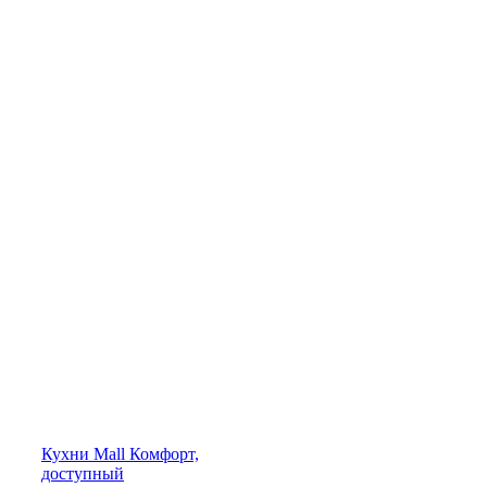
Кухни
Mall
Комфорт,
доступный