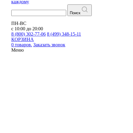
каждому
Поиск
ПН-ВС
с 10:00 до 20:00
8 (800) 302-77-06
8 (499) 348-15-11
КОРЗИНА
0 товаров.
Заказать звонок
Меню