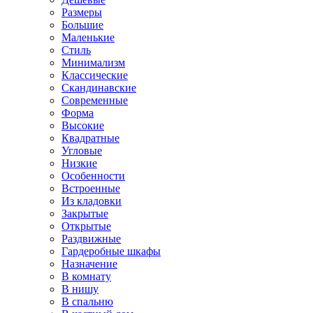
Размеры
Большие
Маленькие
Стиль
Минимализм
Классические
Скандинавские
Современные
Форма
Высокие
Квадратные
Угловые
Низкие
Особенности
Встроенные
Из кладовки
Закрытые
Открытые
Раздвижные
Гардеробные шкафы
Назначение
В комнату
В нишу
В спальню