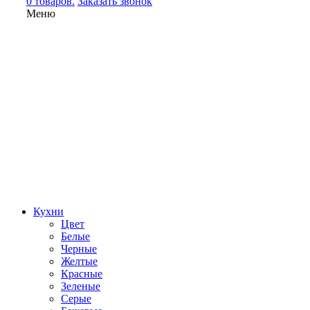
0 товаров.
Заказать звонок
Меню
Кухни
Цвет
Белые
Черные
Желтые
Красные
Зеленые
Серые