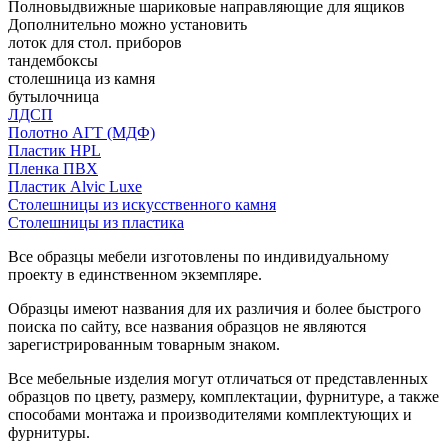
Полновыдвижные шариковые направляющие для ящиков
Дополнительно можно установить
лоток для стол. приборов
тандембоксы
столешница из камня
бутылочница
ЛДСП
Полотно АГТ (МДФ)
Пластик HPL
Пленка ПВХ
Пластик Alvic Luxe
Столешницы из искусственного камня
Столешницы из пластика
Все образцы мебели изготовлены по индивидуальному
проекту в единственном экземпляре.
Образцы имеют названия для их различия и более быстрого
поиска по сайту, все названия образцов не являются
зарегистрированным товарным знаком.
Все мебельные изделия могут отличаться от представленных
образцов по цвету, размеру, комплектации, фурнитуре, а также
способами монтажа и производителями комплектующих и
фурнитуры.