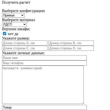
Получить расчет
Выберите конфигурацию
Выберите материал
Верхние шкафы:
нет
да
Укажите размер:
Укажите личные данные: