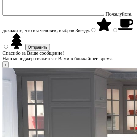
Пожалуйста,
докажите, что вы человек, выбрав
Звезду
.
Спасибо за Ваше сообщение!
Наш менеджер свяжется с Вами в ближайшее время.