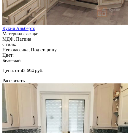
Кухня Альберто
Материал фасада:
МДФ, Патина
Стиль:
Неоклассика, Под старину
Цвет:
Бежевый
Цена: от 42 694 руб.
Рассчитать