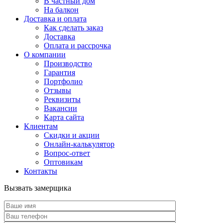
В частный дом
На балкон
Доставка и оплата
Как сделать заказ
Доставка
Оплата и рассрочка
О компании
Производство
Гарантия
Портфолио
Отзывы
Реквизиты
Вакансии
Карта сайта
Клиентам
Скидки и акции
Онлайн-калькулятор
Вопрос-ответ
Оптовикам
Контакты
Вызвать замерщика