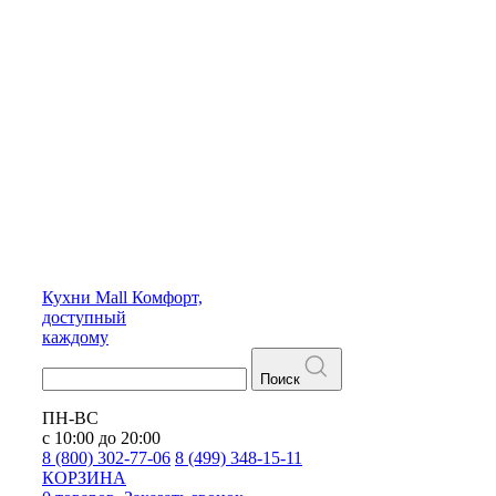
Кухни
Mall
Комфорт,
доступный
каждому
Поиск
ПН-ВС
с 10:00 до 20:00
8 (800) 302-77-06
8 (499) 348-15-11
КОРЗИНА