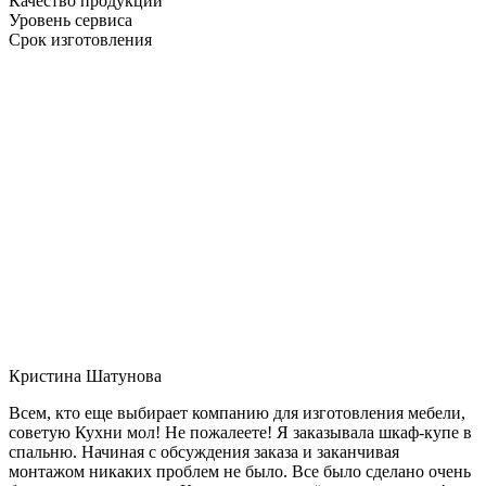
Качество продукции
Уровень сервиса
Срок изготовления
Кристина Шатунова
Всем, кто еще выбирает компанию для изготовления мебели,
советую Кухни мол! Не пожалеете! Я заказывала шкаф-купе в
спальню. Начиная с обсуждения заказа и заканчивая
монтажом никаких проблем не было. Все было сделано очень