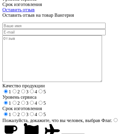
Срок изготовления
Оставить отзыв
Оставить отзыв на товар Вангерия
Качество продукции
1
2
3
4
5
Уровень сервиса
1
2
3
4
5
Срок изготовления
1
2
3
4
5
Пожалуйста, докажите, что вы человек, выбрав
Флаг
.