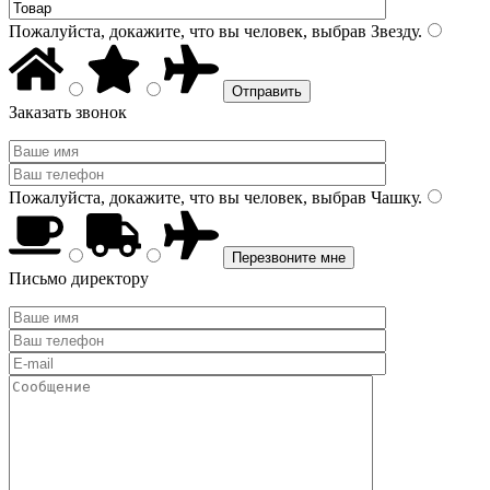
Пожалуйста, докажите, что вы человек, выбрав
Звезду
.
Заказать звонок
Пожалуйста, докажите, что вы человек, выбрав
Чашку
.
Письмо директору