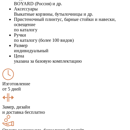
BOYARD (Россия) и др.
Аксессуары
Выкатные корзины, бутылочницы и др.
Пристеночный плинтус, барные стойки и навески,
освещение
по каталогу
Ручки
по каталогу (более 100 видов)
Размер
индивидуальный
Цена
указана за базовую комплектацию
Изготовление
от 5 дней
Замер, дизайн
и доставка бесплатно