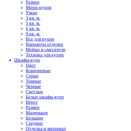
Размер
Мини-кухни
Узкие
3 кв. м.
5 кв. м.
6 кв. м.
9 кв. м.
Все для кухни
Варианты отделки
Мойки и смесители
Техника для кухни
Шкафы-купе
Цвет
Коричневые
Серые
Темные
Черные
Светлые
Белые шкафы-купе
Венге
Размер
Маленькие
Большие
Средние
Отделка и материал