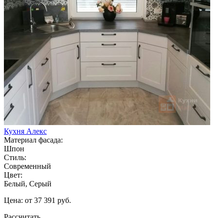
Кухня Алекс
Материал фасада:
Шпон
Стиль:
Современный
Цвет:
Белый, Серый
Цена: от 37 391 руб.
Рассчитать