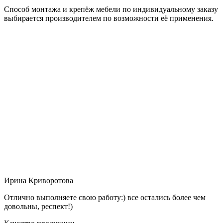
Способ монтажа и крепёж мебели по индивидуальному заказу
выбирается производителем по возможности её применения.
Ирина Криворотова
Отлично выполняете свою работу:) все остались более чем
довольны, респект!)