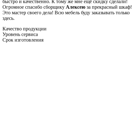
быстро и качественно. К тому же мне ещё скидку сделали!
Огромное спасибо сборщику
Алексею
за прекрасный шкаф!
Это мастер своего дела! Всю мебель буду заказывать только
здесь.
Качество продукции
Уровень сервиса
Срок изготовления