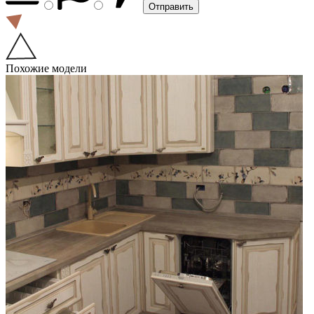
Похожие модели