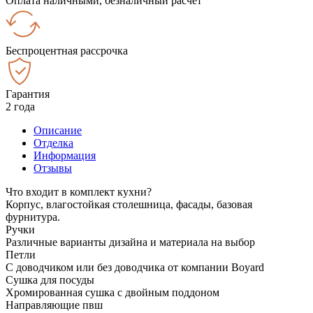
Оплата наличными, безналичный расчёт
Беспроцентная рассрочка
Гарантия
2 года
Описание
Отделка
Информация
Отзывы
Что входит в комплект кухни?
Корпус, влагостойкая столешница, фасады, базовая
фурнитура.
Ручки
Различные варианты дизайна и материала на выбор
Петли
С доводчиком или без доводчика от компании Boyard
Сушка для посуды
Хромированная сушка с двойным поддоном
Направляющие пвш