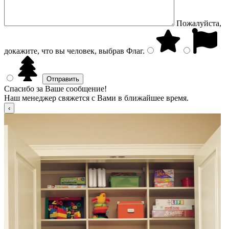
Пожалуйста,
докажите, что вы человек, выбрав
Флаг
.
Спасибо за Ваше сообщение!
Наш менеджер свяжется с Вами в ближайшее время.