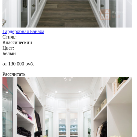
Гардеробная Банаба
Стиль:
Классический
Цвет:
Белый
от 130 000 руб.
Рассчитать