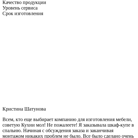
Качество продукции
Уровень сервиса
Срок изготовления
Кристина Шатунова
Всем, кто еще выбирает компанию для изготовления мебели,
советую Кухни мол! Не пожалеете! Я заказывала шкаф-купе в
спальню. Начиная с обсуждения заказа и заканчивая
монтажом никаких проблем не было. Все было сделано очень