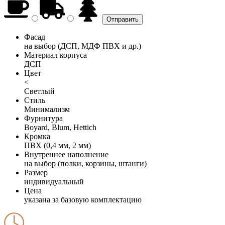
Фасад
на выбор (ДСП, МДФ ПВХ и др.)
Материал корпуса
ДСП
Цвет
<
Светлый
Стиль
Минимализм
Фурнитура
Boyard, Blum, Hettich
Кромка
ПВХ (0,4 мм, 2 мм)
Внутреннее наполнение
на выбор (полки, корзины, штанги)
Размер
индивидуальный
Цена
указана за базовую комплектацию