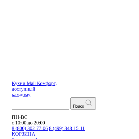
Кухни
Mall
Комфорт,
доступный
каждому
Поиск
ПН-ВС
с 10:00 до 20:00
8 (800) 302-77-06
8 (499) 348-15-11
КОРЗИНА