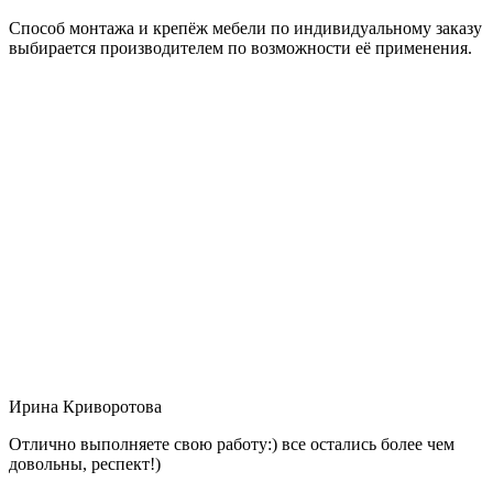
Способ монтажа и крепёж мебели по индивидуальному заказу
выбирается производителем по возможности её применения.
Ирина Криворотова
Отлично выполняете свою работу:) все остались более чем
довольны, респект!)