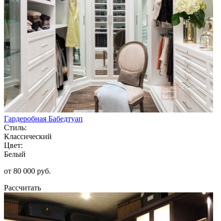
Гардеробная Бабедтуап
Стиль:
Классический
Цвет:
Белый
от 80 000 руб.
Рассчитать