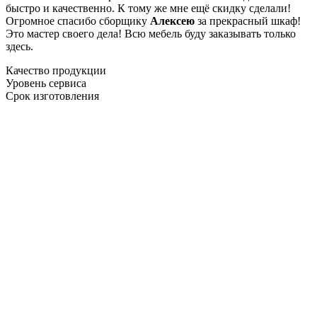
быстро и качественно. К тому же мне ещё скидку сделали!
Огромное спасибо сборщику
Алексею
за прекрасный шкаф!
Это мастер своего дела! Всю мебель буду заказывать только
здесь.
Качество продукции
Уровень сервиса
Срок изготовления