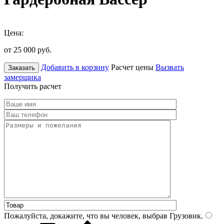
Цена:
от 25 000
руб.
Добавить в корзину
Расчет цены
Вызвать
Заказать
замерщика
Получить расчет
Пожалуйста, докажите, что вы человек, выбрав
Грузовик
.