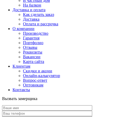
В частный дом
На балкон
Доставка и оплата
Как сделать заказ
Доставка
Оплата и рассрочка
О компании
Производство
Гарантия
Портфолио
Отзывы
Реквизиты
Вакансии
Карта сайта
Клиентам
Скидки и акции
Онлайн-калькулятор
Вопрос-ответ
Оптовикам
Контакты
Вызвать замерщика