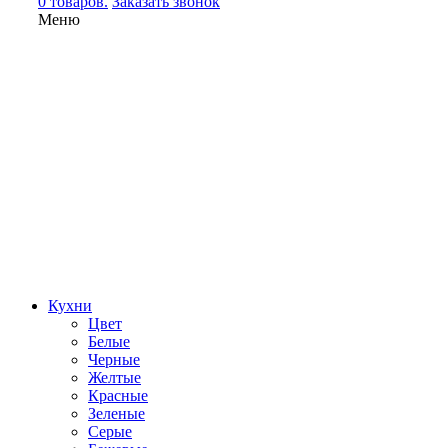
0 товаров.
Заказать звонок
Меню
Кухни
Цвет
Белые
Черные
Желтые
Красные
Зеленые
Серые