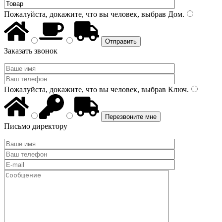
Пожалуйста, докажите, что вы человек, выбрав
Дом
.
Заказать звонок
Пожалуйста, докажите, что вы человек, выбрав
Ключ
.
Письмо директору