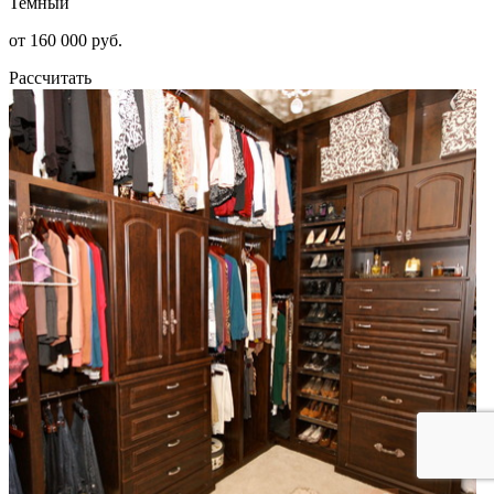
Темный
от 160 000 руб.
Рассчитать