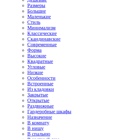
Размеры
Большие
Маленькие
Стиль
Минимализм
Классические
Скандинавские
Современные
Форма
Высокие
Квадратные
Угловые
Низкие
Особенности
Встроенные
Из кладовки
Закрытые
Открытые
Раздвижные
Гардеробные шкафы
Назначение
В комнату
В нишу
В спальню