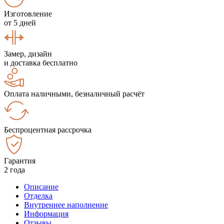
Изготовление
от 5 дней
Замер, дизайн
и доставка бесплатно
Оплата наличными, безналичный расчёт
Беспроцентная рассрочка
Гарантия
2 года
Описание
Отделка
Внутреннее наполнение
Информация
Отзывы