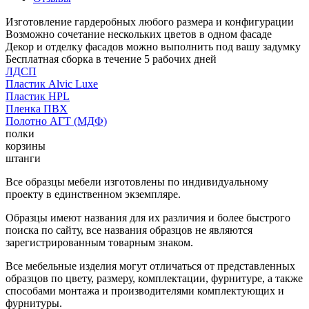
Изготовление гардеробных любого размера и конфигурации
Возможно сочетание нескольких цветов в одном фасаде
Декор и отделку фасадов можно выполнить под вашу задумку
Бесплатная сборка в течение 5 рабочих дней
ЛДСП
Пластик Alvic Luxe
Пластик HPL
Пленка ПВХ
Полотно АГТ (МДФ)
полки
корзины
штанги
Все образцы мебели изготовлены по индивидуальному
проекту в единственном экземпляре.
Образцы имеют названия для их различия и более быстрого
поиска по сайту, все названия образцов не являются
зарегистрированным товарным знаком.
Все мебельные изделия могут отличаться от представленных
образцов по цвету, размеру, комплектации, фурнитуре, а также
способами монтажа и производителями комплектующих и
фурнитуры.