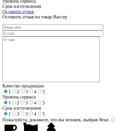
Уровень сервиса
Срок изготовления
Оставить отзыв
Оставить отзыв на товар Вассер
Качество продукции
1
2
3
4
5
Уровень сервиса
1
2
3
4
5
Срок изготовления
1
2
3
4
5
Пожалуйста, докажите, что вы человек, выбрав
Флаг
.