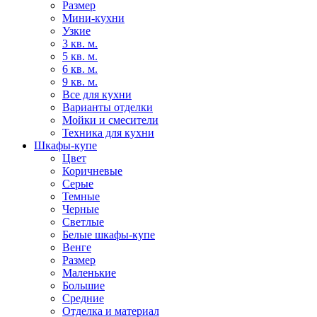
Размер
Мини-кухни
Узкие
3 кв. м.
5 кв. м.
6 кв. м.
9 кв. м.
Все для кухни
Варианты отделки
Мойки и смесители
Техника для кухни
Шкафы-купе
Цвет
Коричневые
Серые
Темные
Черные
Светлые
Белые шкафы-купе
Венге
Размер
Маленькие
Большие
Средние
Отделка и материал