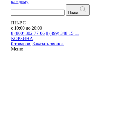
каждому
Поиск
ПН-ВС
с 10:00 до 20:00
8 (800) 302-77-06
8 (499) 348-15-11
КОРЗИНА
0 товаров.
Заказать звонок
Меню