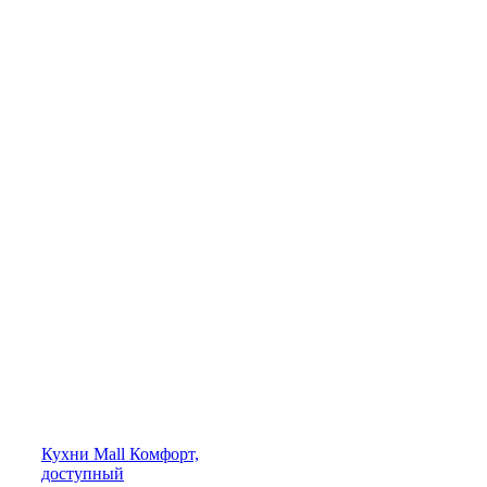
Кухни
Mall
Комфорт,
доступный