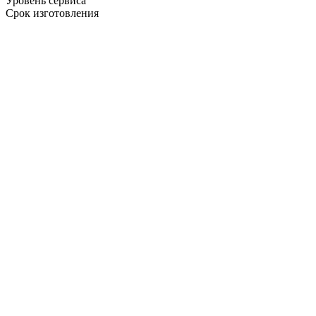
Уровень сервиса
Срок изготовления