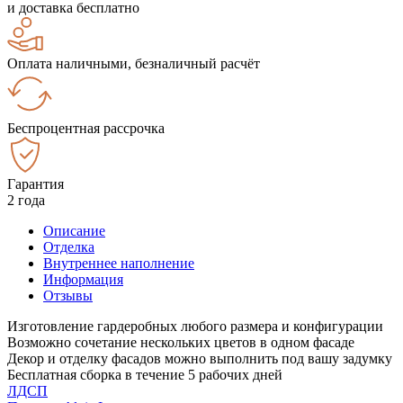
и доставка бесплатно
Оплата наличными, безналичный расчёт
Беспроцентная рассрочка
Гарантия
2 года
Описание
Отделка
Внутреннее наполнение
Информация
Отзывы
Изготовление гардеробных любого размера и конфигурации
Возможно сочетание нескольких цветов в одном фасаде
Декор и отделку фасадов можно выполнить под вашу задумку
Бесплатная сборка в течение 5 рабочих дней
ЛДСП