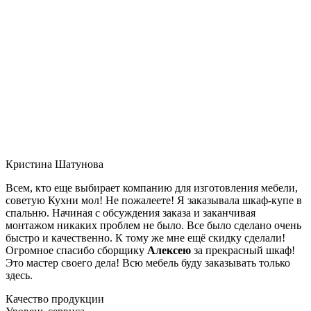
Кристина Шатунова
Всем, кто еще выбирает компанию для изготовления мебели,
советую Кухни мол! Не пожалеете! Я заказывала шкаф-купе в
спальню. Начиная с обсуждения заказа и заканчивая
монтажом никаких проблем не было. Все было сделано очень
быстро и качественно. К тому же мне ещё скидку сделали!
Огромное спасибо сборщику
Алексею
за прекрасный шкаф!
Это мастер своего дела! Всю мебель буду заказывать только
здесь.
Качество продукции