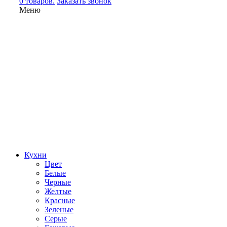
0 товаров.
Заказать звонок
Меню
Кухни
Цвет
Белые
Черные
Желтые
Красные
Зеленые
Серые