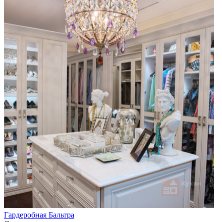
Гардеробная Бальтра