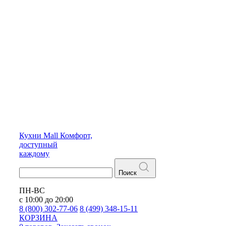
Кухни
Mall
Комфорт,
доступный
каждому
Поиск
ПН-ВС
с 10:00 до 20:00
8 (800) 302-77-06
8 (499) 348-15-11
КОРЗИНА