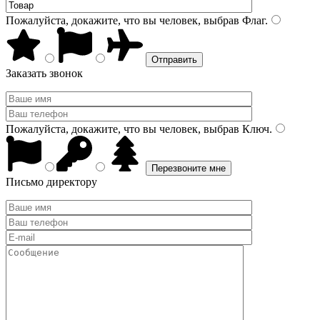
Пожалуйста, докажите, что вы человек, выбрав
Флаг
.
Заказать звонок
Пожалуйста, докажите, что вы человек, выбрав
Ключ
.
Письмо директору