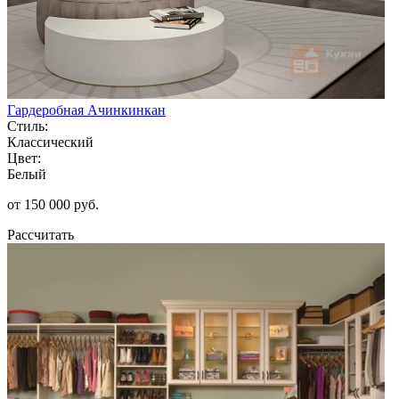
Гардеробная Ачинкинкан
Стиль:
Классический
Цвет:
Белый
от 150 000 руб.
Рассчитать