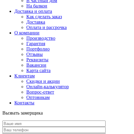
В частный дом
На балкон
Доставка и оплата
Как сделать заказ
Доставка
Оплата и рассрочка
О компании
Производство
Гарантия
Портфолио
Отзывы
Реквизиты
Вакансии
Карта сайта
Клиентам
Скидки и акции
Онлайн-калькулятор
Вопрос-ответ
Оптовикам
Контакты
Вызвать замерщика