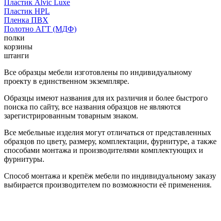
Пластик Alvic Luxe
Пластик HPL
Пленка ПВХ
Полотно АГТ (МДФ)
полки
корзины
штанги
Все образцы мебели изготовлены по индивидуальному
проекту в единственном экземпляре.
Образцы имеют названия для их различия и более быстрого
поиска по сайту, все названия образцов не являются
зарегистрированным товарным знаком.
Все мебельные изделия могут отличаться от представленных
образцов по цвету, размеру, комплектации, фурнитуре, а также
способами монтажа и производителями комплектующих и
фурнитуры.
Способ монтажа и крепёж мебели по индивидуальному заказу
выбирается производителем по возможности её применения.