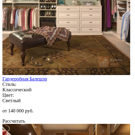
Гардеробная Балешэр
Стиль:
Классический
Цвет:
Светлый
от 140 000 руб.
Рассчитать