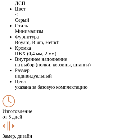
ДСП
Цвет
<
Серый
Стиль
Минимализм
Фурнитура
Boyard, Blum, Hettich
Кромка
ПВХ (0,4 мм, 2 мм)
Внутреннее наполнение
на выбор (полки, корзины, штанги)
Размер
индивидуальный
Цена
указана за базовую комплектацию
Изготовление
от 5 дней
Замер, дизайн