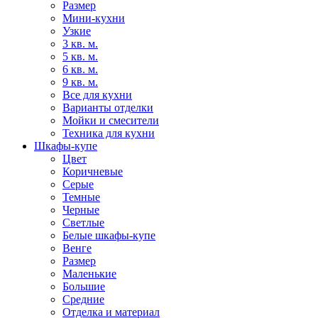
Размер
Мини-кухни
Узкие
3 кв. м.
5 кв. м.
6 кв. м.
9 кв. м.
Все для кухни
Варианты отделки
Мойки и смесители
Техника для кухни
Шкафы-купе
Цвет
Коричневые
Серые
Темные
Черные
Светлые
Белые шкафы-купе
Венге
Размер
Маленькие
Большие
Средние
Отделка и материал