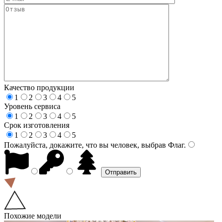
Качество продукции
1
2
3
4
5
Уровень сервиса
1
2
3
4
5
Срок изготовления
1
2
3
4
5
Пожалуйста, докажите, что вы человек, выбрав
Флаг
.
Похожие модели