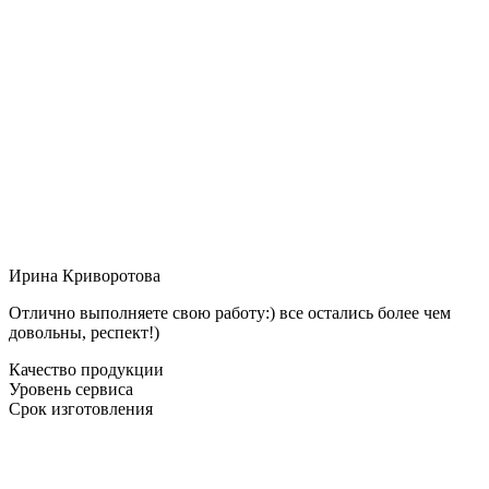
Ирина Криворотова
Отлично выполняете свою работу:) все остались более чем
довольны, респект!)
Качество продукции
Уровень сервиса
Срок изготовления