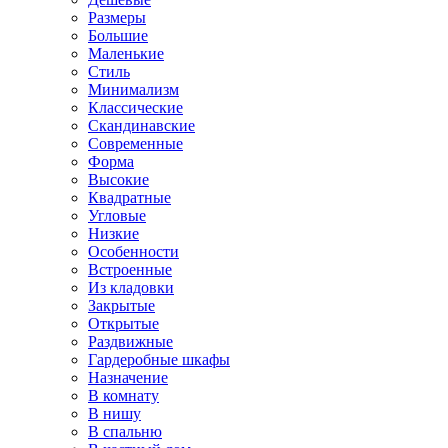
Размеры
Большие
Маленькие
Стиль
Минимализм
Классические
Скандинавские
Современные
Форма
Высокие
Квадратные
Угловые
Низкие
Особенности
Встроенные
Из кладовки
Закрытые
Открытые
Раздвижные
Гардеробные шкафы
Назначение
В комнату
В нишу
В спальню