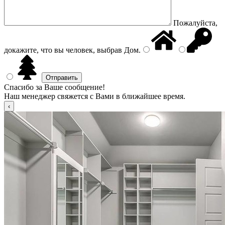
Пожалуйста,
докажите, что вы человек, выбрав
Дом
.
Спасибо за Ваше сообщение!
Наш менеджер свяжется с Вами в ближайшее время.