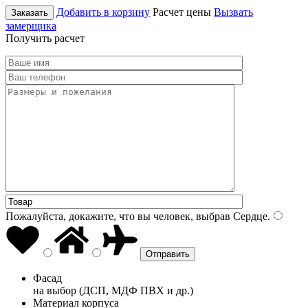
Добавить в корзину
Расчет цены
Вызвать
Заказать
замерщика
Получить расчет
Пожалуйста, докажите, что вы человек, выбрав
Сердце
.
Фасад
на выбор (ДСП, МДФ ПВХ и др.)
Материал корпуса