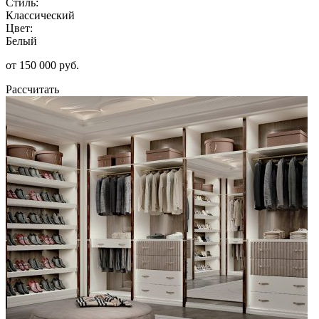
Стиль:
Классический
Цвет:
Белый
от 150 000 руб.
Рассчитать