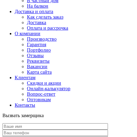
В частный дом
На балкон
Доставка и оплата
Как сделать заказ
Доставка
Оплата и рассрочка
О компании
Производство
Гарантия
Портфолио
Отзывы
Реквизиты
Вакансии
Карта сайта
Клиентам
Скидки и акции
Онлайн-калькулятор
Вопрос-ответ
Оптовикам
Контакты
Вызвать замерщика