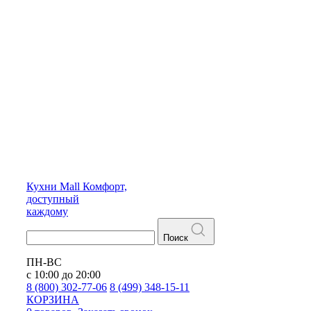
Кухни
Mall
Комфорт,
доступный
каждому
Поиск
ПН-ВС
с 10:00 до 20:00
8 (800) 302-77-06
8 (499) 348-15-11
КОРЗИНА