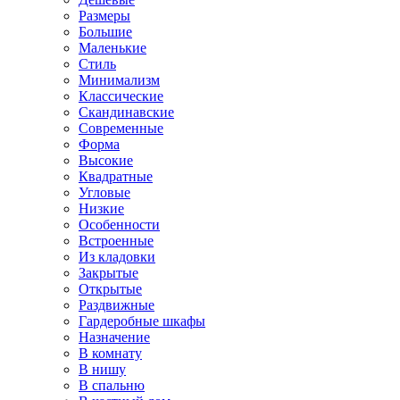
Размеры
Большие
Маленькие
Стиль
Минимализм
Классические
Скандинавские
Современные
Форма
Высокие
Квадратные
Угловые
Низкие
Особенности
Встроенные
Из кладовки
Закрытые
Открытые
Раздвижные
Гардеробные шкафы
Назначение
В комнату
В нишу
В спальню