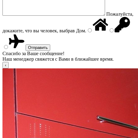
Пожалуйста,
докажите, что вы человек, выбрав
Дом
.
Спасибо за Ваше сообщение!
Наш менеджер свяжется с Вами в ближайшее время.