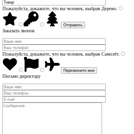
Пожалуйста, докажите, что вы человек, выбрав
Дерево
.
Заказать звонок
Пожалуйста, докажите, что вы человек, выбрав
Самолёт
.
Письмо директору