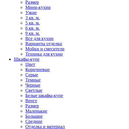
Размер
Мини-кухни
Узкие
3 кв. м.
5 кв. м.
6 кв. м.
9 кв. м.
Все для кухни
Варианты отделки
Мойки и смесители
Техника для кухни
Шкафы-купе
Цвет
Коричневые
Серые
Темные
Черные
Светлые
Белые шкафы-купе
Венге
Размер
Маленькие
Большие
Средние
Отделка и материал