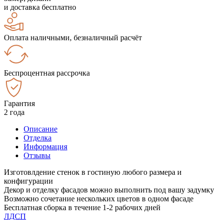
и доставка бесплатно
Оплата наличными, безналичный расчёт
Беспроцентная рассрочка
Гарантия
2 года
Описание
Отделка
Информация
Отзывы
Изготовлдение стенок в гостиную любого размера и
конфигурации
Декор и отделку фасадов можно выполнить под вашу задумку
Возможно сочетание нескольких цветов в одном фасаде
Бесплатная сборка в течение 1-2 рабочих дней
ЛДСП