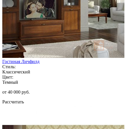
Гостиная Личфилд
Стиль:
Классический
Цвет:
Темный
от 40 000 руб.
Рассчитать