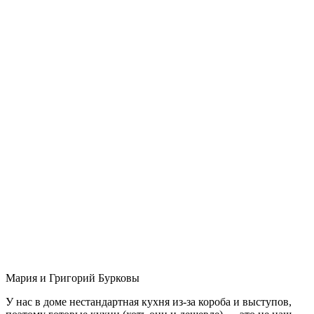
Мария и Григорий Бурковы
У нас в доме нестандартная кухня из-за короба и выступов,