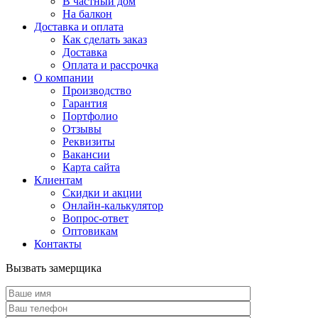
В частный дом
На балкон
Доставка и оплата
Как сделать заказ
Доставка
Оплата и рассрочка
О компании
Производство
Гарантия
Портфолио
Отзывы
Реквизиты
Вакансии
Карта сайта
Клиентам
Скидки и акции
Онлайн-калькулятор
Вопрос-ответ
Оптовикам
Контакты
Вызвать замерщика