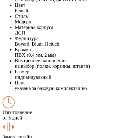
Цвет
Белый
Стиль
Модерн
Материал корпуса
ДСП
Фурнитура
Boyard, Blum, Hettich
Кромка
ПВХ (0,4 мм, 2 мм)
Внутреннее наполнение
на выбор (полки, корзины, штанги)
Размер
индивидуальный
Цена
указана за базовую комплектацию
Изготовление
от 5 дней
Замер, дизайн