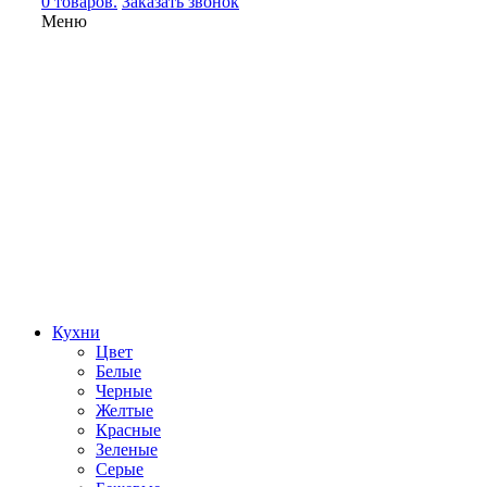
0 товаров.
Заказать звонок
Меню
Кухни
Цвет
Белые
Черные
Желтые
Красные
Зеленые
Серые