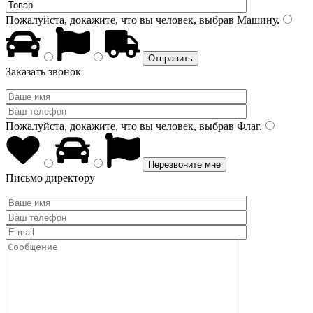
Пожалуйста, докажите, что вы человек, выбрав
Машину
.
Заказать звонок
Пожалуйста, докажите, что вы человек, выбрав
Флаг
.
Письмо директору