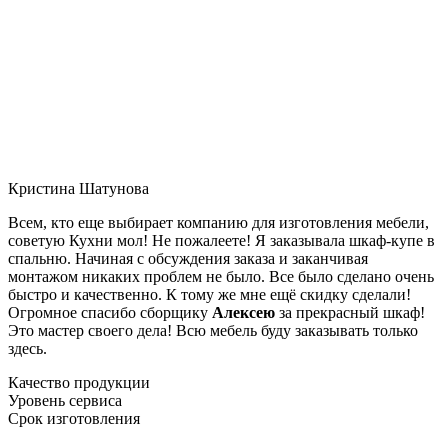
Кристина Шатунова
Всем, кто еще выбирает компанию для изготовления мебели,
советую Кухни мол! Не пожалеете! Я заказывала шкаф-купе в
спальню. Начиная с обсуждения заказа и заканчивая
монтажом никаких проблем не было. Все было сделано очень
быстро и качественно. К тому же мне ещё скидку сделали!
Огромное спасибо сборщику
Алексею
за прекрасный шкаф!
Это мастер своего дела! Всю мебель буду заказывать только
здесь.
Качество продукции
Уровень сервиса
Срок изготовления