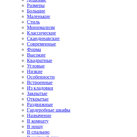
Размеры
Большие
Маленькие
Стиль
Минимализм
Классические
Скандинавские
Современные
Форма
Высокие
Квадратные
Угловые
Низкие
Особенности
Встроенные
Из кладовки
Закрытые
Открытые
Раздвижные
Гардеробные шкафы
Назначение
В комнату
В нишу
В спальню