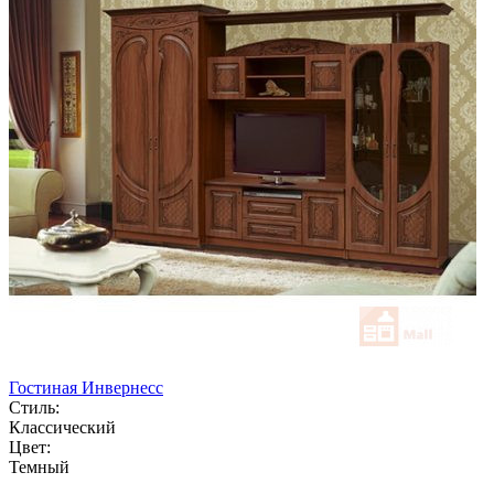
Гостиная Инвернесс
Стиль:
Классический
Цвет:
Темный