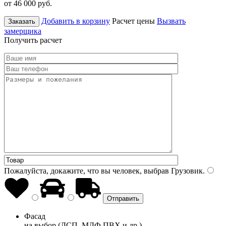
от 46 000
руб.
Добавить в корзину
Расчет цены
Вызвать
Заказать
замерщика
Получить расчет
Пожалуйста, докажите, что вы человек, выбрав
Грузовик
.
Фасад
на выбор (ДСП, МДФ ПВХ и др.)