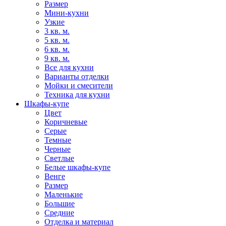
Размер
Мини-кухни
Узкие
3 кв. м.
5 кв. м.
6 кв. м.
9 кв. м.
Все для кухни
Варианты отделки
Мойки и смесители
Техника для кухни
Шкафы-купе
Цвет
Коричневые
Серые
Темные
Черные
Светлые
Белые шкафы-купе
Венге
Размер
Маленькие
Большие
Средние
Отделка и материал