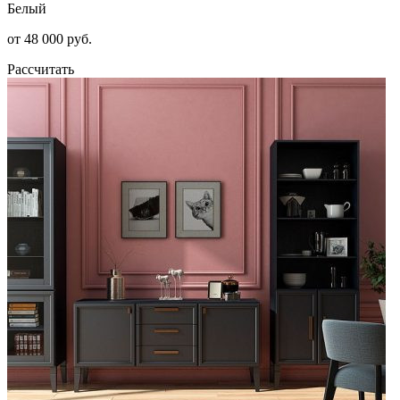
Белый
от 48 000 руб.
Рассчитать