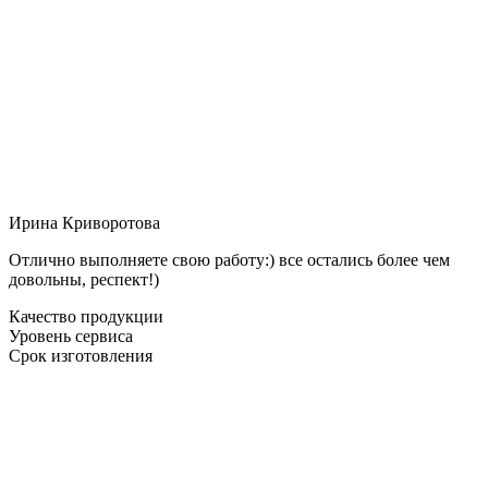
Ирина Криворотова
Отлично выполняете свою работу:) все остались более чем
довольны, респект!)
Качество продукции
Уровень сервиса
Срок изготовления