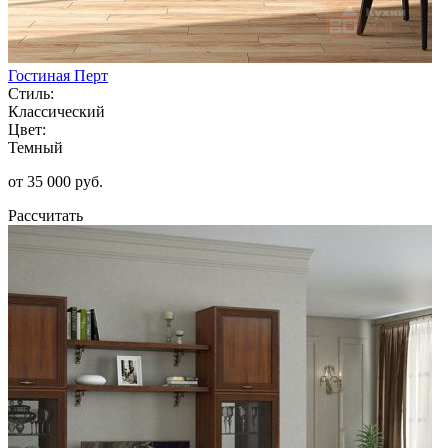
Гостиная Перт
Стиль:
Классический
Цвет:
Темный
от 35 000 руб.
Рассчитать