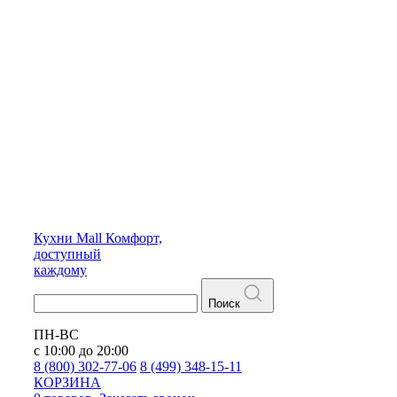
Кухни
Mall
Комфорт,
доступный
каждому
Поиск
ПН-ВС
с 10:00 до 20:00
8 (800) 302-77-06
8 (499) 348-15-11
КОРЗИНА