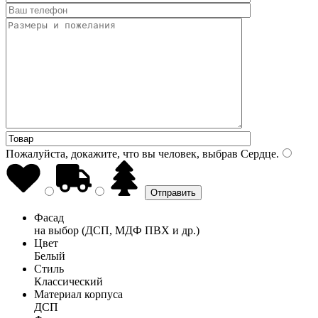
Пожалуйста, докажите, что вы человек, выбрав
Сердце
.
Фасад
на выбор (ДСП, МДФ ПВХ и др.)
Цвет
Белый
Стиль
Классический
Материал корпуса
ДСП