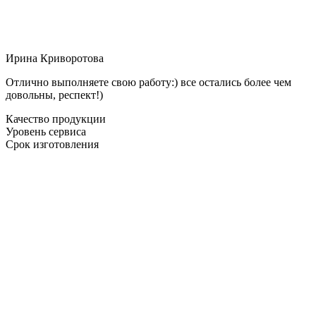
Ирина Криворотова
Отлично выполняете свою работу:) все остались более чем
довольны, респект!)
Качество продукции
Уровень сервиса
Срок изготовления