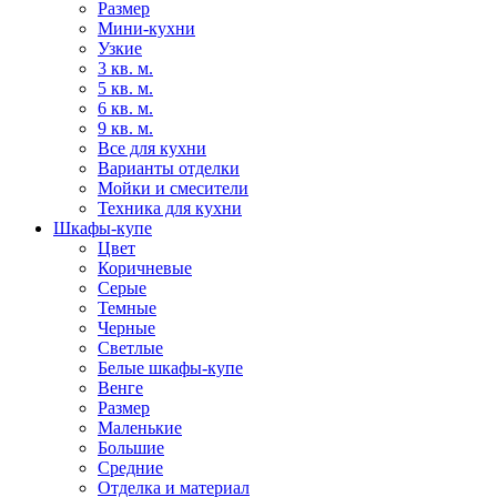
Размер
Мини-кухни
Узкие
3 кв. м.
5 кв. м.
6 кв. м.
9 кв. м.
Все для кухни
Варианты отделки
Мойки и смесители
Техника для кухни
Шкафы-купе
Цвет
Коричневые
Серые
Темные
Черные
Светлые
Белые шкафы-купе
Венге
Размер
Маленькие
Большие
Средние
Отделка и материал