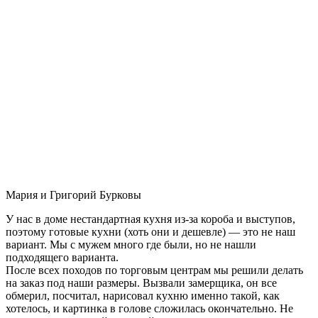
Мария и Григорий Бурковы
У нас в доме нестандартная кухня из-за короба и выступов,
поэтому готовые кухни (хоть они и дешевле) — это не наш
вариант. Мы с мужем много где были, но не нашли
подходящего варианта.
После всех походов по торговым центрам мы решили делать
на заказ под наши размеры. Вызвали замерщика, он все
обмерил, посчитал, нарисовал кухню именно такой, как
хотелось, и картинка в голове сложилась окончательно. Не