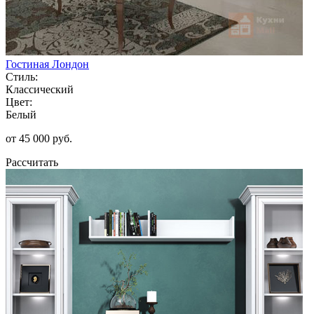
Гостиная Лондон
Стиль:
Классический
Цвет:
Белый
от 45 000 руб.
Рассчитать