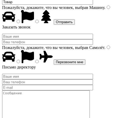
Пожалуйста, докажите, что вы человек, выбрав
Машину
.
Заказать звонок
Пожалуйста, докажите, что вы человек, выбрав
Самолёт
.
Письмо директору