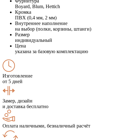
Фурнитура
Boyard, Blum, Hettich
Кромка
ПВХ (0,4 мм, 2 мм)
Внутреннее наполнение
на выбор (полки, корзины, штанги)
Размер
индивидуальный
Цена
указана за базовую комплектацию
Изготовление
от 5 дней
Замер, дизайн
и доставка бесплатно
Оплата наличными, безналичный расчёт