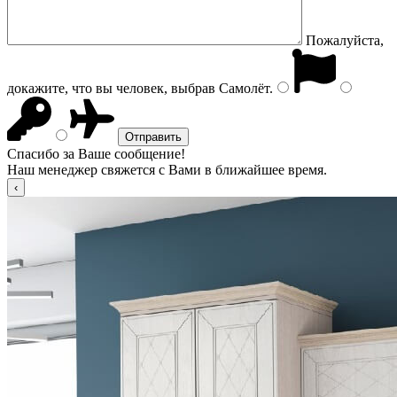
Пожалуйста,
докажите, что вы человек, выбрав
Самолёт
.
Спасибо за Ваше сообщение!
Наш менеджер свяжется с Вами в ближайшее время.