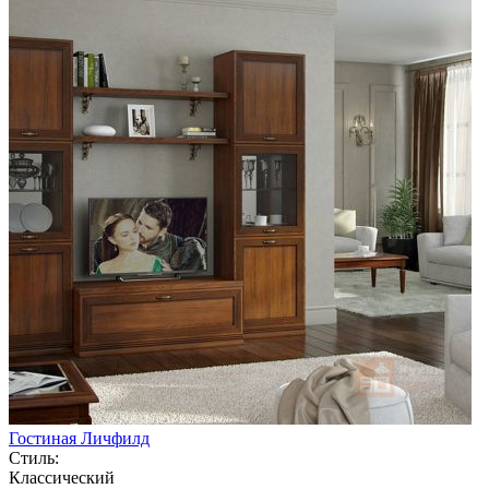
Гостиная Личфилд
Стиль:
Классический