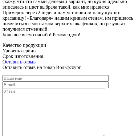
скажу, что это самый дешевый вариант, но кухня идеально
вписалась и цвет выбрала такой, как мне нравится.
Примерно через 2 недели нам установили нашу кухню-
красавицу! «Благодаря» нашим кривым стенам, им пришлось
помучиться с монтажом верхних шкафчиков, но результат
получился отменный.
Большое всем спасибо! Рекомендую!
Качество продукции
Уровень сервиса
Срок изготовления
Оставить отзыв
Оставить отзыв на товар Вольфсбург