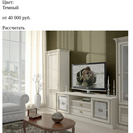
Цвет:
Темный
от 40 000 руб.
Рассчитать