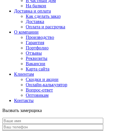
В частный дом
На балкон
Доставка и оплата
Как сделать заказ
Доставка
Оплата и рассрочка
О компании
Производство
Гарантия
Портфолио
Отзывы
Реквизиты
Вакансии
Карта сайта
Клиентам
Скидки и акции
Онлайн-калькулятор
Вопрос-ответ
Оптовикам
Контакты
Вызвать замерщика