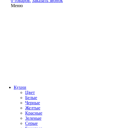
0 товаров.
Заказать звонок
Меню
Кухни
Цвет
Белые
Черные
Желтые
Красные
Зеленые
Серые