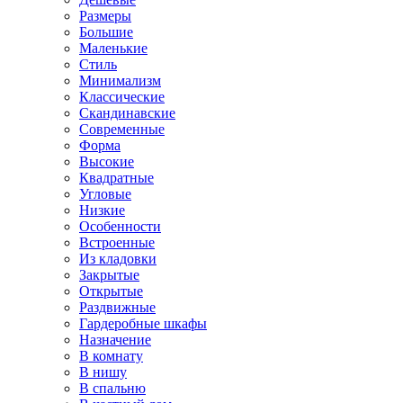
Размеры
Большие
Маленькие
Стиль
Минимализм
Классические
Скандинавские
Современные
Форма
Высокие
Квадратные
Угловые
Низкие
Особенности
Встроенные
Из кладовки
Закрытые
Открытые
Раздвижные
Гардеробные шкафы
Назначение
В комнату
В нишу
В спальню