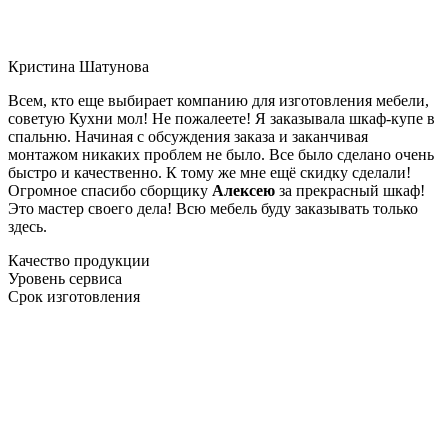
Кристина Шатунова
Всем, кто еще выбирает компанию для изготовления мебели,
советую Кухни мол! Не пожалеете! Я заказывала шкаф-купе в
спальню. Начиная с обсуждения заказа и заканчивая
монтажом никаких проблем не было. Все было сделано очень
быстро и качественно. К тому же мне ещё скидку сделали!
Огромное спасибо сборщику
Алексею
за прекрасный шкаф!
Это мастер своего дела! Всю мебель буду заказывать только
здесь.
Качество продукции
Уровень сервиса
Срок изготовления