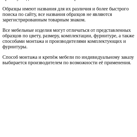
Образцы имеют названия для их различия и более быстрого
поиска по сайту, все названия образцов не являются
зарегистрированным товарным знаком.
Все мебельные изделия могут отличаться от представленных
образцов по цвету, размеру, комплектации, фурнитуре, а также
способами монтажа и производителями комплектующих и
фурнитуры.
Способ монтажа и крепёж мебели по индивидуальному заказу
выбирается производителем по возможности её применения.