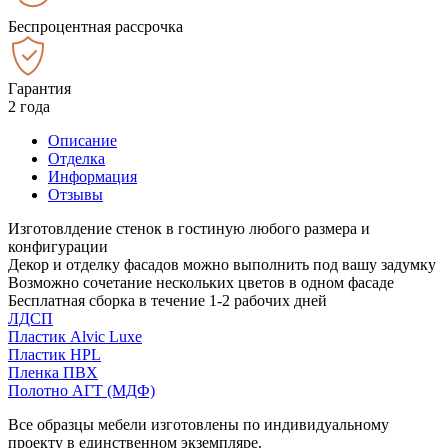
Беспроцентная рассрочка
Гарантия
2 года
Описание
Отделка
Информация
Отзывы
Изготовлдение стенок в гостиную любого размера и
конфигурации
Декор и отделку фасадов можно выполнить под вашу задумку
Возможно сочетание нескольких цветов в одном фасаде
Бесплатная сборка в течение 1-2 рабочих дней
ЛДСП
Пластик Alvic Luxe
Пластик HPL
Пленка ПВХ
Полотно АГТ (МДФ)
Все образцы мебели изготовлены по индивидуальному
проекту в единственном экземпляре.