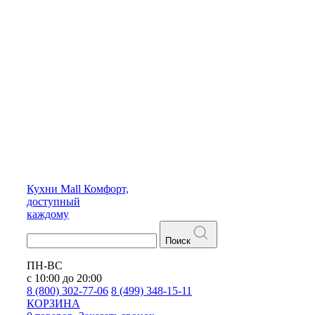
Кухни
Mall
Комфорт,
доступный
каждому
Поиск
ПН-ВС
с 10:00 до 20:00
8 (800) 302-77-06
8 (499) 348-15-11
КОРЗИНА