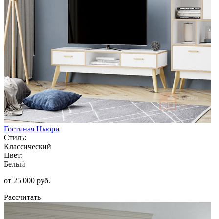
Гостиная Ньюри
Стиль:
Классический
Цвет:
Белый
от 25 000 руб.
Рассчитать