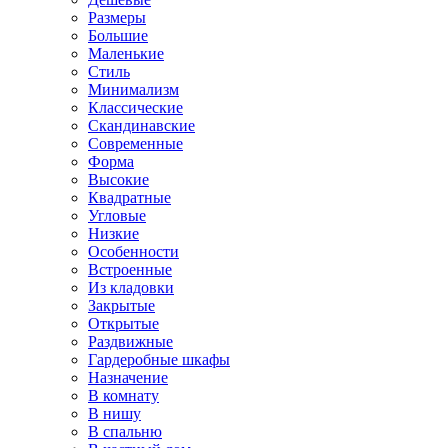
Размеры
Большие
Маленькие
Стиль
Минимализм
Классические
Скандинавские
Современные
Форма
Высокие
Квадратные
Угловые
Низкие
Особенности
Встроенные
Из кладовки
Закрытые
Открытые
Раздвижные
Гардеробные шкафы
Назначение
В комнату
В нишу
В спальню