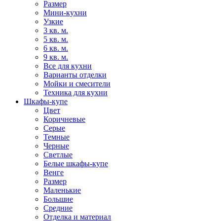
Размер
Мини-кухни
Узкие
3 кв. м.
5 кв. м.
6 кв. м.
9 кв. м.
Все для кухни
Варианты отделки
Мойки и смесители
Техника для кухни
Шкафы-купе
Цвет
Коричневые
Серые
Темные
Черные
Светлые
Белые шкафы-купе
Венге
Размер
Маленькие
Большие
Средние
Отделка и материал