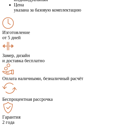
Цена
указана за базовую комплектацию
Изготовление
от 5 дней
Замер, дизайн
и доставка бесплатно
Оплата наличными, безналичный расчёт
Беспроцентная рассрочка
Гарантия
2 года