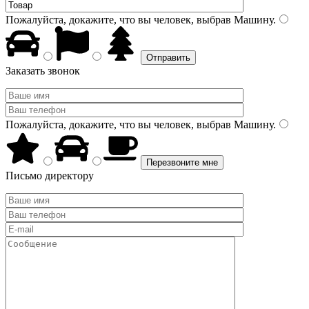
Пожалуйста, докажите, что вы человек, выбрав
Машину
.
Заказать звонок
Пожалуйста, докажите, что вы человек, выбрав
Машину
.
Письмо директору