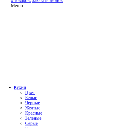
0 товаров.
Заказать звонок
Меню
Кухни
Цвет
Белые
Черные
Желтые
Красные
Зеленые
Серые