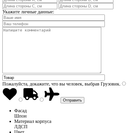
Укажите личные данные:
Пожалуйста, докажите, что вы человек, выбрав
Грузовик
.
Фасад
Шпон
Материал корпуса
ЛДСП
Цвет