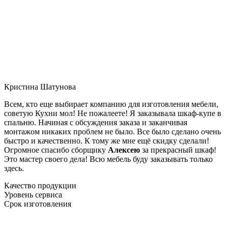
Кристина Шатунова
Всем, кто еще выбирает компанию для изготовления мебели,
советую Кухни мол! Не пожалеете! Я заказывала шкаф-купе в
спальню. Начиная с обсуждения заказа и заканчивая
монтажом никаких проблем не было. Все было сделано очень
быстро и качественно. К тому же мне ещё скидку сделали!
Огромное спасибо сборщику
Алексею
за прекрасный шкаф!
Это мастер своего дела! Всю мебель буду заказывать только
здесь.
Качество продукции
Уровень сервиса
Срок изготовления