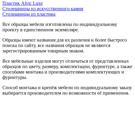
Пластик Alvic Luxe
Столешницы из искусственного камня
Столешницы из пластика
Все образцы мебели изготовлены по индивидуальному
проекту в единственном экземпляре.
Образцы имеют названия для их различия и более быстрого
поиска по сайту, все названия образцов не являются
зарегистрированным товарным знаком.
Все мебельные изделия могут отличаться от представленных
образцов по цвету, размеру, комплектации, фурнитуре, а также
способами монтажа и производителями комплектующих и
фурнитуры.
Способ монтажа и крепёж мебели по индивидуальному заказу
выбирается производителем по возможности её применения.