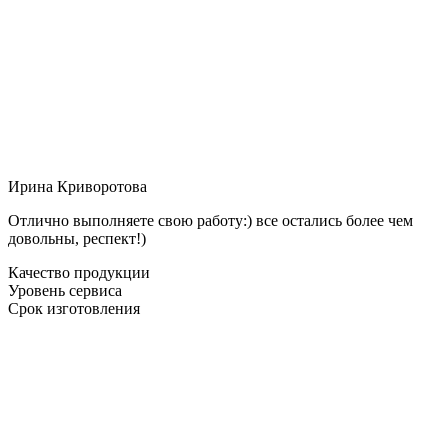
Ирина Криворотова
Отлично выполняете свою работу:) все остались более чем
довольны, респект!)
Качество продукции
Уровень сервиса
Срок изготовления