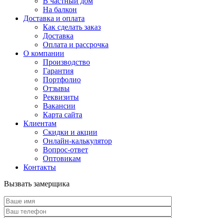
В частный дом
На балкон
Доставка и оплата
Как сделать заказ
Доставка
Оплата и рассрочка
О компании
Производство
Гарантия
Портфолио
Отзывы
Реквизиты
Вакансии
Карта сайта
Клиентам
Скидки и акции
Онлайн-калькулятор
Вопрос-ответ
Оптовикам
Контакты
Вызвать замерщика