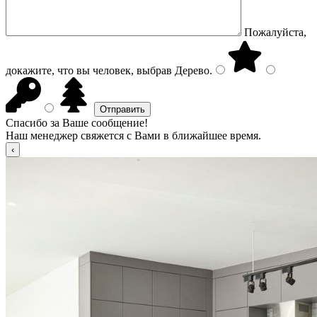
Пожалуйста,
докажите, что вы человек, выбрав
Дерево
.
Спасибо за Ваше сообщение!
Наш менеджер свяжется с Вами в ближайшее время.