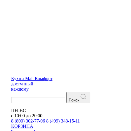
Кухни
Mall
Комфорт,
доступный
каждому
Поиск
ПН-ВС
с 10:00 до 20:00
8 (800) 302-77-06
8 (499) 348-15-11
КОРЗИНА