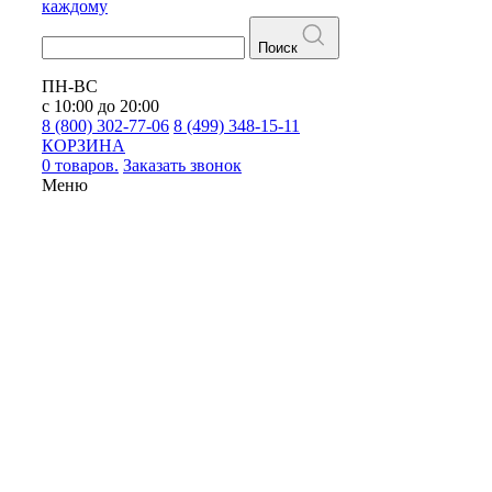
каждому
Поиск
ПН-ВС
с 10:00 до 20:00
8 (800) 302-77-06
8 (499) 348-15-11
КОРЗИНА
0 товаров.
Заказать звонок
Меню