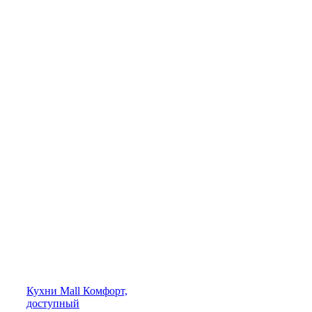
Кухни
Mall
Комфорт,
доступный