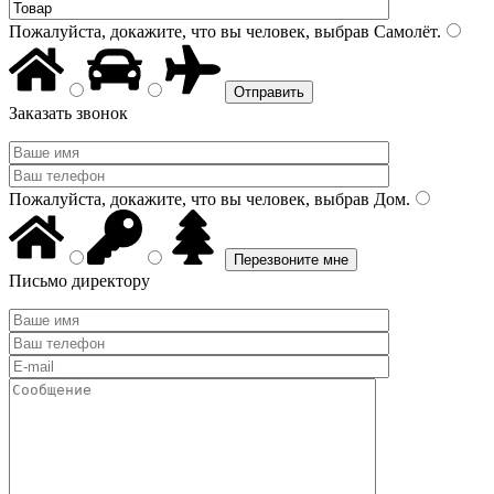
Пожалуйста, докажите, что вы человек, выбрав
Самолёт
.
Заказать звонок
Пожалуйста, докажите, что вы человек, выбрав
Дом
.
Письмо директору