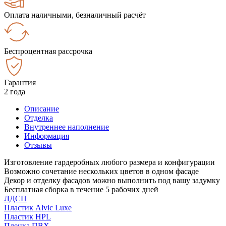
Оплата наличными, безналичный расчёт
Беспроцентная рассрочка
Гарантия
2 года
Описание
Отделка
Внутреннее наполнение
Информация
Отзывы
Изготовление гардеробных любого размера и конфигурации
Возможно сочетание нескольких цветов в одном фасаде
Декор и отделку фасадов можно выполнить под вашу задумку
Бесплатная сборка в течение 5 рабочих дней
ЛДСП
Пластик Alvic Luxe
Пластик HPL
Пленка ПВХ