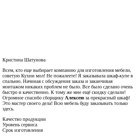
Кристина Шатунова
Всем, кто еще выбирает компанию для изготовления мебели,
советую Кухни мол! Не пожалеете! Я заказывала шкаф-купе в
спальню. Начиная с обсуждения заказа и заканчивая
монтажом никаких проблем не было. Все было сделано очень
быстро и качественно. К тому же мне ещё скидку сделали!
Огромное спасибо сборщику
Алексею
за прекрасный шкаф!
Это мастер своего дела! Всю мебель буду заказывать только
здесь.
Качество продукции
Уровень сервиса
Срок изготовления