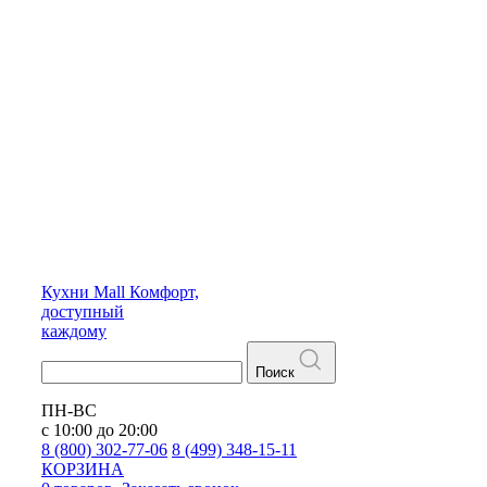
Кухни
Mall
Комфорт,
доступный
каждому
Поиск
ПН-ВС
с 10:00 до 20:00
8 (800) 302-77-06
8 (499) 348-15-11
КОРЗИНА