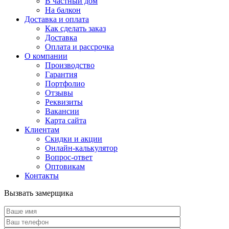
В частный дом
На балкон
Доставка и оплата
Как сделать заказ
Доставка
Оплата и рассрочка
О компании
Производство
Гарантия
Портфолио
Отзывы
Реквизиты
Вакансии
Карта сайта
Клиентам
Скидки и акции
Онлайн-калькулятор
Вопрос-ответ
Оптовикам
Контакты
Вызвать замерщика