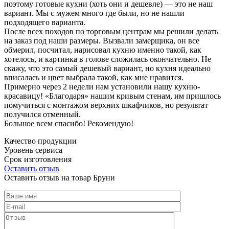
поэтому готовые кухни (хоть они и дешевле) — это не наш
вариант. Мы с мужем много где были, но не нашли
подходящего варианта.
После всех походов по торговым центрам мы решили делать
на заказ под наши размеры. Вызвали замерщика, он все
обмерил, посчитал, нарисовал кухню именно такой, как
хотелось, и картинка в голове сложилась окончательно. Не
скажу, что это самый дешевый вариант, но кухня идеально
вписалась и цвет выбрала такой, как мне нравится.
Примерно через 2 недели нам установили нашу кухню-
красавицу! «Благодаря» нашим кривым стенам, им пришлось
помучиться с монтажом верхних шкафчиков, но результат
получился отменный.
Большое всем спасибо! Рекомендую!
Качество продукции
Уровень сервиса
Срок изготовления
Оставить отзыв
Оставить отзыв на товар Бруни