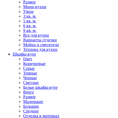
Размер
Мини-кухни
Узкие
3 кв. м.
5 кв. м.
6 кв. м.
9 кв. м.
Все для кухни
Варианты отделки
Мойки и смесители
Техника для кухни
Шкафы-купе
Цвет
Коричневые
Серые
Темные
Черные
Светлые
Белые шкафы-купе
Венге
Размер
Маленькие
Большие
Средние
Отделка и материал