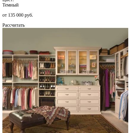
Темный
от 135 000 руб.
Рассчитать