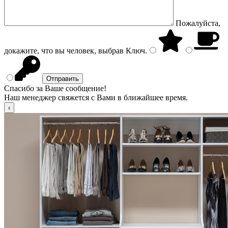
Пожалуйста,
докажите, что вы человек, выбрав
Ключ
.
Спасибо за Ваше сообщение!
Наш менеджер свяжется с Вами в ближайшее время.