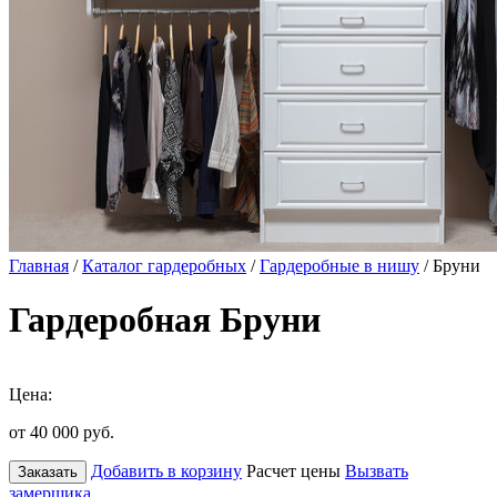
Главная
/
Каталог гардеробных
/
Гардеробные в нишу
/ Бруни
Гардеробная Бруни
Цена:
от 40 000
руб.
Добавить в корзину
Расчет цены
Вызвать
Заказать
замерщика