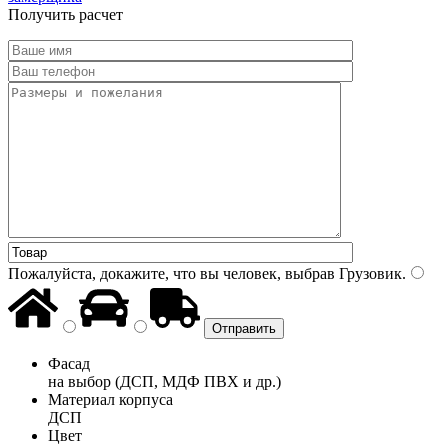
Получить расчет
Пожалуйста, докажите, что вы человек, выбрав
Грузовик
.
Фасад
на выбор (ДСП, МДФ ПВХ и др.)
Материал корпуса
ДСП
Цвет