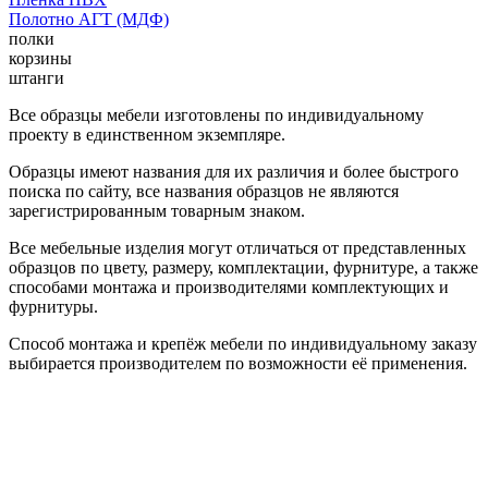
Полотно АГТ (МДФ)
полки
корзины
штанги
Все образцы мебели изготовлены по индивидуальному
проекту в единственном экземпляре.
Образцы имеют названия для их различия и более быстрого
поиска по сайту, все названия образцов не являются
зарегистрированным товарным знаком.
Все мебельные изделия могут отличаться от представленных
образцов по цвету, размеру, комплектации, фурнитуре, а также
способами монтажа и производителями комплектующих и
фурнитуры.
Способ монтажа и крепёж мебели по индивидуальному заказу
выбирается производителем по возможности её применения.