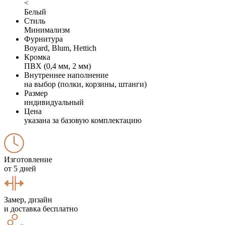
<
Белый
Стиль
Минимализм
Фурнитура
Boyard, Blum, Hettich
Кромка
ПВХ (0,4 мм, 2 мм)
Внутреннее наполнение
на выбор (полки, корзины, штанги)
Размер
индивидуальный
Цена
указана за базовую комплектацию
Изготовление
от 5 дней
Замер, дизайн
и доставка бесплатно