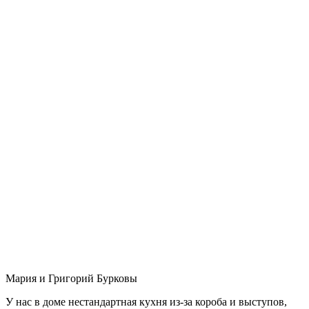
Мария и Григорий Бурковы
У нас в доме нестандартная кухня из-за короба и выступов,