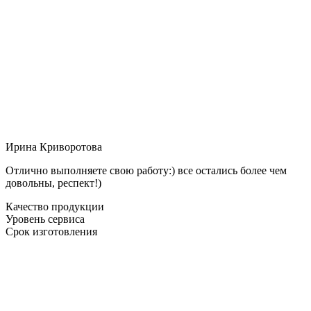
Ирина Криворотова
Отлично выполняете свою работу:) все остались более чем
довольны, респект!)
Качество продукции
Уровень сервиса
Срок изготовления