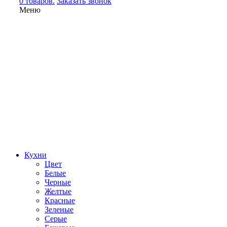
0 товаров.
Заказать звонок
Меню
Кухни
Цвет
Белые
Черные
Желтые
Красные
Зеленые
Серые