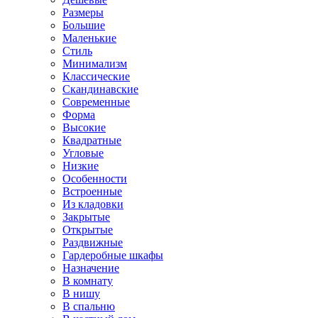
Размеры
Большие
Маленькие
Стиль
Минимализм
Классические
Скандинавские
Современные
Форма
Высокие
Квадратные
Угловые
Низкие
Особенности
Встроенные
Из кладовки
Закрытые
Открытые
Раздвижные
Гардеробные шкафы
Назначение
В комнату
В нишу
В спальню