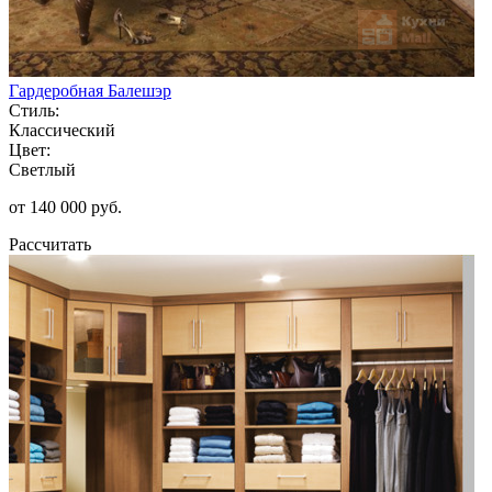
Гардеробная Балешэр
Стиль:
Классический
Цвет:
Светлый
от 140 000 руб.
Рассчитать