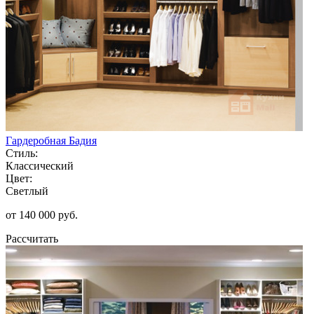
Гардеробная Бадия
Стиль:
Классический
Цвет:
Светлый
от 140 000 руб.
Рассчитать