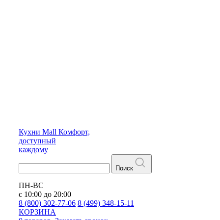
Кухни
Mall
Комфорт,
доступный
каждому
Поиск
ПН-ВС
с 10:00 до 20:00
8 (800) 302-77-06
8 (499) 348-15-11
КОРЗИНА