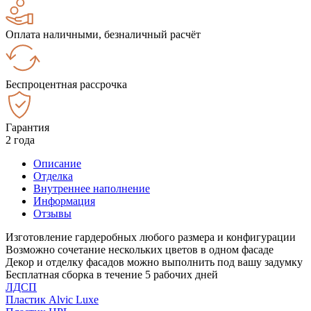
Оплата наличными, безналичный расчёт
Беспроцентная рассрочка
Гарантия
2 года
Описание
Отделка
Внутреннее наполнение
Информация
Отзывы
Изготовление гардеробных любого размера и конфигурации
Возможно сочетание нескольких цветов в одном фасаде
Декор и отделку фасадов можно выполнить под вашу задумку
Бесплатная сборка в течение 5 рабочих дней
ЛДСП
Пластик Alvic Luxe