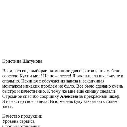
Кристина Шатунова
Всем, кто еще выбирает компанию для изготовления мебели,
советую Кухни мол! Не пожалеете! Я заказывала шкаф-купе в
спальню. Начиная с обсуждения заказа и заканчивая
монтажом никаких проблем не было. Все было сделано очень
быстро и качественно. К тому же мне ещё скидку сделали!
Огромное спасибо сборщику
Алексею
за прекрасный шкаф!
Это мастер своего дела! Всю мебель буду заказывать только
здесь.
Качество продукции
Уровень сервиса
Срок изготовления