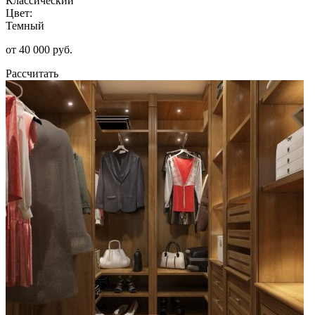
Классический
Цвет:
Темный
от 40 000 руб.
Рассчитать