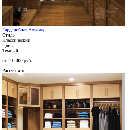
Гардеробная Ахтамар
Стиль:
Классический
Цвет:
Темный
от 110 000 руб.
Рассчитать