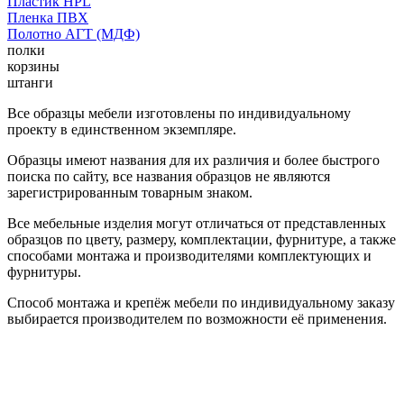
Пластик HPL
Пленка ПВХ
Полотно АГТ (МДФ)
полки
корзины
штанги
Все образцы мебели изготовлены по индивидуальному
проекту в единственном экземпляре.
Образцы имеют названия для их различия и более быстрого
поиска по сайту, все названия образцов не являются
зарегистрированным товарным знаком.
Все мебельные изделия могут отличаться от представленных
образцов по цвету, размеру, комплектации, фурнитуре, а также
способами монтажа и производителями комплектующих и
фурнитуры.
Способ монтажа и крепёж мебели по индивидуальному заказу
выбирается производителем по возможности её применения.