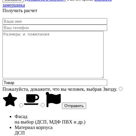
замерщика
Получить расчет
Пожалуйста, докажите, что вы человек, выбрав
Звезду
.
Фасад
на выбор (ДСП, МДФ ПВХ и др.)
Материал корпуса
ДСП