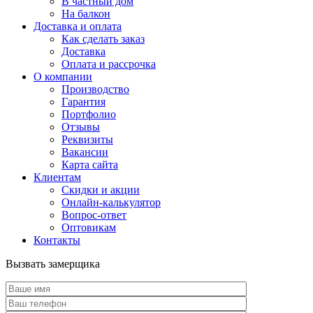
В частный дом
На балкон
Доставка и оплата
Как сделать заказ
Доставка
Оплата и рассрочка
О компании
Производство
Гарантия
Портфолио
Отзывы
Реквизиты
Вакансии
Карта сайта
Клиентам
Скидки и акции
Онлайн-калькулятор
Вопрос-ответ
Оптовикам
Контакты
Вызвать замерщика