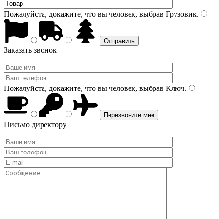
Пожалуйста, докажите, что вы человек, выбрав
Грузовик
.
Заказать звонок
Пожалуйста, докажите, что вы человек, выбрав
Ключ
.
Письмо директору