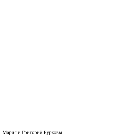
Мария и Григорий Бурковы