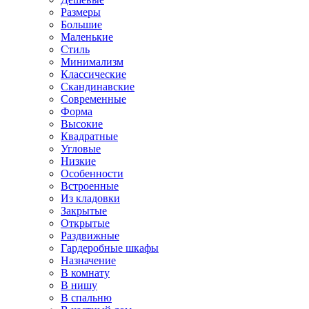
Размеры
Большие
Маленькие
Стиль
Минимализм
Классические
Скандинавские
Современные
Форма
Высокие
Квадратные
Угловые
Низкие
Особенности
Встроенные
Из кладовки
Закрытые
Открытые
Раздвижные
Гардеробные шкафы
Назначение
В комнату
В нишу
В спальню