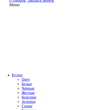
0 товаров.
Заказать звонок
Меню
Кухни
Цвет
Белые
Черные
Желтые
Красные
Зеленые
Серые