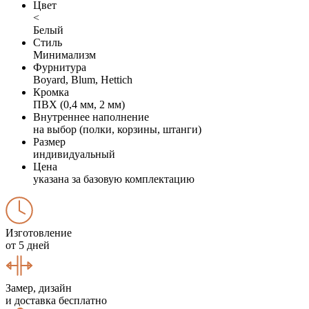
Цвет
<
Белый
Стиль
Минимализм
Фурнитура
Boyard, Blum, Hettich
Кромка
ПВХ (0,4 мм, 2 мм)
Внутреннее наполнение
на выбор (полки, корзины, штанги)
Размер
индивидуальный
Цена
указана за базовую комплектацию
Изготовление
от 5 дней
Замер, дизайн
и доставка бесплатно