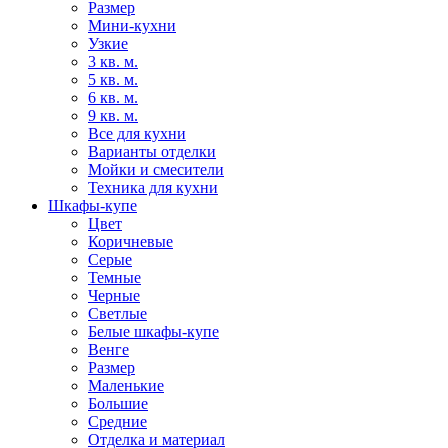
Размер
Мини-кухни
Узкие
3 кв. м.
5 кв. м.
6 кв. м.
9 кв. м.
Все для кухни
Варианты отделки
Мойки и смесители
Техника для кухни
Шкафы-купе
Цвет
Коричневые
Серые
Темные
Черные
Светлые
Белые шкафы-купе
Венге
Размер
Маленькие
Большие
Средние
Отделка и материал