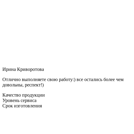
Ирина Криворотова
Отлично выполняете свою работу:) все остались более чем
довольны, респект!)
Качество продукции
Уровень сервиса
Срок изготовления