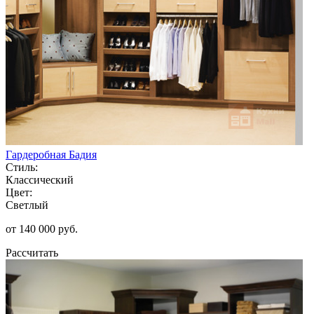
Гардеробная Бадия
Стиль:
Классический
Цвет:
Светлый
от 140 000 руб.
Рассчитать