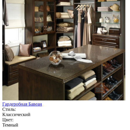
Гардеробная Бавеан
Стиль:
Классический
Цвет:
Темный