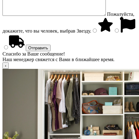
Пожалуйста,
докажите, что вы человек, выбрав
Звезду
.
Спасибо за Ваше сообщение!
Наш менеджер свяжется с Вами в ближайшее время.