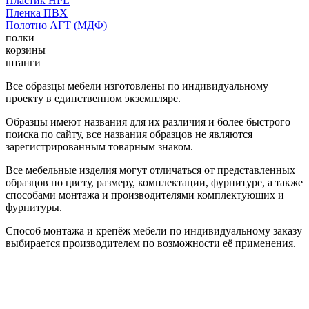
Пластик HPL
Пленка ПВХ
Полотно АГТ (МДФ)
полки
корзины
штанги
Все образцы мебели изготовлены по индивидуальному
проекту в единственном экземпляре.
Образцы имеют названия для их различия и более быстрого
поиска по сайту, все названия образцов не являются
зарегистрированным товарным знаком.
Все мебельные изделия могут отличаться от представленных
образцов по цвету, размеру, комплектации, фурнитуре, а также
способами монтажа и производителями комплектующих и
фурнитуры.
Способ монтажа и крепёж мебели по индивидуальному заказу
выбирается производителем по возможности её применения.