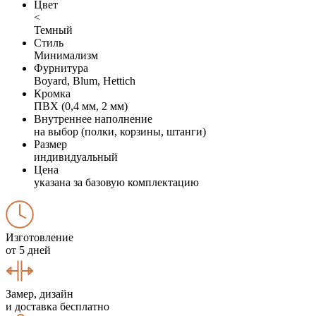
Цвет
<
Темный
Стиль
Минимализм
Фурнитура
Boyard, Blum, Hettich
Кромка
ПВХ (0,4 мм, 2 мм)
Внутреннее наполнение
на выбор (полки, корзины, штанги)
Размер
индивидуальный
Цена
указана за базовую комплектацию
Изготовление
от 5 дней
Замер, дизайн
и доставка бесплатно