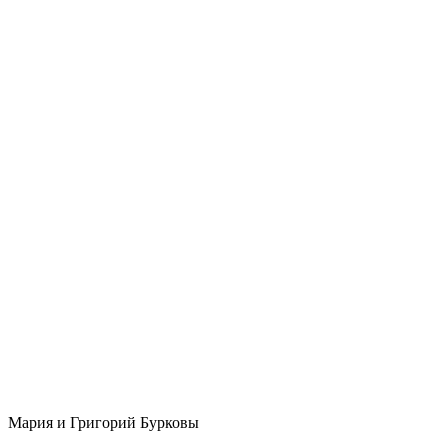
Мария и Григорий Бурковы