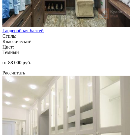
Гардеробная Балтей
Стиль:
Классический
Цвет:
Темный
от 88 000 руб.
Рассчитать