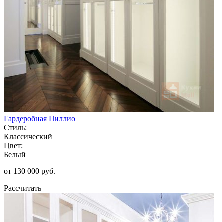
Гардеробная Пиллио
Стиль:
Классический
Цвет:
Белый
от 130 000 руб.
Рассчитать