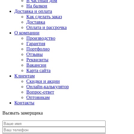
В частный дом
На балкон
Доставка и оплата
Как сделать заказ
Доставка
Оплата и рассрочка
О компании
Производство
Гарантия
Портфолио
Отзывы
Реквизиты
Вакансии
Карта сайта
Клиентам
Скидки и акции
Онлайн-калькулятор
Вопрос-ответ
Оптовикам
Контакты
Вызвать замерщика