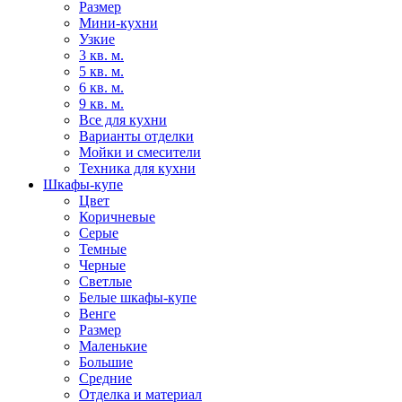
Размер
Мини-кухни
Узкие
3 кв. м.
5 кв. м.
6 кв. м.
9 кв. м.
Все для кухни
Варианты отделки
Мойки и смесители
Техника для кухни
Шкафы-купе
Цвет
Коричневые
Серые
Темные
Черные
Светлые
Белые шкафы-купе
Венге
Размер
Маленькие
Большие
Средние
Отделка и материал