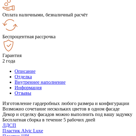
Оплата наличными, безналичный расчёт
Беспроцентная рассрочка
Гарантия
2 года
Описание
Отделка
Внутреннее наполнение
Информация
Отзывы
Изготовление гардеробных любого размера и конфигурации
Возможно сочетание нескольких цветов в одном фасаде
Декор и отделку фасадов можно выполнить под вашу задумку
Бесплатная сборка в течение 5 рабочих дней
ЛДСП
Пластик Alvic Luxe