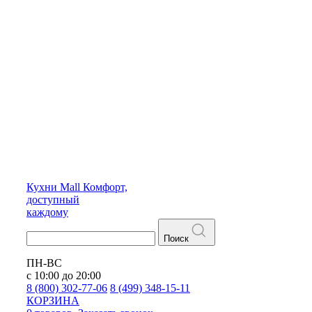
Кухни
Mall
Комфорт,
доступный
каждому
Поиск
ПН-ВС
с 10:00 до 20:00
8 (800) 302-77-06
8 (499) 348-15-11
КОРЗИНА