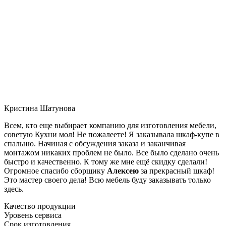
Кристина Шатунова
Всем, кто еще выбирает компанию для изготовления мебели,
советую Кухни мол! Не пожалеете! Я заказывала шкаф-купе в
спальню. Начиная с обсуждения заказа и заканчивая
монтажом никаких проблем не было. Все было сделано очень
быстро и качественно. К тому же мне ещё скидку сделали!
Огромное спасибо сборщику
Алексею
за прекрасный шкаф!
Это мастер своего дела! Всю мебель буду заказывать только
здесь.
Качество продукции
Уровень сервиса
Срок изготовления