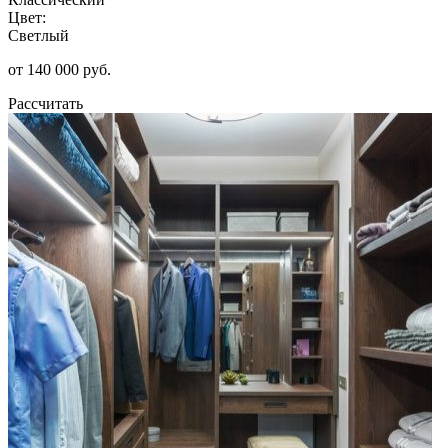
Цвет:
Светлый
от 140 000 руб.
Рассчитать