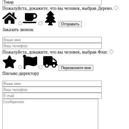
Пожалуйста, докажите, что вы человек, выбрав
Дерево
.
Заказать звонок
Пожалуйста, докажите, что вы человек, выбрав
Флаг
.
Письмо директору