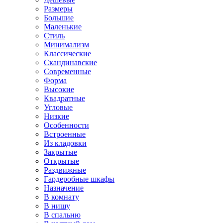
Размеры
Большие
Маленькие
Стиль
Минимализм
Классические
Скандинавские
Современные
Форма
Высокие
Квадратные
Угловые
Низкие
Особенности
Встроенные
Из кладовки
Закрытые
Открытые
Раздвижные
Гардеробные шкафы
Назначение
В комнату
В нишу
В спальню