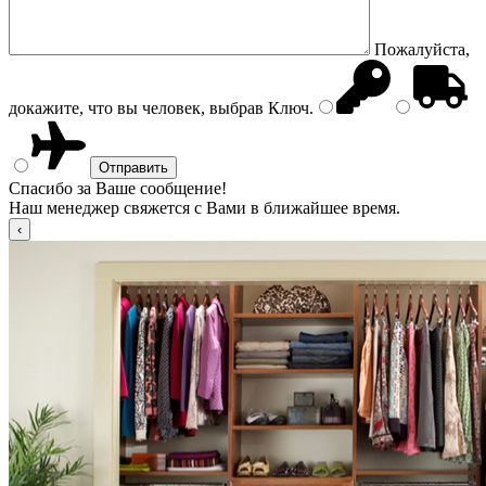
Пожалуйста,
докажите, что вы человек, выбрав
Ключ
.
Спасибо за Ваше сообщение!
Наш менеджер свяжется с Вами в ближайшее время.