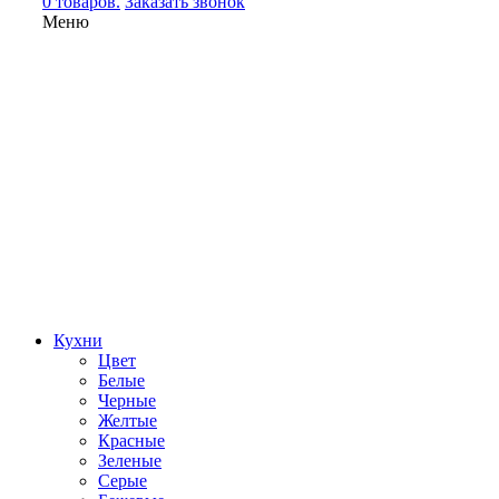
0 товаров.
Заказать звонок
Меню
Кухни
Цвет
Белые
Черные
Желтые
Красные
Зеленые
Серые