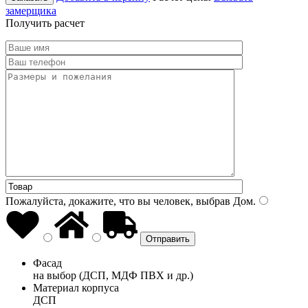
замерщика
Получить расчет
Пожалуйста, докажите, что вы человек, выбрав
Дом
.
Фасад
на выбор (ДСП, МДФ ПВХ и др.)
Материал корпуса
ДСП