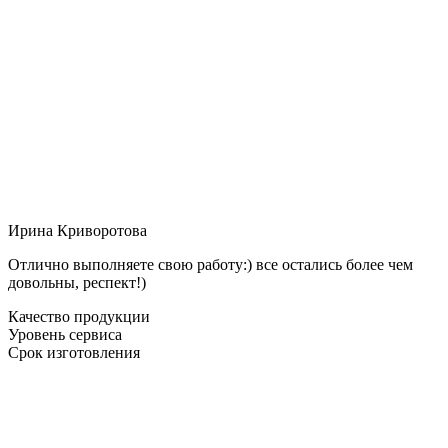
Ирина Криворотова
Отлично выполняете свою работу:) все остались более чем
довольны, респект!)
Качество продукции
Уровень сервиса
Срок изготовления