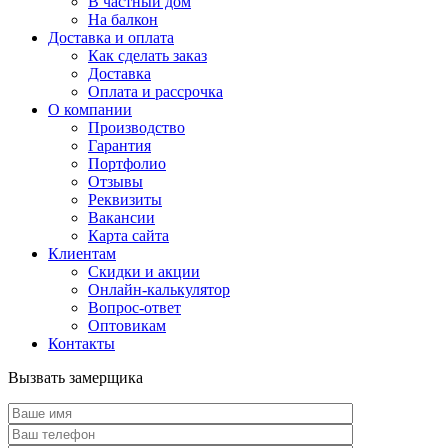
В частный дом
На балкон
Доставка и оплата
Как сделать заказ
Доставка
Оплата и рассрочка
О компании
Производство
Гарантия
Портфолио
Отзывы
Реквизиты
Вакансии
Карта сайта
Клиентам
Скидки и акции
Онлайн-калькулятор
Вопрос-ответ
Оптовикам
Контакты
Вызвать замерщика