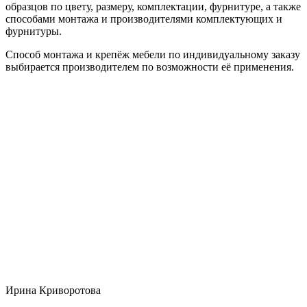
образцов по цвету, размеру, комплектации, фурнитуре, а также
способами монтажа и производителями комплектующих и
фурнитуры.
Способ монтажа и крепёж мебели по индивидуальному заказу
выбирается производителем по возможности её применения.
Ирина Криворотова