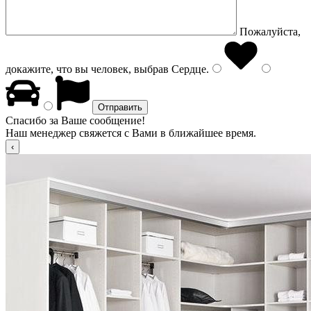
Пожалуйста,
докажите, что вы человек, выбрав
Сердце
.
Спасибо за Ваше сообщение!
Наш менеджер свяжется с Вами в ближайшее время.