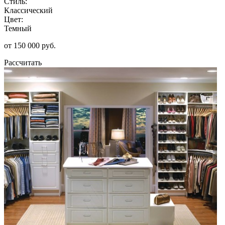
Стиль:
Классический
Цвет:
Темный
от 150 000 руб.
Рассчитать