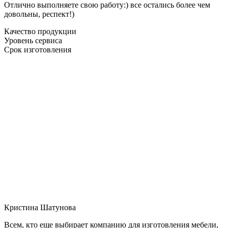
Отлично выполняете свою работу:) все остались более чем
довольны, респект!)
Качество продукции
Уровень сервиса
Срок изготовления
Кристина Шатунова
Всем, кто еще выбирает компанию для изготовления мебели,