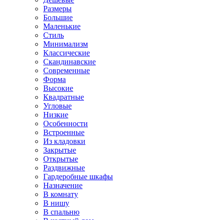
Размеры
Большие
Маленькие
Стиль
Минимализм
Классические
Скандинавские
Современные
Форма
Высокие
Квадратные
Угловые
Низкие
Особенности
Встроенные
Из кладовки
Закрытые
Открытые
Раздвижные
Гардеробные шкафы
Назначение
В комнату
В нишу
В спальню