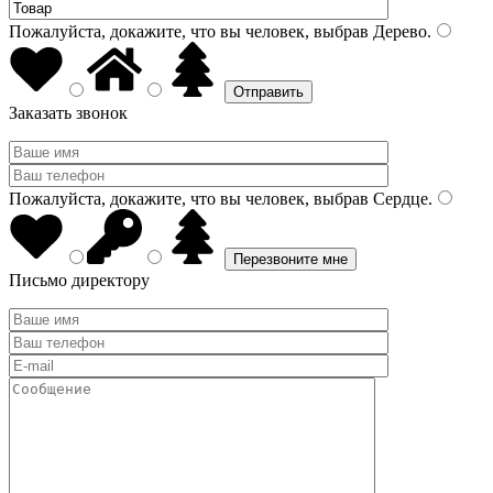
Пожалуйста, докажите, что вы человек, выбрав
Дерево
.
Заказать звонок
Пожалуйста, докажите, что вы человек, выбрав
Сердце
.
Письмо директору