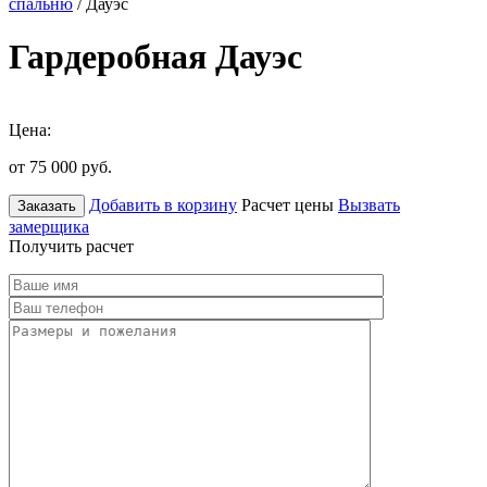
спальню
/ Дауэс
Гардеробная Дауэс
Цена:
от 75 000
руб.
Добавить в корзину
Расчет цены
Вызвать
Заказать
замерщика
Получить расчет