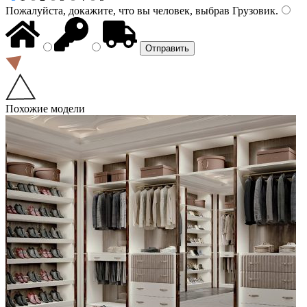
Пожалуйста, докажите, что вы человек, выбрав
Грузовик
.
Похожие модели