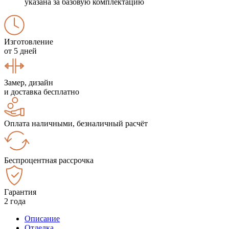
указана за базовую комплектацию
Изготовление
от 5 дней
Замер, дизайн
и доставка бесплатно
Оплата наличными, безналичный расчёт
Беспроцентная рассрочка
Гарантия
2 года
Описание
Отделка