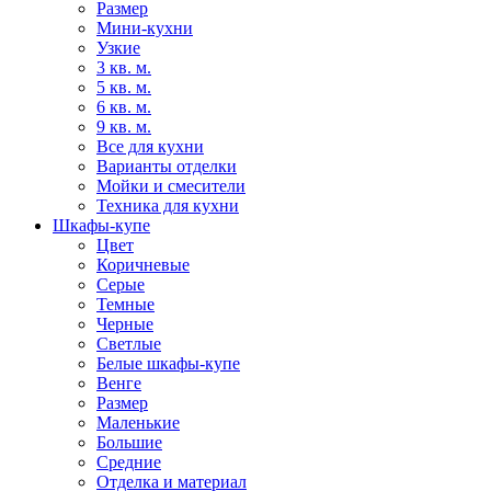
Размер
Мини-кухни
Узкие
3 кв. м.
5 кв. м.
6 кв. м.
9 кв. м.
Все для кухни
Варианты отделки
Мойки и смесители
Техника для кухни
Шкафы-купе
Цвет
Коричневые
Серые
Темные
Черные
Светлые
Белые шкафы-купе
Венге
Размер
Маленькие
Большие
Средние
Отделка и материал