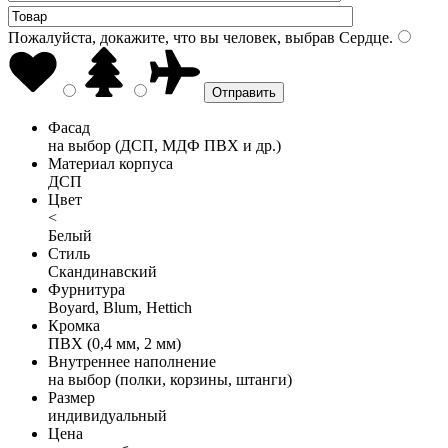
Пожалуйста, докажите, что вы человек, выбрав
Сердце
.
Фасад
на выбор (ДСП, МДФ ПВХ и др.)
Материал корпуса
ДСП
Цвет
<
Белый
Стиль
Скандинавский
Фурнитура
Boyard, Blum, Hettich
Кромка
ПВХ (0,4 мм, 2 мм)
Внутреннее наполнение
на выбор (полки, корзины, штанги)
Размер
индивидуальный
Цена