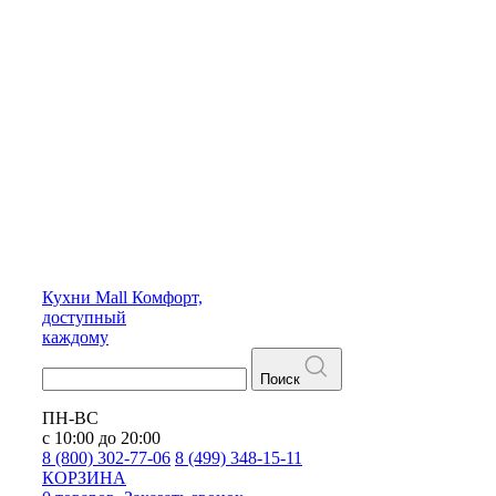
Кухни
Mall
Комфорт,
доступный
каждому
Поиск
ПН-ВС
с 10:00 до 20:00
8 (800) 302-77-06
8 (499) 348-15-11
КОРЗИНА