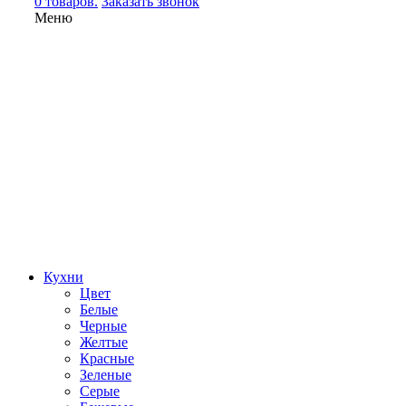
0 товаров.
Заказать звонок
Меню
Кухни
Цвет
Белые
Черные
Желтые
Красные
Зеленые
Серые