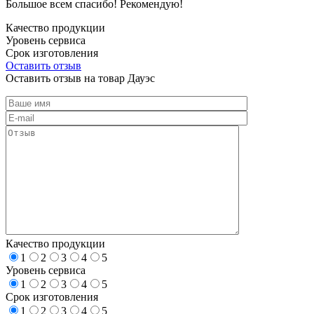
Большое всем спасибо! Рекомендую!
Качество продукции
Уровень сервиса
Срок изготовления
Оставить отзыв
Оставить отзыв на товар Дауэс
Качество продукции
1
2
3
4
5
Уровень сервиса
1
2
3
4
5
Срок изготовления
1
2
3
4
5