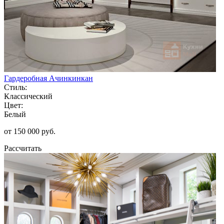
Гардеробная Ачинкинкан
Стиль:
Классический
Цвет:
Белый
от 150 000 руб.
Рассчитать