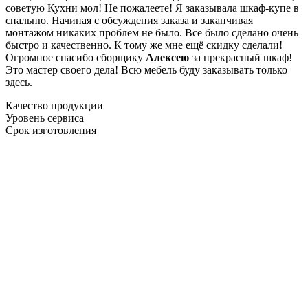
советую Кухни мол! Не пожалеете! Я заказывала шкаф-купе в
спальню. Начиная с обсуждения заказа и заканчивая
монтажом никаких проблем не было. Все было сделано очень
быстро и качественно. К тому же мне ещё скидку сделали!
Огромное спасибо сборщику
Алексею
за прекрасный шкаф!
Это мастер своего дела! Всю мебель буду заказывать только
здесь.
Качество продукции
Уровень сервиса
Срок изготовления