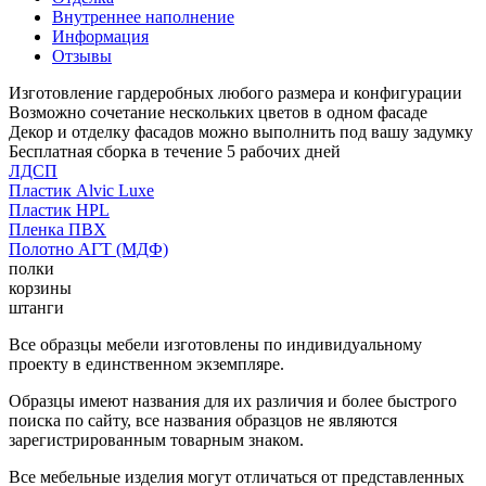
Внутреннее наполнение
Информация
Отзывы
Изготовление гардеробных любого размера и конфигурации
Возможно сочетание нескольких цветов в одном фасаде
Декор и отделку фасадов можно выполнить под вашу задумку
Бесплатная сборка в течение 5 рабочих дней
ЛДСП
Пластик Alvic Luxe
Пластик HPL
Пленка ПВХ
Полотно АГТ (МДФ)
полки
корзины
штанги
Все образцы мебели изготовлены по индивидуальному
проекту в единственном экземпляре.
Образцы имеют названия для их различия и более быстрого
поиска по сайту, все названия образцов не являются
зарегистрированным товарным знаком.
Все мебельные изделия могут отличаться от представленных