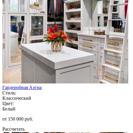
Гардеробная Аэгна
Стиль:
Классический
Цвет:
Белый
от 150 000 руб.
Рассчитать