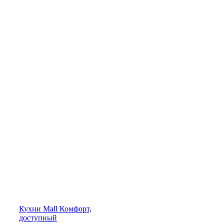
Кухни
Mall
Комфорт,
доступный