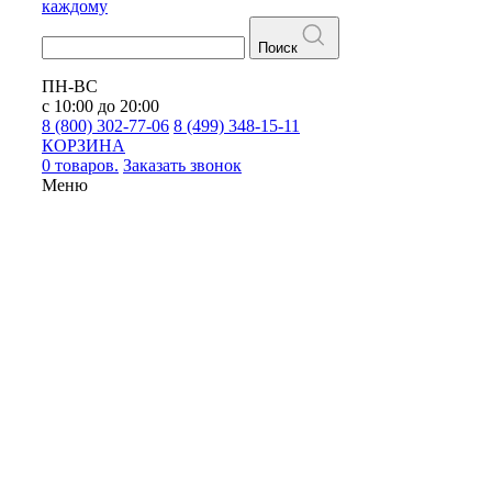
каждому
Поиск
ПН-ВС
с 10:00 до 20:00
8 (800) 302-77-06
8 (499) 348-15-11
КОРЗИНА
0 товаров.
Заказать звонок
Меню