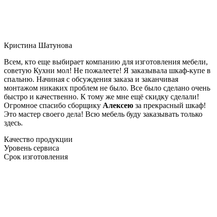
Кристина Шатунова
Всем, кто еще выбирает компанию для изготовления мебели,
советую Кухни мол! Не пожалеете! Я заказывала шкаф-купе в
спальню. Начиная с обсуждения заказа и заканчивая
монтажом никаких проблем не было. Все было сделано очень
быстро и качественно. К тому же мне ещё скидку сделали!
Огромное спасибо сборщику
Алексею
за прекрасный шкаф!
Это мастер своего дела! Всю мебель буду заказывать только
здесь.
Качество продукции
Уровень сервиса
Срок изготовления