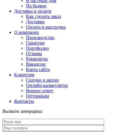
В частный дом
На балкон
Доставка и оплата
Как сделать заказ
Доставка
Оплата и рассрочка
О компании
Производство
Гарантия
Портфолио
Отзывы
Реквизиты
Вакансии
Карта сайта
Клиентам
Скидки и акции
Онлайн-калькулятор
Вопрос-ответ
Оптовикам
Контакты
Вызвать замерщика