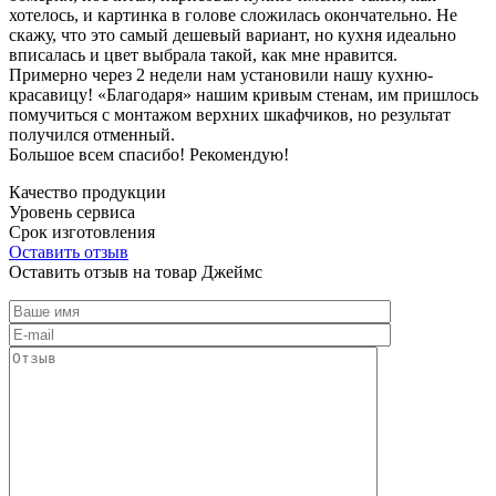
хотелось, и картинка в голове сложилась окончательно. Не
скажу, что это самый дешевый вариант, но кухня идеально
вписалась и цвет выбрала такой, как мне нравится.
Примерно через 2 недели нам установили нашу кухню-
красавицу! «Благодаря» нашим кривым стенам, им пришлось
помучиться с монтажом верхних шкафчиков, но результат
получился отменный.
Большое всем спасибо! Рекомендую!
Качество продукции
Уровень сервиса
Срок изготовления
Оставить отзыв
Оставить отзыв на товар Джеймс