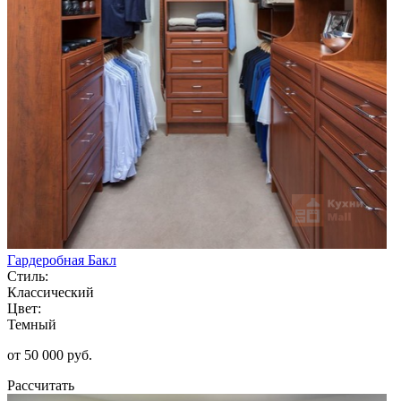
Гардеробная Бакл
Стиль:
Классический
Цвет:
Темный
от 50 000 руб.
Рассчитать