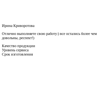
Ирина Криворотова
Отлично выполняете свою работу:) все остались более чем
довольны, респект!)
Качество продукции
Уровень сервиса
Срок изготовления