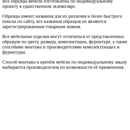
Все образцы мебели изготовлены по индивидуальному
проекту в единственном экземпляре.
Образцы имеют названия для их различия и более быстрого
поиска по сайту, все названия образцов не являются
зарегистрированным товарным знаком.
Все мебельные изделия могут отличаться от представленных
образцов по цвету, размеру, комплектации, фурнитуре, а также
способами монтажа и производителями комплектующих и
фурнитуры.
Способ монтажа и крепёж мебели по индивидуальному заказу
выбирается производителем по возможности её применения.