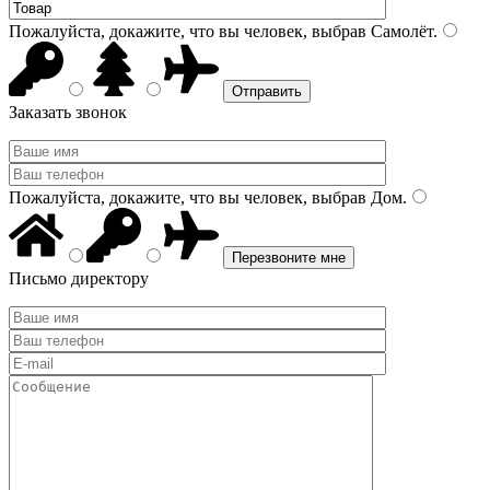
Пожалуйста, докажите, что вы человек, выбрав
Самолёт
.
Заказать звонок
Пожалуйста, докажите, что вы человек, выбрав
Дом
.
Письмо директору