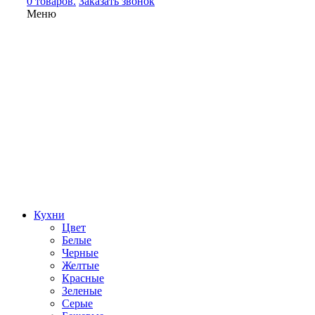
0 товаров.
Заказать звонок
Меню
Кухни
Цвет
Белые
Черные
Желтые
Красные
Зеленые
Серые