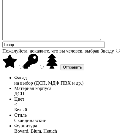
Пожалуйста, докажите, что вы человек, выбрав
Звезду
.
Фасад
на выбор (ДСП, МДФ ПВХ и др.)
Материал корпуса
ДСП
Цвет
<
Белый
Стиль
Скандинавский
Фурнитура
Boyard, Blum, Hettich