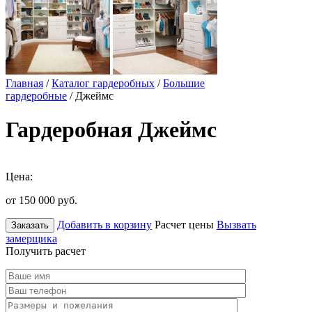
Главная
/
Каталог гардеробных
/
Большие
гардеробные
/ Джеймс
Гардеробная Джеймс
Цена:
от 150 000
руб.
Добавить в корзину
Расчет цены
Вызвать
Заказать
замерщика
Получить расчет