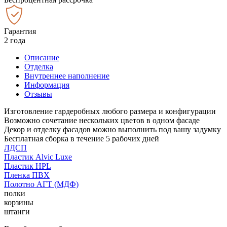
Гарантия
2 года
Описание
Отделка
Внутреннее наполнение
Информация
Отзывы
Изготовление гардеробных любого размера и конфигурации
Возможно сочетание нескольких цветов в одном фасаде
Декор и отделку фасадов можно выполнить под вашу задумку
Бесплатная сборка в течение 5 рабочих дней
ЛДСП
Пластик Alvic Luxe
Пластик HPL
Пленка ПВХ
Полотно АГТ (МДФ)
полки
корзины
штанги