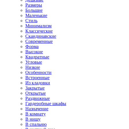
Размеры
Большие
Маленькие
Стиль
Минимализм
Классические
Скандинавские
Современные
Форма
Высокие
Квадратные
Угловые
Низкие
Особенности
Встроенные
Из кладовки
Закрытые
Открытые
Раздвижные
Гардеробные шкафы
Назначение
В комнату
В нишу
В спальню