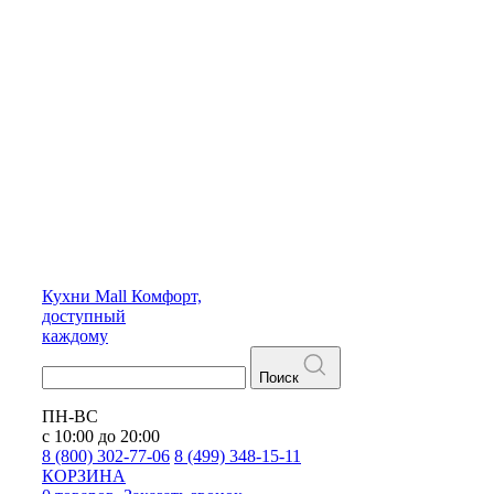
Кухни
Mall
Комфорт,
доступный
каждому
Поиск
ПН-ВС
с 10:00 до 20:00
8 (800) 302-77-06
8 (499) 348-15-11
КОРЗИНА