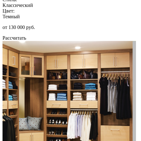
Классический
Цвет:
Темный
от 130 000 руб.
Рассчитать