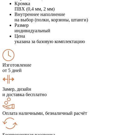
Кромка
ПВХ (0,4 мм, 2 мм)
Внутреннее наполнение
на выбор (полки, корзины, штанги)
Размер
индивидуальный
Цена
указана за базовую комплектацию
Изготовление
от 5 дней
Замер, дизайн
и доставка бесплатно
Оплата наличными, безналичный расчёт
Беспроцентная рассрочка