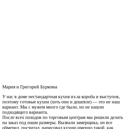
Мария и Григорий Бурковы
У нас в доме нестандартная кухня из-за короба и выступов,
поэтому готовые кухни (хоть они и дешевле) — это не наш
вариант. Мы с мужем много где были, но не нашли
подходящего варианта.
После всех походов по торговым центрам мы решили делать
на заказ под наши размеры. Вызвали замерщика, он все
обмерил, посчитал, нарисовал кухню именно такой, как