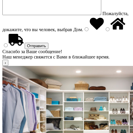
Пожалуйста,
докажите, что вы человек, выбрав
Дом
.
Спасибо за Ваше сообщение!
Наш менеджер свяжется с Вами в ближайшее время.