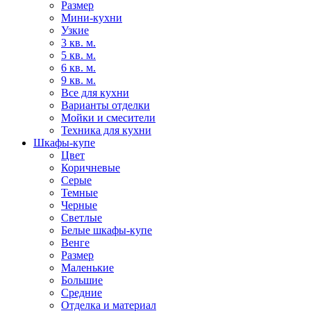
Размер
Мини-кухни
Узкие
3 кв. м.
5 кв. м.
6 кв. м.
9 кв. м.
Все для кухни
Варианты отделки
Мойки и смесители
Техника для кухни
Шкафы-купе
Цвет
Коричневые
Серые
Темные
Черные
Светлые
Белые шкафы-купе
Венге
Размер
Маленькие
Большие
Средние
Отделка и материал