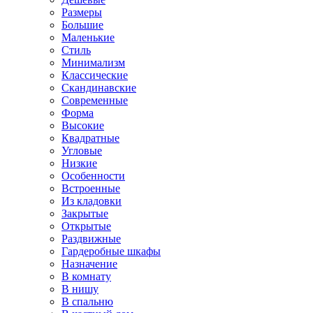
Размеры
Большие
Маленькие
Стиль
Минимализм
Классические
Скандинавские
Современные
Форма
Высокие
Квадратные
Угловые
Низкие
Особенности
Встроенные
Из кладовки
Закрытые
Открытые
Раздвижные
Гардеробные шкафы
Назначение
В комнату
В нишу
В спальню