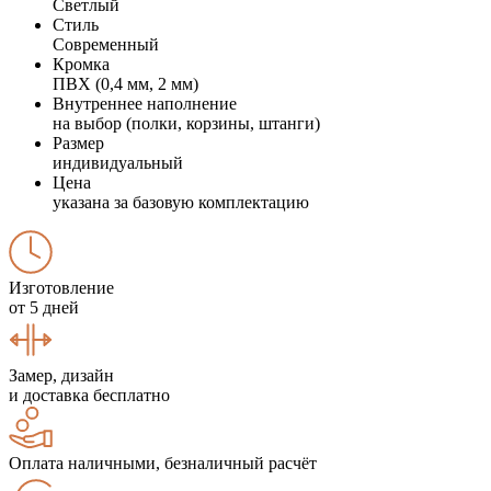
Светлый
Стиль
Современный
Кромка
ПВХ (0,4 мм, 2 мм)
Внутреннее наполнение
на выбор (полки, корзины, штанги)
Размер
индивидуальный
Цена
указана за базовую комплектацию
Изготовление
от 5 дней
Замер, дизайн
и доставка бесплатно
Оплата наличными, безналичный расчёт