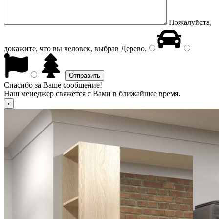
Пожалуйста,
докажите, что вы человек, выбрав
Дерево
.
Спасибо за Ваше сообщение!
Наш менеджер свяжется с Вами в ближайшее время.