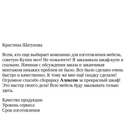
Кристина Шатунова
Всем, кто еще выбирает компанию для изготовления мебели,
советую Кухни мол! Не пожалеете! Я заказывала шкаф-купе в
спальню. Начиная с обсуждения заказа и заканчивая
монтажом никаких проблем не было. Все было сделано очень
быстро и качественно. К тому же мне ещё скидку сделали!
Огромное спасибо сборщику
Алексею
за прекрасный шкаф!
Это мастер своего дела! Всю мебель буду заказывать только
здесь.
Качество продукции
Уровень сервиса
Срок изготовления