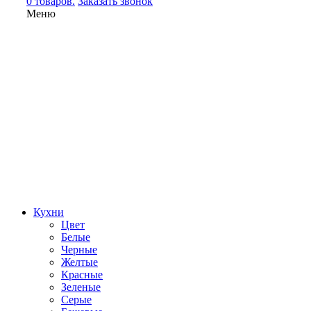
0 товаров.
Заказать звонок
Меню
Кухни
Цвет
Белые
Черные
Желтые
Красные
Зеленые
Серые