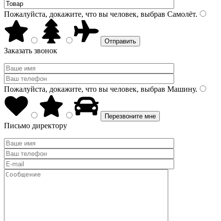
Пожалуйста, докажите, что вы человек, выбрав
Самолёт
.
Заказать звонок
Пожалуйста, докажите, что вы человек, выбрав
Машину
.
Письмо директору