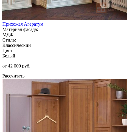
Прихожая Агератум
Материал фасада:
МДФ
Стиль:
Классический
Цвет:
Белый
от 42 000 руб.
Рассчитать