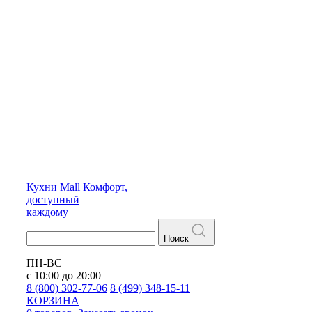
Кухни
Mall
Комфорт,
доступный
каждому
Поиск
ПН-ВС
с 10:00 до 20:00
8 (800) 302-77-06
8 (499) 348-15-11
КОРЗИНА