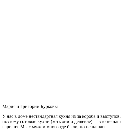
Мария и Григорий Бурковы
У нас в доме нестандартная кухня из-за короба и выступов,
поэтому готовые кухни (хоть они и дешевле) — это не наш
вариант. Мы с мужем много где были, но не нашли