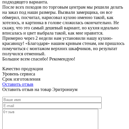
подходящего варианта.
После всех походов по торговым центрам мы решили делать
на заказ под наши размеры. Вызвали замерщика, он все
обмерил, посчитал, нарисовал кухню именно такой, как
хотелось, и картинка в голове сложилась окончательно. Не
скажу, что это самый дешевый вариант, но кухня идеально
вписалась и цвет выбрала такой, как мне нравится.
Примерно через 2 недели нам установили нашу кухню-
красавицу! «Благодаря» нашим кривым стенам, им пришлось
помучиться с монтажом верхних шкафчиков, но результат
получился отменный.
Большое всем спасибо! Рекомендую!
Качество продукции
Уровень сервиса
Срок изготовления
Оставить отзыв
Оставить отзыв на товар Эритрониум