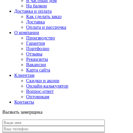
В частный дом
На балкон
Доставка и оплата
Как сделать заказ
Доставка
Оплата и рассрочка
О компании
Производство
Гарантия
Портфолио
Отзывы
Реквизиты
Вакансии
Карта сайта
Клиентам
Скидки и акции
Онлайн-калькулятор
Вопрос-ответ
Оптовикам
Контакты
Вызвать замерщика