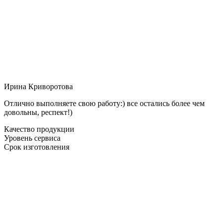
Ирина Криворотова
Отлично выполняете свою работу:) все остались более чем
довольны, респект!)
Качество продукции
Уровень сервиса
Срок изготовления