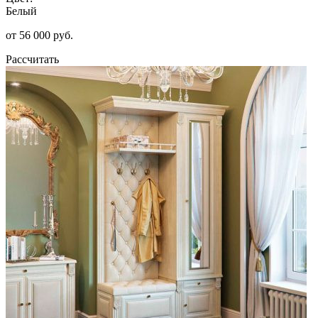
Белый
от 56 000 руб.
Рассчитать