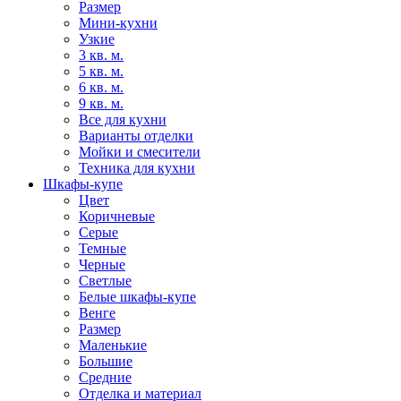
Размер
Мини-кухни
Узкие
3 кв. м.
5 кв. м.
6 кв. м.
9 кв. м.
Все для кухни
Варианты отделки
Мойки и смесители
Техника для кухни
Шкафы-купе
Цвет
Коричневые
Серые
Темные
Черные
Светлые
Белые шкафы-купе
Венге
Размер
Маленькие
Большие
Средние
Отделка и материал