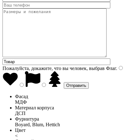
Пожалуйста, докажите, что вы человек, выбрав
Флаг
.
Фасад
МДФ
Материал корпуса
ДСП
Фурнитура
Boyard, Blum, Hettich
Цвет
<