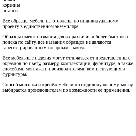
корзины
штанги
Все образцы мебели изготовлены по индивидуальному
проекту в единственном экземпляре.
Образцы имеют названия для их различия и более быстрого
поиска по сайту, все названия образцов не являются
зарегистрированным товарным знаком.
Все мебельные изделия могут отличаться от представленных
образцов по цвету, размеру, комплектации, фурнитуре, а также
способами монтажа и производителями комплектующих и
фурнитуры.
Способ монтажа и крепёж мебели по индивидуальному заказу
выбирается производителем по возможности её применения.