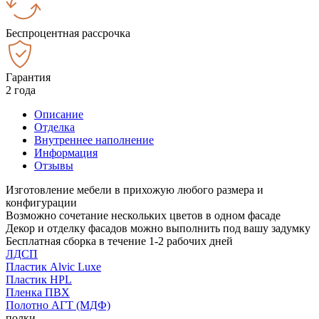
Беспроцентная рассрочка
Гарантия
2 года
Описание
Отделка
Внутреннее наполнение
Информация
Отзывы
Изготовление мебели в прихожую любого размера и
конфигурации
Возможно сочетание нескольких цветов в одном фасаде
Декор и отделку фасадов можно выполнить под вашу задумку
Бесплатная сборка в течение 1-2 рабочих дней
ЛДСП
Пластик Alvic Luxe
Пластик HPL
Пленка ПВХ
Полотно АГТ (МДФ)
полки