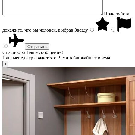
Пожалуйста,
докажите, что вы человек, выбрав
Звезду
.
Спасибо за Ваше сообщение!
Наш менеджер свяжется с Вами в ближайшее время.