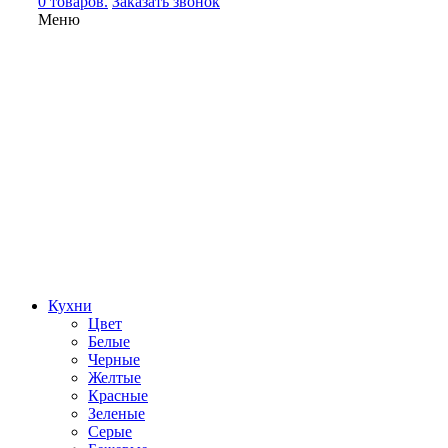
0 товаров.
Заказать звонок
Меню
Кухни
Цвет
Белые
Черные
Желтые
Красные
Зеленые
Серые