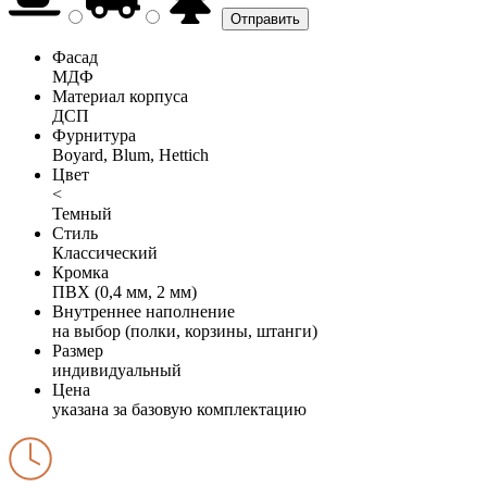
Фасад
МДФ
Материал корпуса
ДСП
Фурнитура
Boyard, Blum, Hettich
Цвет
<
Темный
Стиль
Классический
Кромка
ПВХ (0,4 мм, 2 мм)
Внутреннее наполнение
на выбор (полки, корзины, штанги)
Размер
индивидуальный
Цена
указана за базовую комплектацию