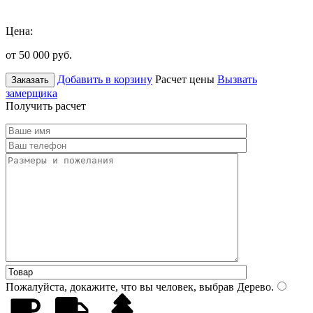
Цена:
от 50 000
руб.
Добавить в корзину
Расчет цены
Вызвать
Заказать
замерщика
Получить расчет
Пожалуйста, докажите, что вы человек, выбрав
Дерево
.