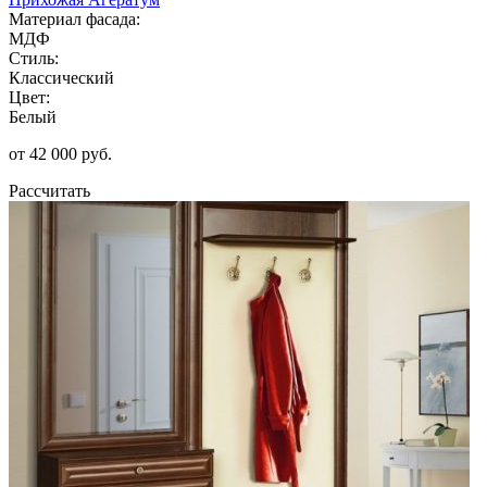
Материал фасада:
МДФ
Стиль:
Классический
Цвет:
Белый
от 42 000 руб.
Рассчитать