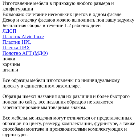
Изготовление мебели в прихожую любого размера и
конфигурации
Возможно сочетание нескольких цветов в одном фасаде
Декор и отделку фасадов можно выполнить под вашу задумку
Бесплатная сборка в течение 1-2 рабочих дней
ЛДСП
Пластик Alvic Luxe
Пластик HPL
Пленка ПВХ
Полотно АГТ (МДФ)
полки
корзины
штанги
Все образцы мебели изготовлены по индивидуальному
проекту в единственном экземпляре.
Образцы имеют названия для их различия и более быстрого
поиска по сайту, все названия образцов не являются
зарегистрированным товарным знаком.
Все мебельные изделия могут отличаться от представленных
образцов по цвету, размеру, комплектации, фурнитуре, а также
способами монтажа и производителями комплектующих и
фурнитуры.