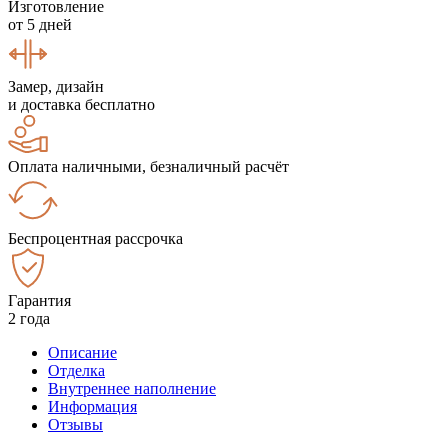
Изготовление
от 5 дней
Замер, дизайн
и доставка бесплатно
Оплата наличными, безналичный расчёт
Беспроцентная рассрочка
Гарантия
2 года
Описание
Отделка
Внутреннее наполнение
Информация
Отзывы