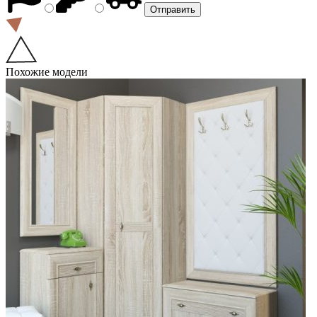
Похожие модели