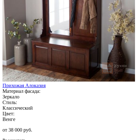
Прихожая Алоказия
Материал фасада:
Зеркало
Стиль:
Классический
Цвет:
Венге
от 38 000 руб.