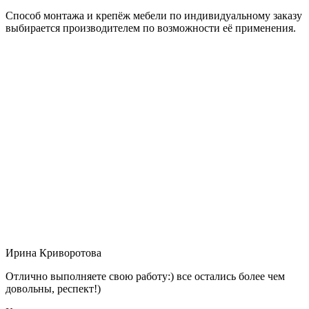
Способ монтажа и крепёж мебели по индивидуальному заказу
выбирается производителем по возможности её применения.
Ирина Криворотова
Отлично выполняете свою работу:) все остались более чем
довольны, респект!)