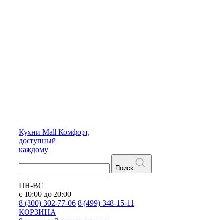
Кухни
Mall
Комфорт,
доступный
каждому
Поиск
ПН-ВС
с 10:00 до 20:00
8 (800) 302-77-06
8 (499) 348-15-11
КОРЗИНА