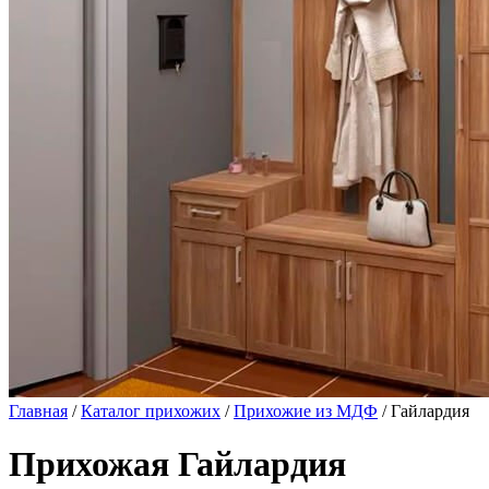
Главная
/
Каталог прихожих
/
Прихожие из МДФ
/ Гайлардия
Прихожая Гайлардия