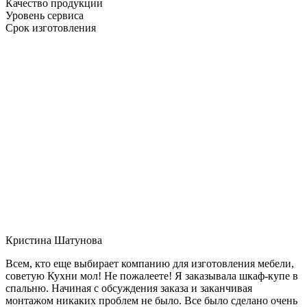
Качество продукции
Уровень сервиса
Срок изготовления
Кристина Шатунова
Всем, кто еще выбирает компанию для изготовления мебели,
советую Кухни мол! Не пожалеете! Я заказывала шкаф-купе в
спальню. Начиная с обсуждения заказа и заканчивая
монтажом никаких проблем не было. Все было сделано очень