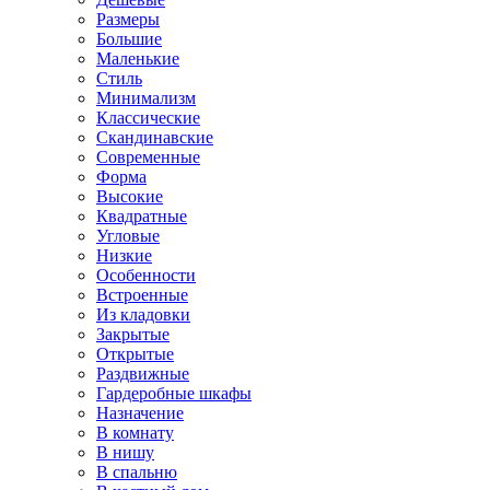
Размеры
Большие
Маленькие
Стиль
Минимализм
Классические
Скандинавские
Современные
Форма
Высокие
Квадратные
Угловые
Низкие
Особенности
Встроенные
Из кладовки
Закрытые
Открытые
Раздвижные
Гардеробные шкафы
Назначение
В комнату
В нишу
В спальню