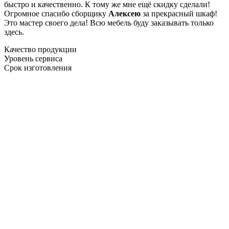
быстро и качественно. К тому же мне ещё скидку сделали!
Огромное спасибо сборщику
Алексею
за прекрасный шкаф!
Это мастер своего дела! Всю мебель буду заказывать только
здесь.
Качество продукции
Уровень сервиса
Срок изготовления