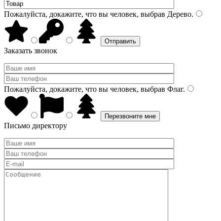
Пожалуйста, докажите, что вы человек, выбрав
Дерево
.
Заказать звонок
Пожалуйста, докажите, что вы человек, выбрав
Флаг
.
Письмо директору