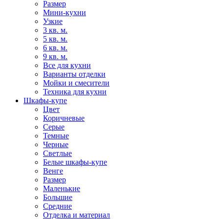
Размер
Мини-кухни
Узкие
3 кв. м.
5 кв. м.
6 кв. м.
9 кв. м.
Все для кухни
Варианты отделки
Мойки и смесители
Техника для кухни
Шкафы-купе
Цвет
Коричневые
Серые
Темные
Черные
Светлые
Белые шкафы-купе
Венге
Размер
Маленькие
Большие
Средние
Отделка и материал