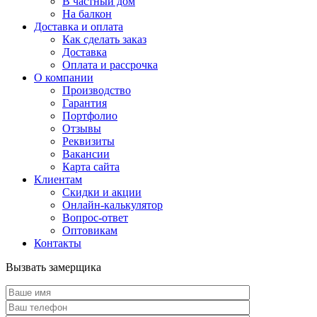
В частный дом
На балкон
Доставка и оплата
Как сделать заказ
Доставка
Оплата и рассрочка
О компании
Производство
Гарантия
Портфолио
Отзывы
Реквизиты
Вакансии
Карта сайта
Клиентам
Скидки и акции
Онлайн-калькулятор
Вопрос-ответ
Оптовикам
Контакты
Вызвать замерщика