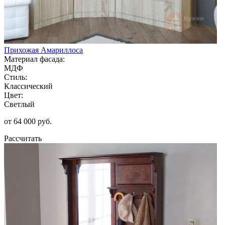
Прихожая Амариллоса
Материал фасада:
МДФ
Стиль:
Классический
Цвет:
Светлый
от 64 000 руб.
Рассчитать