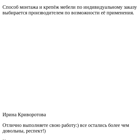
Способ монтажа и крепёж мебели по индивидуальному заказу
выбирается производителем по возможности её применения.
Ирина Криворотова
Отлично выполняете свою работу:) все остались более чем
довольны, респект!)