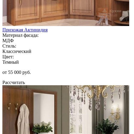
Прихожая Актинидия
Материал фасада:
МДФ
Стиль:
Классический
Цвет:
Темный
от 55 000 руб.
Рассчитать