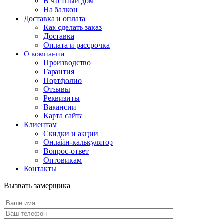
В частный дом
На балкон
Доставка и оплата
Как сделать заказ
Доставка
Оплата и рассрочка
О компании
Производство
Гарантия
Портфолио
Отзывы
Реквизиты
Вакансии
Карта сайта
Клиентам
Скидки и акции
Онлайн-калькулятор
Вопрос-ответ
Оптовикам
Контакты
Вызвать замерщика