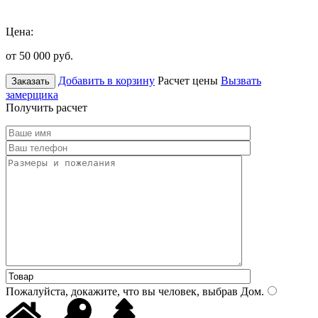
Цена:
от 50 000
руб.
Добавить в корзину
Расчет цены
Вызвать
Заказать
замерщика
Получить расчет
Пожалуйста, докажите, что вы человек, выбрав
Дом
.