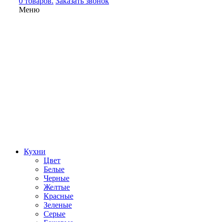
0 товаров.
Заказать звонок
Меню
Кухни
Цвет
Белые
Черные
Желтые
Красные
Зеленые
Серые