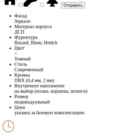
Фасад
Зеркало
Материал корпуса
ДСП
Фурнитура
Boyard, Blum, Hettich
Цвет
<
Темный
Стиль
Современный
Кромка
ПВХ (0,4 мм, 2 мм)
Внутреннее наполнение
на выбор (полки, корзины, штанги)
Размер
индивидуальный
Цена
указана за базовую комплектацию