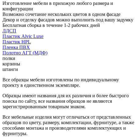
Изготовление мебели в прихожую любого размера и
конфигурации
Возможно сочетание нескольких цветов в одном фасаде
Декор и отделку фасадов можно выполнить под вашу задумку
Бесплатная сборка в течение 1-2 рабочих дней
ЛДСП
Пластик Alvic Luxe
Пластик HPL
Пленка ПВХ
Полотно АГТ (МДФ)
полки
корзины
штанги
Все образцы мебели изготовлены по индивидуальному
проекту в единственном экземпляре.
Образцы имеют названия для их различия и более быстрого
поиска по сайту, все названия образцов не являются
зарегистрированным товарным знаком.
Все мебельные изделия могут отличаться от представленных
образцов по цвету, размеру, комплектации, фурнитуре, а также
способами монтажа и производителями комплектующих и
фурнитуры.