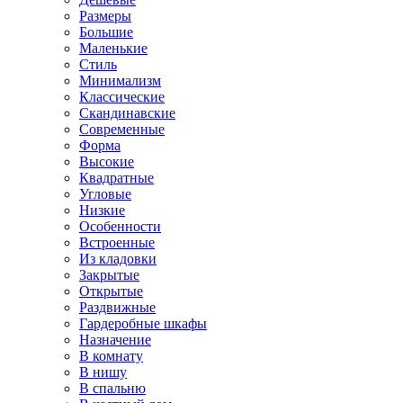
Размеры
Большие
Маленькие
Стиль
Минимализм
Классические
Скандинавские
Современные
Форма
Высокие
Квадратные
Угловые
Низкие
Особенности
Встроенные
Из кладовки
Закрытые
Открытые
Раздвижные
Гардеробные шкафы
Назначение
В комнату
В нишу
В спальню