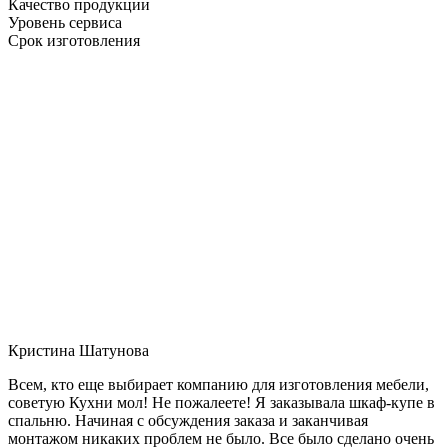
Качество продукции
Уровень сервиса
Срок изготовления
Кристина Шатунова
Всем, кто еще выбирает компанию для изготовления мебели,
советую Кухни мол! Не пожалеете! Я заказывала шкаф-купе в
спальню. Начиная с обсуждения заказа и заканчивая
монтажом никаких проблем не было. Все было сделано очень