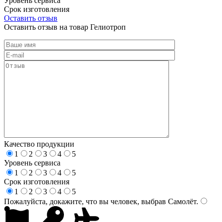
Уровень сервиса
Срок изготовления
Оставить отзыв
Оставить отзыв на товар Гелиотроп
Качество продукции
1
2
3
4
5
Уровень сервиса
1
2
3
4
5
Срок изготовления
1
2
3
4
5
Пожалуйста, докажите, что вы человек, выбрав
Самолёт
.