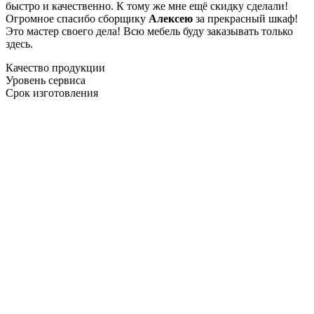
быстро и качественно. К тому же мне ещё скидку сделали!
Огромное спасибо сборщику
Алексею
за прекрасный шкаф!
Это мастер своего дела! Всю мебель буду заказывать только
здесь.
Качество продукции
Уровень сервиса
Срок изготовления