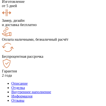
Изготовление
от 5 дней
Замер, дизайн
и доставка бесплатно
Оплата наличными, безналичный расчёт
Беспроцентная рассрочка
Гарантия
2 года
Описание
Отделка
Внутреннее наполнение
Информация
Отзывы