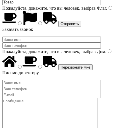
Пожалуйста, докажите, что вы человек, выбрав
Флаг
.
Заказать звонок
Пожалуйста, докажите, что вы человек, выбрав
Дом
.
Письмо директору