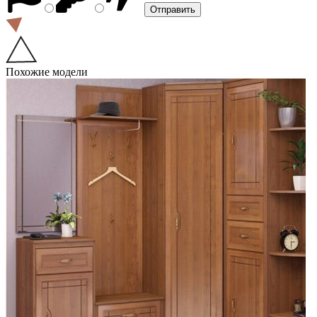
Похожие модели