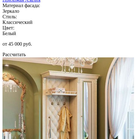
Материал фасада:
Зеркало
Стиль:
Классический
Цвет:
Белый
от 45 000 руб.
Рассчитать