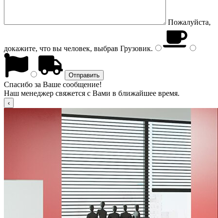
Пожалуйста,
докажите, что вы человек, выбрав
Грузовик
.
Спасибо за Ваше сообщение!
Наш менеджер свяжется с Вами в ближайшее время.