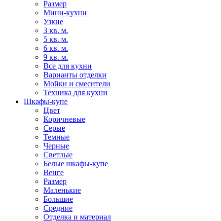
Размер
Мини-кухни
Узкие
3 кв. м.
5 кв. м.
6 кв. м.
9 кв. м.
Все для кухни
Варианты отделки
Мойки и смесители
Техника для кухни
Шкафы-купе
Цвет
Коричневые
Серые
Темные
Черные
Светлые
Белые шкафы-купе
Венге
Размер
Маленькие
Большие
Средние
Отделка и материал