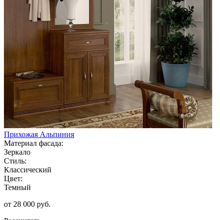
Прихожая Альпиния
Материал фасада:
Зеркало
Стиль:
Классический
Цвет:
Темный
от 28 000 руб.