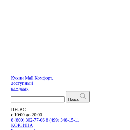
Кухни
Mall
Комфорт,
доступный
каждому
Поиск
ПН-ВС
с 10:00 до 20:00
8 (800) 302-77-06
8 (499) 348-15-11
КОРЗИНА