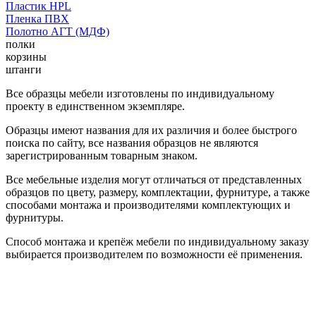
Пластик HPL
Пленка ПВХ
Полотно АГТ (МДФ)
полки
корзины
штанги
Все образцы мебели изготовлены по индивидуальному
проекту в единственном экземпляре.
Образцы имеют названия для их различия и более быстрого
поиска по сайту, все названия образцов не являются
зарегистрированным товарным знаком.
Все мебельные изделия могут отличаться от представленных
образцов по цвету, размеру, комплектации, фурнитуре, а также
способами монтажа и производителями комплектующих и
фурнитуры.
Способ монтажа и крепёж мебели по индивидуальному заказу
выбирается производителем по возможности её применения.