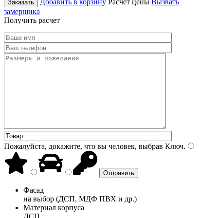
Добавить в корзину
Расчет цены
Вызвать
Заказать
замерщика
Получить расчет
Пожалуйста, докажите, что вы человек, выбрав
Ключ
.
Фасад
на выбор (ДСП, МДФ ПВХ и др.)
Материал корпуса
ДСП