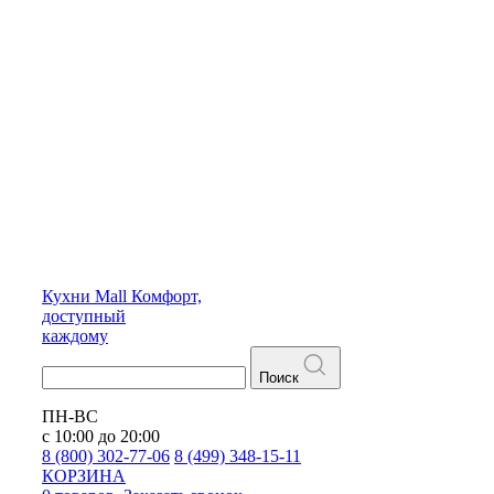
Кухни
Mall
Комфорт,
доступный
каждому
Поиск
ПН-ВС
с 10:00 до 20:00
8 (800) 302-77-06
8 (499) 348-15-11
КОРЗИНА