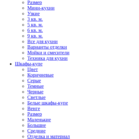
Размер
Мини-кухни
Узкие
3 кв. м.
5 кв. м.
6 кв. м.
9 кв. м.
Все для кухни
Варианты отделки
Мойки и смесители
Техника для кухни
Шкафы-купе
Цвет
Коричневые
Серые
Темные
Черные
Светлые
Белые шкафы-купе
Венге
Размер
Маленькие
Большие
Средние
Отделка и материал