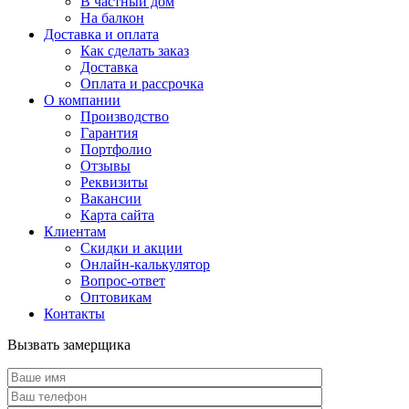
В частный дом
На балкон
Доставка и оплата
Как сделать заказ
Доставка
Оплата и рассрочка
О компании
Производство
Гарантия
Портфолио
Отзывы
Реквизиты
Вакансии
Карта сайта
Клиентам
Скидки и акции
Онлайн-калькулятор
Вопрос-ответ
Оптовикам
Контакты
Вызвать замерщика