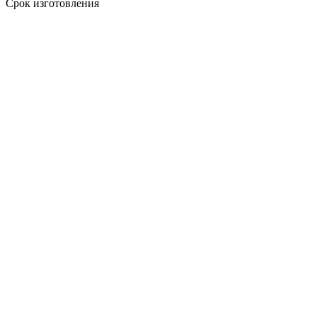
Срок изготовления