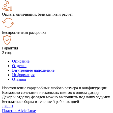
Оплата наличными, безналичный расчёт
Беспроцентная рассрочка
Гарантия
2 года
Описание
Отделка
Внутреннее наполнение
Информация
Отзывы
Изготовление гардеробных любого размера и конфигурации
Возможно сочетание нескольких цветов в одном фасаде
Декор и отделку фасадов можно выполнить под вашу задумку
Бесплатная сборка в течение 5 рабочих дней
ЛДСП
Пластик Alvic Luxe