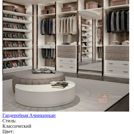
Гардеробная Ачинкинкан
Стиль:
Классический
Цвет: