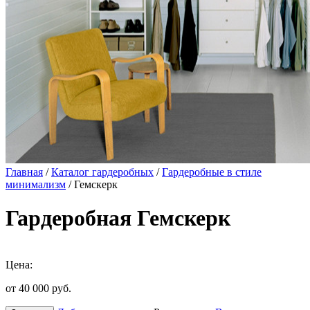
Главная
/
Каталог гардеробных
/
Гардеробные в стиле
минимализм
/ Гемскерк
Гардеробная Гемскерк
Цена:
от 40 000
руб.