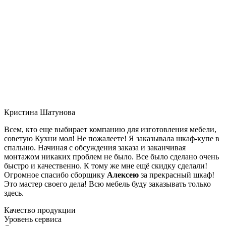
Кристина Шатунова
Всем, кто еще выбирает компанию для изготовления мебели,
советую Кухни мол! Не пожалеете! Я заказывала шкаф-купе в
спальню. Начиная с обсуждения заказа и заканчивая
монтажом никаких проблем не было. Все было сделано очень
быстро и качественно. К тому же мне ещё скидку сделали!
Огромное спасибо сборщику
Алексею
за прекрасный шкаф!
Это мастер своего дела! Всю мебель буду заказывать только
здесь.
Качество продукции
Уровень сервиса