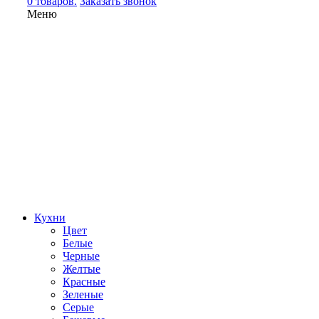
0 товаров.
Заказать звонок
Меню
Кухни
Цвет
Белые
Черные
Желтые
Красные
Зеленые
Серые