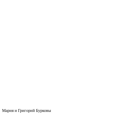
Мария и Григорий Бурковы