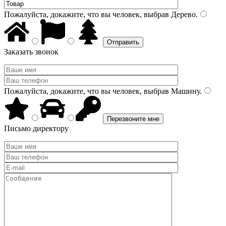
Пожалуйста, докажите, что вы человек, выбрав
Дерево
.
Заказать звонок
Пожалуйста, докажите, что вы человек, выбрав
Машину
.
Письмо директору