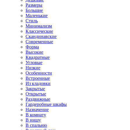
Размеры
Большие
Маленькие
Стиль
Минимализм
Классические
Скандинавские
Современные
Форма
Высокие
Квадратные
Угловые
Низкие
Особенности
Встроенные
Из кладовки
Закрытые
Открытые
Раздвижные
Гардеробные шкафы
Назначение
В комнату
В нишу
В спальню