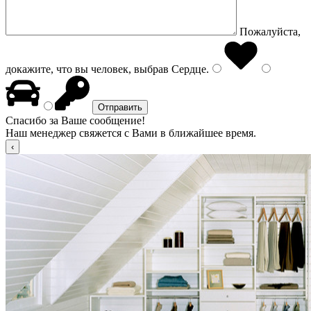
Пожалуйста,
докажите, что вы человек, выбрав
Сердце
.
Спасибо за Ваше сообщение!
Наш менеджер свяжется с Вами в ближайшее время.