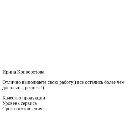
Ирина Криворотова
Отлично выполняете свою работу:) все остались более чем
довольны, респект!)
Качество продукции
Уровень сервиса
Срок изготовления