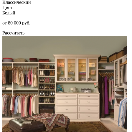
Классический
Цвет:
Белый
от 80 000 руб.
Рассчитать