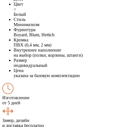
Цвет
<
Белый
Стиль
Минимализм
Фурнитура
Boyard, Blum, Hettich
Кромка
ПВХ (0,4 мм, 2 мм)
Внутреннее наполнение
на выбор (полки, корзины, штанги)
Размер
индивидуальный
Цена
указана за базовую комплектацию
Изготовление
от 5 дней
Замер, дизайн
и доставка бесплатно