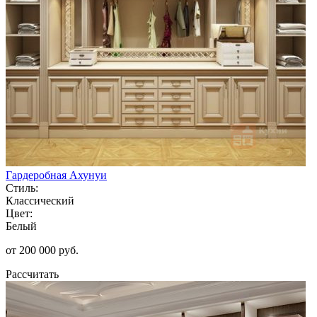
Гардеробная Ахунуи
Стиль:
Классический
Цвет:
Белый
от 200 000 руб.
Рассчитать