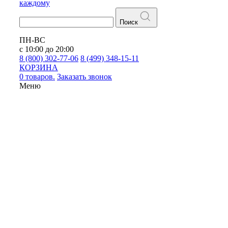
каждому
Поиск
ПН-ВС
с 10:00 до 20:00
8 (800) 302-77-06
8 (499) 348-15-11
КОРЗИНА
0 товаров.
Заказать звонок
Меню