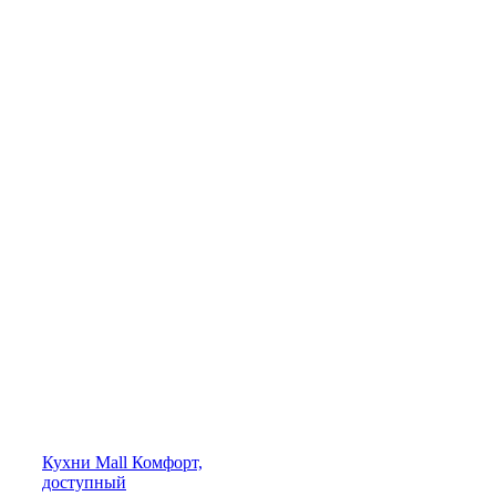
Кухни
Mall
Комфорт,
доступный