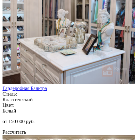
Гардеробная Бальтра
Стиль:
Классический
Цвет:
Белый
от 150 000 руб.
Рассчитать