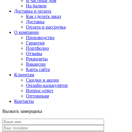
В частный дом
На балкон
Доставка и оплата
Как сделать заказ
Доставка
Оплата и рассрочка
О компании
Производство
Гарантия
Портфолио
Отзывы
Реквизиты
Вакансии
Карта сайта
Клиентам
Скидки и акции
Онлайн-калькулятор
Вопрос-ответ
Оптовикам
Контакты
Вызвать замерщика