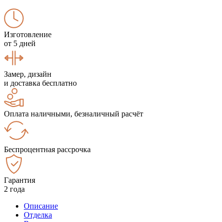
Изготовление
от 5 дней
Замер, дизайн
и доставка бесплатно
Оплата наличными, безналичный расчёт
Беспроцентная рассрочка
Гарантия
2 года
Описание
Отделка