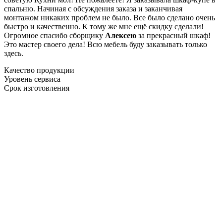
спальню. Начиная с обсуждения заказа и заканчивая
монтажом никаких проблем не было. Все было сделано очень
быстро и качественно. К тому же мне ещё скидку сделали!
Огромное спасибо сборщику
Алексею
за прекрасный шкаф!
Это мастер своего дела! Всю мебель буду заказывать только
здесь.
Качество продукции
Уровень сервиса
Срок изготовления