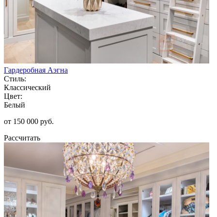
Гардеробная Аэгна
Стиль:
Классический
Цвет:
Белый
от 150 000 руб.
Рассчитать