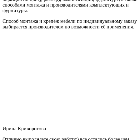
способами монтажа и производителями комплектующих и
фурнитуры.
Способ монтажа и крепёж мебели по индивидуальному заказу
выбирается производителем по возможности её применения.
Ирина Криворотова
Отлично выполняете свою работу:) все остались более чем