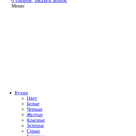
0 товаров.
Заказать звонок
Меню
Кухни
Цвет
Белые
Черные
Желтые
Красные
Зеленые
Серые