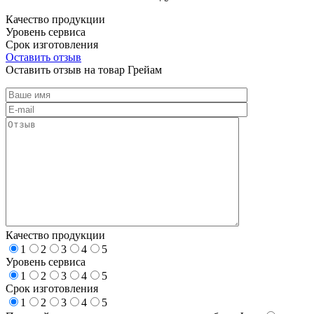
Качество продукции
Уровень сервиса
Срок изготовления
Оставить отзыв
Оставить отзыв на товар Грейам
Качество продукции
1
2
3
4
5
Уровень сервиса
1
2
3
4
5
Срок изготовления
1
2
3
4
5