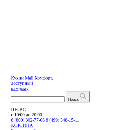
Кухни
Mall
Комфорт,
доступный
каждому
Поиск
ПН-ВС
с 10:00 до 20:00
8 (800) 302-77-06
8 (499) 348-15-11
КОРЗИНА