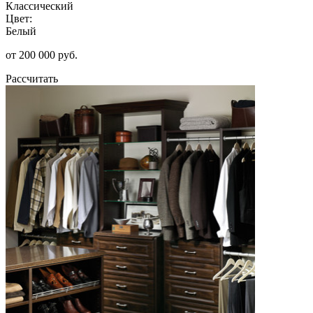
Классический
Цвет:
Белый
от 200 000 руб.
Рассчитать