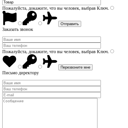
Пожалуйста, докажите, что вы человек, выбрав
Ключ
.
Заказать звонок
Пожалуйста, докажите, что вы человек, выбрав
Ключ
.
Письмо директору