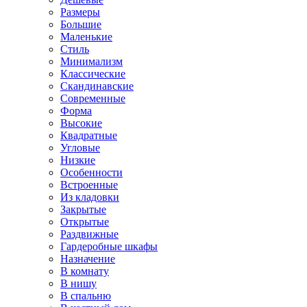
Размеры
Большие
Маленькие
Стиль
Минимализм
Классические
Скандинавские
Современные
Форма
Высокие
Квадратные
Угловые
Низкие
Особенности
Встроенные
Из кладовки
Закрытые
Открытые
Раздвижные
Гардеробные шкафы
Назначение
В комнату
В нишу
В спальню