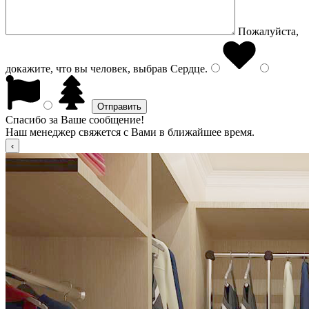
Пожалуйста,
докажите, что вы человек, выбрав
Сердце
.
Спасибо за Ваше сообщение!
Наш менеджер свяжется с Вами в ближайшее время.