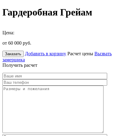
Гардеробная Грейам
Цена:
от 60 000
руб.
Добавить в корзину
Расчет цены
Вызвать
Заказать
замерщика
Получить расчет