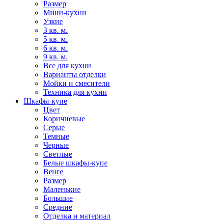
Размер
Мини-кухни
Узкие
3 кв. м.
5 кв. м.
6 кв. м.
9 кв. м.
Все для кухни
Варианты отделки
Мойки и смесители
Техника для кухни
Шкафы-купе
Цвет
Коричневые
Серые
Темные
Черные
Светлые
Белые шкафы-купе
Венге
Размер
Маленькие
Большие
Средние
Отделка и материал