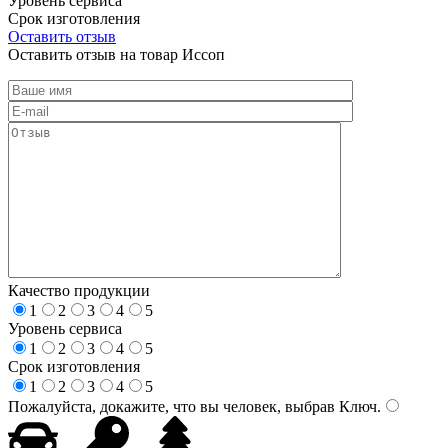
Уровень сервиса
Срок изготовления
Оставить отзыв
Оставить отзыв на товар Иссоп
Качество продукции
1
2
3
4
5
Уровень сервиса
1
2
3
4
5
Срок изготовления
1
2
3
4
5
Пожалуйста, докажите, что вы человек, выбрав
Ключ
.