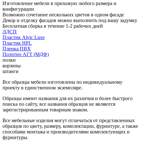
Изготовление мебели в прихожую любого размера и
конфигурации
Возможно сочетание нескольких цветов в одном фасаде
Декор и отделку фасадов можно выполнить под вашу задумку
Бесплатная сборка в течение 1-2 рабочих дней
ЛДСП
Пластик Alvic Luxe
Пластик HPL
Пленка ПВХ
Полотно АГТ (МДФ)
полки
корзины
штанги
Все образцы мебели изготовлены по индивидуальному
проекту в единственном экземпляре.
Образцы имеют названия для их различия и более быстрого
поиска по сайту, все названия образцов не являются
зарегистрированным товарным знаком.
Все мебельные изделия могут отличаться от представленных
образцов по цвету, размеру, комплектации, фурнитуре, а также
способами монтажа и производителями комплектующих и
фурнитуры.