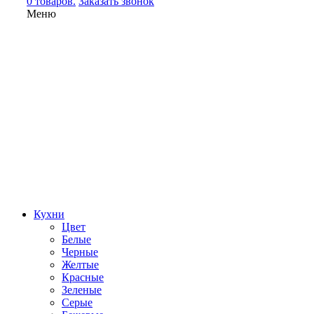
0 товаров.
Заказать звонок
Меню
Кухни
Цвет
Белые
Черные
Желтые
Красные
Зеленые
Серые