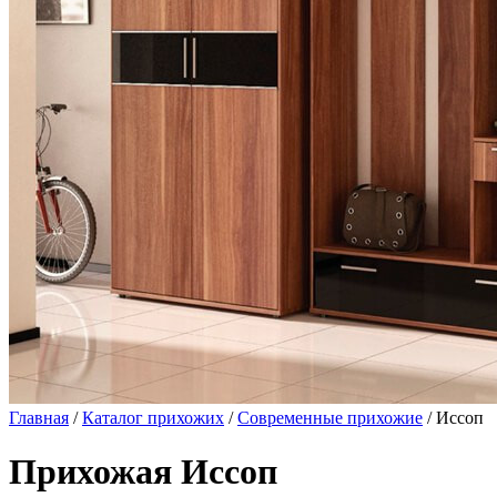
Главная
/
Каталог прихожих
/
Современные прихожие
/ Иссоп
Прихожая Иссоп