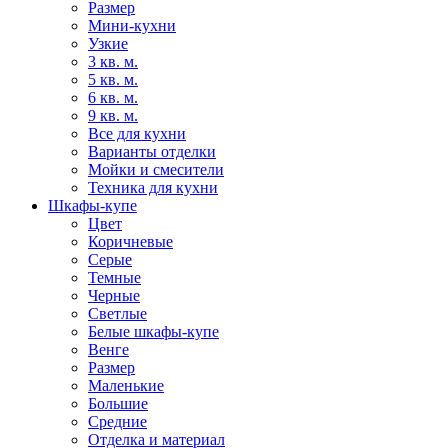
Размер
Мини-кухни
Узкие
3 кв. м.
5 кв. м.
6 кв. м.
9 кв. м.
Все для кухни
Варианты отделки
Мойки и смесители
Техника для кухни
Шкафы-купе
Цвет
Коричневые
Серые
Темные
Черные
Светлые
Белые шкафы-купе
Венге
Размер
Маленькие
Большие
Средние
Отделка и материал