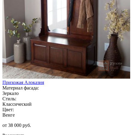
Прихожая Алоказия
Материал фасада:
Зеркало
Стиль:
Классический
Цвет:
Венге
от 38 000 руб.