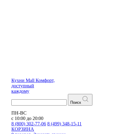
Кухни
Mall
Комфорт,
доступный
каждому
Поиск
ПН-ВС
с 10:00 до 20:00
8 (800) 302-77-06
8 (499) 348-15-11
КОРЗИНА