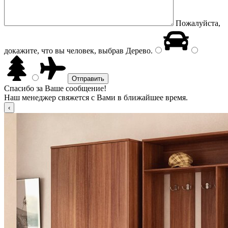
Пожалуйста,
докажите, что вы человек, выбрав
Дерево
.
Спасибо за Ваше сообщение!
Наш менеджер свяжется с Вами в ближайшее время.