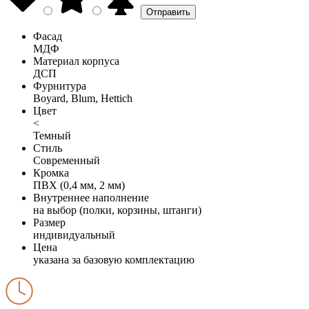
Фасад
МДФ
Материал корпуса
ДСП
Фурнитура
Boyard, Blum, Hettich
Цвет
<
Темный
Стиль
Современный
Кромка
ПВХ (0,4 мм, 2 мм)
Внутреннее наполнение
на выбор (полки, корзины, штанги)
Размер
индивидуальный
Цена
указана за базовую комплектацию