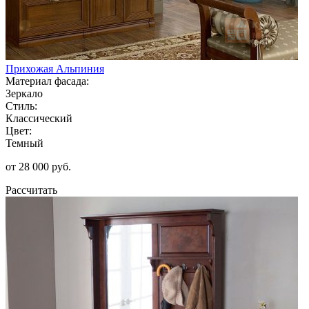
Прихожая Альпиния
Материал фасада:
Зеркало
Стиль:
Классический
Цвет:
Темный
от 28 000 руб.
Рассчитать