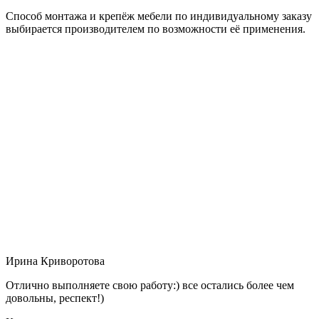
Способ монтажа и крепёж мебели по индивидуальному заказу
выбирается производителем по возможности её применения.
Ирина Криворотова
Отлично выполняете свою работу:) все остались более чем
довольны, респект!)