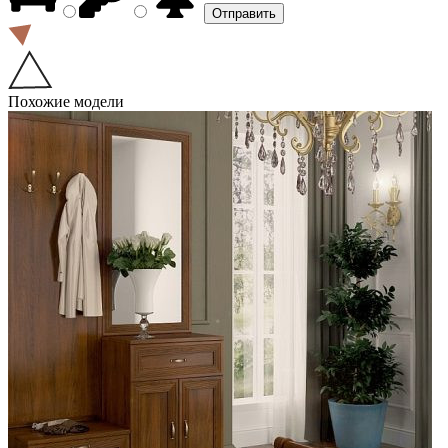
Похожие модели