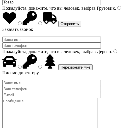
Пожалуйста, докажите, что вы человек, выбрав
Грузовик
.
Заказать звонок
Пожалуйста, докажите, что вы человек, выбрав
Дерево
.
Письмо директору