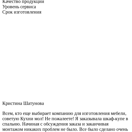
Качество продукции
Уровень сервиса
Срок изготовления
Кристина Шатунова
Всем, кто еще выбирает компанию для изготовления мебели,
советую Кухни мол! Не пожалеете! Я заказывала шкаф-купе в
спальню. Начиная с обсуждения заказа и заканчивая
монтажом никаких проблем не было. Все было сделано очень