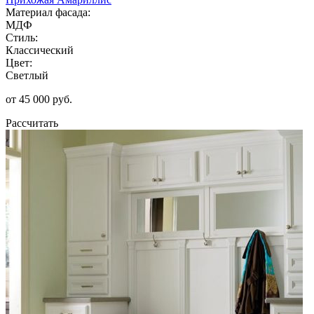
Материал фасада:
МДФ
Стиль:
Классический
Цвет:
Светлый
от 45 000 руб.
Рассчитать