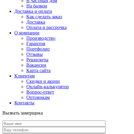
В частный дом
На балкон
Доставка и оплата
Как сделать заказ
Доставка
Оплата и рассрочка
О компании
Производство
Гарантия
Портфолио
Отзывы
Реквизиты
Вакансии
Карта сайта
Клиентам
Скидки и акции
Онлайн-калькулятор
Вопрос-ответ
Оптовикам
Контакты
Вызвать замерщика