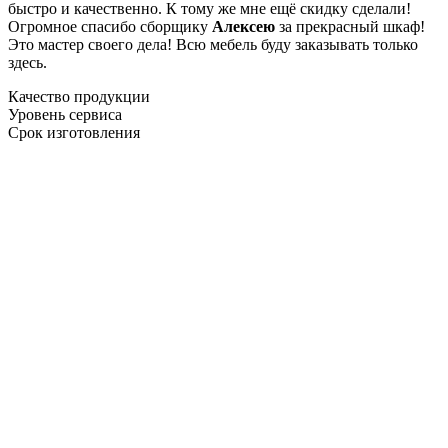
быстро и качественно. К тому же мне ещё скидку сделали!
Огромное спасибо сборщику
Алексею
за прекрасный шкаф!
Это мастер своего дела! Всю мебель буду заказывать только
здесь.
Качество продукции
Уровень сервиса
Срок изготовления