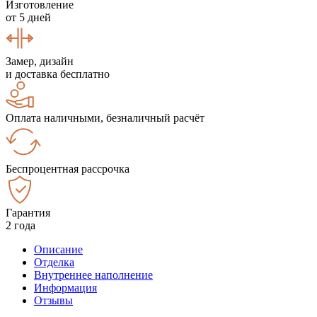
Изготовление
от 5 дней
Замер, дизайн
и доставка бесплатно
Оплата наличными, безналичный расчёт
Беспроцентная рассрочка
Гарантия
2 года
Описание
Отделка
Внутреннее наполнение
Информация
Отзывы