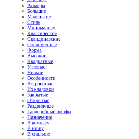
Размеры
Большие
Маленькие
Стиль
Минимализм
Классические
Скандинавские
Современные
Форма
Высокие
Квадратные
Угловые
Низкие
Особенности
Встроенные
Из кладовки
Закрытые
Открытые
Раздвижные
Гардеробные шкафы
Назначение
В комнату
В нишу
В спальню