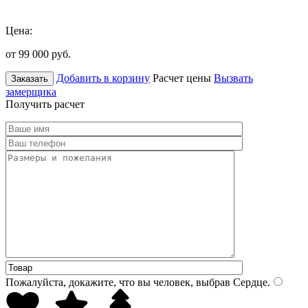
Цена:
от 99 000
руб.
Добавить в корзину
Расчет цены
Вызвать
Заказать
замерщика
Получить расчет
Пожалуйста, докажите, что вы человек, выбрав
Сердце
.