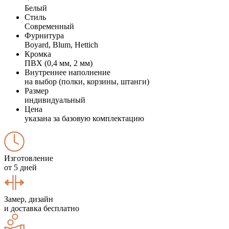
Белый
Стиль
Современный
Фурнитура
Boyard, Blum, Hettich
Кромка
ПВХ (0,4 мм, 2 мм)
Внутреннее наполнение
на выбор (полки, корзины, штанги)
Размер
индивидуальный
Цена
указана за базовую комплектацию
Изготовление
от 5 дней
Замер, дизайн
и доставка бесплатно