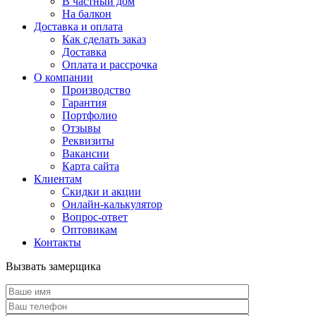
В частный дом
На балкон
Доставка и оплата
Как сделать заказ
Доставка
Оплата и рассрочка
О компании
Производство
Гарантия
Портфолио
Отзывы
Реквизиты
Вакансии
Карта сайта
Клиентам
Скидки и акции
Онлайн-калькулятор
Вопрос-ответ
Оптовикам
Контакты
Вызвать замерщика