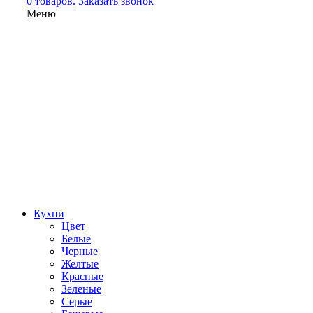
0 товаров.
Заказать звонок
Меню
Кухни
Цвет
Белые
Черные
Желтые
Красные
Зеленые
Серые