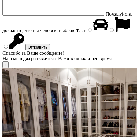
Пожалуйста,
докажите, что вы человек, выбрав
Флаг
.
Спасибо за Ваше сообщение!
Наш менеджер свяжется с Вами в ближайшее время.