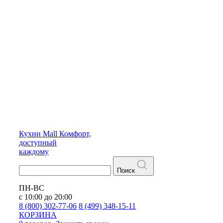
Кухни
Mall
Комфорт,
доступный
каждому
Поиск
ПН-ВС
с 10:00 до 20:00
8 (800) 302-77-06
8 (499) 348-15-11
КОРЗИНА