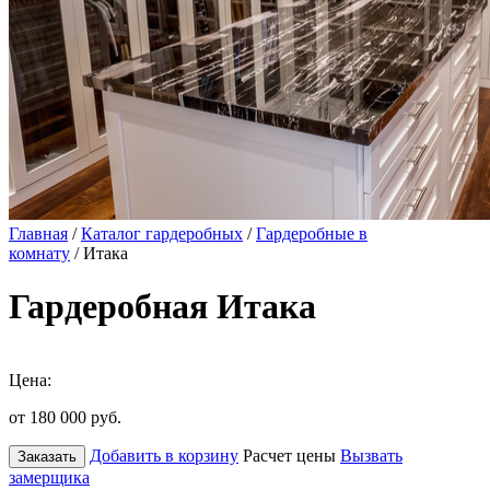
Главная
/
Каталог гардеробных
/
Гардеробные в
комнату
/ Итака
Гардеробная Итака
Цена:
от 180 000
руб.
Добавить в корзину
Расчет цены
Вызвать
Заказать
замерщика