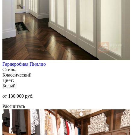
Гардеробная Пиллио
Стиль:
Классический
Цвет:
Белый
от 130 000 руб.
Рассчитать