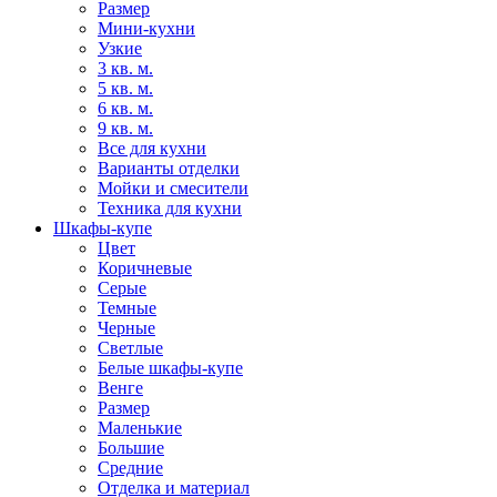
Размер
Мини-кухни
Узкие
3 кв. м.
5 кв. м.
6 кв. м.
9 кв. м.
Все для кухни
Варианты отделки
Мойки и смесители
Техника для кухни
Шкафы-купе
Цвет
Коричневые
Серые
Темные
Черные
Светлые
Белые шкафы-купе
Венге
Размер
Маленькие
Большие
Средние
Отделка и материал