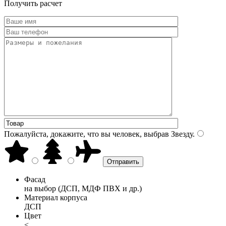
Получить расчет
Пожалуйста, докажите, что вы человек, выбрав
Звезду
.
Фасад
на выбор (ДСП, МДФ ПВХ и др.)
Материал корпуса
ДСП
Цвет
<