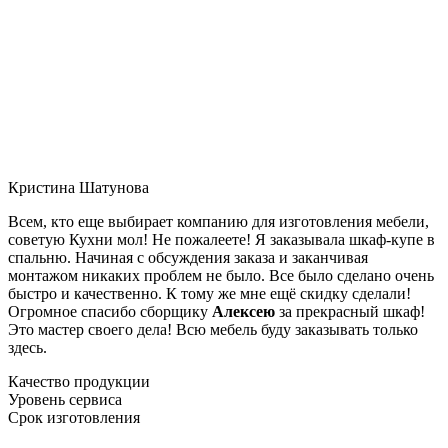
Кристина Шатунова
Всем, кто еще выбирает компанию для изготовления мебели,
советую Кухни мол! Не пожалеете! Я заказывала шкаф-купе в
спальню. Начиная с обсуждения заказа и заканчивая
монтажом никаких проблем не было. Все было сделано очень
быстро и качественно. К тому же мне ещё скидку сделали!
Огромное спасибо сборщику
Алексею
за прекрасный шкаф!
Это мастер своего дела! Всю мебель буду заказывать только
здесь.
Качество продукции
Уровень сервиса
Срок изготовления