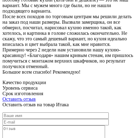
вариант. Мы с мужем много где были, но не нашли
подходящего варианта.
После всех походов по торговым центрам мы решили делать
на заказ под наши размеры. Вызвали замерщика, он все
обмерил, посчитал, нарисовал кухню именно такой, как
хотелось, и картинка в голове сложилась окончательно. Не
скажу, что это самый дешевый вариант, но кухня идеально
вписалась и цвет выбрала такой, как мне нравится.
Примерно через 2 недели нам установили нашу кухню-
красавицу! «Благодаря» нашим кривым стенам, им пришлось
помучиться с монтажом верхних шкафчиков, но результат
получился отменный.
Большое всем спасибо! Рекомендую!
Качество продукции
Уровень сервиса
Срок изготовления
Оставить отзыв
Оставить отзыв на товар Итака