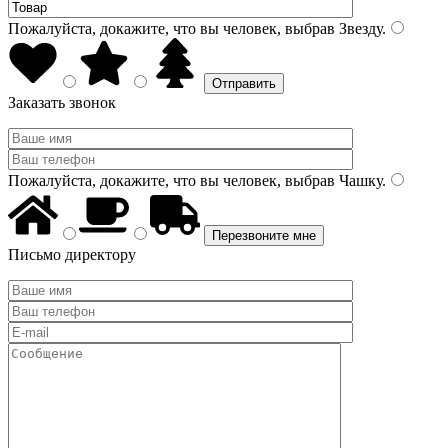
Пожалуйста, докажите, что вы человек, выбрав
Звезду
.
Заказать звонок
Пожалуйста, докажите, что вы человек, выбрав
Чашку
.
Письмо директору