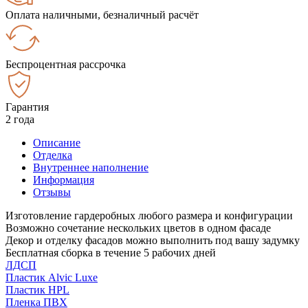
Оплата наличными, безналичный расчёт
Беспроцентная рассрочка
Гарантия
2 года
Описание
Отделка
Внутреннее наполнение
Информация
Отзывы
Изготовление гардеробных любого размера и конфигурации
Возможно сочетание нескольких цветов в одном фасаде
Декор и отделку фасадов можно выполнить под вашу задумку
Бесплатная сборка в течение 5 рабочих дней
ЛДСП
Пластик Alvic Luxe
Пластик HPL
Пленка ПВХ