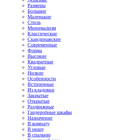
Размеры
Большие
Маленькие
Стиль
Минимализм
Классические
Скандинавские
Современные
Форма
Высокие
Квадратные
Угловые
Низкие
Особенности
Встроенные
Из кладовки
Закрытые
Открытые
Раздвижные
Гардеробные шкафы
Назначение
В комнату
В нишу
В спальню