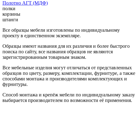
Полотно АГТ (МДФ)
полки
корзины
штанги
Все образцы мебели изготовлены по индивидуальному
проекту в единственном экземпляре.
Образцы имеют названия для их различия и более быстрого
поиска по сайту, все названия образцов не являются
зарегистрированным товарным знаком.
Все мебельные изделия могут отличаться от представленных
образцов по цвету, размеру, комплектации, фурнитуре, а также
способами монтажа и производителями комплектующих и
фурнитуры.
Способ монтажа и крепёж мебели по индивидуальному заказу
выбирается производителем по возможности её применения.