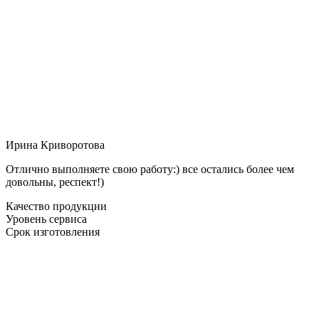
Ирина Криворотова
Отлично выполняете свою работу:) все остались более чем
довольны, респект!)
Качество продукции
Уровень сервиса
Срок изготовления