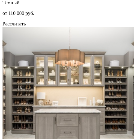
Темный
от 110 000 руб.
Рассчитать