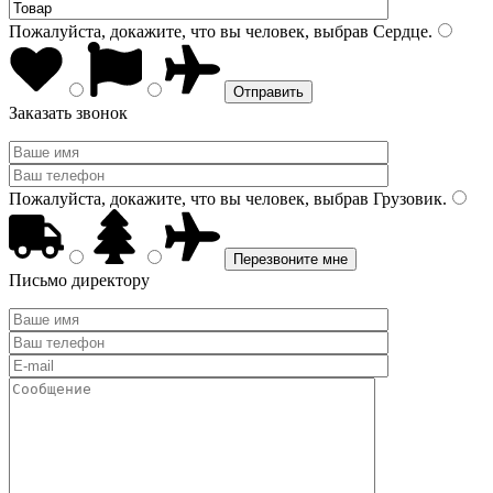
Пожалуйста, докажите, что вы человек, выбрав
Сердце
.
Заказать звонок
Пожалуйста, докажите, что вы человек, выбрав
Грузовик
.
Письмо директору