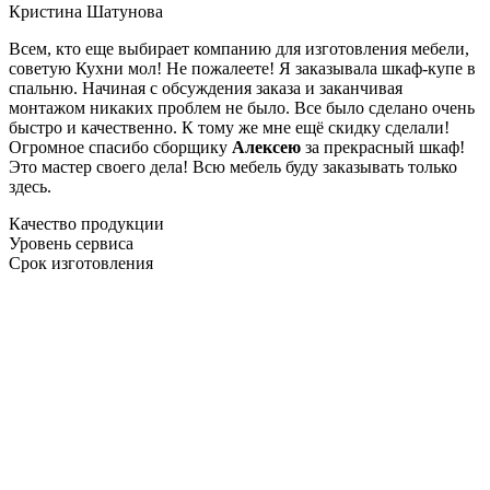
Кристина Шатунова
Всем, кто еще выбирает компанию для изготовления мебели,
советую Кухни мол! Не пожалеете! Я заказывала шкаф-купе в
спальню. Начиная с обсуждения заказа и заканчивая
монтажом никаких проблем не было. Все было сделано очень
быстро и качественно. К тому же мне ещё скидку сделали!
Огромное спасибо сборщику
Алексею
за прекрасный шкаф!
Это мастер своего дела! Всю мебель буду заказывать только
здесь.
Качество продукции
Уровень сервиса
Срок изготовления