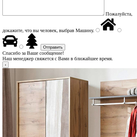
Пожалуйста,
докажите, что вы человек, выбрав
Машину
.
Спасибо за Ваше сообщение!
Наш менеджер свяжется с Вами в ближайшее время.