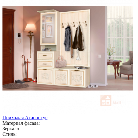
Прихожая Агапантус
Материал фасада:
Зеркало
Стиль: