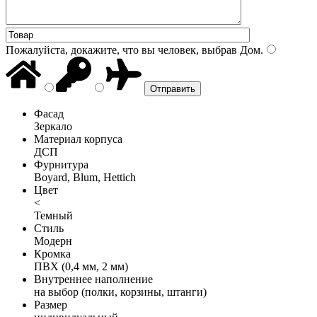
Пожалуйста, докажите, что вы человек, выбрав
Дом
.
Фасад
Зеркало
Материал корпуса
ДСП
Фурнитура
Boyard, Blum, Hettich
Цвет
<
Темный
Стиль
Модерн
Кромка
ПВХ (0,4 мм, 2 мм)
Внутреннее наполнение
на выбор (полки, корзины, штанги)
Размер