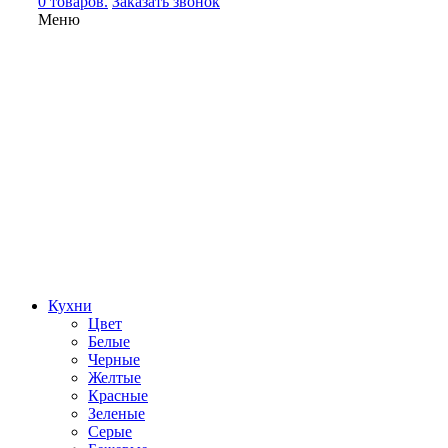
0 товаров.
Заказать звонок
Меню
Кухни
Цвет
Белые
Черные
Желтые
Красные
Зеленые
Серые