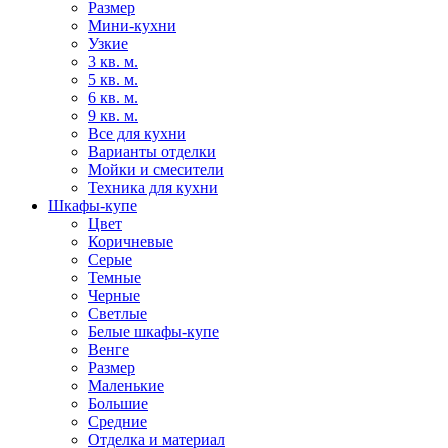
Размер
Мини-кухни
Узкие
3 кв. м.
5 кв. м.
6 кв. м.
9 кв. м.
Все для кухни
Варианты отделки
Мойки и смесители
Техника для кухни
Шкафы-купе
Цвет
Коричневые
Серые
Темные
Черные
Светлые
Белые шкафы-купе
Венге
Размер
Маленькие
Большие
Средние
Отделка и материал