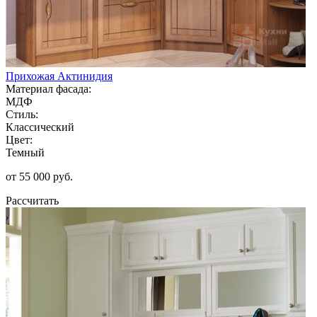
Прихожая Актинидия
Материал фасада:
МДФ
Стиль:
Классический
Цвет:
Темный
от 55 000 руб.
Рассчитать