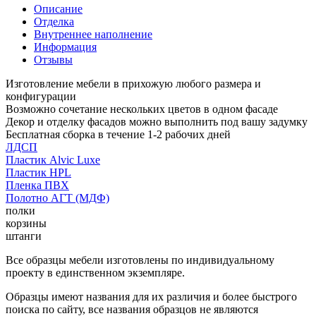
Описание
Отделка
Внутреннее наполнение
Информация
Отзывы
Изготовление мебели в прихожую любого размера и
конфигурации
Возможно сочетание нескольких цветов в одном фасаде
Декор и отделку фасадов можно выполнить под вашу задумку
Бесплатная сборка в течение 1-2 рабочих дней
ЛДСП
Пластик Alvic Luxe
Пластик HPL
Пленка ПВХ
Полотно АГТ (МДФ)
полки
корзины
штанги
Все образцы мебели изготовлены по индивидуальному
проекту в единственном экземпляре.
Образцы имеют названия для их различия и более быстрого
поиска по сайту, все названия образцов не являются