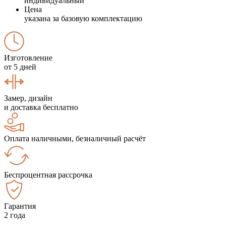
индивидуальный
Цена
указана за базовую комплектацию
Изготовление
от 5 дней
Замер, дизайн
и доставка бесплатно
Оплата наличными, безналичный расчёт
Беспроцентная рассрочка
Гарантия
2 года