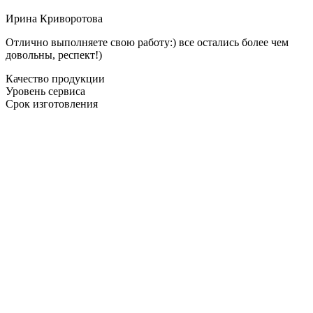
Ирина Криворотова
Отлично выполняете свою работу:) все остались более чем
довольны, респект!)
Качество продукции
Уровень сервиса
Срок изготовления