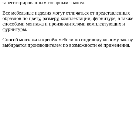
зарегистрированным товарным знаком.
Все мебельные изделия могут отличаться от представленных
образцов по цвету, размеру, комплектации, фурнитуре, а также
способами монтажа и производителями комплектующих и
фурнитуры.
Способ монтажа и крепёж мебели по индивидуальному заказу
выбирается производителем по возможности её применения.