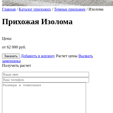
Главная
/
Каталог прихожих
/
Темные прихожие
/ Изолома
Прихожая Изолома
Цена:
от 62 000
руб.
Добавить в корзину
Расчет цены
Вызвать
Заказать
замерщика
Получить расчет