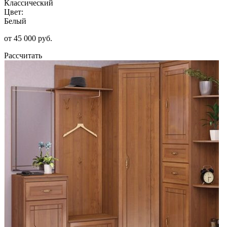
Классический
Цвет:
Белый
от 45 000 руб.
Рассчитать