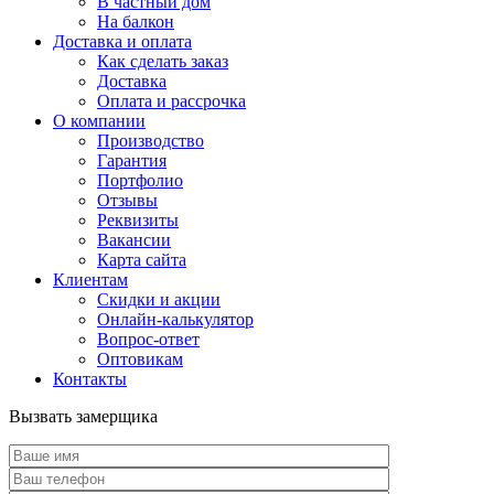
В частный дом
На балкон
Доставка и оплата
Как сделать заказ
Доставка
Оплата и рассрочка
О компании
Производство
Гарантия
Портфолио
Отзывы
Реквизиты
Вакансии
Карта сайта
Клиентам
Скидки и акции
Онлайн-калькулятор
Вопрос-ответ
Оптовикам
Контакты
Вызвать замерщика