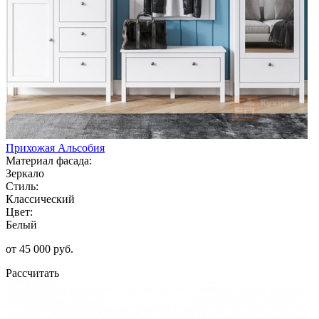
Прихожая Альсобия
Материал фасада:
Зеркало
Стиль:
Классический
Цвет:
Белый
от 45 000 руб.
Рассчитать