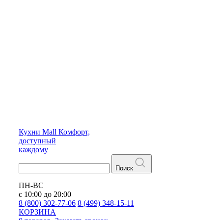
Кухни
Mall
Комфорт,
доступный
каждому
Поиск
ПН-ВС
с 10:00 до 20:00
8 (800) 302-77-06
8 (499) 348-15-11
КОРЗИНА