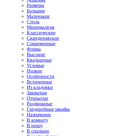
Размеры
Большие
Маленькие
Стиль
Минимализм
Классические
Скандинавские
Современные
Форма
Высокие
Квадратные
Угловые
Низкие
Особенности
Встроенные
Из кладовки
Закрытые
Открытые
Раздвижные
Гардеробные шкафы
Назначение
В комнату
В нишу
В спальню