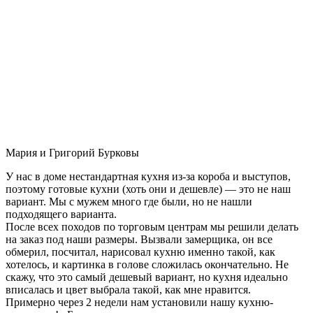
Мария и Григорий Бурковы
У нас в доме нестандартная кухня из-за короба и выступов,
поэтому готовые кухни (хоть они и дешевле) — это не наш
вариант. Мы с мужем много где были, но не нашли
подходящего варианта.
После всех походов по торговым центрам мы решили делать
на заказ под наши размеры. Вызвали замерщика, он все
обмерил, посчитал, нарисовал кухню именно такой, как
хотелось, и картинка в голове сложилась окончательно. Не
скажу, что это самый дешевый вариант, но кухня идеально
вписалась и цвет выбрала такой, как мне нравится.
Примерно через 2 недели нам установили нашу кухню-