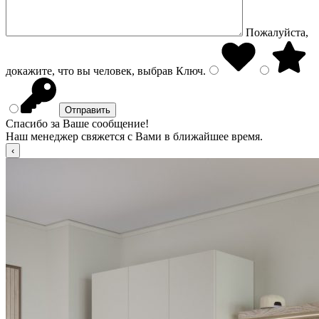
Пожалуйста,
докажите, что вы человек, выбрав
Ключ
.
Спасибо за Ваше сообщение!
Наш менеджер свяжется с Вами в ближайшее время.