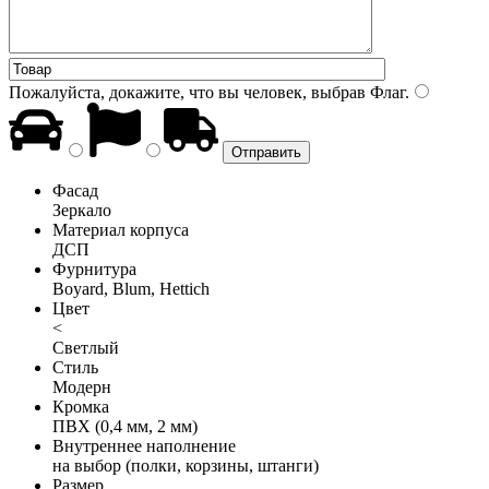
Пожалуйста, докажите, что вы человек, выбрав
Флаг
.
Фасад
Зеркало
Материал корпуса
ДСП
Фурнитура
Boyard, Blum, Hettich
Цвет
<
Светлый
Стиль
Модерн
Кромка
ПВХ (0,4 мм, 2 мм)
Внутреннее наполнение
на выбор (полки, корзины, штанги)
Размер