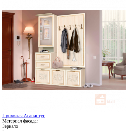
Прихожая Агапантус
Материал фасада:
Зеркало