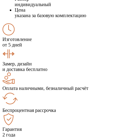
индивидуальный
Цена
указана за базовую комплектацию
Изготовление
от 5 дней
Замер, дизайн
и доставка бесплатно
Оплата наличными, безналичный расчёт
Беспроцентная рассрочка
Гарантия
2 года