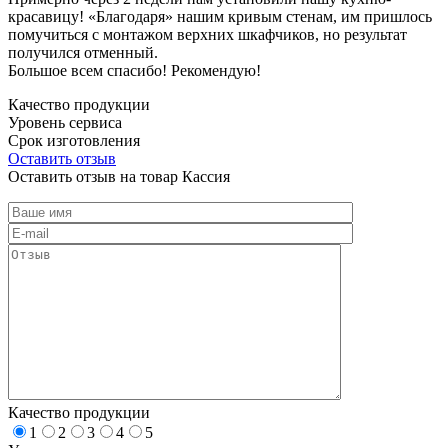
красавицу! «Благодаря» нашим кривым стенам, им пришлось
помучиться с монтажом верхних шкафчиков, но результат
получился отменный.
Большое всем спасибо! Рекомендую!
Качество продукции
Уровень сервиса
Срок изготовления
Оставить отзыв
Оставить отзыв на товар Кассия
Качество продукции
1
2
3
4
5