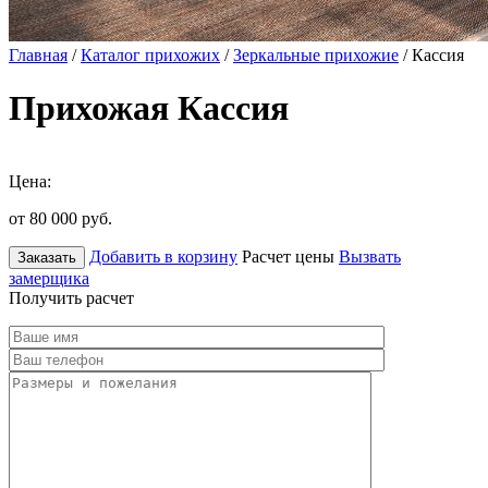
Главная
/
Каталог прихожих
/
Зеркальные прихожие
/ Кассия
Прихожая Кассия
Цена:
от 80 000
руб.
Добавить в корзину
Расчет цены
Вызвать
Заказать
замерщика
Получить расчет