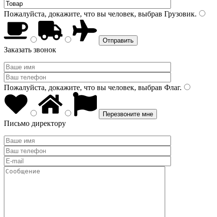
Пожалуйста, докажите, что вы человек, выбрав
Грузовик
.
Заказать звонок
Пожалуйста, докажите, что вы человек, выбрав
Флаг
.
Письмо директору