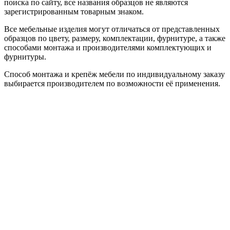
поиска по сайту, все названия образцов не являются
зарегистрированным товарным знаком.
Все мебельные изделия могут отличаться от представленных
образцов по цвету, размеру, комплектации, фурнитуре, а также
способами монтажа и производителями комплектующих и
фурнитуры.
Способ монтажа и крепёж мебели по индивидуальному заказу
выбирается производителем по возможности её применения.