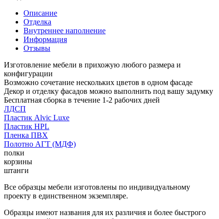
Описание
Отделка
Внутреннее наполнение
Информация
Отзывы
Изготовление мебели в прихожую любого размера и
конфигурации
Возможно сочетание нескольких цветов в одном фасаде
Декор и отделку фасадов можно выполнить под вашу задумку
Бесплатная сборка в течение 1-2 рабочих дней
ЛДСП
Пластик Alvic Luxe
Пластик HPL
Пленка ПВХ
Полотно АГТ (МДФ)
полки
корзины
штанги
Все образцы мебели изготовлены по индивидуальному
проекту в единственном экземпляре.
Образцы имеют названия для их различия и более быстрого