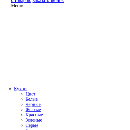
0 товаров.
Заказать звонок
Меню
Кухни
Цвет
Белые
Черные
Желтые
Красные
Зеленые
Серые