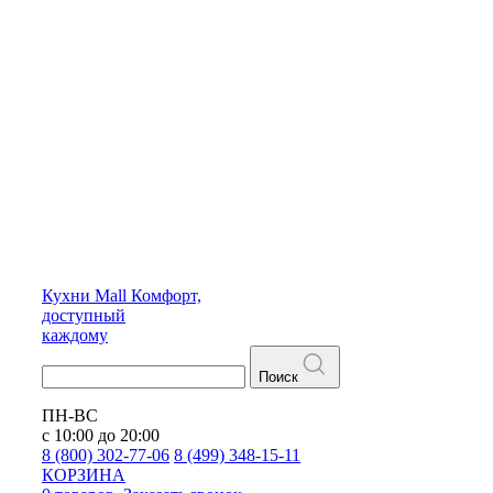
Кухни
Mall
Комфорт,
доступный
каждому
Поиск
ПН-ВС
с 10:00 до 20:00
8 (800) 302-77-06
8 (499) 348-15-11
КОРЗИНА