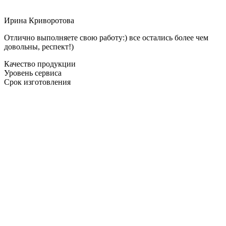
Ирина Криворотова
Отлично выполняете свою работу:) все остались более чем
довольны, респект!)
Качество продукции
Уровень сервиса
Срок изготовления