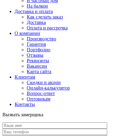
В частный дом
На балкон
Доставка и оплата
Как сделать заказ
Доставка
Оплата и рассрочка
О компании
Производство
Гарантия
Портфолио
Отзывы
Реквизиты
Вакансии
Карта сайта
Клиентам
Скидки и акции
Онлайн-калькулятор
Вопрос-ответ
Оптовикам
Контакты
Вызвать замерщика