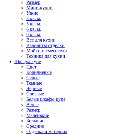
Размер
Мини-кухни
Узкие
3 кв. м.
5 кв. м.
6 кв. м.
9 кв. м.
Все для кухни
Варианты отделки
Мойки и смесители
Техника для кухни
Шкафы-купе
Цвет
Коричневые
Серые
Темные
Черные
Светлые
Белые шкафы-купе
Венге
Размер
Маленькие
Большие
Средние
Отделка и материал