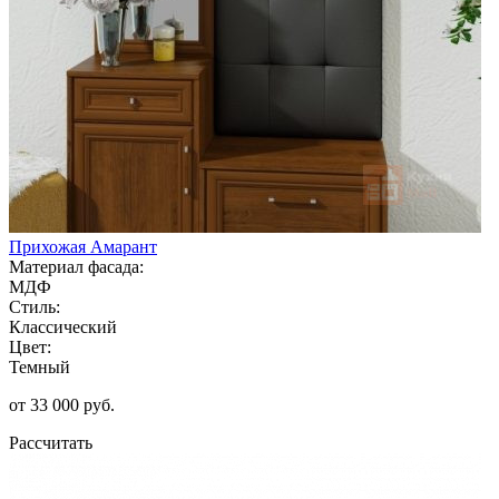
Прихожая Амарант
Материал фасада:
МДФ
Стиль:
Классический
Цвет:
Темный
от 33 000 руб.
Рассчитать