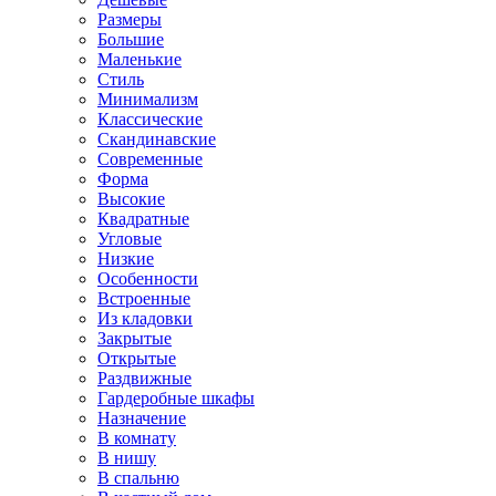
Размеры
Большие
Маленькие
Стиль
Минимализм
Классические
Скандинавские
Современные
Форма
Высокие
Квадратные
Угловые
Низкие
Особенности
Встроенные
Из кладовки
Закрытые
Открытые
Раздвижные
Гардеробные шкафы
Назначение
В комнату
В нишу
В спальню