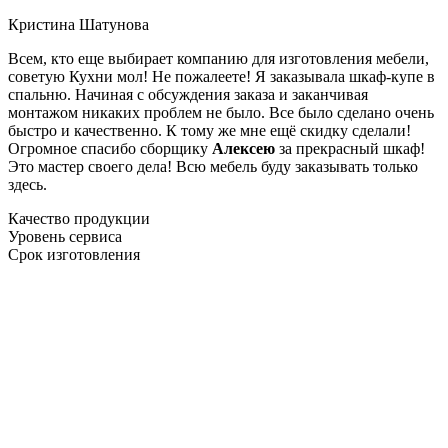
Кристина Шатунова
Всем, кто еще выбирает компанию для изготовления мебели,
советую Кухни мол! Не пожалеете! Я заказывала шкаф-купе в
спальню. Начиная с обсуждения заказа и заканчивая
монтажом никаких проблем не было. Все было сделано очень
быстро и качественно. К тому же мне ещё скидку сделали!
Огромное спасибо сборщику
Алексею
за прекрасный шкаф!
Это мастер своего дела! Всю мебель буду заказывать только
здесь.
Качество продукции
Уровень сервиса
Срок изготовления