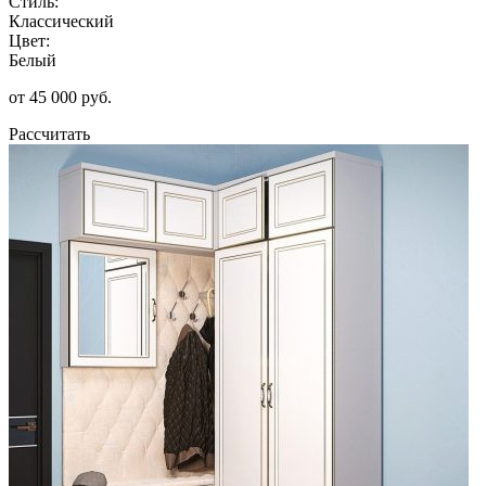
Стиль:
Классический
Цвет:
Белый
от 45 000 руб.
Рассчитать