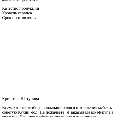
Качество продукции
Уровень сервиса
Срок изготовления
Кристина Шатунова
Всем, кто еще выбирает компанию для изготовления мебели,
советую Кухни мол! Не пожалеете! Я заказывала шкаф-купе в
спальню. Начиная с обсуждения заказа и заканчивая