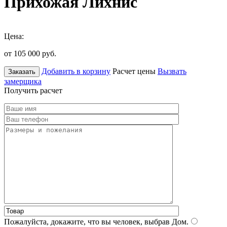
Прихожая Лихнис
Цена:
от 105 000
руб.
Добавить в корзину
Расчет цены
Вызвать
Заказать
замерщика
Получить расчет
Пожалуйста, докажите, что вы человек, выбрав
Дом
.