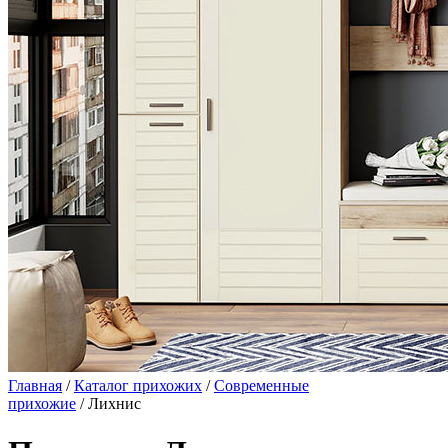
Главная
/
Каталог прихожих
/
Современные
прихожие
/ Лихнис