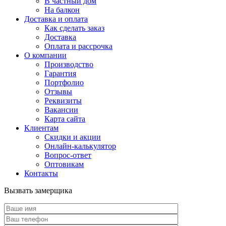
В частный дом
На балкон
Доставка и оплата
Как сделать заказ
Доставка
Оплата и рассрочка
О компании
Производство
Гарантия
Портфолио
Отзывы
Реквизиты
Вакансии
Карта сайта
Клиентам
Скидки и акции
Онлайн-калькулятор
Вопрос-ответ
Оптовикам
Контакты
Вызвать замерщика