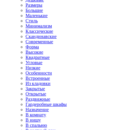
Размеры
Большие
Маленькие
Стиль
Минимализм
Классические
Скандинавские
Современные
Форма
Высокие
Квадратные
Угловые
Низкие
Особенности
Встроенные
Из кладовки
Закрытые
Открытые
Раздвижные
Гардеробные шкафы
Назначение
В комнату
В нишу
В спальню