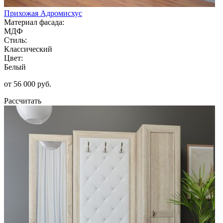
Прихожая Адромисхус
Материал фасада:
МДФ
Стиль:
Классический
Цвет:
Белый
от 56 000 руб.
Рассчитать