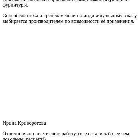
фурнитуры.
Способ монтажа и крепёж мебели по индивидуальному заказу
выбирается производителем по возможности её применения.
Ирина Криворотова
Отлично выполняете свою работу:) все остались более чем
довольны, респект!)