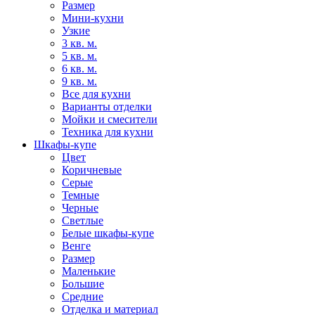
Размер
Мини-кухни
Узкие
3 кв. м.
5 кв. м.
6 кв. м.
9 кв. м.
Все для кухни
Варианты отделки
Мойки и смесители
Техника для кухни
Шкафы-купе
Цвет
Коричневые
Серые
Темные
Черные
Светлые
Белые шкафы-купе
Венге
Размер
Маленькие
Большие
Средние
Отделка и материал