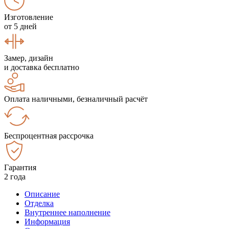
Изготовление
от 5 дней
Замер, дизайн
и доставка бесплатно
Оплата наличными, безналичный расчёт
Беспроцентная рассрочка
Гарантия
2 года
Описание
Отделка
Внутреннее наполнение
Информация