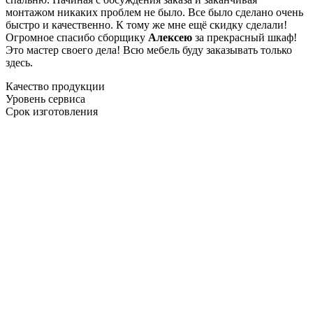
монтажом никаких проблем не было. Все было сделано очень
быстро и качественно. К тому же мне ещё скидку сделали!
Огромное спасибо сборщику
Алексею
за прекрасный шкаф!
Это мастер своего дела! Всю мебель буду заказывать только
здесь.
Качество продукции
Уровень сервиса
Срок изготовления