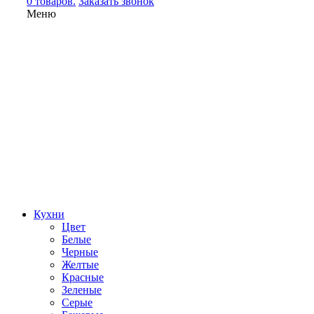
0 товаров.
Заказать звонок
Меню
Кухни
Цвет
Белые
Черные
Желтые
Красные
Зеленые
Серые