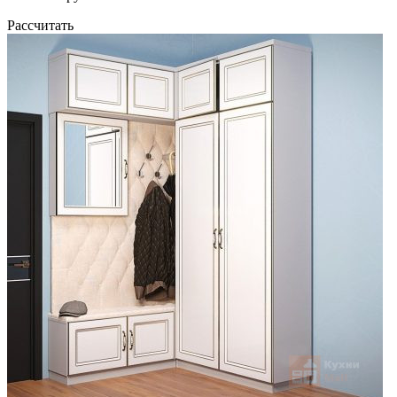
Рассчитать