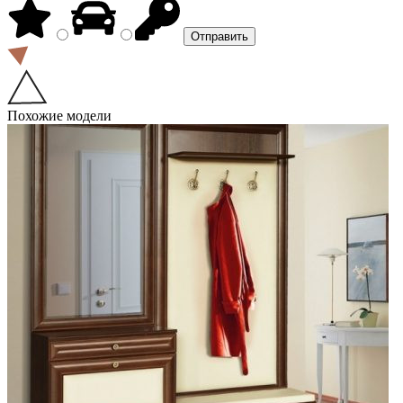
Похожие модели