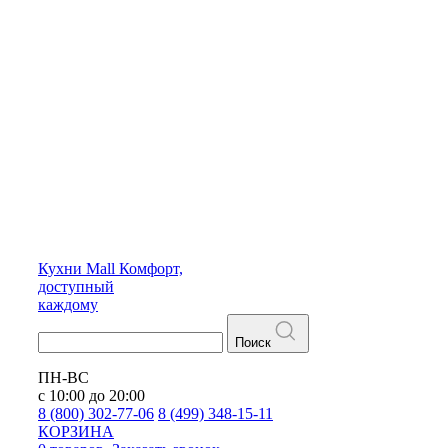
Кухни
Mall
Комфорт,
доступный
каждому
Поиск
ПН-ВС
с 10:00 до 20:00
8 (800) 302-77-06
8 (499) 348-15-11
КОРЗИНА