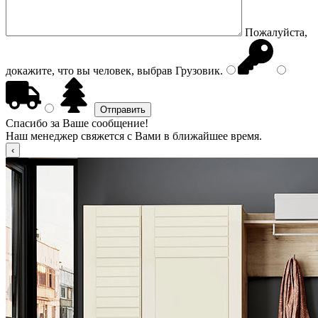
Пожалуйста,
докажите, что вы человек, выбрав
Грузовик
.
Спасибо за Ваше сообщение!
Наш менеджер свяжется с Вами в ближайшее время.