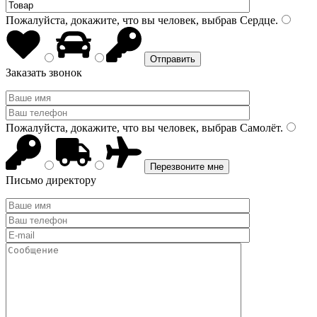
Пожалуйста, докажите, что вы человек, выбрав
Сердце
.
Заказать звонок
Пожалуйста, докажите, что вы человек, выбрав
Самолёт
.
Письмо директору