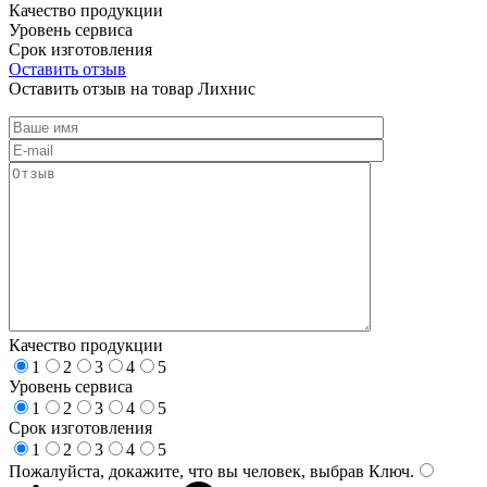
Качество продукции
Уровень сервиса
Срок изготовления
Оставить отзыв
Оставить отзыв на товар Лихнис
Качество продукции
1
2
3
4
5
Уровень сервиса
1
2
3
4
5
Срок изготовления
1
2
3
4
5
Пожалуйста, докажите, что вы человек, выбрав
Ключ
.