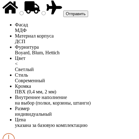
Фасад
МДФ
Материал корпуса
ДСП
Фурнитура
Boyard, Blum, Hettich
Цвет
<
Светлый
Стиль
Современный
Кромка
ПВХ (0,4 мм, 2 мм)
Внутреннее наполнение
на выбор (полки, корзины, штанги)
Размер
индивидуальный
Цена
указана за базовую комплектацию