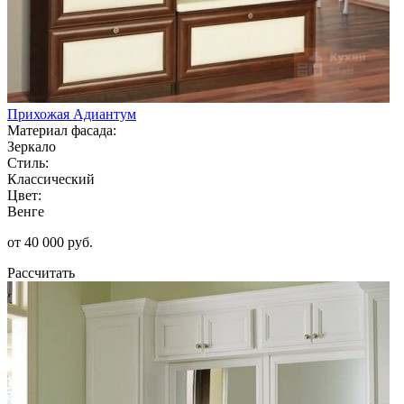
Прихожая Адиантум
Материал фасада:
Зеркало
Стиль:
Классический
Цвет:
Венге
от 40 000 руб.
Рассчитать