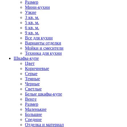
Размер
Мини-кухни
Узкие
3 кв. м.
5 кв. м.
6 кв. м.
9 кв. м.
Все для кухни
Варианты отделки
Мойки и смесители
Техника для кухни
Шкафы-купе
Цвет
Коричневые
Серые
Темные
Черные
Светлые
Белые шкафы-купе
Венге
Размер
Маленькие
Большие
Средние
Отделка и материал