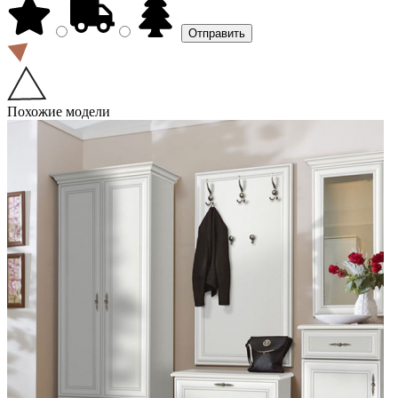
Похожие модели