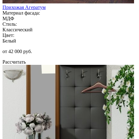
Прихожая Агератум
Материал фасада:
МДФ
Стиль:
Классический
Цвет:
Белый
от 42 000 руб.
Рассчитать