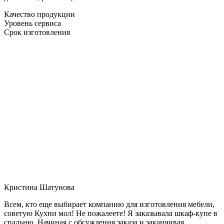
Качество продукции
Уровень сервиса
Срок изготовления
Кристина Шатунова
Всем, кто еще выбирает компанию для изготовления мебели,
советую Кухни мол! Не пожалеете! Я заказывала шкаф-купе в
спальню. Начиная с обсуждения заказа и заканчивая