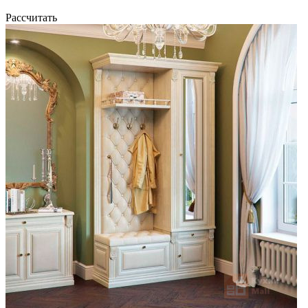
Рассчитать