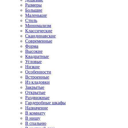
Размеры
Большие
Маленькие
Стиль
Минимализм
Классические
Скандинавские
Современные
Форма
Высокие
Квадратные
Угловые
Низкие
Особенности
Встроенные
Из кладовки
Закрытые
Открытые
Раздвижные
Гардеробные шкафы
Назначение
В комнату
В нишу
В спальню