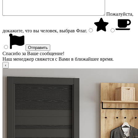
Пожалуйста,
докажите, что вы человек, выбрав
Флаг
.
Спасибо за Ваше сообщение!
Наш менеджер свяжется с Вами в ближайшее время.