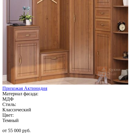
Прихожая Актинидия
Материал фасада:
МДФ
Стиль:
Классический
Цвет:
Темный
от 55 000 руб.