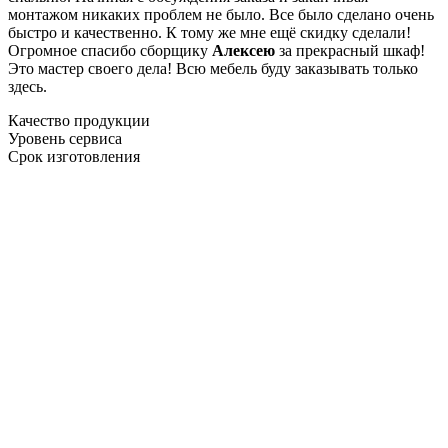
монтажом никаких проблем не было. Все было сделано очень
быстро и качественно. К тому же мне ещё скидку сделали!
Огромное спасибо сборщику
Алексею
за прекрасный шкаф!
Это мастер своего дела! Всю мебель буду заказывать только
здесь.
Качество продукции
Уровень сервиса
Срок изготовления