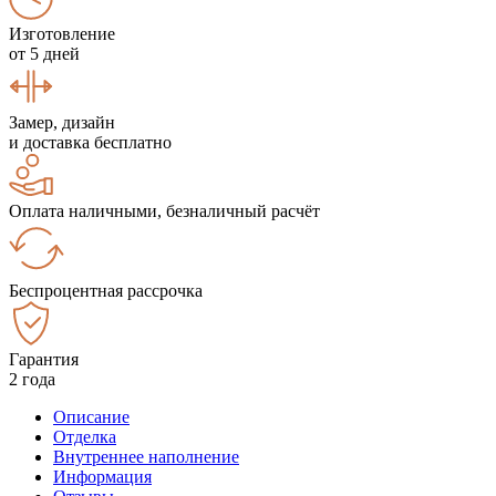
Изготовление
от 5 дней
Замер, дизайн
и доставка бесплатно
Оплата наличными, безналичный расчёт
Беспроцентная рассрочка
Гарантия
2 года
Описание
Отделка
Внутреннее наполнение
Информация