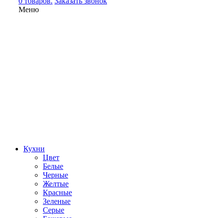
0 товаров.
Заказать звонок
Меню
Кухни
Цвет
Белые
Черные
Желтые
Красные
Зеленые
Серые