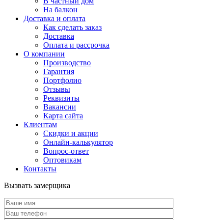
В частный дом
На балкон
Доставка и оплата
Как сделать заказ
Доставка
Оплата и рассрочка
О компании
Производство
Гарантия
Портфолио
Отзывы
Реквизиты
Вакансии
Карта сайта
Клиентам
Скидки и акции
Онлайн-калькулятор
Вопрос-ответ
Оптовикам
Контакты
Вызвать замерщика