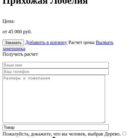
Прихожая Лобелия
Цена:
от 45 000
руб.
Добавить в корзину
Расчет цены
Вызвать
Заказать
замерщика
Получить расчет
Пожалуйста, докажите, что вы человек, выбрав
Дерево
.