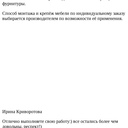
фурнитуры.
Способ монтажа и крепёж мебели по индивидуальному заказу
выбирается производителем по возможности её применения.
Ирина Криворотова
Отлично выполняете свою работу:) все остались более чем
довольны, респект!)