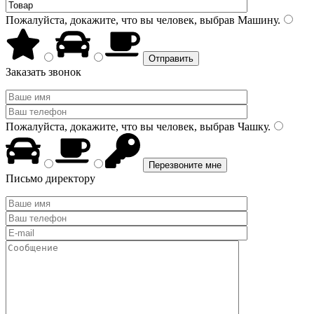
Пожалуйста, докажите, что вы человек, выбрав
Машину
.
Заказать звонок
Пожалуйста, докажите, что вы человек, выбрав
Чашку
.
Письмо директору