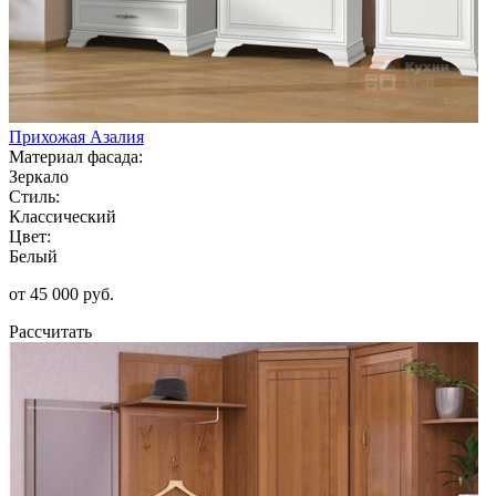
Прихожая Азалия
Материал фасада:
Зеркало
Стиль:
Классический
Цвет:
Белый
от 45 000 руб.
Рассчитать