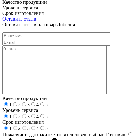
Качество продукции
Уровень сервиса
Срок изготовления
Оставить отзыв
Оставить отзыв на товар Лобелия
Качество продукции
1
2
3
4
5
Уровень сервиса
1
2
3
4
5
Срок изготовления
1
2
3
4
5
Пожалуйста, докажите, что вы человек, выбрав
Грузовик
.