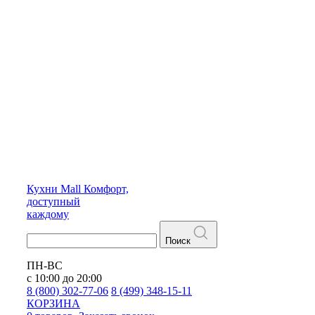
Кухни
Mall
Комфорт,
доступный
каждому
Поиск
ПН-ВС
с 10:00 до 20:00
8 (800) 302-77-06
8 (499) 348-15-11
КОРЗИНА