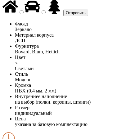
Фасад
Зеркало
Материал корпуса
ДСП
Фурнитура
Boyard, Blum, Hettich
Цвет
<
Светлый
Стиль
Модерн
Кромка
ПВХ (0,4 мм, 2 мм)
Внутреннее наполнение
на выбор (полки, корзины, штанги)
Размер
индивидуальный
Цена
указана за базовую комплектацию