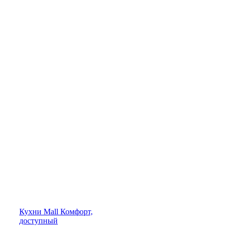
Кухни
Mall
Комфорт,
доступный