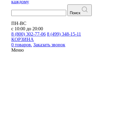
каждому
Поиск
ПН-ВС
с 10:00 до 20:00
8 (800) 302-77-06
8 (499) 348-15-11
КОРЗИНА
0 товаров.
Заказать звонок
Меню