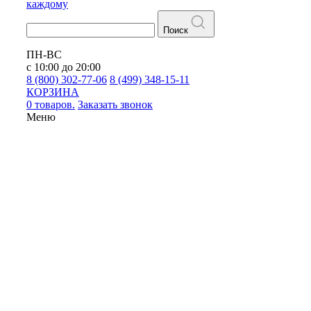
каждому
Поиск
ПН-ВС
с 10:00 до 20:00
8 (800) 302-77-06
8 (499) 348-15-11
КОРЗИНА
0 товаров.
Заказать звонок
Меню