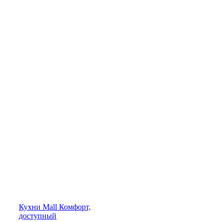
Кухни
Mall
Комфорт,
доступный