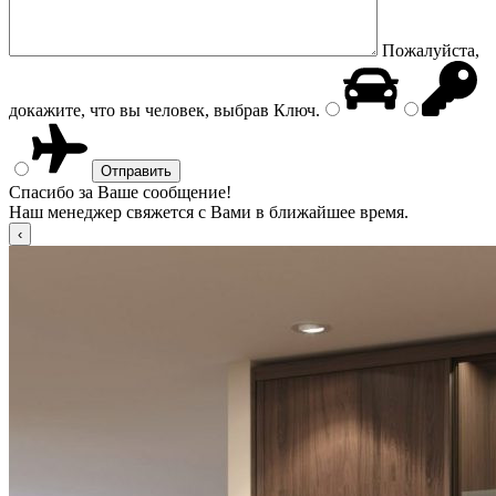
Пожалуйста,
докажите, что вы человек, выбрав
Ключ
.
Спасибо за Ваше сообщение!
Наш менеджер свяжется с Вами в ближайшее время.