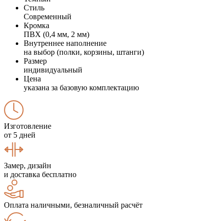
Стиль
Современный
Кромка
ПВХ (0,4 мм, 2 мм)
Внутреннее наполнение
на выбор (полки, корзины, штанги)
Размер
индивидуальный
Цена
указана за базовую комплектацию
Изготовление
от 5 дней
Замер, дизайн
и доставка бесплатно
Оплата наличными, безналичный расчёт