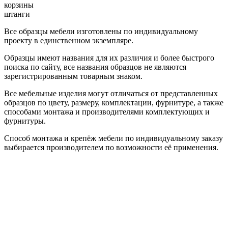
корзины
штанги
Все образцы мебели изготовлены по индивидуальному
проекту в единственном экземпляре.
Образцы имеют названия для их различия и более быстрого
поиска по сайту, все названия образцов не являются
зарегистрированным товарным знаком.
Все мебельные изделия могут отличаться от представленных
образцов по цвету, размеру, комплектации, фурнитуре, а также
способами монтажа и производителями комплектующих и
фурнитуры.
Способ монтажа и крепёж мебели по индивидуальному заказу
выбирается производителем по возможности её применения.