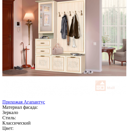
Прихожая Агапантус
Материал фасада:
Зеркало
Стиль:
Классический
Цвет: