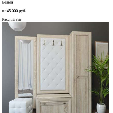
Белый
от 45 000 руб.
Рассчитать