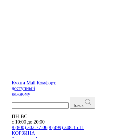
Кухни
Mall
Комфорт,
доступный
каждому
Поиск
ПН-ВС
с 10:00 до 20:00
8 (800) 302-77-06
8 (499) 348-15-11
КОРЗИНА