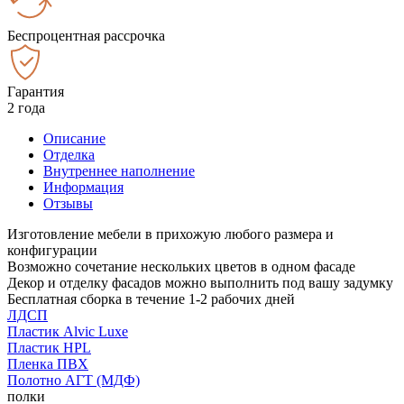
Беспроцентная рассрочка
Гарантия
2 года
Описание
Отделка
Внутреннее наполнение
Информация
Отзывы
Изготовление мебели в прихожую любого размера и
конфигурации
Возможно сочетание нескольких цветов в одном фасаде
Декор и отделку фасадов можно выполнить под вашу задумку
Бесплатная сборка в течение 1-2 рабочих дней
ЛДСП
Пластик Alvic Luxe
Пластик HPL
Пленка ПВХ
Полотно АГТ (МДФ)
полки