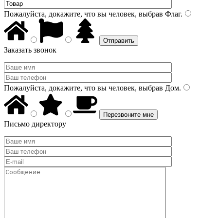
Пожалуйста, докажите, что вы человек, выбрав
Флаг
.
Заказать звонок
Пожалуйста, докажите, что вы человек, выбрав
Дом
.
Письмо директору