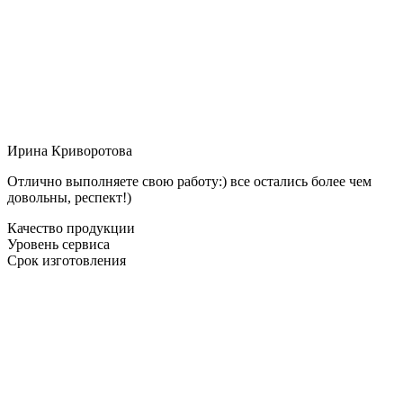
Ирина Криворотова
Отлично выполняете свою работу:) все остались более чем
довольны, респект!)
Качество продукции
Уровень сервиса
Срок изготовления