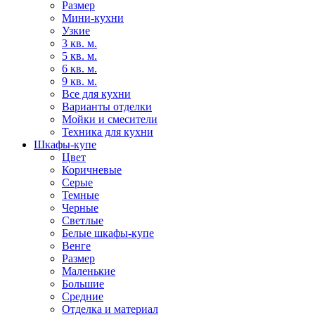
Размер
Мини-кухни
Узкие
3 кв. м.
5 кв. м.
6 кв. м.
9 кв. м.
Все для кухни
Варианты отделки
Мойки и смесители
Техника для кухни
Шкафы-купе
Цвет
Коричневые
Серые
Темные
Черные
Светлые
Белые шкафы-купе
Венге
Размер
Маленькие
Большие
Средние
Отделка и материал