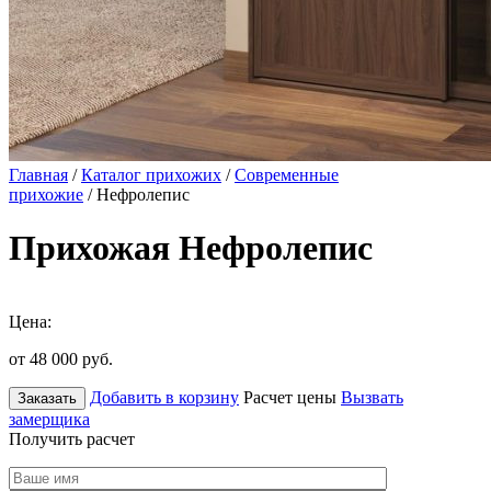
Главная
/
Каталог прихожих
/
Современные
прихожие
/ Нефролепис
Прихожая Нефролепис
Цена:
от 48 000
руб.
Добавить в корзину
Расчет цены
Вызвать
Заказать
замерщика
Получить расчет