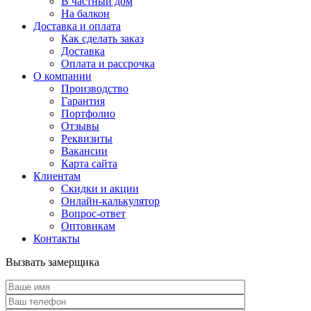
В частный дом
На балкон
Доставка и оплата
Как сделать заказ
Доставка
Оплата и рассрочка
О компании
Производство
Гарантия
Портфолио
Отзывы
Реквизиты
Вакансии
Карта сайта
Клиентам
Скидки и акции
Онлайн-калькулятор
Вопрос-ответ
Оптовикам
Контакты
Вызвать замерщика