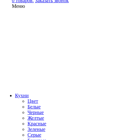
0 товаров.
Заказать звонок
Меню
Кухни
Цвет
Белые
Черные
Желтые
Красные
Зеленые
Серые