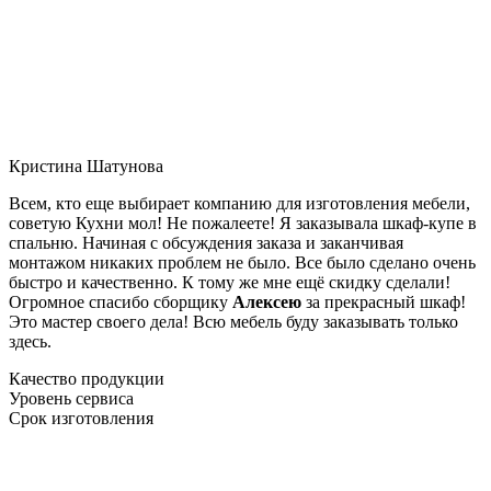
Кристина Шатунова
Всем, кто еще выбирает компанию для изготовления мебели,
советую Кухни мол! Не пожалеете! Я заказывала шкаф-купе в
спальню. Начиная с обсуждения заказа и заканчивая
монтажом никаких проблем не было. Все было сделано очень
быстро и качественно. К тому же мне ещё скидку сделали!
Огромное спасибо сборщику
Алексею
за прекрасный шкаф!
Это мастер своего дела! Всю мебель буду заказывать только
здесь.
Качество продукции
Уровень сервиса
Срок изготовления