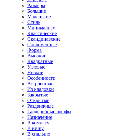
Размеры
Большие
Маленькие
Стиль
Минимализм
Классические
Скандинавские
Современные
Форма
Высокие
Квадратные
Угловые
Низкие
Особенности
Встроенные
Из кладовки
Закрытые
Открытые
Раздвижные
Гардеробные шкафы
Назначение
В комнату
В нишу
В спальню