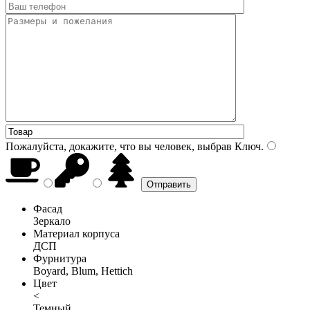
Пожалуйста, докажите, что вы человек, выбрав
Ключ
.
Фасад
Зеркало
Материал корпуса
ДСП
Фурнитура
Boyard, Blum, Hettich
Цвет
<
Темный