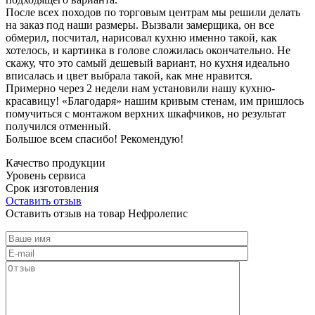
После всех походов по торговым центрам мы решили делать
на заказ под наши размеры. Вызвали замерщика, он все
обмерил, посчитал, нарисовал кухню именно такой, как
хотелось, и картинка в голове сложилась окончательно. Не
скажу, что это самый дешевый вариант, но кухня идеально
вписалась и цвет выбрала такой, как мне нравится.
Примерно через 2 недели нам установили нашу кухню-
красавицу! «Благодаря» нашим кривым стенам, им пришлось
помучиться с монтажом верхних шкафчиков, но результат
получился отменный.
Большое всем спасибо! Рекомендую!
Качество продукции
Уровень сервиса
Срок изготовления
Оставить отзыв
Оставить отзыв на товар Нефролепис