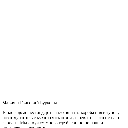
Мария и Григорий Бурковы
У нас в доме нестандартная кухня из-за короба и выступов,
поэтому готовые кухни (хоть они и дешевле) — это не наш
вариант. Мы с мужем много где были, но не нашли
подходящего варианта.