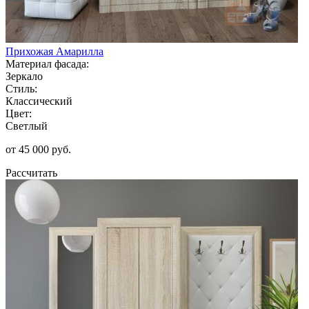
Прихожая Амарилла
Материал фасада:
Зеркало
Стиль:
Классический
Цвет:
Светлый
от 45 000 руб.
Рассчитать