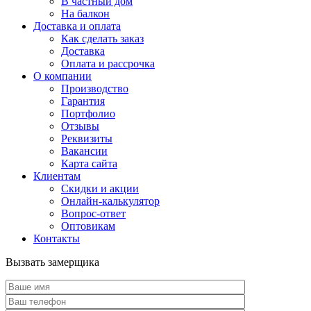
В частный дом
На балкон
Доставка и оплата
Как сделать заказ
Доставка
Оплата и рассрочка
О компании
Производство
Гарантия
Портфолио
Отзывы
Реквизиты
Вакансии
Карта сайта
Клиентам
Скидки и акции
Онлайн-калькулятор
Вопрос-ответ
Оптовикам
Контакты
Вызвать замерщика