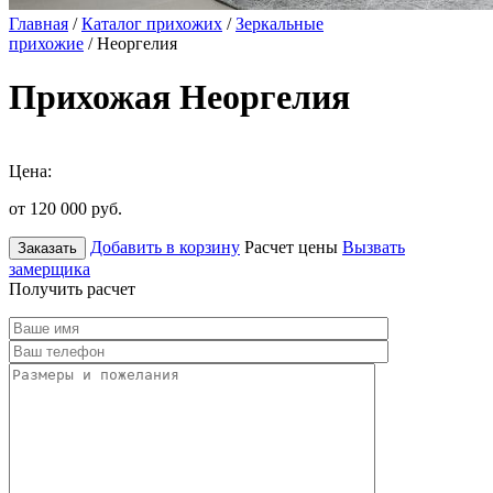
Главная
/
Каталог прихожих
/
Зеркальные
прихожие
/ Неоргелия
Прихожая Неоргелия
Цена:
от 120 000
руб.
Добавить в корзину
Расчет цены
Вызвать
Заказать
замерщика
Получить расчет