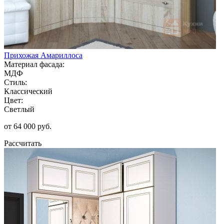
Прихожая Амариллоса
Материал фасада:
МДФ
Стиль:
Классический
Цвет:
Светлый
от 64 000 руб.
Рассчитать