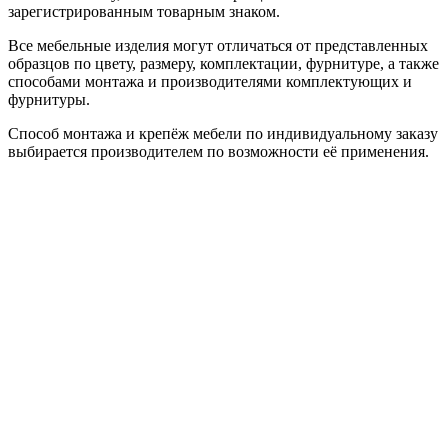
зарегистрированным товарным знаком.
Все мебельные изделия могут отличаться от представленных
образцов по цвету, размеру, комплектации, фурнитуре, а также
способами монтажа и производителями комплектующих и
фурнитуры.
Способ монтажа и крепёж мебели по индивидуальному заказу
выбирается производителем по возможности её применения.