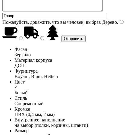
Пожалуйста, докажите, что вы человек, выбрав
Дерево
.
Фасад
Зеркало
Материал корпуса
ДСП
Фурнитура
Boyard, Blum, Hettich
Цвет
<
Белый
Стиль
Современный
Кромка
ПВХ (0,4 мм, 2 мм)
Внутреннее наполнение
на выбор (полки, корзины, штанги)
Размер