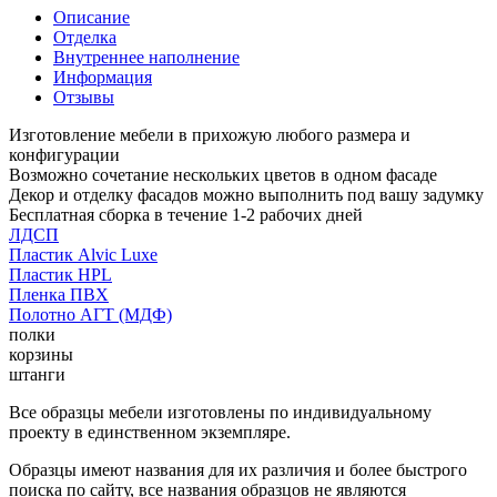
Описание
Отделка
Внутреннее наполнение
Информация
Отзывы
Изготовление мебели в прихожую любого размера и
конфигурации
Возможно сочетание нескольких цветов в одном фасаде
Декор и отделку фасадов можно выполнить под вашу задумку
Бесплатная сборка в течение 1-2 рабочих дней
ЛДСП
Пластик Alvic Luxe
Пластик HPL
Пленка ПВХ
Полотно АГТ (МДФ)
полки
корзины
штанги
Все образцы мебели изготовлены по индивидуальному
проекту в единственном экземпляре.
Образцы имеют названия для их различия и более быстрого
поиска по сайту, все названия образцов не являются