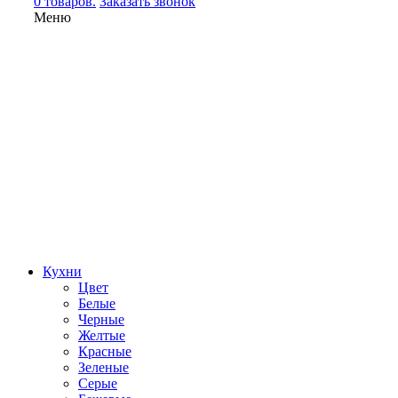
0 товаров.
Заказать звонок
Меню
Кухни
Цвет
Белые
Черные
Желтые
Красные
Зеленые
Серые