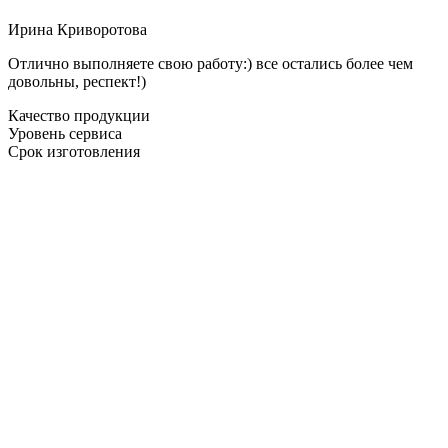
Ирина Криворотова
Отлично выполняете свою работу:) все остались более чем
довольны, респект!)
Качество продукции
Уровень сервиса
Срок изготовления