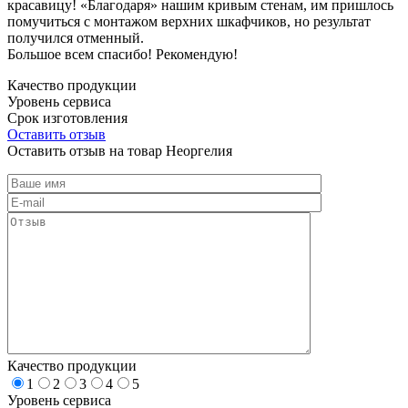
красавицу! «Благодаря» нашим кривым стенам, им пришлось
помучиться с монтажом верхних шкафчиков, но результат
получился отменный.
Большое всем спасибо! Рекомендую!
Качество продукции
Уровень сервиса
Срок изготовления
Оставить отзыв
Оставить отзыв на товар Неоргелия
Качество продукции
1
2
3
4
5
Уровень сервиса