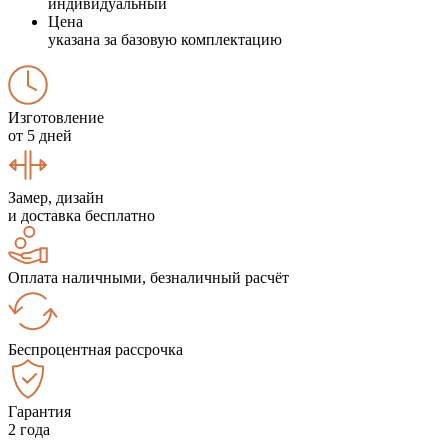
индивидуальный
Цена
указана за базовую комплектацию
Изготовление
от 5 дней
Замер, дизайн
и доставка бесплатно
Оплата наличными, безналичный расчёт
Беспроцентная рассрочка
Гарантия
2 года