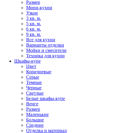
Размер
Мини-кухни
Узкие
3 кв. м.
5 кв. м.
6 кв. м.
9 кв. м.
Все для кухни
Варианты отделки
Мойки и смесители
Техника для кухни
Шкафы-купе
Цвет
Коричневые
Серые
Темные
Черные
Светлые
Белые шкафы-купе
Венге
Размер
Маленькие
Большие
Средние
Отделка и материал