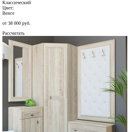
Классический
Цвет:
Венге
от 38 000 руб.
Рассчитать