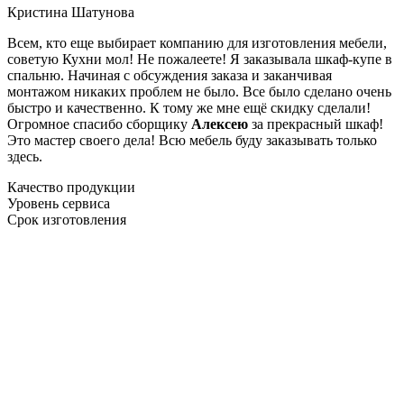
Кристина Шатунова
Всем, кто еще выбирает компанию для изготовления мебели,
советую Кухни мол! Не пожалеете! Я заказывала шкаф-купе в
спальню. Начиная с обсуждения заказа и заканчивая
монтажом никаких проблем не было. Все было сделано очень
быстро и качественно. К тому же мне ещё скидку сделали!
Огромное спасибо сборщику
Алексею
за прекрасный шкаф!
Это мастер своего дела! Всю мебель буду заказывать только
здесь.
Качество продукции
Уровень сервиса
Срок изготовления