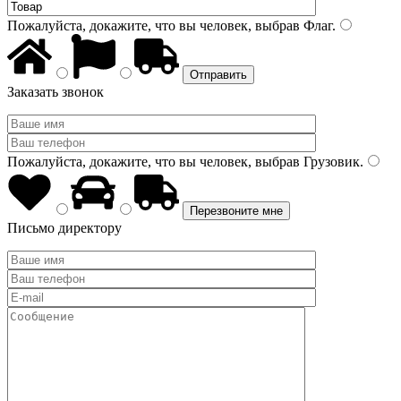
Пожалуйста, докажите, что вы человек, выбрав
Флаг
.
Заказать звонок
Пожалуйста, докажите, что вы человек, выбрав
Грузовик
.
Письмо директору