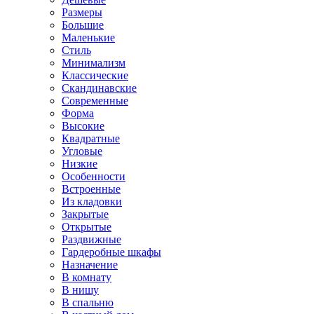
Размеры
Большие
Маленькие
Стиль
Минимализм
Классические
Скандинавские
Современные
Форма
Высокие
Квадратные
Угловые
Низкие
Особенности
Встроенные
Из кладовки
Закрытые
Открытые
Раздвижные
Гардеробные шкафы
Назначение
В комнату
В нишу
В спальню