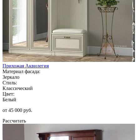
Прихожая Аквилегия
Материал фасада:
Зеркало
Стиль:
Классический
Цвет:
Белый
от 45 000 руб.
Рассчитать