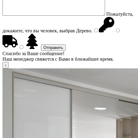
Пожалуйста,
докажите, что вы человек, выбрав
Дерево
.
Спасибо за Ваше сообщение!
Наш менеджер свяжется с Вами в ближайшее время.