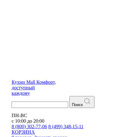
Кухни
Mall
Комфорт,
доступный
каждому
Поиск
ПН-ВС
с 10:00 до 20:00
8 (800) 302-77-06
8 (499) 348-15-11
КОРЗИНА