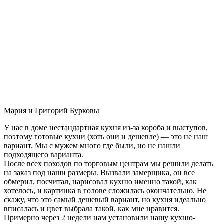
Мария и Григорий Бурковы
У нас в доме нестандартная кухня из-за короба и выступов,
поэтому готовые кухни (хоть они и дешевле) — это не наш
вариант. Мы с мужем много где были, но не нашли
подходящего варианта.
После всех походов по торговым центрам мы решили делать
на заказ под наши размеры. Вызвали замерщика, он все
обмерил, посчитал, нарисовал кухню именно такой, как
хотелось, и картинка в голове сложилась окончательно. Не
скажу, что это самый дешевый вариант, но кухня идеально
вписалась и цвет выбрала такой, как мне нравится.
Примерно через 2 недели нам установили нашу кухню-