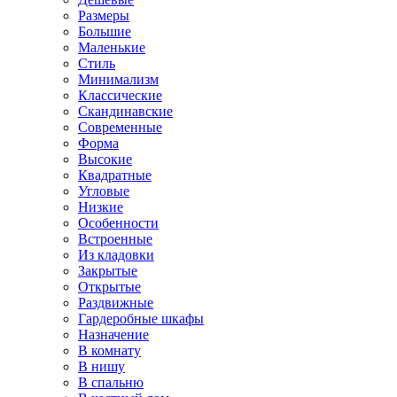
Размеры
Большие
Маленькие
Стиль
Минимализм
Классические
Скандинавские
Современные
Форма
Высокие
Квадратные
Угловые
Низкие
Особенности
Встроенные
Из кладовки
Закрытые
Открытые
Раздвижные
Гардеробные шкафы
Назначение
В комнату
В нишу
В спальню