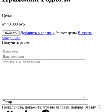
Цена:
от 40 000
руб.
Добавить в корзину
Расчет цены
Вызвать
Заказать
замерщика
Получить расчет
Пожалуйста, докажите, что вы человек, выбрав
Звезду
.