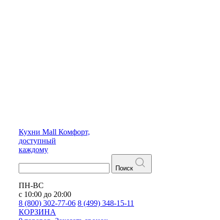
Кухни
Mall
Комфорт,
доступный
каждому
Поиск
ПН-ВС
с 10:00 до 20:00
8 (800) 302-77-06
8 (499) 348-15-11
КОРЗИНА