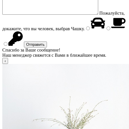
Пожалуйста,
докажите, что вы человек, выбрав
Чашку
.
Спасибо за Ваше сообщение!
Наш менеджер свяжется с Вами в ближайшее время.