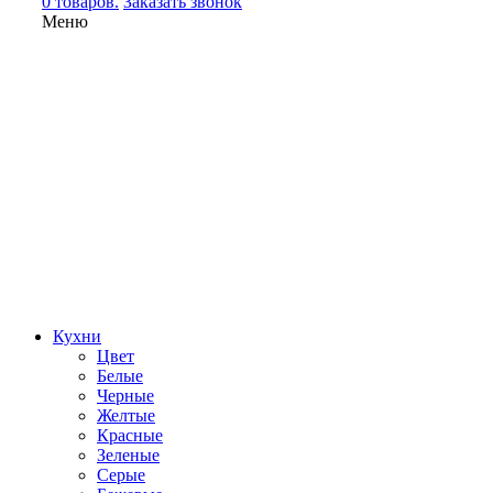
0 товаров.
Заказать звонок
Меню
Кухни
Цвет
Белые
Черные
Желтые
Красные
Зеленые
Серые