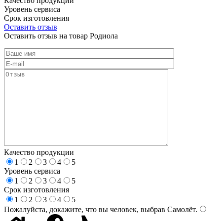
Качество продукции
Уровень сервиса
Срок изготовления
Оставить отзыв
Оставить отзыв на товар Родиола
Качество продукции
1
2
3
4
5
Уровень сервиса
1
2
3
4
5
Срок изготовления
1
2
3
4
5
Пожалуйста, докажите, что вы человек, выбрав
Самолёт
.