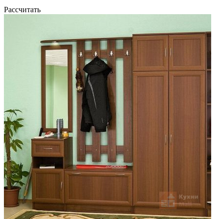
Рассчитать