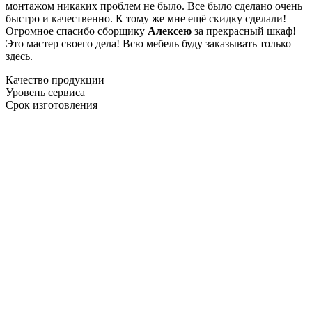
монтажом никаких проблем не было. Все было сделано очень
быстро и качественно. К тому же мне ещё скидку сделали!
Огромное спасибо сборщику
Алексею
за прекрасный шкаф!
Это мастер своего дела! Всю мебель буду заказывать только
здесь.
Качество продукции
Уровень сервиса
Срок изготовления