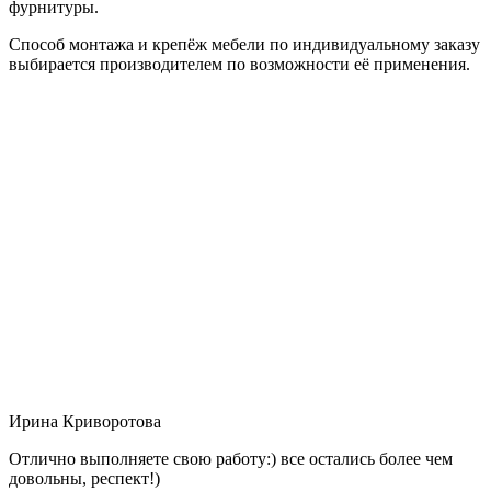
фурнитуры.
Способ монтажа и крепёж мебели по индивидуальному заказу
выбирается производителем по возможности её применения.
Ирина Криворотова
Отлично выполняете свою работу:) все остались более чем
довольны, респект!)