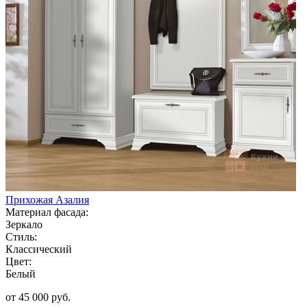
Прихожая Азалия
Материал фасада:
Зеркало
Стиль:
Классический
Цвет:
Белый
от 45 000 руб.