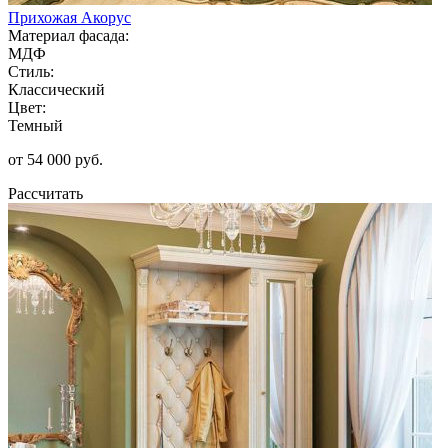
Прихожая Акорус
Материал фасада:
МДФ
Стиль:
Классический
Цвет:
Темный
от 54 000 руб.
Рассчитать