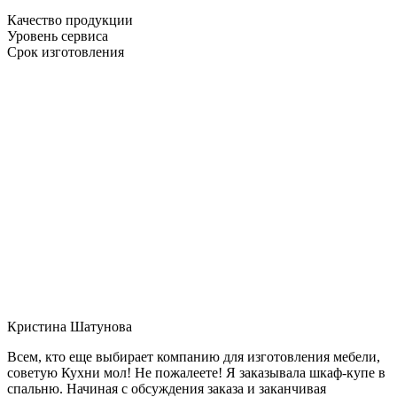
Качество продукции
Уровень сервиса
Срок изготовления
Кристина Шатунова
Всем, кто еще выбирает компанию для изготовления мебели,
советую Кухни мол! Не пожалеете! Я заказывала шкаф-купе в
спальню. Начиная с обсуждения заказа и заканчивая