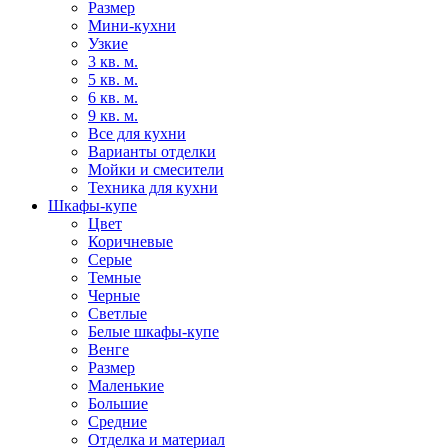
Размер
Мини-кухни
Узкие
3 кв. м.
5 кв. м.
6 кв. м.
9 кв. м.
Все для кухни
Варианты отделки
Мойки и смесители
Техника для кухни
Шкафы-купе
Цвет
Коричневые
Серые
Темные
Черные
Светлые
Белые шкафы-купе
Венге
Размер
Маленькие
Большие
Средние
Отделка и материал