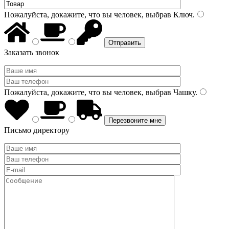
Пожалуйста, докажите, что вы человек, выбрав
Ключ
.
Заказать звонок
Пожалуйста, докажите, что вы человек, выбрав
Чашку
.
Письмо директору