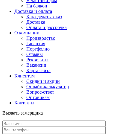
В частный дом
На балкон
Доставка и оплата
Как сделать заказ
Доставка
Оплата и рассрочка
О компании
Производство
Гарантия
Портфолио
Отзывы
Реквизиты
Вакансии
Карта сайта
Клиентам
Скидки и акции
Онлайн-калькулятор
Вопрос-ответ
Оптовикам
Контакты
Вызвать замерщика