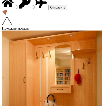
Похожие модели