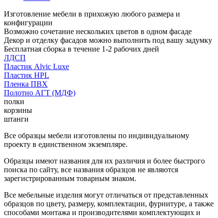
Изготовление мебели в прихожую любого размера и
конфигурации
Возможно сочетание нескольких цветов в одном фасаде
Декор и отделку фасадов можно выполнить под вашу задумку
Бесплатная сборка в течение 1-2 рабочих дней
ЛДСП
Пластик Alvic Luxe
Пластик HPL
Пленка ПВХ
Полотно АГТ (МДФ)
полки
корзины
штанги
Все образцы мебели изготовлены по индивидуальному
проекту в единственном экземпляре.
Образцы имеют названия для их различия и более быстрого
поиска по сайту, все названия образцов не являются
зарегистрированным товарным знаком.
Все мебельные изделия могут отличаться от представленных
образцов по цвету, размеру, комплектации, фурнитуре, а также
способами монтажа и производителями комплектующих и