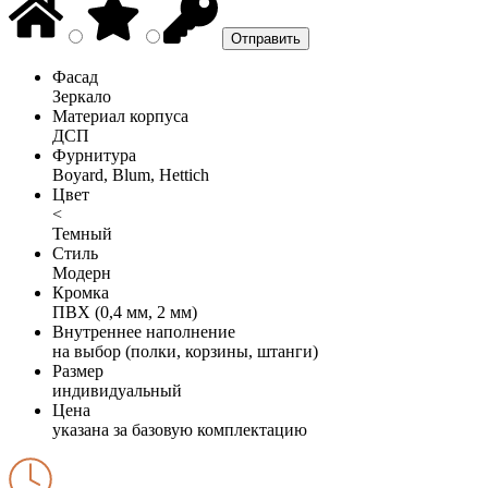
Фасад
Зеркало
Материал корпуса
ДСП
Фурнитура
Boyard, Blum, Hettich
Цвет
<
Темный
Стиль
Модерн
Кромка
ПВХ (0,4 мм, 2 мм)
Внутреннее наполнение
на выбор (полки, корзины, штанги)
Размер
индивидуальный
Цена
указана за базовую комплектацию