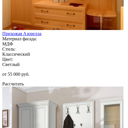
Прихожая Азорелла
Материал фасада:
МДФ
Стиль:
Классический
Цвет:
Светлый
от 55 000 руб.
Рассчитать