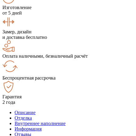
Изготовление
от 5 дней
Замер, дизайн
и доставка бесплатно
Оплата наличными, безналичный расчёт
Беспроцентная рассрочка
Гарантия
2 года
Описание
Отделка
Внутреннее наполнение
Информация
Отзывы