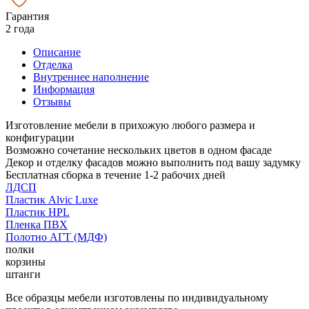
Гарантия
2 года
Описание
Отделка
Внутреннее наполнение
Информация
Отзывы
Изготовление мебели в прихожую любого размера и
конфигурации
Возможно сочетание нескольких цветов в одном фасаде
Декор и отделку фасадов можно выполнить под вашу задумку
Бесплатная сборка в течение 1-2 рабочих дней
ЛДСП
Пластик Alvic Luxe
Пластик HPL
Пленка ПВХ
Полотно АГТ (МДФ)
полки
корзины
штанги
Все образцы мебели изготовлены по индивидуальному