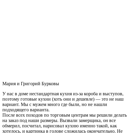
Мария и Григорий Бурковы
У нас в доме нестандартная кухня из-за короба и выступов,
поэтому готовые кухни (хоть они и дешевле) — это не наш
вариант. Мы с мужем много где были, но не нашли
подходящего варианта.
После всех походов по торговым центрам мы решили делать
на заказ под наши размеры. Вызвали замерщика, он все
обмерил, посчитал, нарисовал кухню именно такой, как
хотелось, и картинка в голове сложилась окончательно. Не