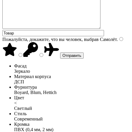
Пожалуйста, докажите, что вы человек, выбрав
Самолёт
.
Фасад
Зеркало
Материал корпуса
ДСП
Фурнитура
Boyard, Blum, Hettich
Цвет
<
Светлый
Стиль
Современный
Кромка
ПВХ (0,4 мм, 2 мм)