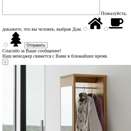
Пожалуйста,
докажите, что вы человек, выбрав
Дом
.
Спасибо за Ваше сообщение!
Наш менеджер свяжется с Вами в ближайшее время.