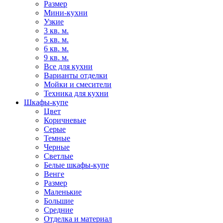
Размер
Мини-кухни
Узкие
3 кв. м.
5 кв. м.
6 кв. м.
9 кв. м.
Все для кухни
Варианты отделки
Мойки и смесители
Техника для кухни
Шкафы-купе
Цвет
Коричневые
Серые
Темные
Черные
Светлые
Белые шкафы-купе
Венге
Размер
Маленькие
Большие
Средние
Отделка и материал