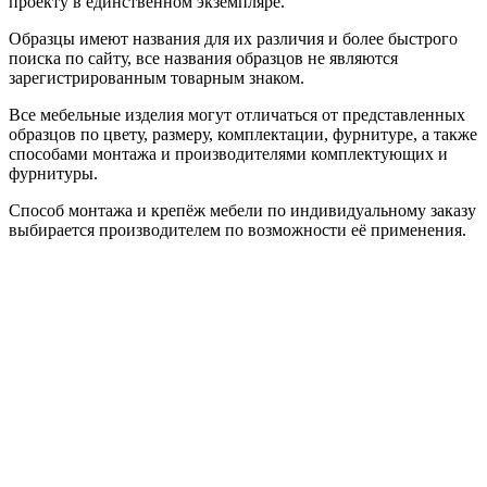
проекту в единственном экземпляре.
Образцы имеют названия для их различия и более быстрого
поиска по сайту, все названия образцов не являются
зарегистрированным товарным знаком.
Все мебельные изделия могут отличаться от представленных
образцов по цвету, размеру, комплектации, фурнитуре, а также
способами монтажа и производителями комплектующих и
фурнитуры.
Способ монтажа и крепёж мебели по индивидуальному заказу
выбирается производителем по возможности её применения.