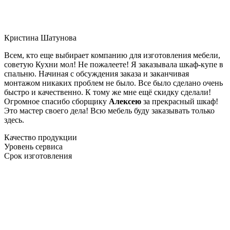
Кристина Шатунова
Всем, кто еще выбирает компанию для изготовления мебели,
советую Кухни мол! Не пожалеете! Я заказывала шкаф-купе в
спальню. Начиная с обсуждения заказа и заканчивая
монтажом никаких проблем не было. Все было сделано очень
быстро и качественно. К тому же мне ещё скидку сделали!
Огромное спасибо сборщику
Алексею
за прекрасный шкаф!
Это мастер своего дела! Всю мебель буду заказывать только
здесь.
Качество продукции
Уровень сервиса
Срок изготовления