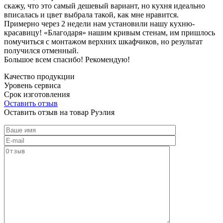
скажу, что это самый дешевый вариант, но кухня идеально
вписалась и цвет выбрала такой, как мне нравится.
Примерно через 2 недели нам установили нашу кухню-
красавицу! «Благодаря» нашим кривым стенам, им пришлось
помучиться с монтажом верхних шкафчиков, но результат
получился отменный.
Большое всем спасибо! Рекомендую!
Качество продукции
Уровень сервиса
Срок изготовления
Оставить отзыв
Оставить отзыв на товар Руэлия