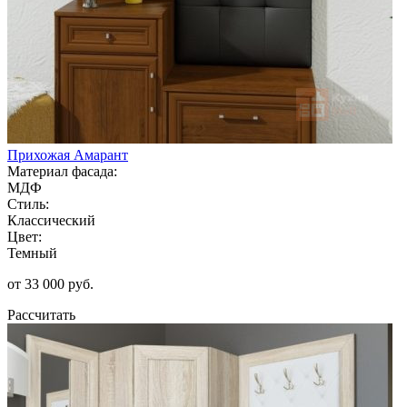
Прихожая Амарант
Материал фасада:
МДФ
Стиль:
Классический
Цвет:
Темный
от 33 000 руб.
Рассчитать