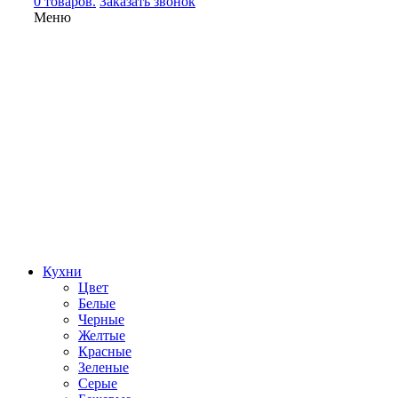
0 товаров.
Заказать звонок
Меню
Кухни
Цвет
Белые
Черные
Желтые
Красные
Зеленые
Серые