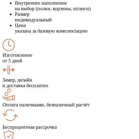
Внутреннее наполнение
на выбор (полки, корзины, штанги)
Размер
индивидуальный
Цена
указана за базовую комплектацию
Изготовление
от 5 дней
Замер, дизайн
и доставка бесплатно
Оплата наличными, безналичный расчёт
Беспроцентная рассрочка