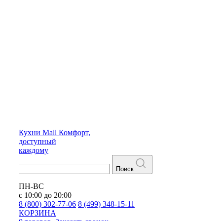
Кухни
Mall
Комфорт,
доступный
каждому
Поиск
ПН-ВС
с 10:00 до 20:00
8 (800) 302-77-06
8 (499) 348-15-11
КОРЗИНА