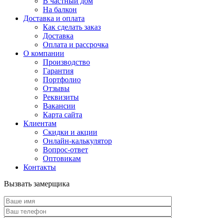
В частный дом
На балкон
Доставка и оплата
Как сделать заказ
Доставка
Оплата и рассрочка
О компании
Производство
Гарантия
Портфолио
Отзывы
Реквизиты
Вакансии
Карта сайта
Клиентам
Скидки и акции
Онлайн-калькулятор
Вопрос-ответ
Оптовикам
Контакты
Вызвать замерщика