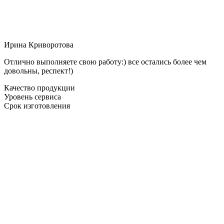
Ирина Криворотова
Отлично выполняете свою работу:) все остались более чем
довольны, респект!)
Качество продукции
Уровень сервиса
Срок изготовления