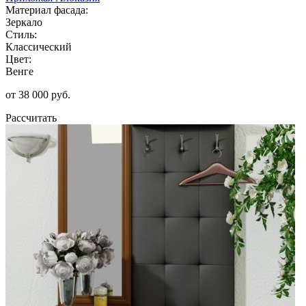
Материал фасада:
Зеркало
Стиль:
Классический
Цвет:
Венге
от 38 000 руб.
Рассчитать