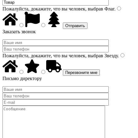
Пожалуйста, докажите, что вы человек, выбрав
Флаг
.
Заказать звонок
Пожалуйста, докажите, что вы человек, выбрав
Звезду
.
Письмо директору