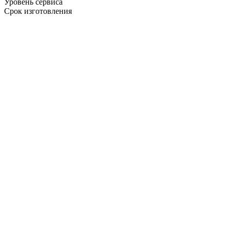
Уровень сервиса
Срок изготовления