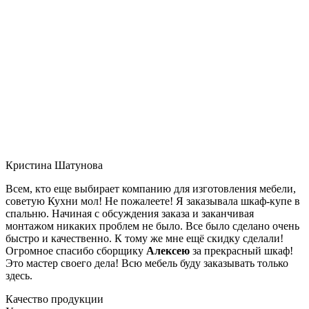
Кристина Шатунова
Всем, кто еще выбирает компанию для изготовления мебели,
советую Кухни мол! Не пожалеете! Я заказывала шкаф-купе в
спальню. Начиная с обсуждения заказа и заканчивая
монтажом никаких проблем не было. Все было сделано очень
быстро и качественно. К тому же мне ещё скидку сделали!
Огромное спасибо сборщику
Алексею
за прекрасный шкаф!
Это мастер своего дела! Всю мебель буду заказывать только
здесь.
Качество продукции