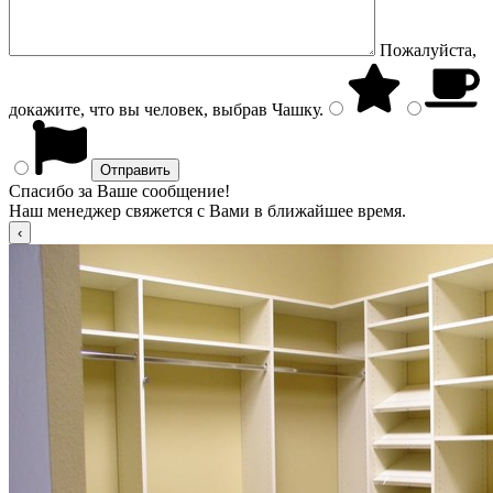
Пожалуйста,
докажите, что вы человек, выбрав
Чашку
.
Спасибо за Ваше сообщение!
Наш менеджер свяжется с Вами в ближайшее время.