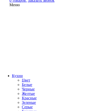
0 товаров.
Заказать звонок
Меню
Кухни
Цвет
Белые
Черные
Желтые
Красные
Зеленые
Серые