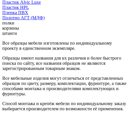
Пластик Alvic Luxe
Пластик HPL
Пленка ПВХ
Полотно АГТ (МДФ)
полки
корзины
штанги
Все образцы мебели изготовлены по индивидуальному
проекту в единственном экземпляре.
Образцы имеют названия для их различия и более быстрого
поиска по сайту, все названия образцов не являются
зарегистрированным товарным знаком.
Все мебельные изделия могут отличаться от представленных
образцов по цвету, размеру, комплектации, фурнитуре, а также
способами монтажа и производителями комплектующих и
фурнитуры.
Способ монтажа и крепёж мебели по индивидуальному заказу
выбирается производителем по возможности её применения.