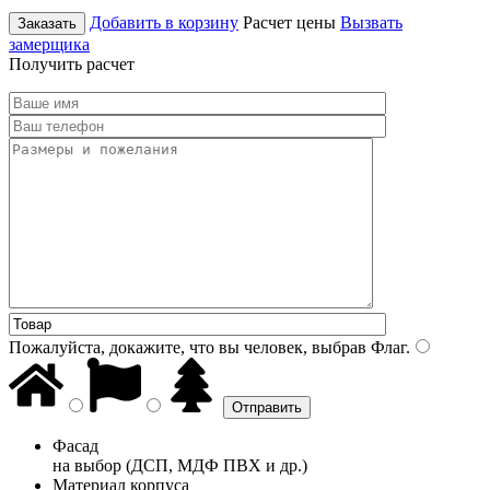
Добавить в корзину
Расчет цены
Вызвать
Заказать
замерщика
Получить расчет
Пожалуйста, докажите, что вы человек, выбрав
Флаг
.
Фасад
на выбор (ДСП, МДФ ПВХ и др.)
Материал корпуса