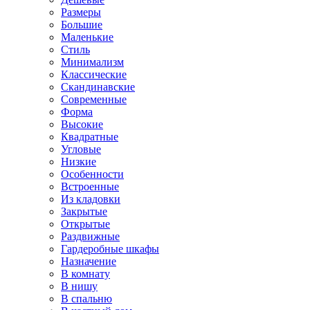
Размеры
Большие
Маленькие
Стиль
Минимализм
Классические
Скандинавские
Современные
Форма
Высокие
Квадратные
Угловые
Низкие
Особенности
Встроенные
Из кладовки
Закрытые
Открытые
Раздвижные
Гардеробные шкафы
Назначение
В комнату
В нишу
В спальню