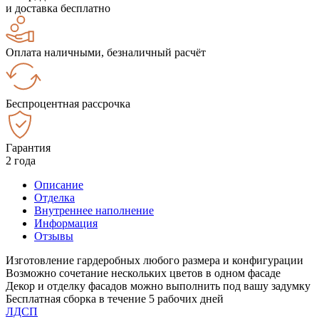
и доставка бесплатно
Оплата наличными, безналичный расчёт
Беспроцентная рассрочка
Гарантия
2 года
Описание
Отделка
Внутреннее наполнение
Информация
Отзывы
Изготовление гардеробных любого размера и конфигурации
Возможно сочетание нескольких цветов в одном фасаде
Декор и отделку фасадов можно выполнить под вашу задумку
Бесплатная сборка в течение 5 рабочих дней
ЛДСП