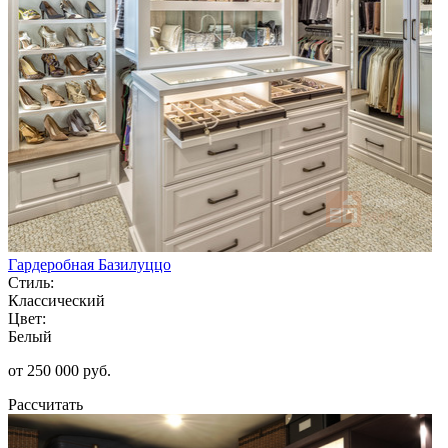
Гардеробная Базилуццо
Стиль:
Классический
Цвет:
Белый
от 250 000 руб.
Рассчитать