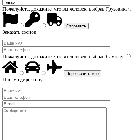
Пожалуйста, докажите, что вы человек, выбрав
Грузовик
.
Заказать звонок
Пожалуйста, докажите, что вы человек, выбрав
Самолёт
.
Письмо директору