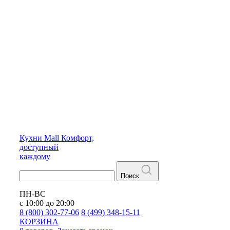
Кухни
Mall
Комфорт,
доступный
каждому
Поиск
ПН-ВС
с 10:00 до 20:00
8 (800) 302-77-06
8 (499) 348-15-11
КОРЗИНА