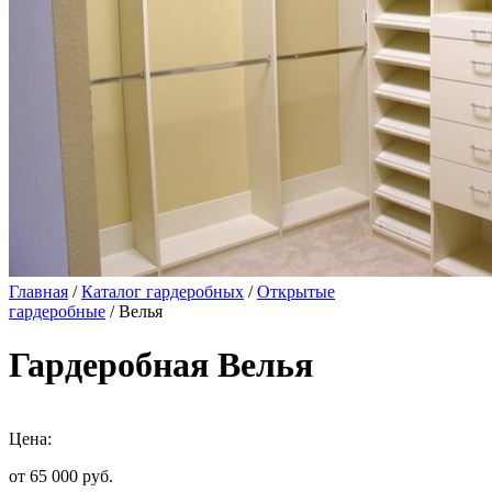
Главная
/
Каталог гардеробных
/
Открытые
гардеробные
/ Велья
Гардеробная Велья
Цена:
от 65 000
руб.