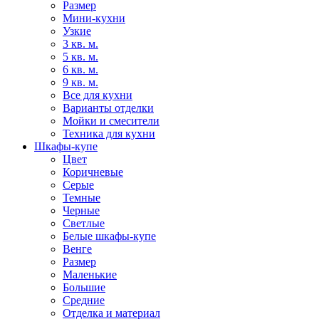
Размер
Мини-кухни
Узкие
3 кв. м.
5 кв. м.
6 кв. м.
9 кв. м.
Все для кухни
Варианты отделки
Мойки и смесители
Техника для кухни
Шкафы-купе
Цвет
Коричневые
Серые
Темные
Черные
Светлые
Белые шкафы-купе
Венге
Размер
Маленькие
Большие
Средние
Отделка и материал