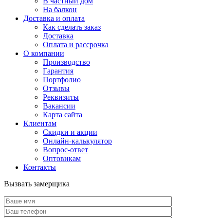
В частный дом
На балкон
Доставка и оплата
Как сделать заказ
Доставка
Оплата и рассрочка
О компании
Производство
Гарантия
Портфолио
Отзывы
Реквизиты
Вакансии
Карта сайта
Клиентам
Скидки и акции
Онлайн-калькулятор
Вопрос-ответ
Оптовикам
Контакты
Вызвать замерщика