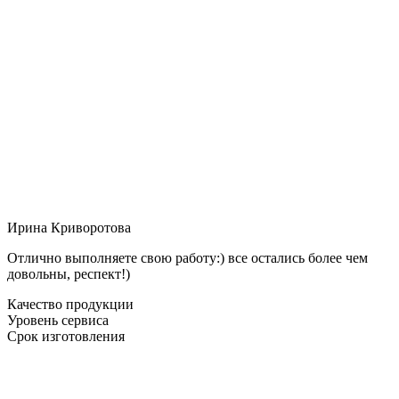
Ирина Криворотова
Отлично выполняете свою работу:) все остались более чем
довольны, респект!)
Качество продукции
Уровень сервиса
Срок изготовления