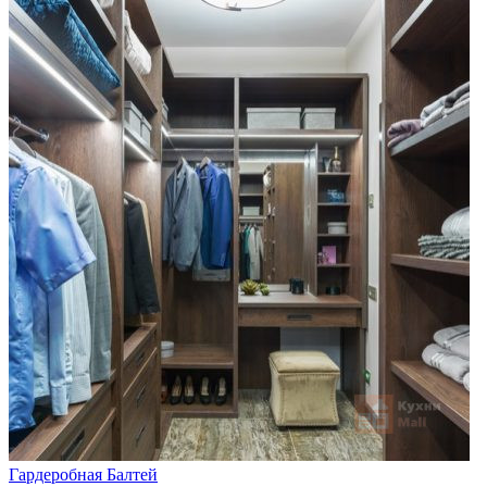
Гардеробная Балтей