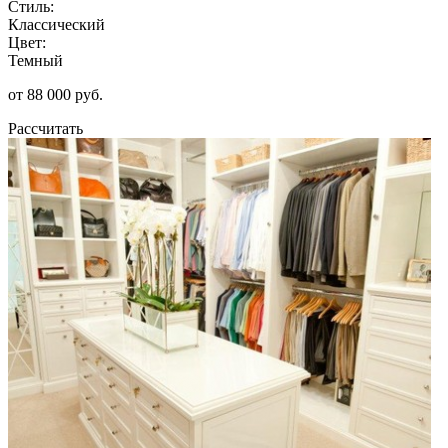
Стиль:
Классический
Цвет:
Темный
от 88 000 руб.
Рассчитать