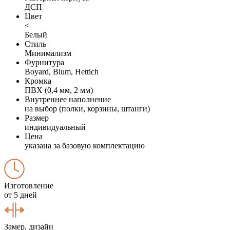
ДСП
Цвет
<
Белый
Стиль
Минимализм
Фурнитура
Boyard, Blum, Hettich
Кромка
ПВХ (0,4 мм, 2 мм)
Внутреннее наполнение
на выбор (полки, корзины, штанги)
Размер
индивидуальный
Цена
указана за базовую комплектацию
Изготовление
от 5 дней
Замер, дизайн