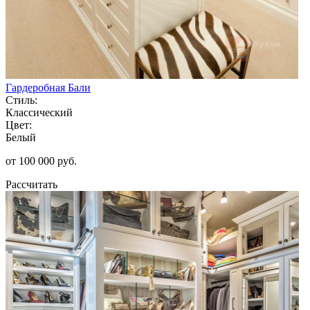
Гардеробная Бали
Стиль:
Классический
Цвет:
Белый
от 100 000 руб.
Рассчитать