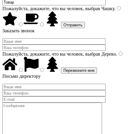
Пожалуйста, докажите, что вы человек, выбрав
Чашку
.
Заказать звонок
Пожалуйста, докажите, что вы человек, выбрав
Дерево
.
Письмо директору