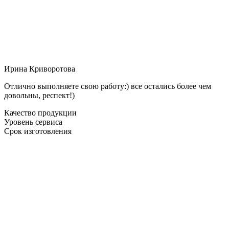
Ирина Криворотова
Отлично выполняете свою работу:) все остались более чем
довольны, респект!)
Качество продукции
Уровень сервиса
Срок изготовления