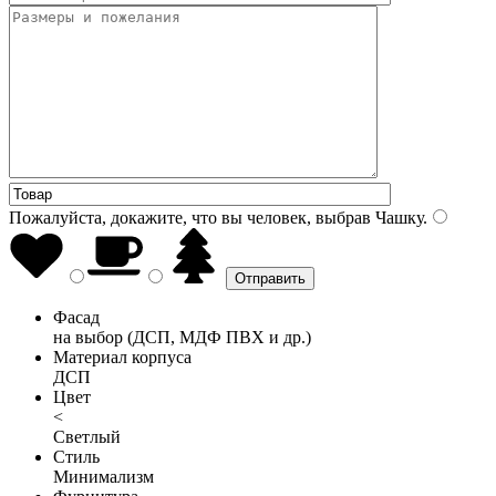
Пожалуйста, докажите, что вы человек, выбрав
Чашку
.
Фасад
на выбор (ДСП, МДФ ПВХ и др.)
Материал корпуса
ДСП
Цвет
<
Светлый
Стиль
Минимализм