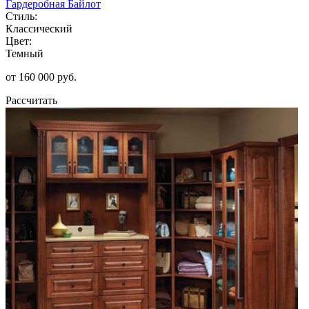
Гардеробная Байлот
Стиль:
Классический
Цвет:
Темный
от 160 000 руб.
Рассчитать