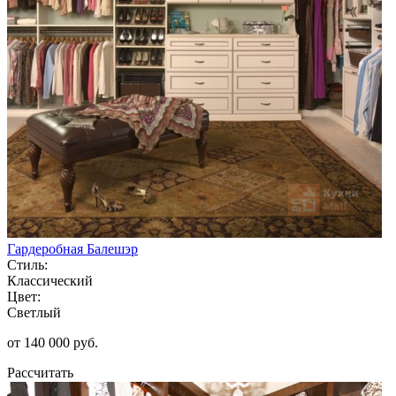
Гардеробная Балешэр
Стиль:
Классический
Цвет:
Светлый
от 140 000 руб.
Рассчитать