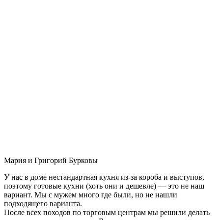
Мария и Григорий Бурковы
У нас в доме нестандартная кухня из-за короба и выступов,
поэтому готовые кухни (хоть они и дешевле) — это не наш
вариант. Мы с мужем много где были, но не нашли
подходящего варианта.
После всех походов по торговым центрам мы решили делать