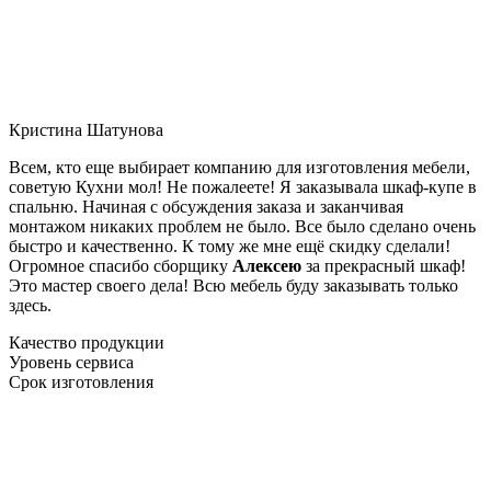
Кристина Шатунова
Всем, кто еще выбирает компанию для изготовления мебели,
советую Кухни мол! Не пожалеете! Я заказывала шкаф-купе в
спальню. Начиная с обсуждения заказа и заканчивая
монтажом никаких проблем не было. Все было сделано очень
быстро и качественно. К тому же мне ещё скидку сделали!
Огромное спасибо сборщику
Алексею
за прекрасный шкаф!
Это мастер своего дела! Всю мебель буду заказывать только
здесь.
Качество продукции
Уровень сервиса
Срок изготовления