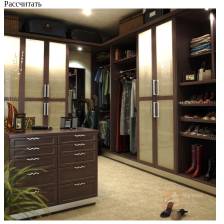
Рассчитать