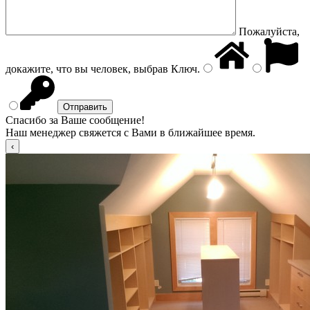
Пожалуйста,
докажите, что вы человек, выбрав
Ключ
.
Спасибо за Ваше сообщение!
Наш менеджер свяжется с Вами в ближайшее время.