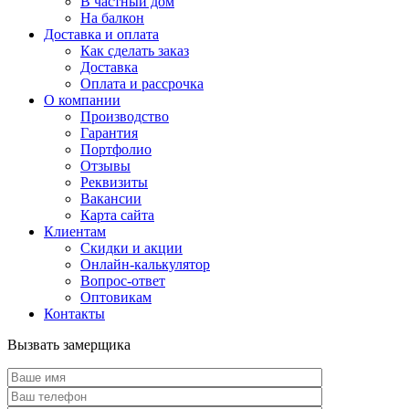
В частный дом
На балкон
Доставка и оплата
Как сделать заказ
Доставка
Оплата и рассрочка
О компании
Производство
Гарантия
Портфолио
Отзывы
Реквизиты
Вакансии
Карта сайта
Клиентам
Скидки и акции
Онлайн-калькулятор
Вопрос-ответ
Оптовикам
Контакты
Вызвать замерщика