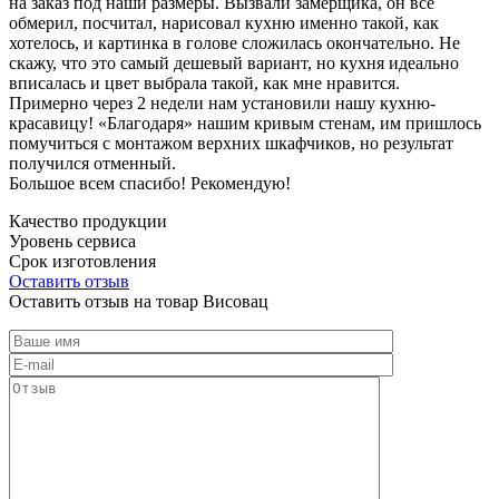
на заказ под наши размеры. Вызвали замерщика, он все
обмерил, посчитал, нарисовал кухню именно такой, как
хотелось, и картинка в голове сложилась окончательно. Не
скажу, что это самый дешевый вариант, но кухня идеально
вписалась и цвет выбрала такой, как мне нравится.
Примерно через 2 недели нам установили нашу кухню-
красавицу! «Благодаря» нашим кривым стенам, им пришлось
помучиться с монтажом верхних шкафчиков, но результат
получился отменный.
Большое всем спасибо! Рекомендую!
Качество продукции
Уровень сервиса
Срок изготовления
Оставить отзыв
Оставить отзыв на товар Висовац