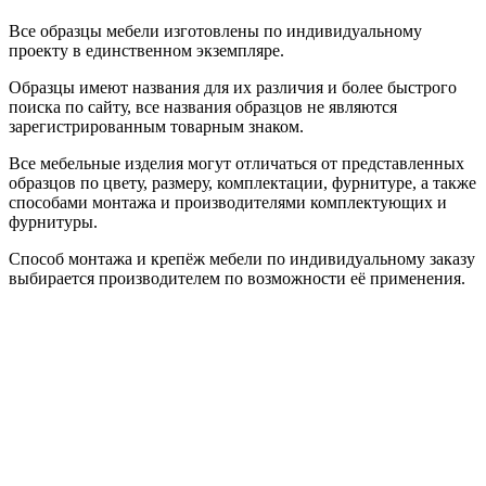
Все образцы мебели изготовлены по индивидуальному
проекту в единственном экземпляре.
Образцы имеют названия для их различия и более быстрого
поиска по сайту, все названия образцов не являются
зарегистрированным товарным знаком.
Все мебельные изделия могут отличаться от представленных
образцов по цвету, размеру, комплектации, фурнитуре, а также
способами монтажа и производителями комплектующих и
фурнитуры.
Способ монтажа и крепёж мебели по индивидуальному заказу
выбирается производителем по возможности её применения.