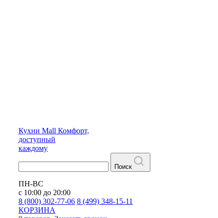
Кухни
Mall
Комфорт,
доступный
каждому
Поиск
ПН-ВС
с 10:00 до 20:00
8 (800) 302-77-06
8 (499) 348-15-11
КОРЗИНА