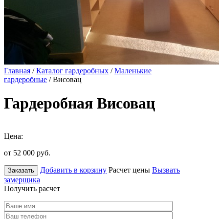
Главная
/
Каталог гардеробных
/
Маленькие
гардеробные
/ Висовац
Гардеробная Висовац
Цена:
от 52 000
руб.
Добавить в корзину
Расчет цены
Вызвать
Заказать
замерщика
Получить расчет