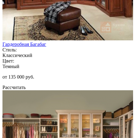
Гардеробная Багабаг
Стиль:
Классический
Цвет:
Темный
от 135 000 руб.
Рассчитать