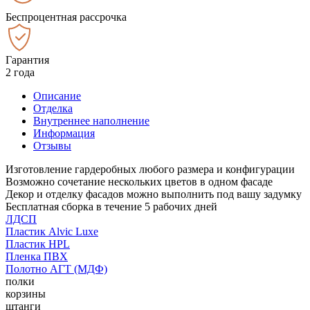
Беспроцентная рассрочка
Гарантия
2 года
Описание
Отделка
Внутреннее наполнение
Информация
Отзывы
Изготовление гардеробных любого размера и конфигурации
Возможно сочетание нескольких цветов в одном фасаде
Декор и отделку фасадов можно выполнить под вашу задумку
Бесплатная сборка в течение 5 рабочих дней
ЛДСП
Пластик Alvic Luxe
Пластик HPL
Пленка ПВХ
Полотно АГТ (МДФ)
полки
корзины
штанги