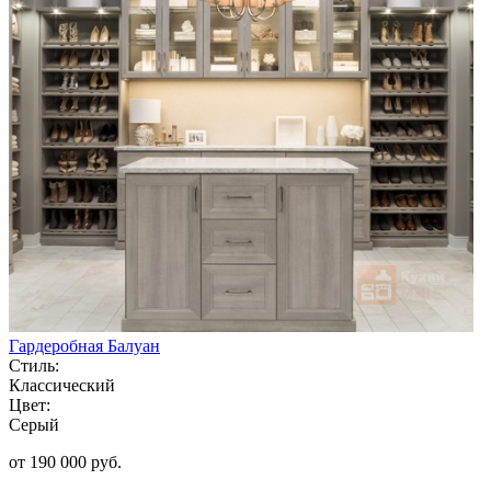
Гардеробная Балуан
Стиль:
Классический
Цвет:
Серый
от 190 000 руб.