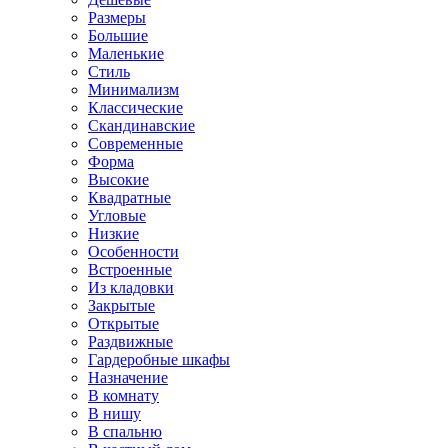
Размеры
Большие
Маленькие
Стиль
Минимализм
Классические
Скандинавские
Современные
Форма
Высокие
Квадратные
Угловые
Низкие
Особенности
Встроенные
Из кладовки
Закрытые
Открытые
Раздвижные
Гардеробные шкафы
Назначение
В комнату
В нишу
В спальню