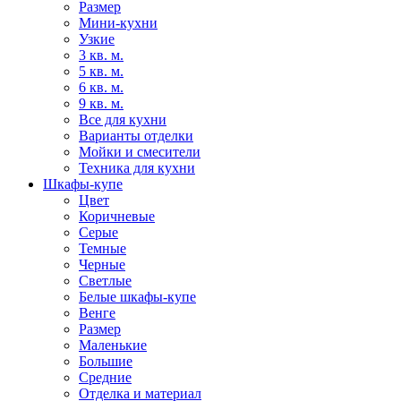
Размер
Мини-кухни
Узкие
3 кв. м.
5 кв. м.
6 кв. м.
9 кв. м.
Все для кухни
Варианты отделки
Мойки и смесители
Техника для кухни
Шкафы-купе
Цвет
Коричневые
Серые
Темные
Черные
Светлые
Белые шкафы-купе
Венге
Размер
Маленькие
Большие
Средние
Отделка и материал