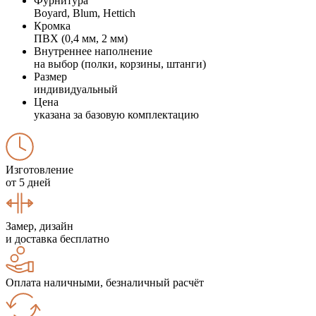
Фурнитура
Boyard, Blum, Hettich
Кромка
ПВХ (0,4 мм, 2 мм)
Внутреннее наполнение
на выбор (полки, корзины, штанги)
Размер
индивидуальный
Цена
указана за базовую комплектацию
Изготовление
от 5 дней
Замер, дизайн
и доставка бесплатно
Оплата наличными, безналичный расчёт