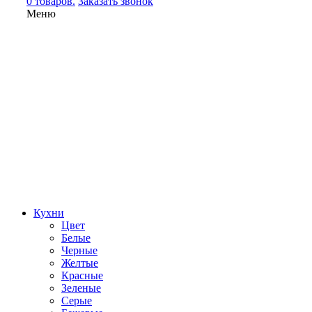
0 товаров.
Заказать звонок
Меню
Кухни
Цвет
Белые
Черные
Желтые
Красные
Зеленые
Серые