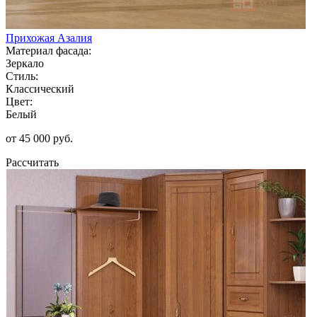
Прихожая Азалия
Материал фасада:
Зеркало
Стиль:
Классический
Цвет:
Белый
от 45 000 руб.
Рассчитать