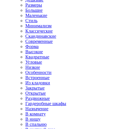
Размеры
Большие
Маленькие
Стиль
Минимализм
Классические
Скандинавские
Современные
Форма
Высокие
Квадратные
Угловые
Низкие
Особенности
Встроенные
Из кладовки
Закрытые
Открытые
Раздвижные
Гардеробные шкафы
Назначение
В комнату
В нишу
В спальню