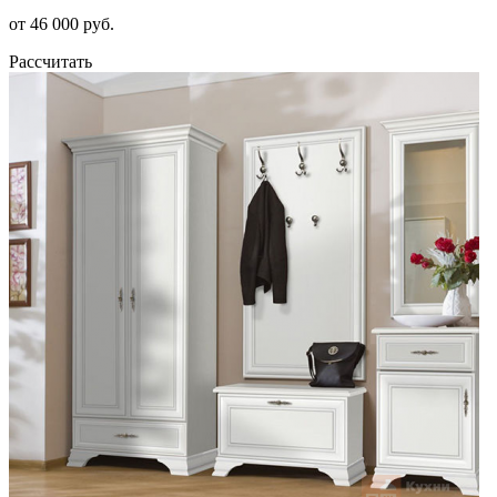
от 46 000 руб.
Рассчитать