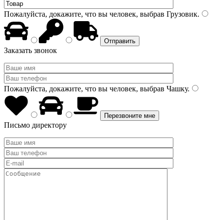
Пожалуйста, докажите, что вы человек, выбрав
Грузовик
.
Заказать звонок
Пожалуйста, докажите, что вы человек, выбрав
Чашку
.
Письмо директору