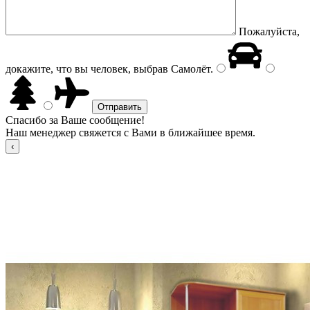
Пожалуйста,
докажите, что вы человек, выбрав
Самолёт
.
Спасибо за Ваше сообщение!
Наш менеджер свяжется с Вами в ближайшее время.