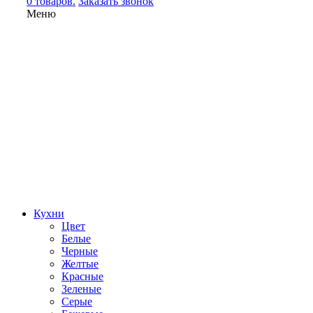
0 товаров.
Заказать звонок
Меню
Кухни
Цвет
Белые
Черные
Желтые
Красные
Зеленые
Серые