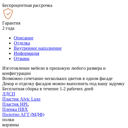
Беспроцентная рассрочка
Гарантия
2 года
Описание
Отделка
Внутреннее наполнение
Информация
Отзывы
Изготовление мебели в прихожую любого размера и
конфигурации
Возможно сочетание нескольких цветов в одном фасаде
Декор и отделку фасадов можно выполнить под вашу задумку
Бесплатная сборка в течение 1-2 рабочих дней
ЛДСП
Пластик Alvic Luxe
Пластик HPL
Пленка ПВХ
Полотно АГТ (МДФ)
полки
корзины