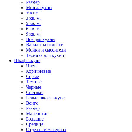
Размер
Мини-кухни
Узкие
3 кв. м.
5 кв. м.
6 кв. м.
9 кв. м.
Все для кухни
Варианты отделки
Мойки и смесители
Техника для кухни
Шкафы-купе
Цвет
Коричневые
Серые
Темные
Черные
Светлые
Белые шкафы-купе
Венге
Размер
Маленькие
Большие
Средние
Отделка и материал