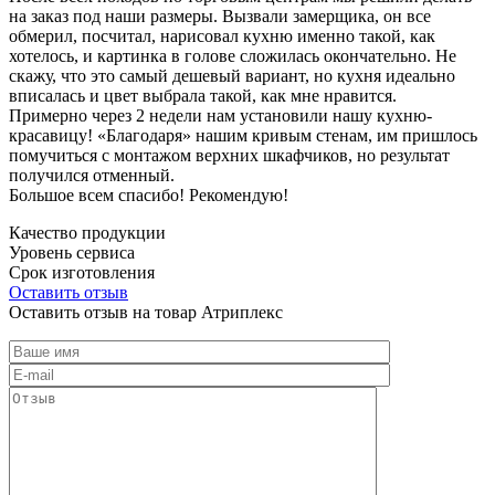
на заказ под наши размеры. Вызвали замерщика, он все
обмерил, посчитал, нарисовал кухню именно такой, как
хотелось, и картинка в голове сложилась окончательно. Не
скажу, что это самый дешевый вариант, но кухня идеально
вписалась и цвет выбрала такой, как мне нравится.
Примерно через 2 недели нам установили нашу кухню-
красавицу! «Благодаря» нашим кривым стенам, им пришлось
помучиться с монтажом верхних шкафчиков, но результат
получился отменный.
Большое всем спасибо! Рекомендую!
Качество продукции
Уровень сервиса
Срок изготовления
Оставить отзыв
Оставить отзыв на товар Атриплекс