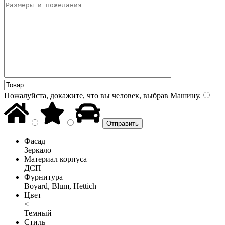
Пожалуйста, докажите, что вы человек, выбрав
Машину
.
Фасад
Зеркало
Материал корпуса
ДСП
Фурнитура
Boyard, Blum, Hettich
Цвет
<
Темный
Стиль