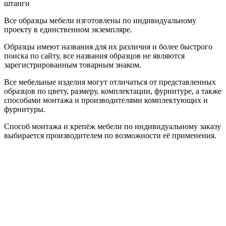
штанги
Все образцы мебели изготовлены по индивидуальному
проекту в единственном экземпляре.
Образцы имеют названия для их различия и более быстрого
поиска по сайту, все названия образцов не являются
зарегистрированным товарным знаком.
Все мебельные изделия могут отличаться от представленных
образцов по цвету, размеру, комплектации, фурнитуре, а также
способами монтажа и производителями комплектующих и
фурнитуры.
Способ монтажа и крепёж мебели по индивидуальному заказу
выбирается производителем по возможности её применения.