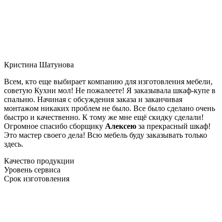
Кристина Шатунова
Всем, кто еще выбирает компанию для изготовления мебели,
советую Кухни мол! Не пожалеете! Я заказывала шкаф-купе в
спальню. Начиная с обсуждения заказа и заканчивая
монтажом никаких проблем не было. Все было сделано очень
быстро и качественно. К тому же мне ещё скидку сделали!
Огромное спасибо сборщику
Алексею
за прекрасный шкаф!
Это мастер своего дела! Всю мебель буду заказывать только
здесь.
Качество продукции
Уровень сервиса
Срок изготовления