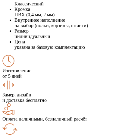
Классический
Кромка
ПВХ (0,4 мм, 2 мм)
Внутреннее наполнение
на выбор (полки, корзины, штанги)
Размер
индивидуальный
Цена
указана за базовую комплектацию
Изготовление
от 5 дней
Замер, дизайн
и доставка бесплатно
Оплата наличными, безналичный расчёт