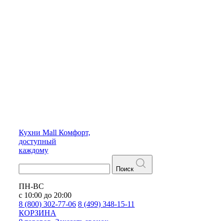
Кухни
Mall
Комфорт,
доступный
каждому
Поиск
ПН-ВС
с 10:00 до 20:00
8 (800) 302-77-06
8 (499) 348-15-11
КОРЗИНА