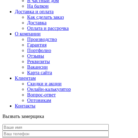
В частный дом
На балкон
Доставка и оплата
Как сделать заказ
Доставка
Оплата и рассрочка
О компании
Производство
Гарантия
Портфолио
Отзывы
Реквизиты
Вакансии
Карта сайта
Клиентам
Скидки и акции
Онлайн-калькулятор
Вопрос-ответ
Оптовикам
Контакты
Вызвать замерщика