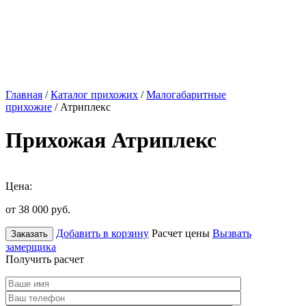
Главная
/
Каталог прихожих
/
Малогабаритные
прихожие
/ Атриплекс
Прихожая Атриплекс
Цена:
от 38 000
руб.
Добавить в корзину
Расчет цены
Вызвать
Заказать
замерщика
Получить расчет