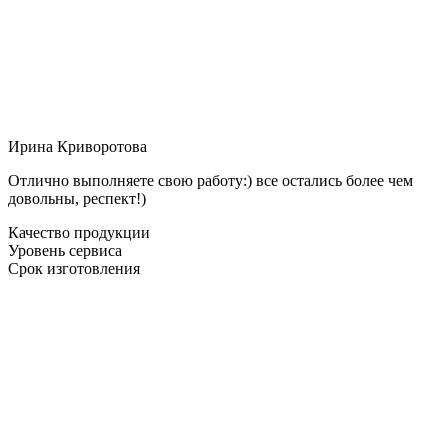
Ирина Криворотова
Отлично выполняете свою работу:) все остались более чем
довольны, респект!)
Качество продукции
Уровень сервиса
Срок изготовления