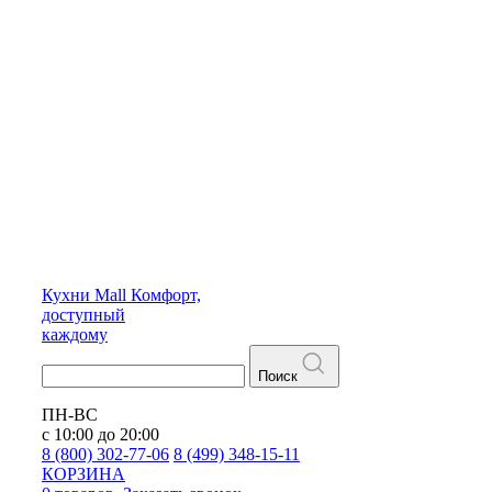
Кухни
Mall
Комфорт,
доступный
каждому
Поиск
ПН-ВС
с 10:00 до 20:00
8 (800) 302-77-06
8 (499) 348-15-11
КОРЗИНА