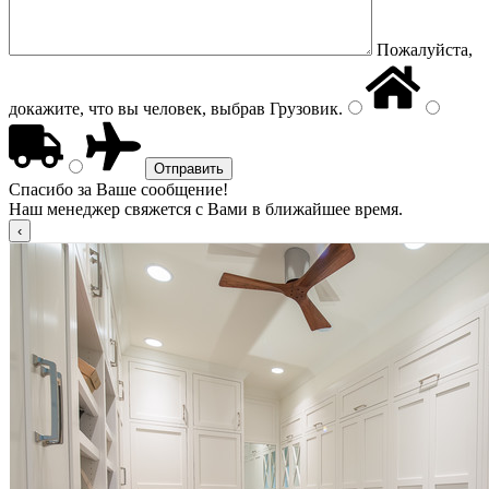
Пожалуйста,
докажите, что вы человек, выбрав
Грузовик
.
Спасибо за Ваше сообщение!
Наш менеджер свяжется с Вами в ближайшее время.