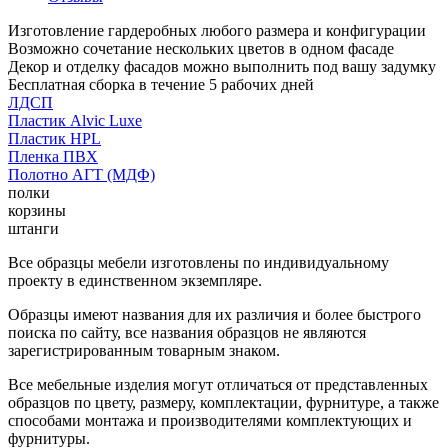
Изготовление гардеробных любого размера и конфигурации
Возможно сочетание нескольких цветов в одном фасаде
Декор и отделку фасадов можно выполнить под вашу задумку
Бесплатная сборка в течение 5 рабочих дней
ЛДСП
Пластик Alvic Luxe
Пластик HPL
Пленка ПВХ
Полотно АГТ (МДФ)
полки
корзины
штанги
Все образцы мебели изготовлены по индивидуальному
проекту в единственном экземпляре.
Образцы имеют названия для их различия и более быстрого
поиска по сайту, все названия образцов не являются
зарегистрированным товарным знаком.
Все мебельные изделия могут отличаться от представленных
образцов по цвету, размеру, комплектации, фурнитуре, а также
способами монтажа и производителями комплектующих и
фурнитуры.