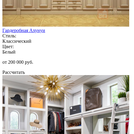
Гардеробная Ахунуи
Стиль:
Классический
Цвет:
Белый
от 200 000 руб.
Рассчитать