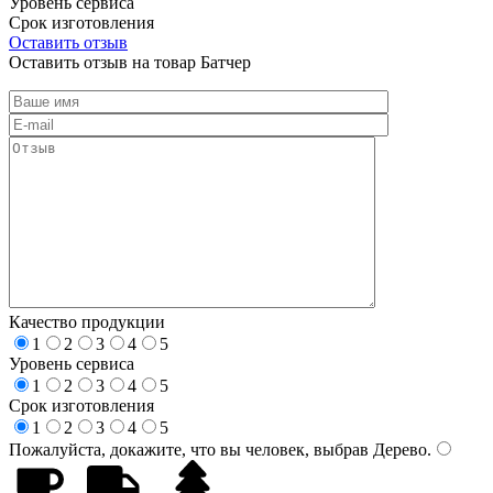
Уровень сервиса
Срок изготовления
Оставить отзыв
Оставить отзыв на товар Батчер
Качество продукции
1
2
3
4
5
Уровень сервиса
1
2
3
4
5
Срок изготовления
1
2
3
4
5
Пожалуйста, докажите, что вы человек, выбрав
Дерево
.