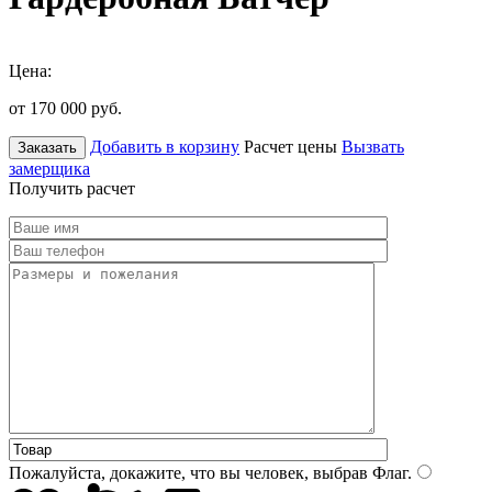
Цена:
от 170 000
руб.
Добавить в корзину
Расчет цены
Вызвать
Заказать
замерщика
Получить расчет
Пожалуйста, докажите, что вы человек, выбрав
Флаг
.