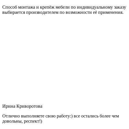
Способ монтажа и крепёж мебели по индивидуальному заказу
выбирается производителем по возможности её применения.
Ирина Криворотова
Отлично выполняете свою работу:) все остались более чем
довольны, респект!)