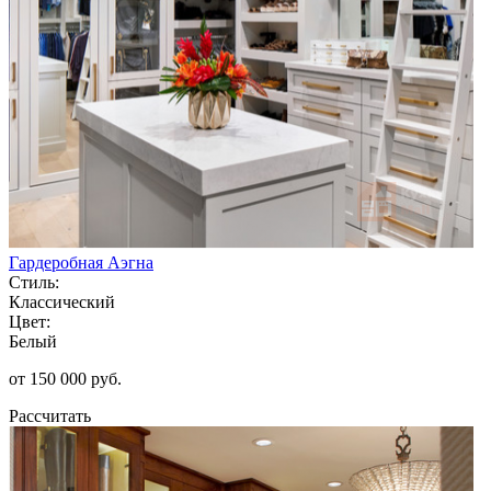
Гардеробная Аэгна
Стиль:
Классический
Цвет:
Белый
от 150 000 руб.
Рассчитать