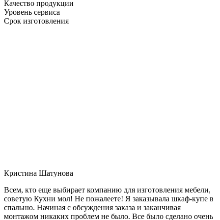
Качество продукции
Уровень сервиса
Срок изготовления
Кристина Шатунова
Всем, кто еще выбирает компанию для изготовления мебели,
советую Кухни мол! Не пожалеете! Я заказывала шкаф-купе в
спальню. Начиная с обсуждения заказа и заканчивая
монтажом никаких проблем не было. Все было сделано очень