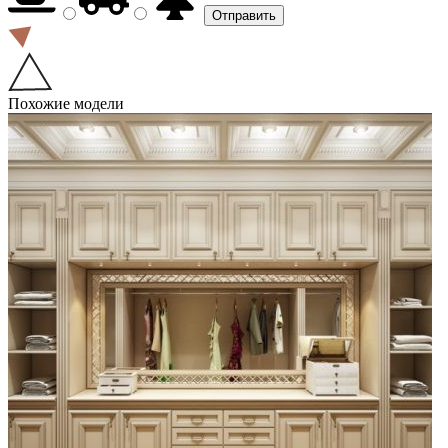
Похожие модели