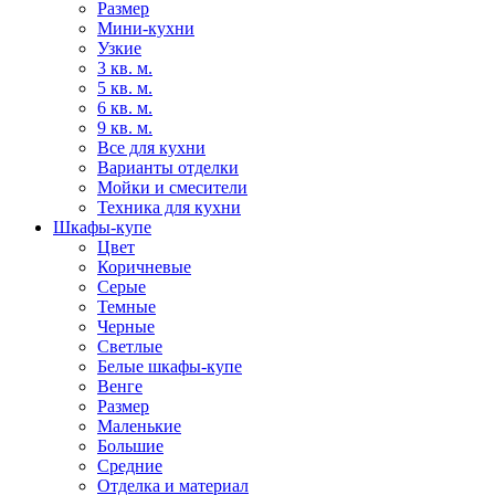
Размер
Мини-кухни
Узкие
3 кв. м.
5 кв. м.
6 кв. м.
9 кв. м.
Все для кухни
Варианты отделки
Мойки и смесители
Техника для кухни
Шкафы-купе
Цвет
Коричневые
Серые
Темные
Черные
Светлые
Белые шкафы-купе
Венге
Размер
Маленькие
Большие
Средние
Отделка и материал