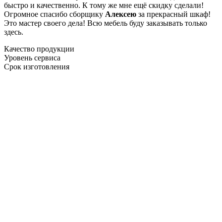
быстро и качественно. К тому же мне ещё скидку сделали!
Огромное спасибо сборщику
Алексею
за прекрасный шкаф!
Это мастер своего дела! Всю мебель буду заказывать только
здесь.
Качество продукции
Уровень сервиса
Срок изготовления