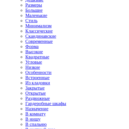
Размеры
Большие
Маленькие
Стиль
Минимализм
Классические
Скандинавские
Современные
Форма
Высокие
Квадратные
Угловые
Низкие
Особенности
Встроенные
Из кладовки
Закрытые
Открытые
Раздвижные
Гардеробные шкафы
Назначение
В комнату
В нишу
В спальню