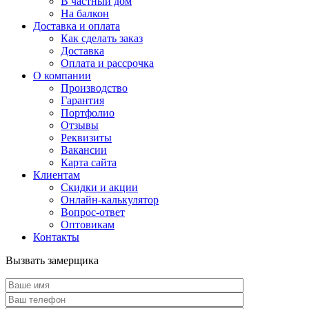
В частный дом
На балкон
Доставка и оплата
Как сделать заказ
Доставка
Оплата и рассрочка
О компании
Производство
Гарантия
Портфолио
Отзывы
Реквизиты
Вакансии
Карта сайта
Клиентам
Скидки и акции
Онлайн-калькулятор
Вопрос-ответ
Оптовикам
Контакты
Вызвать замерщика