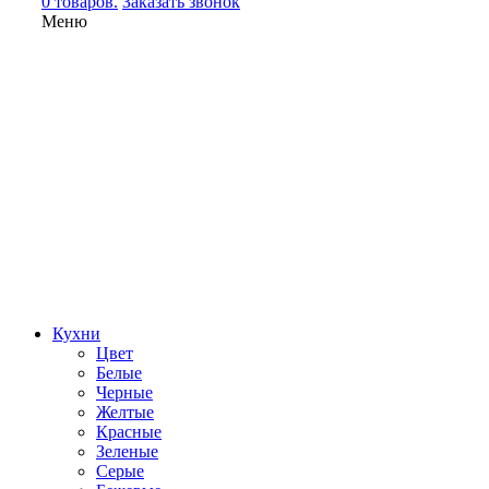
0 товаров.
Заказать звонок
Меню
Кухни
Цвет
Белые
Черные
Желтые
Красные
Зеленые
Серые