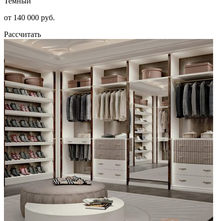
Темный
от 140 000 руб.
Рассчитать