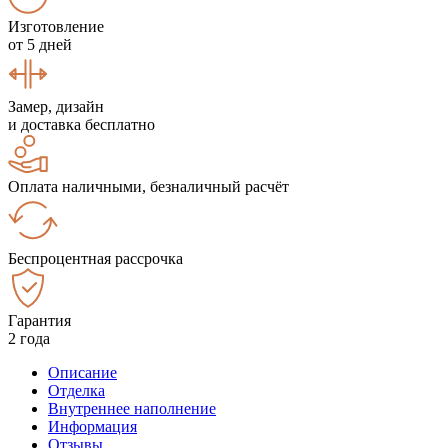
Изготовление
от 5 дней
Замер, дизайн
и доставка бесплатно
Оплата наличными, безналичный расчёт
Беспроцентная рассрочка
Гарантия
2 года
Описание
Отделка
Внутреннее наполнение
Информация
Отзывы