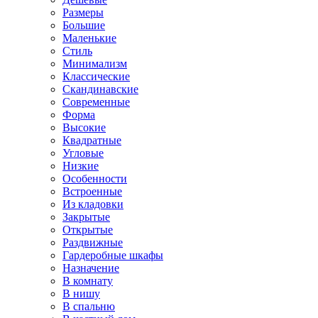
Размеры
Большие
Маленькие
Стиль
Минимализм
Классические
Скандинавские
Современные
Форма
Высокие
Квадратные
Угловые
Низкие
Особенности
Встроенные
Из кладовки
Закрытые
Открытые
Раздвижные
Гардеробные шкафы
Назначение
В комнату
В нишу
В спальню