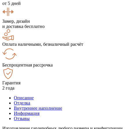
от 5 дней
Замер, дизайн
и доставка бесплатно
Оплата наличными, безналичный расчёт
Беспроцентная рассрочка
Гарантия
2 года
Описание
Отделка
Внутреннее наполнение
Информация
Отзывы
Изготовление гардеробных любого размера и конфигурации