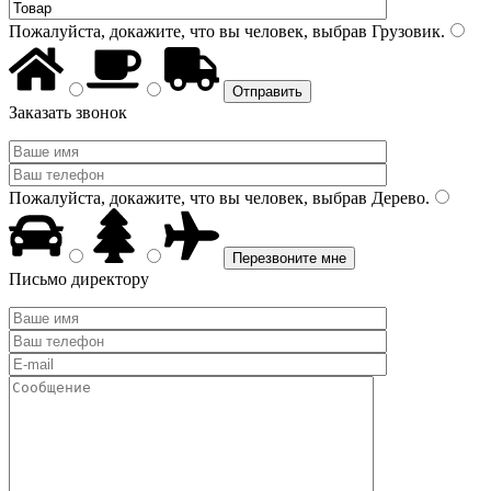
Пожалуйста, докажите, что вы человек, выбрав
Грузовик
.
Заказать звонок
Пожалуйста, докажите, что вы человек, выбрав
Дерево
.
Письмо директору