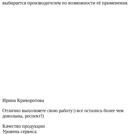
выбирается производителем по возможности её применения.
Ирина Криворотова
Отлично выполняете свою работу:) все остались более чем
довольны, респект!)
Качество продукции
Уровень сервиса