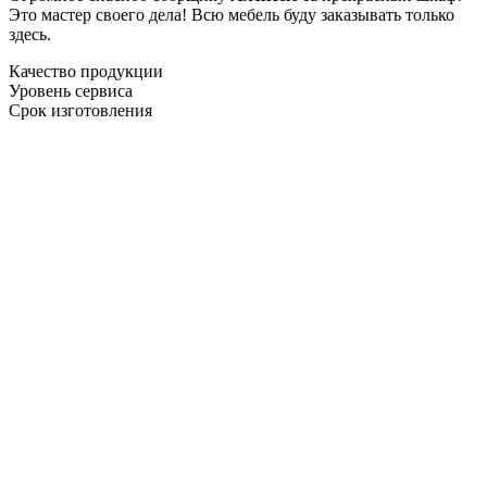
Это мастер своего дела! Всю мебель буду заказывать только
здесь.
Качество продукции
Уровень сервиса
Срок изготовления