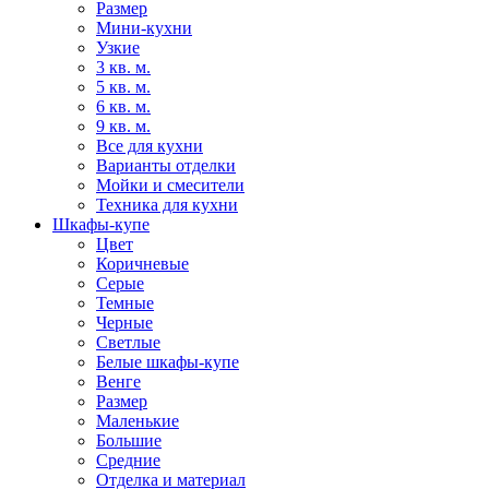
Размер
Мини-кухни
Узкие
3 кв. м.
5 кв. м.
6 кв. м.
9 кв. м.
Все для кухни
Варианты отделки
Мойки и смесители
Техника для кухни
Шкафы-купе
Цвет
Коричневые
Серые
Темные
Черные
Светлые
Белые шкафы-купе
Венге
Размер
Маленькие
Большие
Средние
Отделка и материал