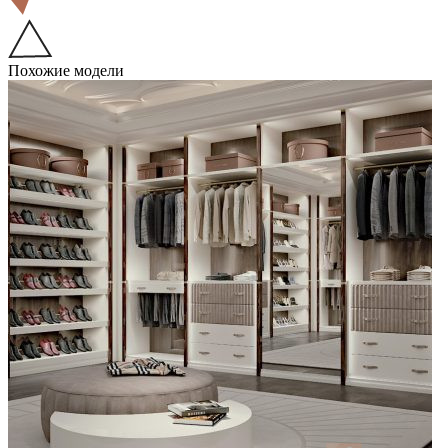
Похожие модели