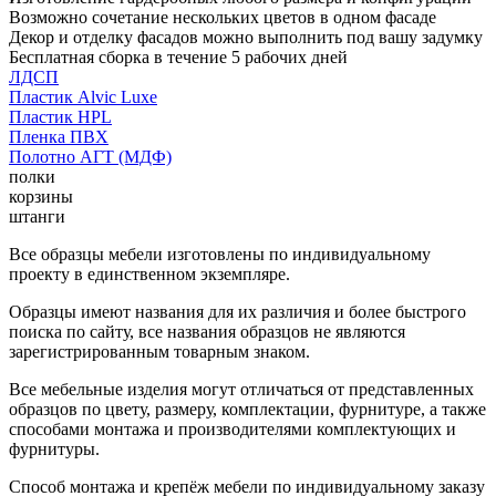
Возможно сочетание нескольких цветов в одном фасаде
Декор и отделку фасадов можно выполнить под вашу задумку
Бесплатная сборка в течение 5 рабочих дней
ЛДСП
Пластик Alvic Luxe
Пластик HPL
Пленка ПВХ
Полотно АГТ (МДФ)
полки
корзины
штанги
Все образцы мебели изготовлены по индивидуальному
проекту в единственном экземпляре.
Образцы имеют названия для их различия и более быстрого
поиска по сайту, все названия образцов не являются
зарегистрированным товарным знаком.
Все мебельные изделия могут отличаться от представленных
образцов по цвету, размеру, комплектации, фурнитуре, а также
способами монтажа и производителями комплектующих и
фурнитуры.
Способ монтажа и крепёж мебели по индивидуальному заказу