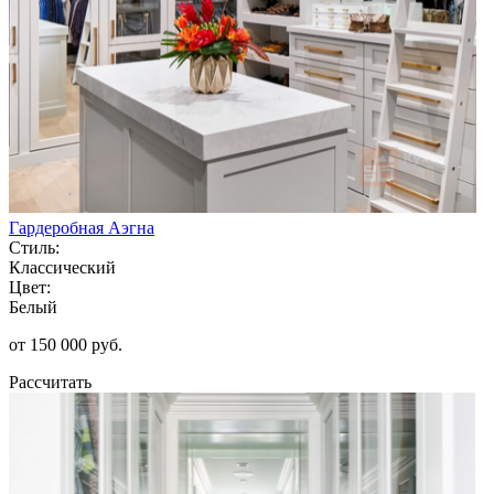
Гардеробная Аэгна
Стиль:
Классический
Цвет:
Белый
от 150 000 руб.
Рассчитать