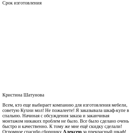
Срок изготовления
Кристина Шатунова
Всем, кто еще выбирает компанию для изготовления мебели,
советую Кухни мол! Не пожалеете! Я заказывала шкаф-купе в
спальню. Начиная с обсуждения заказа и заканчивая
монтажом никаких проблем не было. Все было сделано очень
быстро и качественно. К тому же мне ещё скидку сделали!
Огромное спасибо сборщику
Алексею
за прекрасный шкаф!