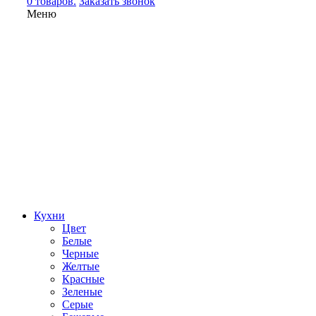
0 товаров.
Заказать звонок
Меню
Кухни
Цвет
Белые
Черные
Желтые
Красные
Зеленые
Серые