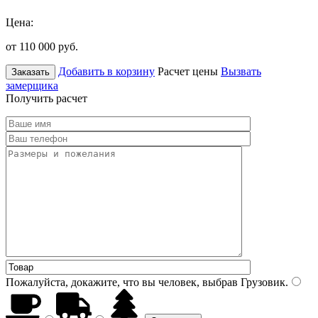
Цена:
от 110 000
руб.
Добавить в корзину
Расчет цены
Вызвать
Заказать
замерщика
Получить расчет
Пожалуйста, докажите, что вы человек, выбрав
Грузовик
.