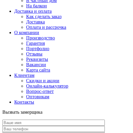
В частный дом
На балкон
Доставка и оплата
Как сделать заказ
Доставка
Оплата и рассрочка
О компании
Производство
Гарантия
Портфолио
Отзывы
Реквизиты
Вакансии
Карта сайта
Клиентам
Скидки и акции
Онлайн-калькулятор
Вопрос-ответ
Оптовикам
Контакты
Вызвать замерщика