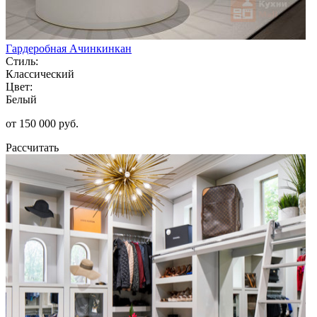
Гардеробная Ачинкинкан
Стиль:
Классический
Цвет:
Белый
от 150 000 руб.
Рассчитать