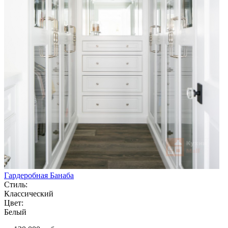
Гардеробная Банаба
Стиль:
Классический
Цвет:
Белый