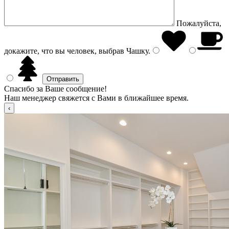
Пожалуйста,
докажите, что вы человек, выбрав
Чашку
.
Спасибо за Ваше сообщение!
Наш менеджер свяжется с Вами в ближайшее время.