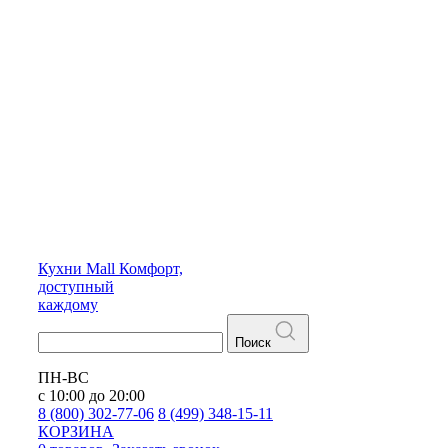
Кухни
Mall
Комфорт,
доступный
каждому
Поиск
ПН-ВС
с 10:00 до 20:00
8 (800) 302-77-06
8 (499) 348-15-11
КОРЗИНА