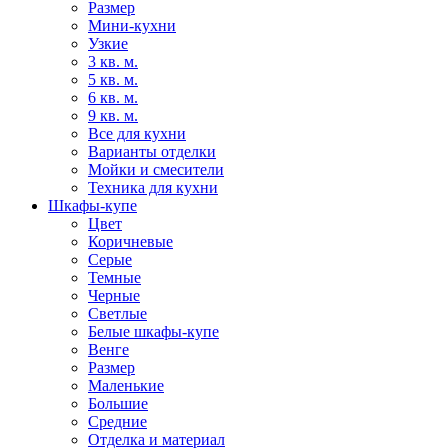
Размер
Мини-кухни
Узкие
3 кв. м.
5 кв. м.
6 кв. м.
9 кв. м.
Все для кухни
Варианты отделки
Мойки и смесители
Техника для кухни
Шкафы-купе
Цвет
Коричневые
Серые
Темные
Черные
Светлые
Белые шкафы-купе
Венге
Размер
Маленькие
Большие
Средние
Отделка и материал