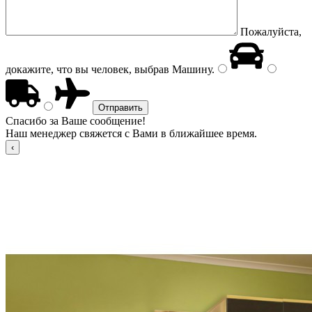
Пожалуйста,
докажите, что вы человек, выбрав
Машину
.
Спасибо за Ваше сообщение!
Наш менеджер свяжется с Вами в ближайшее время.