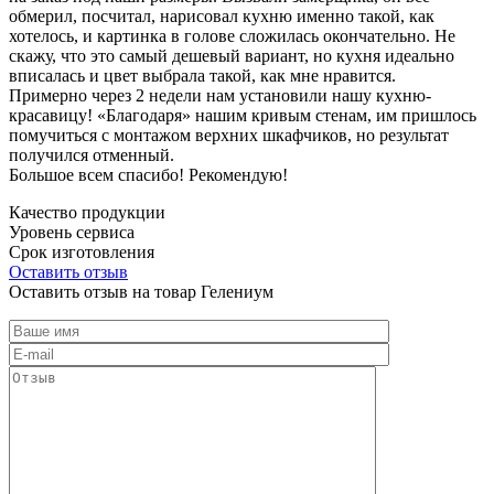
обмерил, посчитал, нарисовал кухню именно такой, как
хотелось, и картинка в голове сложилась окончательно. Не
скажу, что это самый дешевый вариант, но кухня идеально
вписалась и цвет выбрала такой, как мне нравится.
Примерно через 2 недели нам установили нашу кухню-
красавицу! «Благодаря» нашим кривым стенам, им пришлось
помучиться с монтажом верхних шкафчиков, но результат
получился отменный.
Большое всем спасибо! Рекомендую!
Качество продукции
Уровень сервиса
Срок изготовления
Оставить отзыв
Оставить отзыв на товар Гелениум