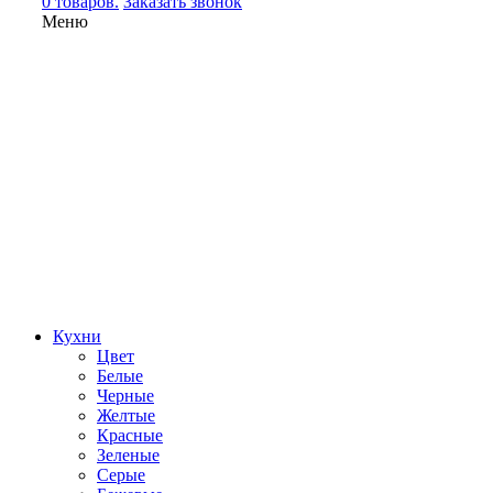
0 товаров.
Заказать звонок
Меню
Кухни
Цвет
Белые
Черные
Желтые
Красные
Зеленые
Серые