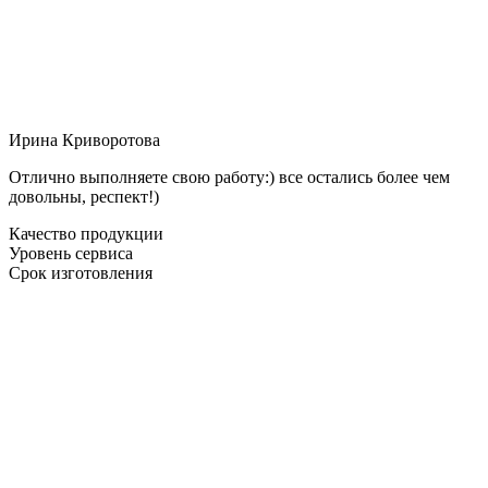
Ирина Криворотова
Отлично выполняете свою работу:) все остались более чем
довольны, респект!)
Качество продукции
Уровень сервиса
Срок изготовления