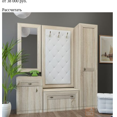
от 38 000 руб.
Рассчитать