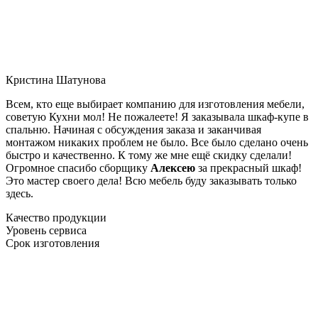
Кристина Шатунова
Всем, кто еще выбирает компанию для изготовления мебели,
советую Кухни мол! Не пожалеете! Я заказывала шкаф-купе в
спальню. Начиная с обсуждения заказа и заканчивая
монтажом никаких проблем не было. Все было сделано очень
быстро и качественно. К тому же мне ещё скидку сделали!
Огромное спасибо сборщику
Алексею
за прекрасный шкаф!
Это мастер своего дела! Всю мебель буду заказывать только
здесь.
Качество продукции
Уровень сервиса
Срок изготовления