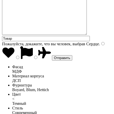
Пожалуйста, докажите, что вы человек, выбрав
Сердце
.
Фасад
МДФ
Материал корпуса
ДСП
Фурнитура
Boyard, Blum, Hettich
Цвет
<
Темный
Стиль
Современный