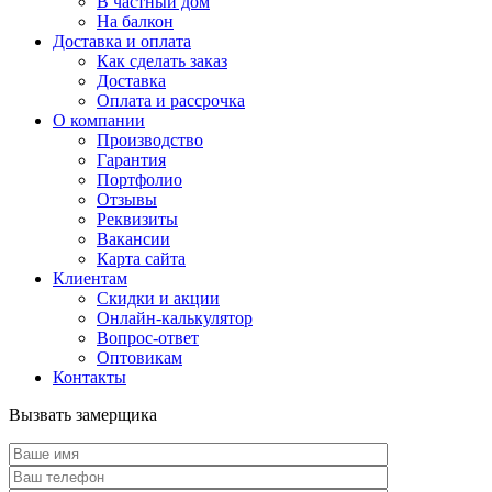
В частный дом
На балкон
Доставка и оплата
Как сделать заказ
Доставка
Оплата и рассрочка
О компании
Производство
Гарантия
Портфолио
Отзывы
Реквизиты
Вакансии
Карта сайта
Клиентам
Скидки и акции
Онлайн-калькулятор
Вопрос-ответ
Оптовикам
Контакты
Вызвать замерщика