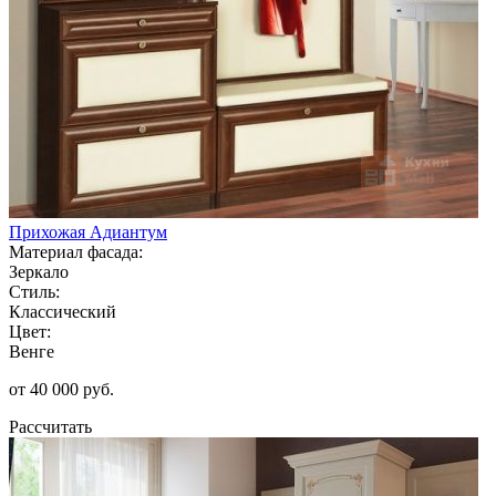
Прихожая Адиантум
Материал фасада:
Зеркало
Стиль:
Классический
Цвет:
Венге
от 40 000 руб.
Рассчитать