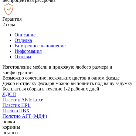
Беспроцентная рассрочка
Гарантия
2 года
Описание
Отделка
Внутреннее наполнение
Информация
Отзывы
Изготовление мебели в прихожую любого размера и
конфигурации
Возможно сочетание нескольких цветов в одном фасаде
Декор и отделку фасадов можно выполнить под вашу задумку
Бесплатная сборка в течение 1-2 рабочих дней
ЛДСП
Пластик Alvic Luxe
Пластик HPL
Пленка ПВХ
Полотно АГТ (МДФ)
полки
корзины
штанги