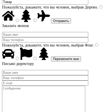
Пожалуйста, докажите, что вы человек, выбрав
Дерево
.
Заказать звонок
Пожалуйста, докажите, что вы человек, выбрав
Флаг
.
Письмо директору