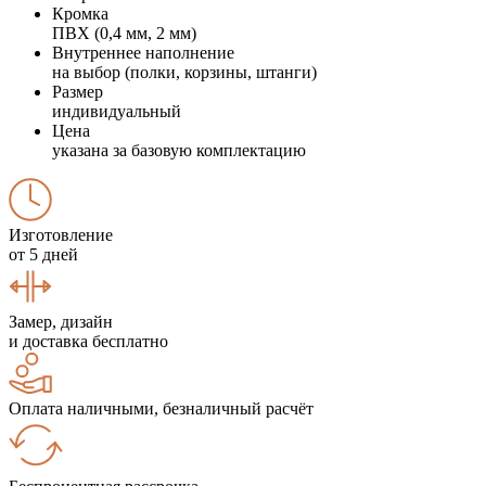
Кромка
ПВХ (0,4 мм, 2 мм)
Внутреннее наполнение
на выбор (полки, корзины, штанги)
Размер
индивидуальный
Цена
указана за базовую комплектацию
Изготовление
от 5 дней
Замер, дизайн
и доставка бесплатно
Оплата наличными, безналичный расчёт