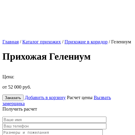
Главная
/
Каталог прихожих
/
Прихожие в коридор
/ Гелениум
Прихожая Гелениум
Цена:
от 52 000
руб.
Добавить в корзину
Расчет цены
Вызвать
Заказать
замерщика
Получить расчет