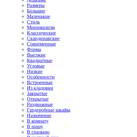
Размеры
Большие
Маленькие
Стиль
Минимализм
Классические
Скандинавские
Современные
Форма
Высокие
Квадратные
Угловые
Низкие
Особенности
Встроенные
Из кладовки
Закрытые
Открытые
Раздвижные
Гардеробные шкафы
Назначение
В комнату
В нишу
В спальню