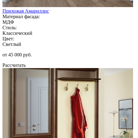
Прихожая Амариллис
Материал фасада:
МДФ
Стиль:
Классический
Цвет:
Светлый
от 45 000 руб.
Рассчитать