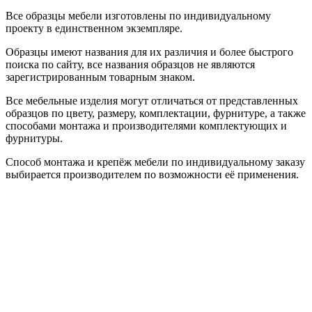
Все образцы мебели изготовлены по индивидуальному
проекту в единственном экземпляре.
Образцы имеют названия для их различия и более быстрого
поиска по сайту, все названия образцов не являются
зарегистрированным товарным знаком.
Все мебельные изделия могут отличаться от представленных
образцов по цвету, размеру, комплектации, фурнитуре, а также
способами монтажа и производителями комплектующих и
фурнитуры.
Способ монтажа и крепёж мебели по индивидуальному заказу
выбирается производителем по возможности её применения.