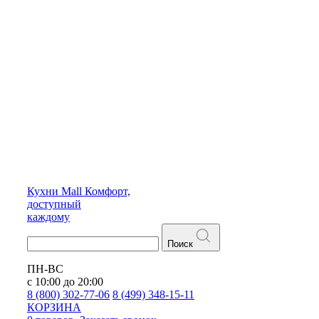
Кухни
Mall
Комфорт,
доступный
каждому
Поиск
ПН-ВС
с 10:00 до 20:00
8 (800) 302-77-06
8 (499) 348-15-11
КОРЗИНА