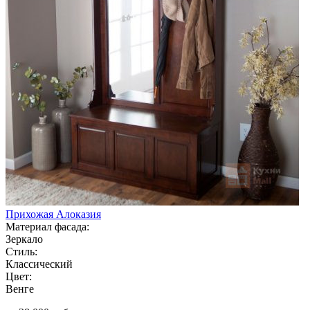
Прихожая Алоказия
Материал фасада:
Зеркало
Стиль:
Классический
Цвет:
Венге