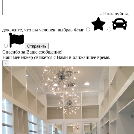
Пожалуйста,
докажите, что вы человек, выбрав
Флаг
.
Спасибо за Ваше сообщение!
Наш менеджер свяжется с Вами в ближайшее время.