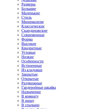
Размеры
Большие
Маленькие
Стиль
Минимализм
Классические
Скандинавские
Современные
Форма
Высокие
Квадратные
Угловые
Низкие
Особенности
Встроенные
Из кладовки
Закрытые
Открытые
Раздвижные
Гардеробные шкафы
Назначение
В комнату
В нишу
В спальню