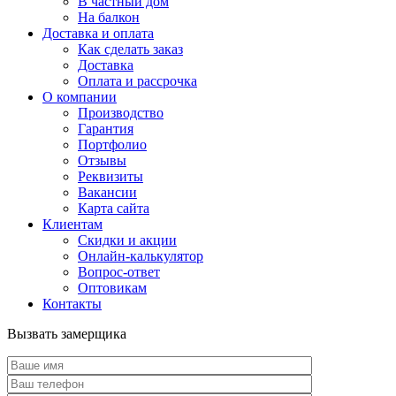
В частный дом
На балкон
Доставка и оплата
Как сделать заказ
Доставка
Оплата и рассрочка
О компании
Производство
Гарантия
Портфолио
Отзывы
Реквизиты
Вакансии
Карта сайта
Клиентам
Скидки и акции
Онлайн-калькулятор
Вопрос-ответ
Оптовикам
Контакты
Вызвать замерщика