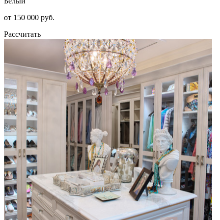
Белый
от 150 000 руб.
Рассчитать