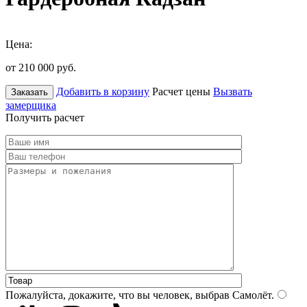
Цена:
от 210 000
руб.
Добавить в корзину
Расчет цены
Вызвать
Заказать
замерщика
Получить расчет
Пожалуйста, докажите, что вы человек, выбрав
Самолёт
.