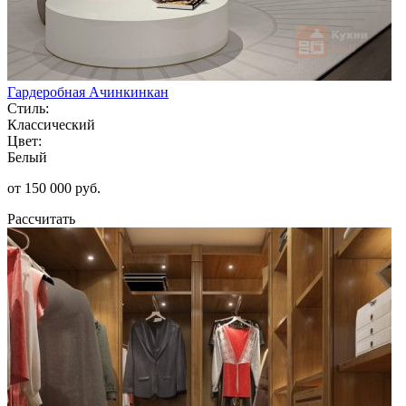
Гардеробная Ачинкинкан
Стиль:
Классический
Цвет:
Белый
от 150 000 руб.
Рассчитать