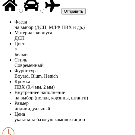
Фасад
на выбор (ДСП, МДФ ПВХ и др.)
Материал корпуса
ДСП
Цвет
<
Белый
Стиль
Современный
Фурнитура
Boyard, Blum, Hettich
Кромка
ПВХ (0,4 мм, 2 мм)
Внутреннее наполнение
на выбор (полки, корзины, штанги)
Размер
индивидуальный
Цена
указана за базовую комплектацию