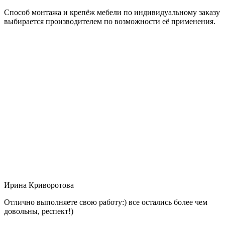
Способ монтажа и крепёж мебели по индивидуальному заказу
выбирается производителем по возможности её применения.
Ирина Криворотова
Отлично выполняете свою работу:) все остались более чем
довольны, респект!)