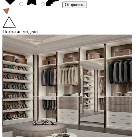
Похожие модели