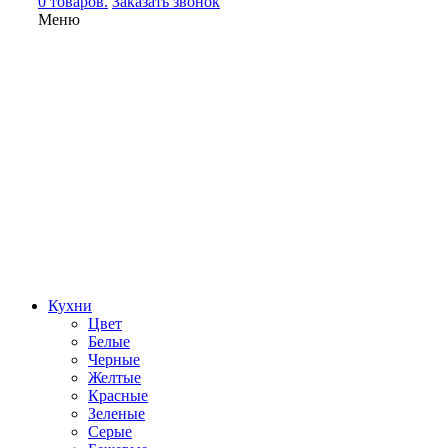
0 товаров.
Заказать звонок
Меню
Кухни
Цвет
Белые
Черные
Желтые
Красные
Зеленые
Серые