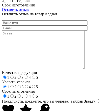
Уровень сервиса
Срок изготовления
Оставить отзыв
Оставить отзыв на товар Кадзан
Качество продукции
1
2
3
4
5
Уровень сервиса
1
2
3
4
5
Срок изготовления
1
2
3
4
5
Пожалуйста, докажите, что вы человек, выбрав
Звезду
.