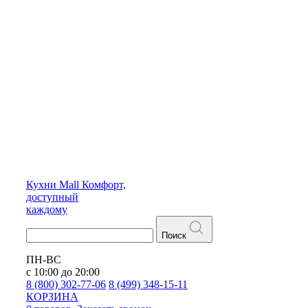
Кухни
Mall
Комфорт,
доступный
каждому
Поиск
ПН-ВС
с 10:00 до 20:00
8 (800) 302-77-06
8 (499) 348-15-11
КОРЗИНА