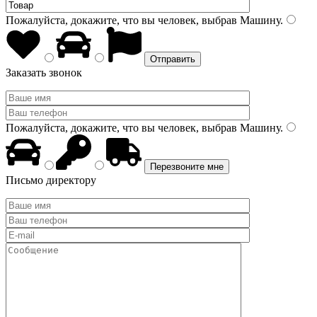
Пожалуйста, докажите, что вы человек, выбрав
Машину
.
Заказать звонок
Пожалуйста, докажите, что вы человек, выбрав
Машину
.
Письмо директору