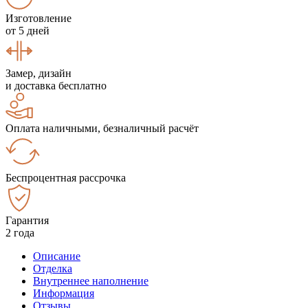
Изготовление
от 5 дней
Замер, дизайн
и доставка бесплатно
Оплата наличными, безналичный расчёт
Беспроцентная рассрочка
Гарантия
2 года
Описание
Отделка
Внутреннее наполнение
Информация
Отзывы