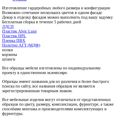
Изготовление гардеробных любого размера и конфигурации
Возможно сочетание нескольких цветов в одном фасаде
Декор и отделку фасадов можно выполнить под вашу задумку
Бесплатная сборка в течение 5 рабочих дней
ЛДСП
Пластик Alvic Luxe
Пластик HPL
Пленка ПВХ
Полотно АГТ (МДФ)
полки
корзины
штанги
Все образцы мебели изготовлены по индивидуальному
проекту в единственном экземпляре.
Образцы имеют названия для их различия и более быстрого
поиска по сайту, все названия образцов не являются
зарегистрированным товарным знаком.
Все мебельные изделия могут отличаться от представленных
образцов по цвету, размеру, комплектации, фурнитуре, а также
способами монтажа и производителями комплектующих и
фурнитуры.