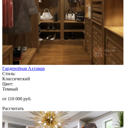
Гардеробная Ахтамар
Стиль:
Классический
Цвет:
Темный
от 110 000 руб.
Рассчитать