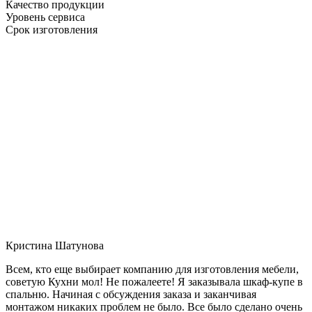
Качество продукции
Уровень сервиса
Срок изготовления
Кристина Шатунова
Всем, кто еще выбирает компанию для изготовления мебели,
советую Кухни мол! Не пожалеете! Я заказывала шкаф-купе в
спальню. Начиная с обсуждения заказа и заканчивая
монтажом никаких проблем не было. Все было сделано очень