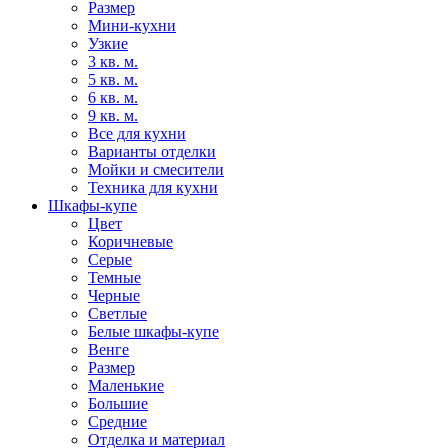
Размер
Мини-кухни
Узкие
3 кв. м.
5 кв. м.
6 кв. м.
9 кв. м.
Все для кухни
Варианты отделки
Мойки и смесители
Техника для кухни
Шкафы-купе
Цвет
Коричневые
Серые
Темные
Черные
Светлые
Белые шкафы-купе
Венге
Размер
Маленькие
Большие
Средние
Отделка и материал