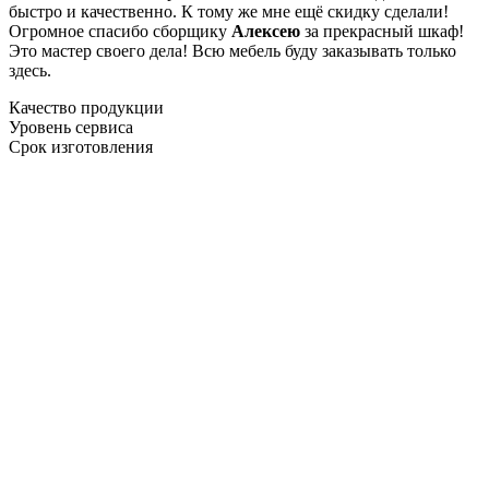
быстро и качественно. К тому же мне ещё скидку сделали!
Огромное спасибо сборщику
Алексею
за прекрасный шкаф!
Это мастер своего дела! Всю мебель буду заказывать только
здесь.
Качество продукции
Уровень сервиса
Срок изготовления