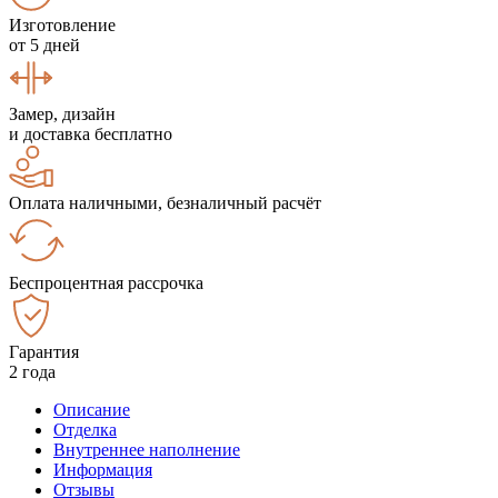
Изготовление
от 5 дней
Замер, дизайн
и доставка бесплатно
Оплата наличными, безналичный расчёт
Беспроцентная рассрочка
Гарантия
2 года
Описание
Отделка
Внутреннее наполнение
Информация
Отзывы