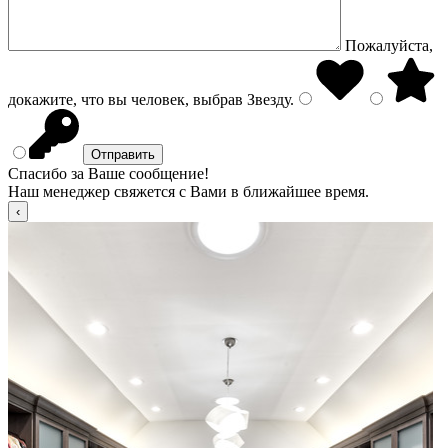
Пожалуйста,
докажите, что вы человек, выбрав
Звезду
.
Спасибо за Ваше сообщение!
Наш менеджер свяжется с Вами в ближайшее время.