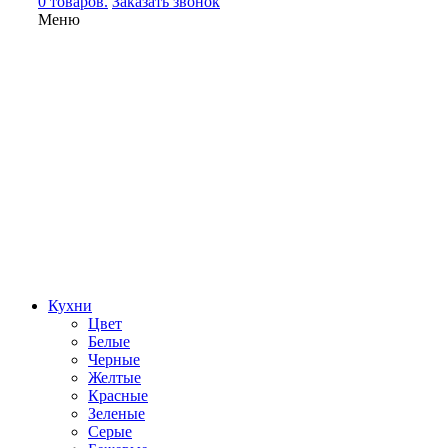
0 товаров.
Заказать звонок
Меню
Кухни
Цвет
Белые
Черные
Желтые
Красные
Зеленые
Серые