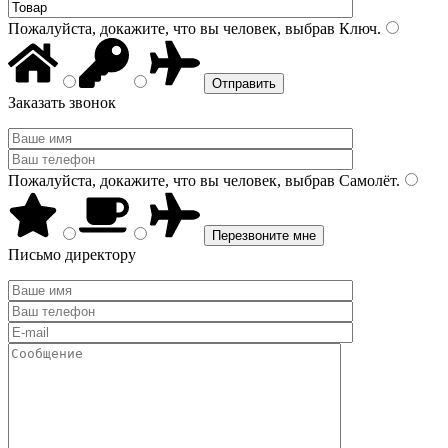
Пожалуйста, докажите, что вы человек, выбрав
Ключ
.
Заказать звонок
Пожалуйста, докажите, что вы человек, выбрав
Самолёт
.
Письмо директору