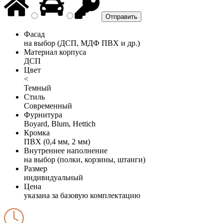
Фасад
на выбор (ДСП, МДФ ПВХ и др.)
Материал корпуса
ДСП
Цвет
<
Темный
Стиль
Современный
Фурнитура
Boyard, Blum, Hettich
Кромка
ПВХ (0,4 мм, 2 мм)
Внутреннее наполнение
на выбор (полки, корзины, штанги)
Размер
индивидуальный
Цена
указана за базовую комплектацию