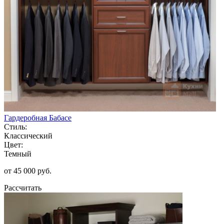
Гардеробная Бабасе
Стиль:
Классический
Цвет:
Темный
от 45 000 руб.
Рассчитать