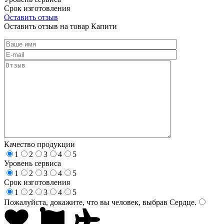
Срок изготовления
Оставить отзыв
Оставить отзыв на товар Капити
Качество продукции
1
2
3
4
5
Уровень сервиса
1
2
3
4
5
Срок изготовления
1
2
3
4
5
Пожалуйста, докажите, что вы человек, выбрав
Сердце
.