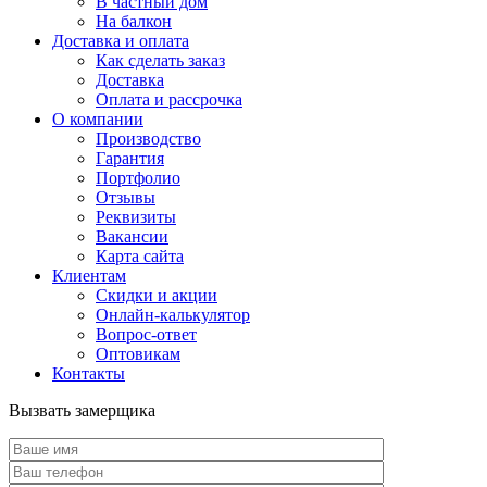
В частный дом
На балкон
Доставка и оплата
Как сделать заказ
Доставка
Оплата и рассрочка
О компании
Производство
Гарантия
Портфолио
Отзывы
Реквизиты
Вакансии
Карта сайта
Клиентам
Скидки и акции
Онлайн-калькулятор
Вопрос-ответ
Оптовикам
Контакты
Вызвать замерщика