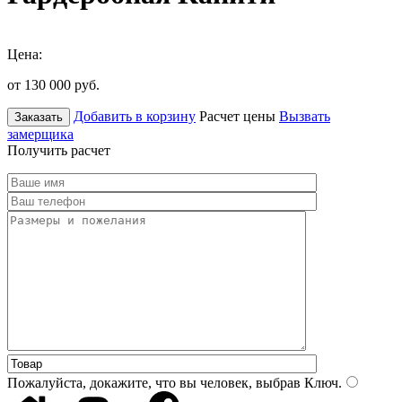
Цена:
от 130 000
руб.
Добавить в корзину
Расчет цены
Вызвать
Заказать
замерщика
Получить расчет
Пожалуйста, докажите, что вы человек, выбрав
Ключ
.