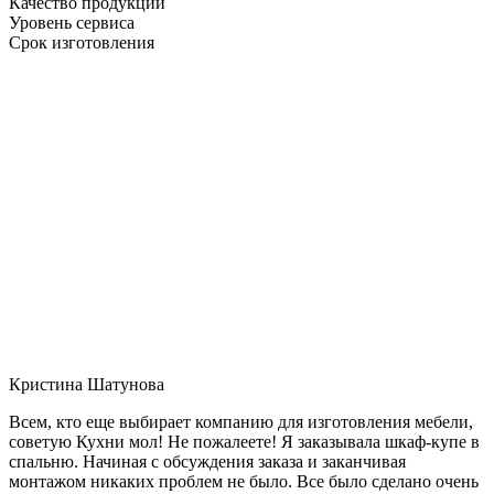
Качество продукции
Уровень сервиса
Срок изготовления
Кристина Шатунова
Всем, кто еще выбирает компанию для изготовления мебели,
советую Кухни мол! Не пожалеете! Я заказывала шкаф-купе в
спальню. Начиная с обсуждения заказа и заканчивая
монтажом никаких проблем не было. Все было сделано очень