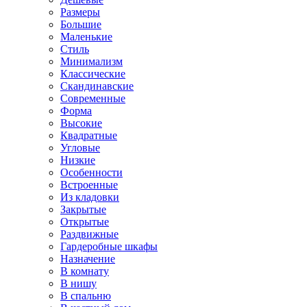
Размеры
Большие
Маленькие
Стиль
Минимализм
Классические
Скандинавские
Современные
Форма
Высокие
Квадратные
Угловые
Низкие
Особенности
Встроенные
Из кладовки
Закрытые
Открытые
Раздвижные
Гардеробные шкафы
Назначение
В комнату
В нишу
В спальню