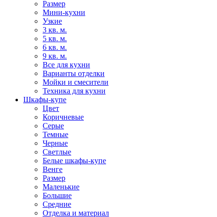
Размер
Мини-кухни
Узкие
3 кв. м.
5 кв. м.
6 кв. м.
9 кв. м.
Все для кухни
Варианты отделки
Мойки и смесители
Техника для кухни
Шкафы-купе
Цвет
Коричневые
Серые
Темные
Черные
Светлые
Белые шкафы-купе
Венге
Размер
Маленькие
Большие
Средние
Отделка и материал