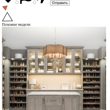
Похожие модели