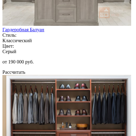
Гардеробная Балуан
Стиль:
Классический
Цвет:
Серый
от 190 000 руб.
Рассчитать