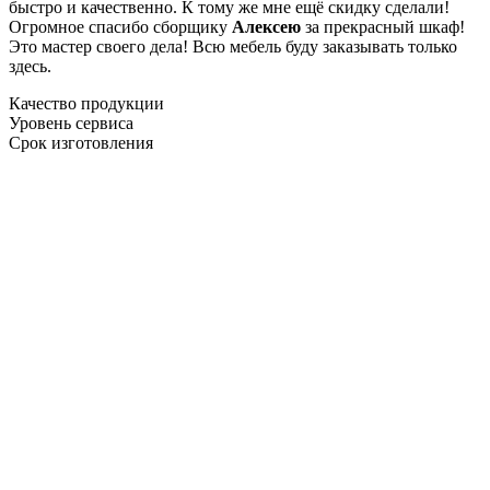
быстро и качественно. К тому же мне ещё скидку сделали!
Огромное спасибо сборщику
Алексею
за прекрасный шкаф!
Это мастер своего дела! Всю мебель буду заказывать только
здесь.
Качество продукции
Уровень сервиса
Срок изготовления