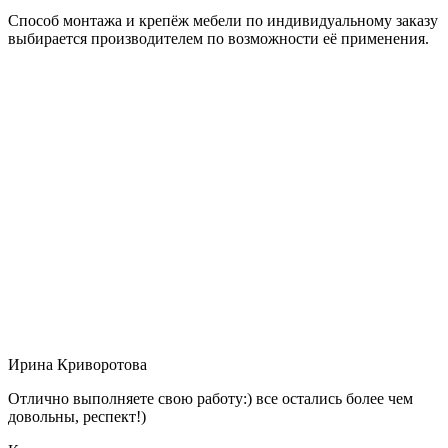
Способ монтажа и крепёж мебели по индивидуальному заказу
выбирается производителем по возможности её применения.
Ирина Криворотова
Отлично выполняете свою работу:) все остались более чем
довольны, респект!)