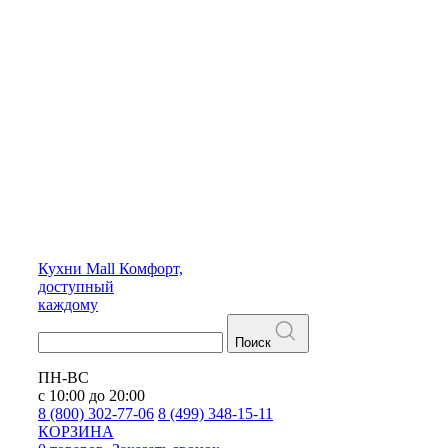
Кухни
Mall
Комфорт,
доступный
каждому
Поиск
ПН-ВС
с 10:00 до 20:00
8 (800) 302-77-06
8 (499) 348-15-11
КОРЗИНА