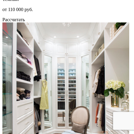
от 110 000 руб.
Рассчитать