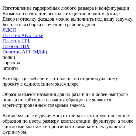
Изготовление гардеробных любого размера и конфигурации
Возможно сочетание нескольких цветов в одном фасаде
Декор и отделку фасадов можно выполнить под вашу задумку
Бесплатная сборка в течение 5 рабочих дней
ЛДСП
Пластик Alvic Luxe
Пластик HPL
Пленка ПВХ
Полотно АГТ (МДФ)
полки
корзины
штанги
Все образцы мебели изготовлены по индивидуальному
проекту в единственном экземпляре.
Образцы имеют названия для их различия и более быстрого
поиска по сайту, все названия образцов не являются
зарегистрированным товарным знаком.
Все мебельные изделия могут отличаться от представленных
образцов по цвету, размеру, комплектации, фурнитуре, а также
способами монтажа и производителями комплектующих и
фурнитуры.