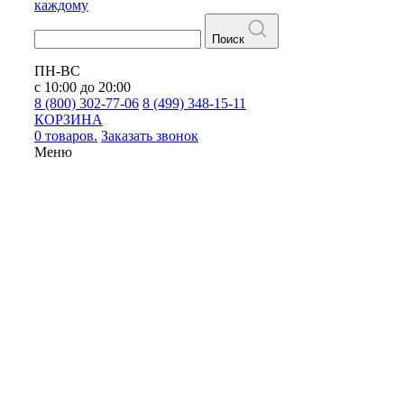
каждому
Поиск
ПН-ВС
с 10:00 до 20:00
8 (800) 302-77-06
8 (499) 348-15-11
КОРЗИНА
0 товаров.
Заказать звонок
Меню