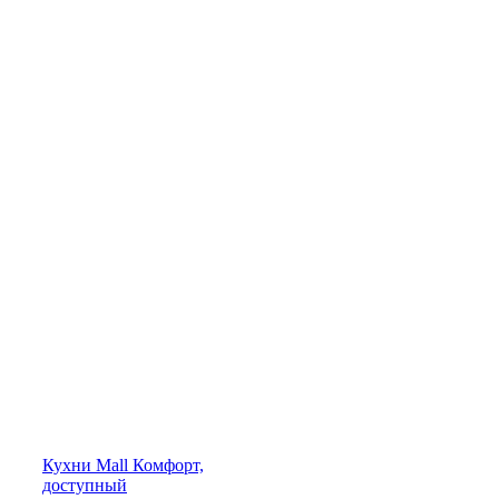
Кухни
Mall
Комфорт,
доступный