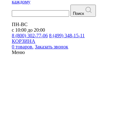
каждому
Поиск
ПН-ВС
с 10:00 до 20:00
8 (800) 302-77-06
8 (499) 348-15-11
КОРЗИНА
0 товаров.
Заказать звонок
Меню