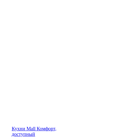
Кухни
Mall
Комфорт,
доступный