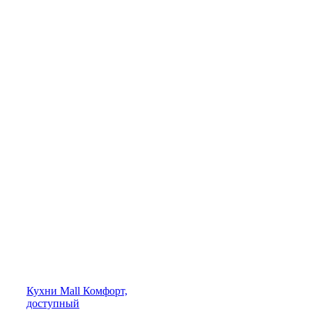
Кухни
Mall
Комфорт,
доступный