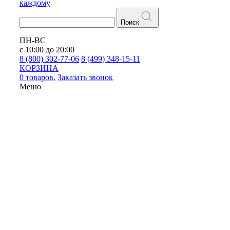
каждому
Поиск
ПН-ВС
с 10:00 до 20:00
8 (800) 302-77-06
8 (499) 348-15-11
КОРЗИНА
0 товаров.
Заказать звонок
Меню