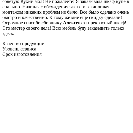
советую Кухни мол! Не пожалеете! Я заказывала шкаф-купе в
спальню. Начиная с обсуждения заказа и заканчивая
монтажом никаких проблем не было. Все было сделано очень
быстро и качественно. К тому же мне ещё скидку сделали!
Огромное спасибо сборщику
Алексею
за прекрасный шкаф!
Это мастер своего дела! Всю мебель буду заказывать только
здесь.
Качество продукции
Уровень сервиса
Срок изготовления