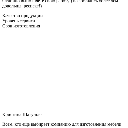
Отлично выполняете свою работу:) все остались более чем
довольны, респект!)
Качество продукции
Уровень сервиса
Срок изготовления
Кристина Шатунова
Всем, кто еще выбирает компанию для изготовления мебели,