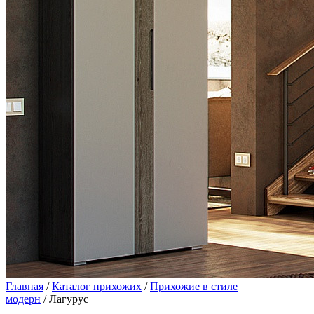
Главная
/
Каталог прихожих
/
Прихожие в стиле
модерн
/ Лагурус