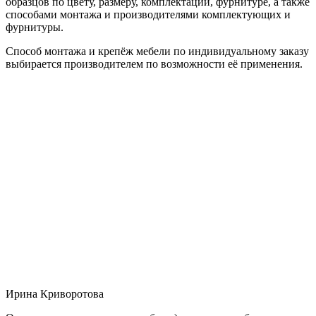
образцов по цвету, размеру, комплектации, фурнитуре, а также
способами монтажа и производителями комплектующих и
фурнитуры.
Способ монтажа и крепёж мебели по индивидуальному заказу
выбирается производителем по возможности её применения.
Ирина Криворотова