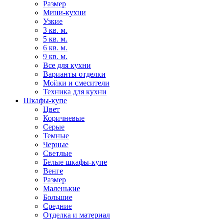
Размер
Мини-кухни
Узкие
3 кв. м.
5 кв. м.
6 кв. м.
9 кв. м.
Все для кухни
Варианты отделки
Мойки и смесители
Техника для кухни
Шкафы-купе
Цвет
Коричневые
Серые
Темные
Черные
Светлые
Белые шкафы-купе
Венге
Размер
Маленькие
Большие
Средние
Отделка и материал