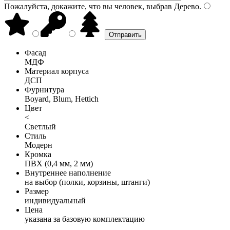
Пожалуйста, докажите, что вы человек, выбрав
Дерево
.
Фасад
МДФ
Материал корпуса
ДСП
Фурнитура
Boyard, Blum, Hettich
Цвет
<
Светлый
Стиль
Модерн
Кромка
ПВХ (0,4 мм, 2 мм)
Внутреннее наполнение
на выбор (полки, корзины, штанги)
Размер
индивидуальный
Цена
указана за базовую комплектацию