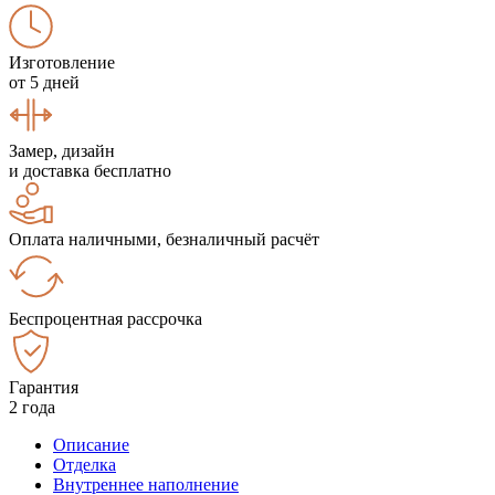
Изготовление
от 5 дней
Замер, дизайн
и доставка бесплатно
Оплата наличными, безналичный расчёт
Беспроцентная рассрочка
Гарантия
2 года
Описание
Отделка
Внутреннее наполнение