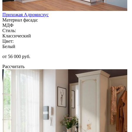
Прихожая Адромисхус
Материал фасада:
МДФ
Стиль:
Классический
Цвет:
Белый
от 56 000 руб.
Рассчитать