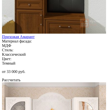
Прихожая Амарант
Материал фасада:
МДФ
Стиль:
Классический
Цвет:
Темный
от 33 000 руб.
Рассчитать