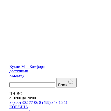
Кухни
Mall
Комфорт,
доступный
каждому
Поиск
ПН-ВС
с 10:00 до 20:00
8 (800) 302-77-06
8 (499) 348-15-11
КОРЗИНА