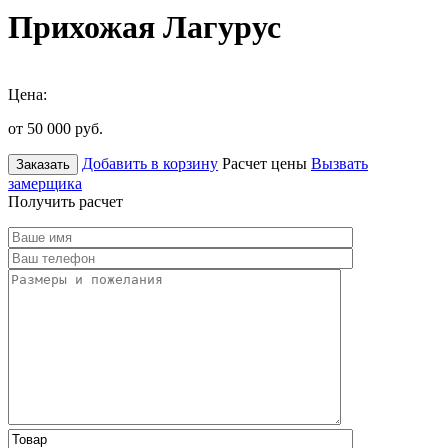
Прихожая Лагурус
Цена:
от 50 000
руб.
Добавить в корзину
Расчет цены
Вызвать
Заказать
замерщика
Получить расчет