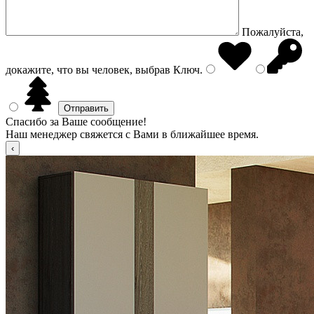
Пожалуйста,
докажите, что вы человек, выбрав
Ключ
.
Спасибо за Ваше сообщение!
Наш менеджер свяжется с Вами в ближайшее время.