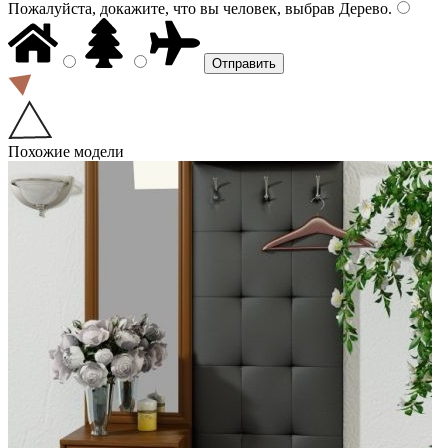
Пожалуйста, докажите, что вы человек, выбрав
Дерево
.
Похожие модели