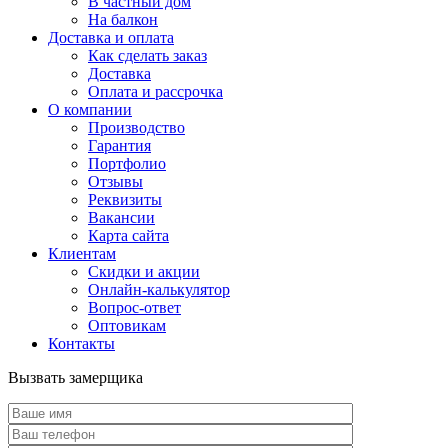
В частный дом
На балкон
Доставка и оплата
Как сделать заказ
Доставка
Оплата и рассрочка
О компании
Производство
Гарантия
Портфолио
Отзывы
Реквизиты
Вакансии
Карта сайта
Клиентам
Скидки и акции
Онлайн-калькулятор
Вопрос-ответ
Оптовикам
Контакты
Вызвать замерщика