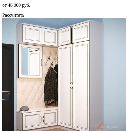
от 46 000 руб.
Рассчитать