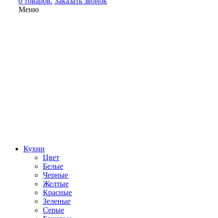
0 товаров.
Заказать звонок
Меню
Кухни
Цвет
Белые
Черные
Желтые
Красные
Зеленые
Серые