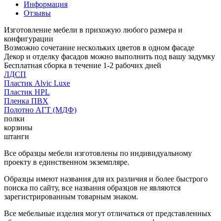
Информация
Отзывы
Изготовление мебели в прихожую любого размера и
конфигурации
Возможно сочетание нескольких цветов в одном фасаде
Декор и отделку фасадов можно выполнить под вашу задумку
Бесплатная сборка в течение 1-2 рабочих дней
ЛДСП
Пластик Alvic Luxe
Пластик HPL
Пленка ПВХ
Полотно АГТ (МДФ)
полки
корзины
штанги
Все образцы мебели изготовлены по индивидуальному
проекту в единственном экземпляре.
Образцы имеют названия для их различия и более быстрого
поиска по сайту, все названия образцов не являются
зарегистрированным товарным знаком.
Все мебельные изделия могут отличаться от представленных