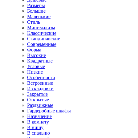
Размеры
Большие
Маленькие
Стиль
Минимализм
Классические
Скандинавские
Современные
Форма
Высокие
Квадратные
Угловые
Низкие
Особенности
Встроенные
Из кладовки
Закрытые
Открытые
Раздвижные
Гардеробные шкафы
Назначение
В комнату
В нишу
В спальню