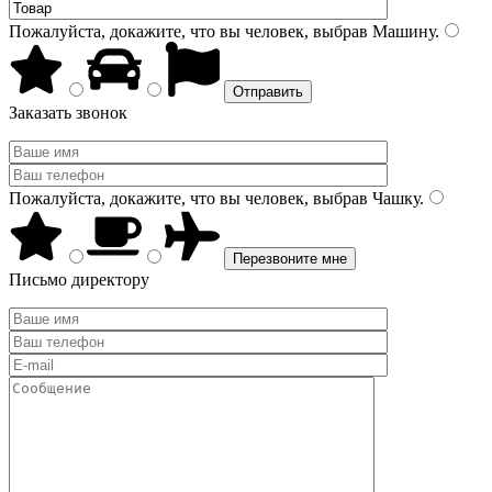
Пожалуйста, докажите, что вы человек, выбрав
Машину
.
Заказать звонок
Пожалуйста, докажите, что вы человек, выбрав
Чашку
.
Письмо директору