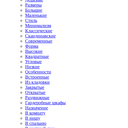
Размеры
Большие
Маленькие
Стиль
Минимализм
Классические
Скандинавские
Современные
Форма
Высокие
Квадратные
Угловые
Низкие
Особенности
Встроенные
Из кладовки
Закрытые
Открытые
Раздвижные
Гардеробные шкафы
Назначение
В комнату
В нишу
В спальню