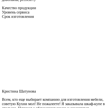
Качество продукции
Уровень сервиса
Срок изготовления
Кристина Шатунова
Всем, кто еще выбирает компанию для изготовления мебели,
советую Кухни мол! Не пожалеете! Я заказывала шкаф-купе в