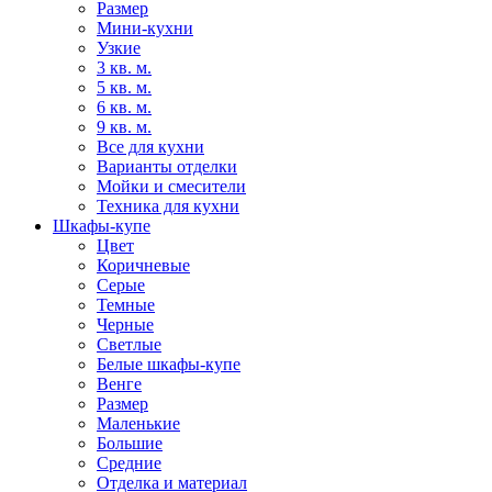
Размер
Мини-кухни
Узкие
3 кв. м.
5 кв. м.
6 кв. м.
9 кв. м.
Все для кухни
Варианты отделки
Мойки и смесители
Техника для кухни
Шкафы-купе
Цвет
Коричневые
Серые
Темные
Черные
Светлые
Белые шкафы-купе
Венге
Размер
Маленькие
Большие
Средние
Отделка и материал