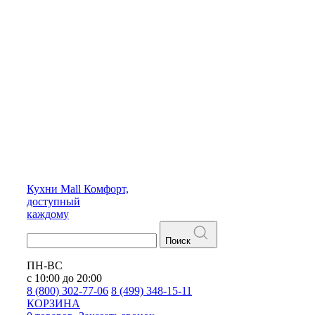
Кухни
Mall
Комфорт,
доступный
каждому
Поиск
ПН-ВС
с 10:00 до 20:00
8 (800) 302-77-06
8 (499) 348-15-11
КОРЗИНА