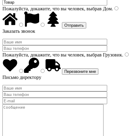
Пожалуйста, докажите, что вы человек, выбрав
Дом
.
Заказать звонок
Пожалуйста, докажите, что вы человек, выбрав
Грузовик
.
Письмо директору