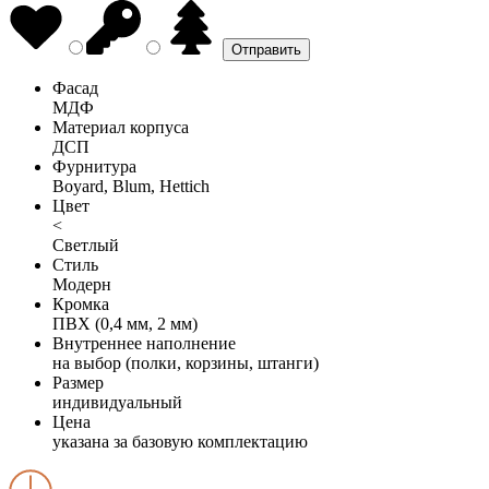
Фасад
МДФ
Материал корпуса
ДСП
Фурнитура
Boyard, Blum, Hettich
Цвет
<
Светлый
Стиль
Модерн
Кромка
ПВХ (0,4 мм, 2 мм)
Внутреннее наполнение
на выбор (полки, корзины, штанги)
Размер
индивидуальный
Цена
указана за базовую комплектацию