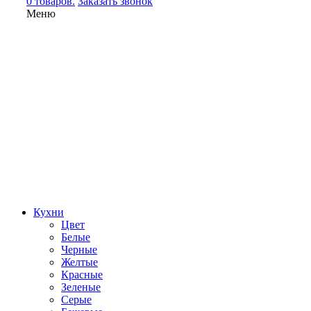
0 товаров.
Заказать звонок
Меню
Кухни
Цвет
Белые
Черные
Желтые
Красные
Зеленые
Серые