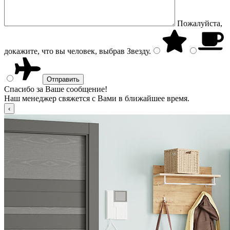
Пожалуйста,
докажите, что вы человек, выбрав
Звезду
.
Спасибо за Ваше сообщение!
Наш менеджер свяжется с Вами в ближайшее время.