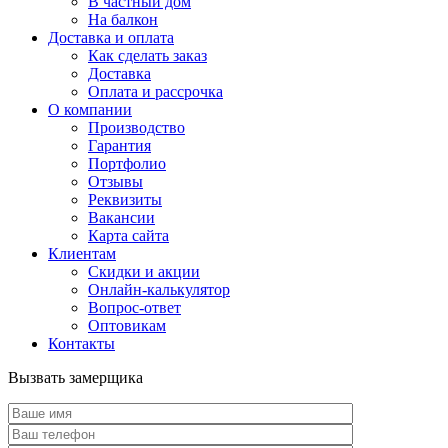
В частный дом
На балкон
Доставка и оплата
Как сделать заказ
Доставка
Оплата и рассрочка
О компании
Производство
Гарантия
Портфолио
Отзывы
Реквизиты
Вакансии
Карта сайта
Клиентам
Скидки и акции
Онлайн-калькулятор
Вопрос-ответ
Оптовикам
Контакты
Вызвать замерщика