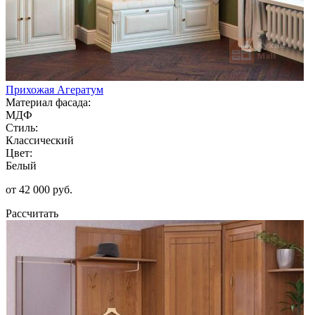
Прихожая Агератум
Материал фасада:
МДФ
Стиль:
Классический
Цвет:
Белый
от 42 000 руб.
Рассчитать