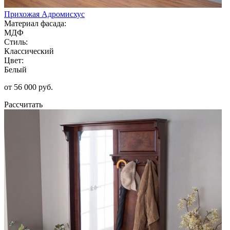
Прихожая Адромисхус
Материал фасада:
МДФ
Стиль:
Классический
Цвет:
Белый
от 56 000 руб.
Рассчитать