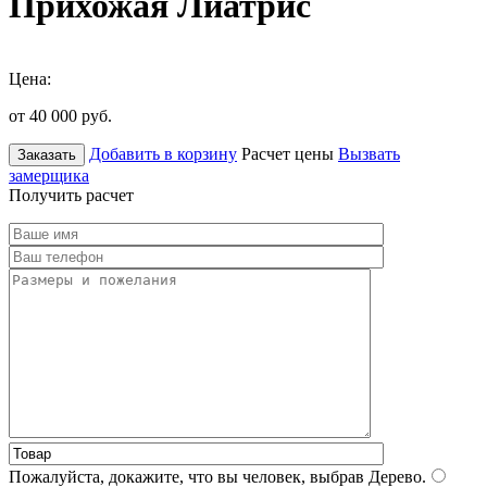
Прихожая Лиатрис
Цена:
от 40 000
руб.
Добавить в корзину
Расчет цены
Вызвать
Заказать
замерщика
Получить расчет
Пожалуйста, докажите, что вы человек, выбрав
Дерево
.