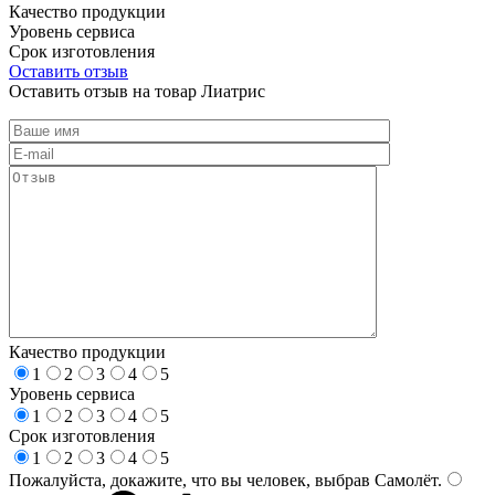
Качество продукции
Уровень сервиса
Срок изготовления
Оставить отзыв
Оставить отзыв на товар Лиатрис
Качество продукции
1
2
3
4
5
Уровень сервиса
1
2
3
4
5
Срок изготовления
1
2
3
4
5
Пожалуйста, докажите, что вы человек, выбрав
Самолёт
.