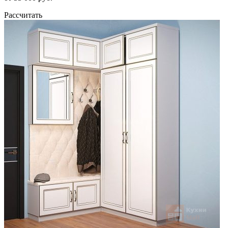
Рассчитать