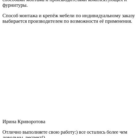
фурнитуры.
Способ монтажа и крепёж мебели по индивидуальному заказу
выбирается производителем по возможности её применения.
Ирина Криворотова
Отлично выполняете свою работу:) все остались более чем
довольны, респект!)