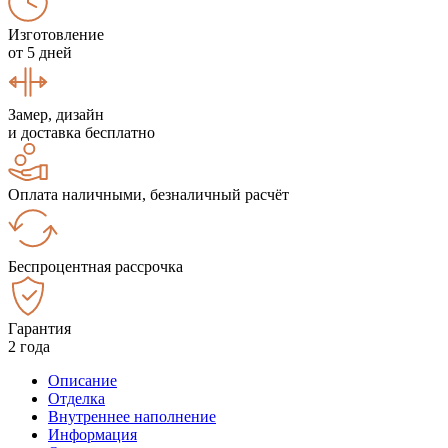
Изготовление
от 5 дней
Замер, дизайн
и доставка бесплатно
Оплата наличными, безналичный расчёт
Беспроцентная рассрочка
Гарантия
2 года
Описание
Отделка
Внутреннее наполнение
Информация