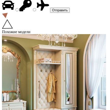
Похожие модели