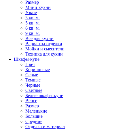
Размер
Мини-кухни
Узкие
3 кв. м.
5 кв. м.
6 кв. м.
9 кв. м.
Все для кухни
Варианты отделки
Мойки и смесители
Техника для кухни
Шкафы-купе
Цвет
Коричневые
Серые
Темные
Черные
Светлые
Белые шкафы-купе
Венге
Размер
Маленькие
Большие
Средние
Отделка и материал