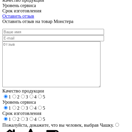
Качество продукции
Уровень сервиса
Срок изготовления
Оставить отзыв
Оставить отзыв на товар Монстера
Качество продукции
1
2
3
4
5
Уровень сервиса
1
2
3
4
5
Срок изготовления
1
2
3
4
5
Пожалуйста, докажите, что вы человек, выбрав
Чашку
.