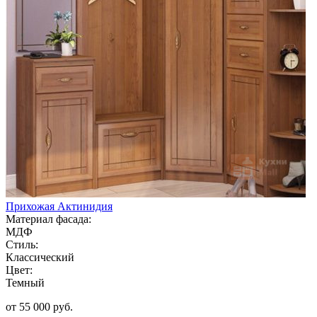
Прихожая Актинидия
Материал фасада:
МДФ
Стиль:
Классический
Цвет:
Темный
от 55 000 руб.