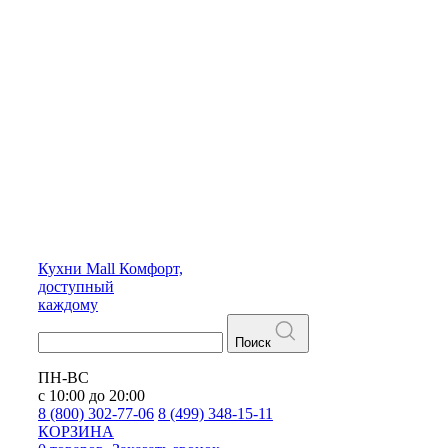
Кухни
Mall
Комфорт,
доступный
каждому
Поиск
ПН-ВС
с 10:00 до 20:00
8 (800) 302-77-06
8 (499) 348-15-11
КОРЗИНА