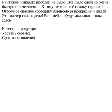
монтажом никаких проблем не было. Все было сделано очень
быстро и качественно. К тому же мне ещё скидку сделали!
Огромное спасибо сборщику
Алексею
за прекрасный шкаф!
Это мастер своего дела! Всю мебель буду заказывать только
здесь.
Качество продукции
Уровень сервиса
Срок изготовления