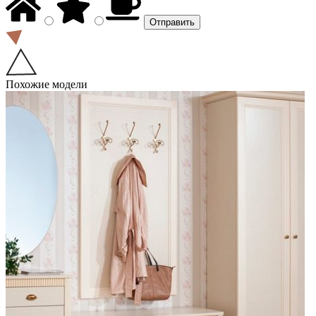
Похожие модели