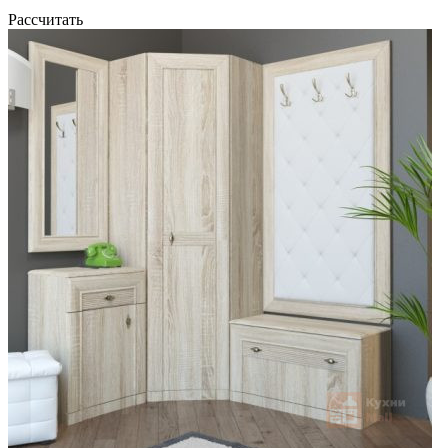
Рассчитать