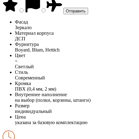
Фасад
Зеркало
Материал корпуса
ДСП
Фурнитура
Boyard, Blum, Hettich
Цвет
<
Светлый
Стиль
Современный
Кромка
ПВХ (0,4 мм, 2 мм)
Внутреннее наполнение
на выбор (полки, корзины, штанги)
Размер
индивидуальный
Цена
указана за базовую комплектацию