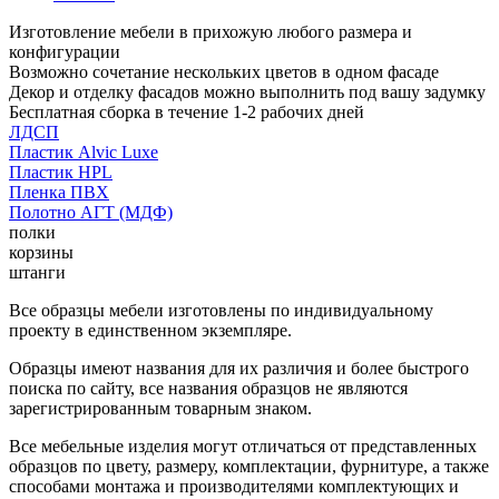
Изготовление мебели в прихожую любого размера и
конфигурации
Возможно сочетание нескольких цветов в одном фасаде
Декор и отделку фасадов можно выполнить под вашу задумку
Бесплатная сборка в течение 1-2 рабочих дней
ЛДСП
Пластик Alvic Luxe
Пластик HPL
Пленка ПВХ
Полотно АГТ (МДФ)
полки
корзины
штанги
Все образцы мебели изготовлены по индивидуальному
проекту в единственном экземпляре.
Образцы имеют названия для их различия и более быстрого
поиска по сайту, все названия образцов не являются
зарегистрированным товарным знаком.
Все мебельные изделия могут отличаться от представленных
образцов по цвету, размеру, комплектации, фурнитуре, а также
способами монтажа и производителями комплектующих и