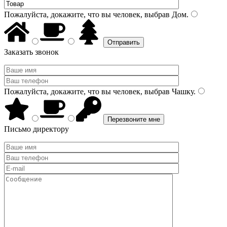
Пожалуйста, докажите, что вы человек, выбрав
Дом
.
Заказать звонок
Пожалуйста, докажите, что вы человек, выбрав
Чашку
.
Письмо директору