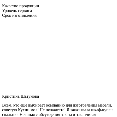
Качество продукции
Уровень сервиса
Срок изготовления
Кристина Шатунова
Всем, кто еще выбирает компанию для изготовления мебели,
советую Кухни мол! Не пожалеете! Я заказывала шкаф-купе в
спальню. Начиная с обсуждения заказа и заканчивая