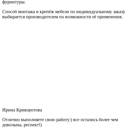
фурнитуры.
Способ монтажа и крепёж мебели по индивидуальному заказу
выбирается производителем по возможности её применения.
Ирина Криворотова
Отлично выполняете свою работу:) все остались более чем
довольны, респект!)