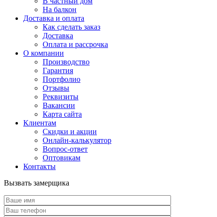
В частный дом
На балкон
Доставка и оплата
Как сделать заказ
Доставка
Оплата и рассрочка
О компании
Производство
Гарантия
Портфолио
Отзывы
Реквизиты
Вакансии
Карта сайта
Клиентам
Скидки и акции
Онлайн-калькулятор
Вопрос-ответ
Оптовикам
Контакты
Вызвать замерщика