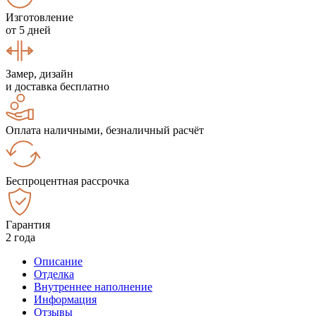
Изготовление
от 5 дней
Замер, дизайн
и доставка бесплатно
Оплата наличными, безналичный расчёт
Беспроцентная рассрочка
Гарантия
2 года
Описание
Отделка
Внутреннее наполнение
Информация
Отзывы