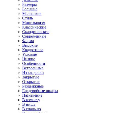
Размеры
Большие
Маленькие
Стиль
Минимализм
Классические
Скандинавские
Современные
Форма
Высокие
Квадратные
Угловые
Низкие
Особенности
Встроенные
Из кладовки
Закрытые
Открытые
Раздвижные
Гардеробные шкафы
Назначение
В комнату
В нишу
В спальню