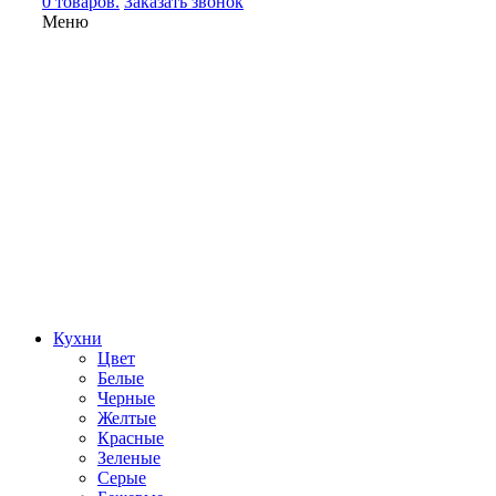
0 товаров.
Заказать звонок
Меню
Кухни
Цвет
Белые
Черные
Желтые
Красные
Зеленые
Серые