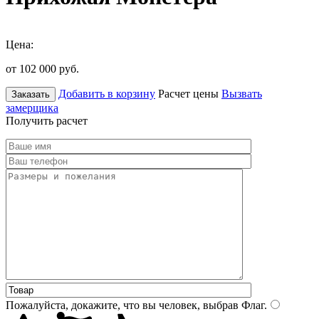
Цена:
от 102 000
руб.
Добавить в корзину
Расчет цены
Вызвать
Заказать
замерщика
Получить расчет
Пожалуйста, докажите, что вы человек, выбрав
Флаг
.