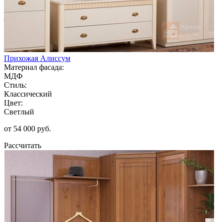
Прихожая Алиссум
Материал фасада:
МДФ
Стиль:
Классический
Цвет:
Светлый
от 54 000 руб.
Рассчитать