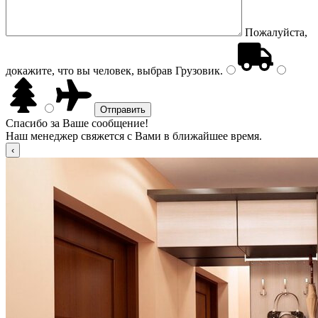
Пожалуйста,
докажите, что вы человек, выбрав
Грузовик
.
Спасибо за Ваше сообщение!
Наш менеджер свяжется с Вами в ближайшее время.