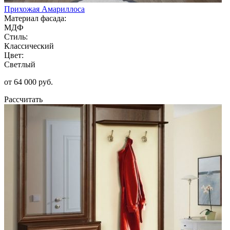
Прихожая Амариллоса
Материал фасада:
МДФ
Стиль:
Классический
Цвет:
Светлый
от 64 000 руб.
Рассчитать