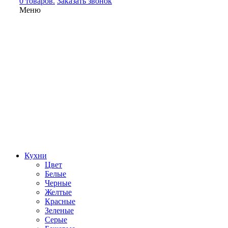
0 товаров.
Заказать звонок
Меню
Кухни
Цвет
Белые
Черные
Желтые
Красные
Зеленые
Серые