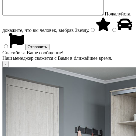
Пожалуйста,
докажите, что вы человек, выбрав
Звезду
.
Спасибо за Ваше сообщение!
Наш менеджер свяжется с Вами в ближайшее время.