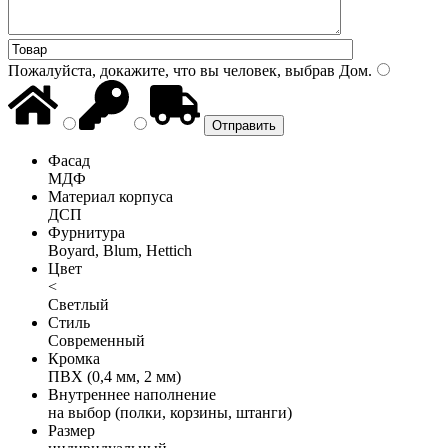
Пожалуйста, докажите, что вы человек, выбрав
Дом
.
Фасад
МДФ
Материал корпуса
ДСП
Фурнитура
Boyard, Blum, Hettich
Цвет
<
Светлый
Стиль
Современный
Кромка
ПВХ (0,4 мм, 2 мм)
Внутреннее наполнение
на выбор (полки, корзины, штанги)
Размер