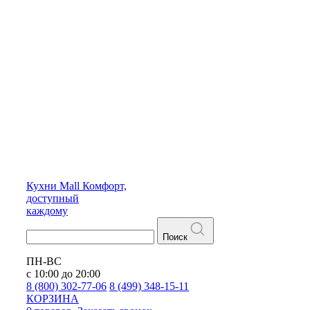
Кухни
Mall
Комфорт,
доступный
каждому
Поиск
ПН-ВС
с 10:00 до 20:00
8 (800) 302-77-06
8 (499) 348-15-11
КОРЗИНА