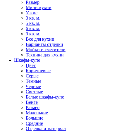
Размер
Мини-кухни
Узкие
3 кв. м.
5 кв. м.
6 кв. м.
9 кв. м.
Все для кухни
Варианты отделки
Мойки и смесители
Техника для кухни
Шкафы-купе
Цвет
Коричневые
Серые
Темные
Черные
Светлые
Белые шкафы-купе
Венге
Размер
Маленькие
Большие
Средние
Отделка и материал