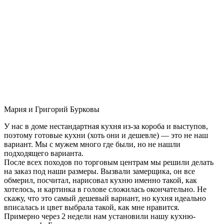
Мария и Григорий Бурковы
У нас в доме нестандартная кухня из-за короба и выступов,
поэтому готовые кухни (хоть они и дешевле) — это не наш
вариант. Мы с мужем много где были, но не нашли
подходящего варианта.
После всех походов по торговым центрам мы решили делать
на заказ под наши размеры. Вызвали замерщика, он все
обмерил, посчитал, нарисовал кухню именно такой, как
хотелось, и картинка в голове сложилась окончательно. Не
скажу, что это самый дешевый вариант, но кухня идеально
вписалась и цвет выбрала такой, как мне нравится.
Примерно через 2 недели нам установили нашу кухню-