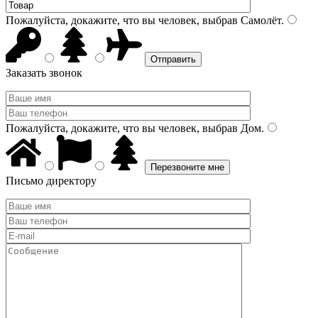
Пожалуйста, докажите, что вы человек, выбрав
Самолёт
.
Заказать звонок
Пожалуйста, докажите, что вы человек, выбрав
Дом
.
Письмо директору