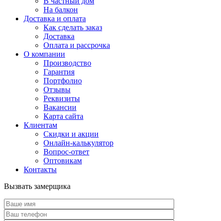
В частный дом
На балкон
Доставка и оплата
Как сделать заказ
Доставка
Оплата и рассрочка
О компании
Производство
Гарантия
Портфолио
Отзывы
Реквизиты
Вакансии
Карта сайта
Клиентам
Скидки и акции
Онлайн-калькулятор
Вопрос-ответ
Оптовикам
Контакты
Вызвать замерщика