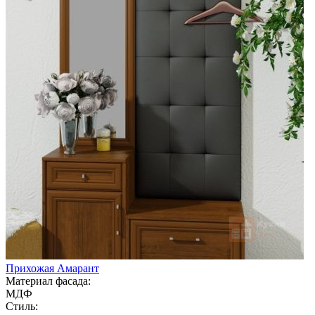
Прихожая Амарант
Материал фасада:
МДФ
Стиль: