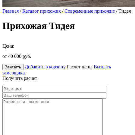
Главная
/
Каталог прихожих
/
Современные прихожие
/ Тидея
Прихожая Тидея
Цена:
от 40 000
руб.
Добавить в корзину
Расчет цены
Вызвать
Заказать
замерщика
Получить расчет