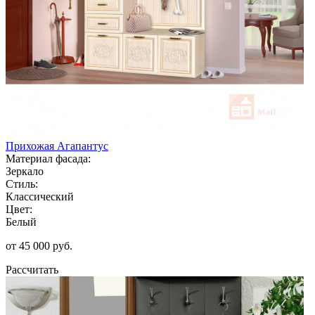
Прихожая Агапантус
Материал фасада:
Зеркало
Стиль:
Классический
Цвет:
Белый
от 45 000 руб.
Рассчитать