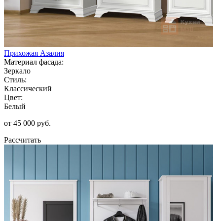
Прихожая Азалия
Материал фасада:
Зеркало
Стиль:
Классический
Цвет:
Белый
от 45 000 руб.
Рассчитать