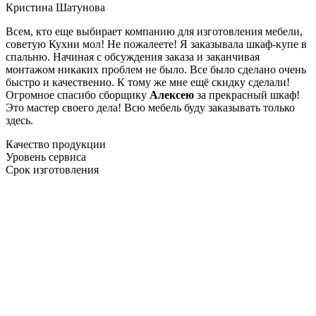
Кристина Шатунова
Всем, кто еще выбирает компанию для изготовления мебели,
советую Кухни мол! Не пожалеете! Я заказывала шкаф-купе в
спальню. Начиная с обсуждения заказа и заканчивая
монтажом никаких проблем не было. Все было сделано очень
быстро и качественно. К тому же мне ещё скидку сделали!
Огромное спасибо сборщику
Алексею
за прекрасный шкаф!
Это мастер своего дела! Всю мебель буду заказывать только
здесь.
Качество продукции
Уровень сервиса
Срок изготовления