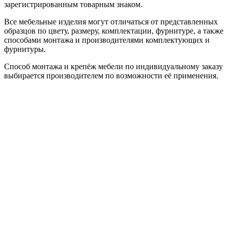
зарегистрированным товарным знаком.
Все мебельные изделия могут отличаться от представленных
образцов по цвету, размеру, комплектации, фурнитуре, а также
способами монтажа и производителями комплектующих и
фурнитуры.
Способ монтажа и крепёж мебели по индивидуальному заказу
выбирается производителем по возможности её применения.