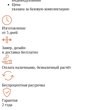
индивидуальный
Цена
указана за базовую комплектацию
Изготовление
от 5 дней
Замер, дизайн
и доставка бесплатно
Оплата наличными, безналичный расчёт
Беспроцентная рассрочка
Гарантия
2 года