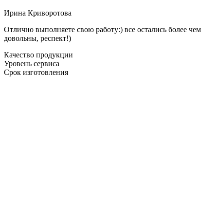
Ирина Криворотова
Отлично выполняете свою работу:) все остались более чем
довольны, респект!)
Качество продукции
Уровень сервиса
Срок изготовления