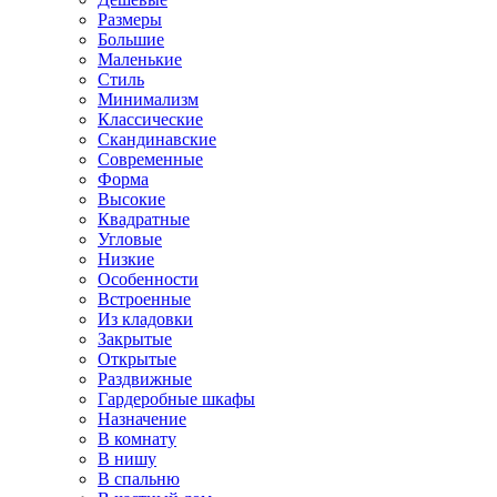
Размеры
Большие
Маленькие
Стиль
Минимализм
Классические
Скандинавские
Современные
Форма
Высокие
Квадратные
Угловые
Низкие
Особенности
Встроенные
Из кладовки
Закрытые
Открытые
Раздвижные
Гардеробные шкафы
Назначение
В комнату
В нишу
В спальню