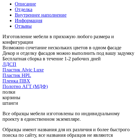
Описание
Отделка
Внутреннее наполнение
Информация
Отзывы
Изготовление мебели в прихожую любого размера и
конфигурации
Возможно сочетание нескольких цветов в одном фасаде
Декор и отделку фасадов можно выполнить под вашу задумку
Бесплатная сборка в течение 1-2 рабочих дней
ЛДСП
Пластик Alvic Luxe
Пластик HPL
Пленка ПВХ
Полотно АГТ (МДФ)
полки
корзины
штанги
Все образцы мебели изготовлены по индивидуальному
проекту в единственном экземпляре.
Образцы имеют названия для их различия и более быстрого
поиска по сайту, все названия образцов не являются