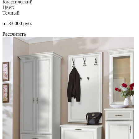
Классический
Цвет:
Темный
от 33 000 руб.
Рассчитать