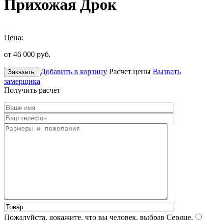
Прихожая Дрок
Цена:
от 46 000
руб.
Добавить в корзину
Расчет цены
Вызвать
Заказать
замерщика
Получить расчет
Пожалуйста, докажите, что вы человек, выбрав
Сердце
.