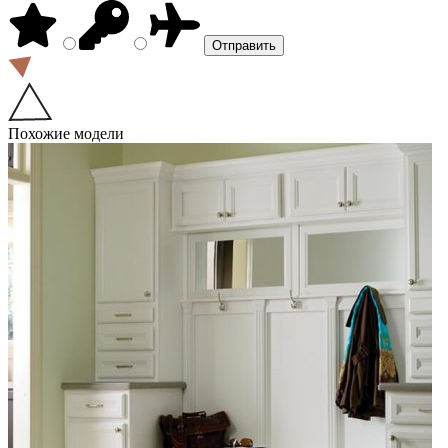
Похожие модели