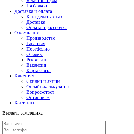
В частный дом
На балкон
Доставка и оплата
Как сделать заказ
Доставка
Оплата и рассрочка
О компании
Производство
Гарантия
Портфолио
Отзывы
Реквизиты
Вакансии
Карта сайта
Клиентам
Скидки и акции
Онлайн-калькулятор
Вопрос-ответ
Оптовикам
Контакты
Вызвать замерщика