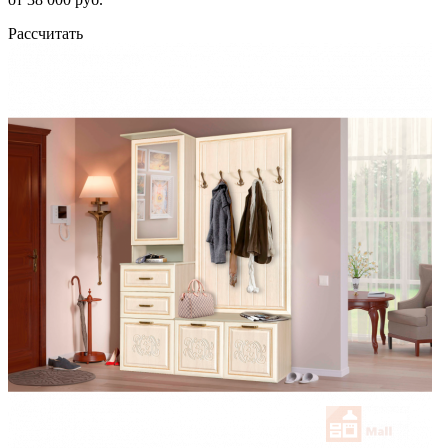
Рассчитать