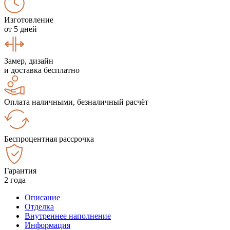
Изготовление
от 5 дней
Замер, дизайн
и доставка бесплатно
Оплата наличными, безналичный расчёт
Беспроцентная рассрочка
Гарантия
2 года
Описание
Отделка
Внутреннее наполнение
Информация