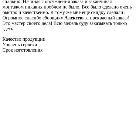
спальню. Начиная с обсуждения заказа и заканчивая
монтажом никаких проблем не было. Все было сделано очень
быстро и качественно. К тому же мне ещё скидку сделали!
Огромное спасибо сборщику
Алексею
за прекрасный шкаф!
Это мастер своего дела! Всю мебель буду заказывать только
здесь.
Качество продукции
Уровень сервиса
Срок изготовления