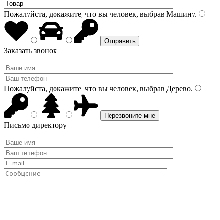
Пожалуйста, докажите, что вы человек, выбрав
Машину
.
Заказать звонок
Пожалуйста, докажите, что вы человек, выбрав
Дерево
.
Письмо директору