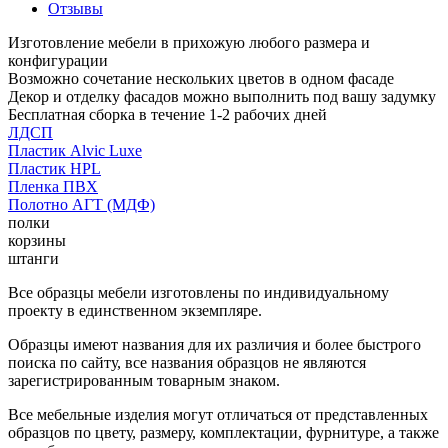
Отзывы
Изготовление мебели в прихожую любого размера и
конфигурации
Возможно сочетание нескольких цветов в одном фасаде
Декор и отделку фасадов можно выполнить под вашу задумку
Бесплатная сборка в течение 1-2 рабочих дней
ЛДСП
Пластик Alvic Luxe
Пластик HPL
Пленка ПВХ
Полотно АГТ (МДФ)
полки
корзины
штанги
Все образцы мебели изготовлены по индивидуальному
проекту в единственном экземпляре.
Образцы имеют названия для их различия и более быстрого
поиска по сайту, все названия образцов не являются
зарегистрированным товарным знаком.
Все мебельные изделия могут отличаться от представленных
образцов по цвету, размеру, комплектации, фурнитуре, а также