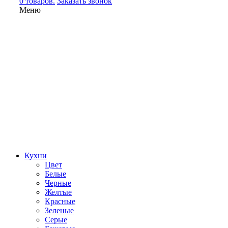
0 товаров.
Заказать звонок
Меню
Кухни
Цвет
Белые
Черные
Желтые
Красные
Зеленые
Серые