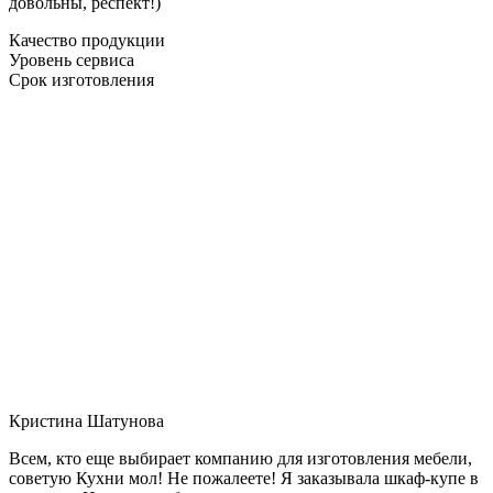
довольны, респект!)
Качество продукции
Уровень сервиса
Срок изготовления
Кристина Шатунова
Всем, кто еще выбирает компанию для изготовления мебели,
советую Кухни мол! Не пожалеете! Я заказывала шкаф-купе в