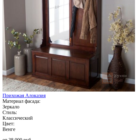
Прихожая Алоказия
Материал фасада:
Зеркало
Стиль:
Классический
Цвет:
Венге
от 38 000 руб.