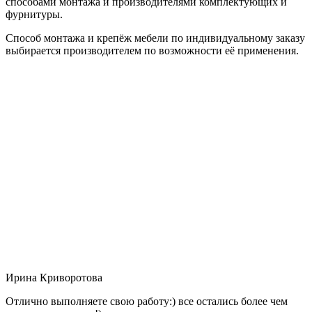
способами монтажа и производителями комплектующих и
фурнитуры.
Способ монтажа и крепёж мебели по индивидуальному заказу
выбирается производителем по возможности её применения.
Ирина Криворотова
Отлично выполняете свою работу:) все остались более чем