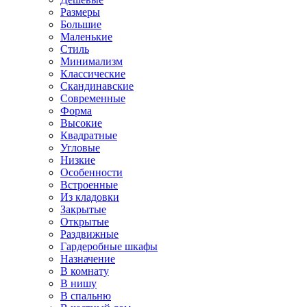
Размеры
Большие
Маленькие
Стиль
Минимализм
Классические
Скандинавские
Современные
Форма
Высокие
Квадратные
Угловые
Низкие
Особенности
Встроенные
Из кладовки
Закрытые
Открытые
Раздвижные
Гардеробные шкафы
Назначение
В комнату
В нишу
В спальню