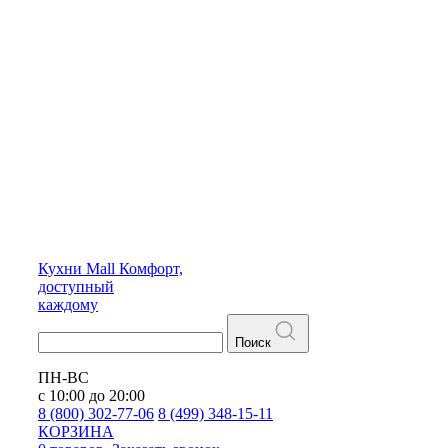
Кухни
Mall
Комфорт,
доступный
каждому
Поиск
ПН-ВС
с 10:00 до 20:00
8 (800) 302-77-06
8 (499) 348-15-11
КОРЗИНА