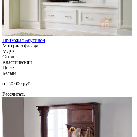
Прихожая Абутилон
Материал фасада:
МДФ
Стиль:
Классический
Цвет:
Белый
от 50 000 руб.
Рассчитать