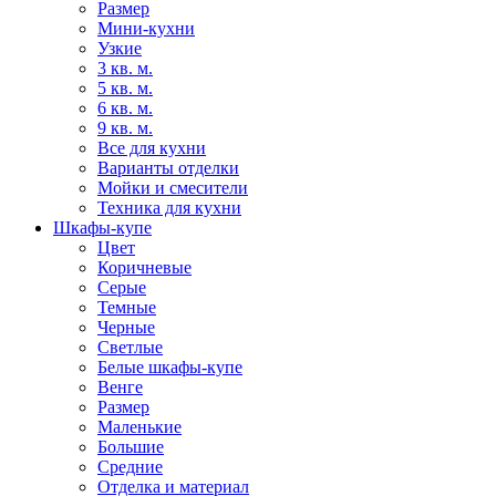
Размер
Мини-кухни
Узкие
3 кв. м.
5 кв. м.
6 кв. м.
9 кв. м.
Все для кухни
Варианты отделки
Мойки и смесители
Техника для кухни
Шкафы-купе
Цвет
Коричневые
Серые
Темные
Черные
Светлые
Белые шкафы-купе
Венге
Размер
Маленькие
Большие
Средние
Отделка и материал