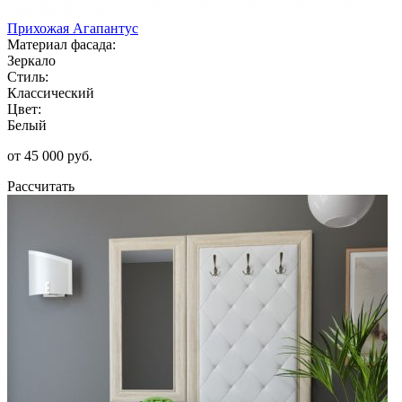
Прихожая Агапантус
Материал фасада:
Зеркало
Стиль:
Классический
Цвет:
Белый
от 45 000 руб.
Рассчитать