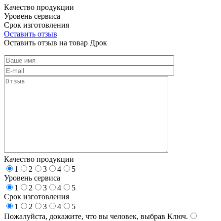
Качество продукции
Уровень сервиса
Срок изготовления
Оставить отзыв
Оставить отзыв на товар Дрок
Качество продукции
1
2
3
4
5
Уровень сервиса
1
2
3
4
5
Срок изготовления
1
2
3
4
5
Пожалуйста, докажите, что вы человек, выбрав
Ключ
.