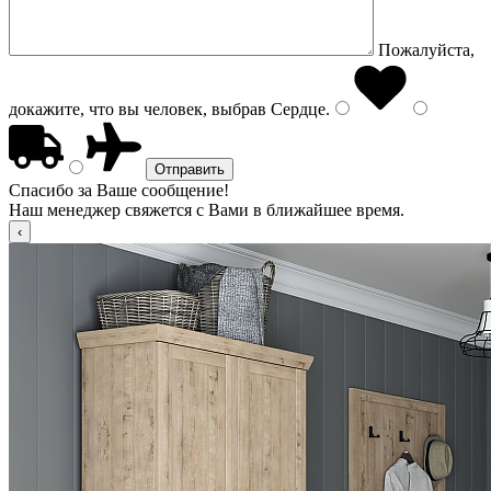
Пожалуйста,
докажите, что вы человек, выбрав
Сердце
.
Спасибо за Ваше сообщение!
Наш менеджер свяжется с Вами в ближайшее время.