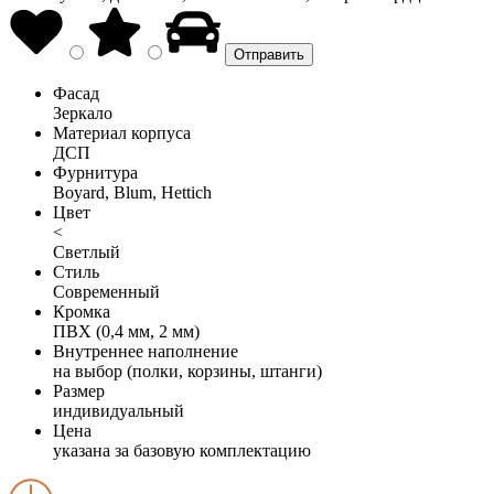
Фасад
Зеркало
Материал корпуса
ДСП
Фурнитура
Boyard, Blum, Hettich
Цвет
<
Светлый
Стиль
Современный
Кромка
ПВХ (0,4 мм, 2 мм)
Внутреннее наполнение
на выбор (полки, корзины, штанги)
Размер
индивидуальный
Цена
указана за базовую комплектацию